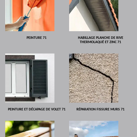
PEINTURE 71
HABILLAGE PLANCHE DE RIVE
THERMOLAQUÉ ET ZINC 71
PEINTURE ET DÉCAPAGE DE VOLET 71
RÉPARATION FISSURE MURS 71