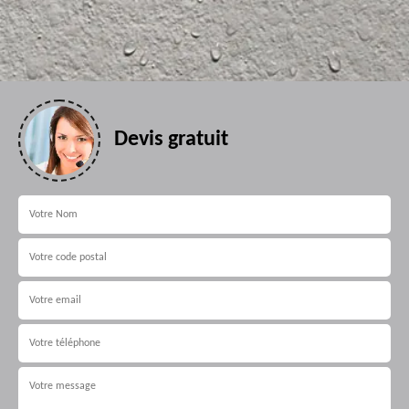
Devis gratuit