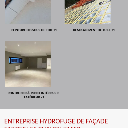
PEINTURE DESSOUS DE TOIT 71
REMPLACEMENT DE TUILE 71
PEINTRE EN BÂTIMENT INTÉRIEUR ET
EXTÉRIEUR 71
ENTREPRISE HYDROFUGE DE FAÇADE