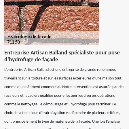
Entreprise Artisan Balland spécialiste pour pose
d’hydrofuge de façade
L’entreprise Artisan Balland est une entreprise de grande renommée,
travaillant sur la toiture et sur les surfaces extérieures d’une maison tout
comme d’un bâtiment commercial. Notre intervention est assurée par des
ravaleurs et façadiers qualifiés pour effectuer les diverses opérations
comme le nettoyage, le démoussage et l’hydrofuge pour terminer. Le
choix de la technique d’hydrofugation va dépendre de plusieurs critères,
dont principalement le type de matériau de la façade. Une fois l’analyse