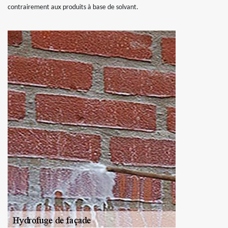
contrairement aux produits à base de solvant.