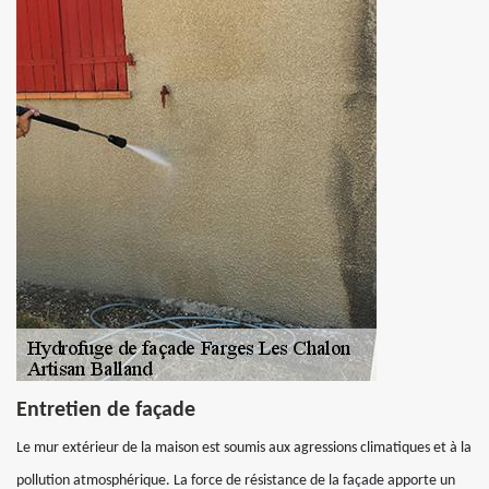
Entretien de façade
Le mur extérieur de la maison est soumis aux agressions climatiques et à la
pollution atmosphérique. La force de résistance de la façade apporte un