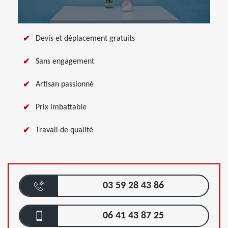
Devis et déplacement gratuits
Sans engagement
Artisan passionné
Prix imbattable
Travail de qualité
03 59 28 43 86
06 41 43 87 25