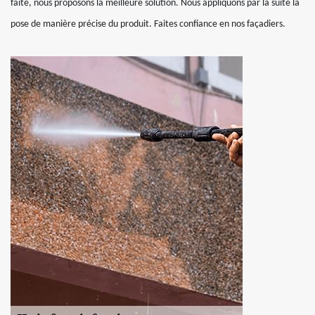
faite, nous proposons la meilleure solution. Nous appliquons par la suite la
pose de manière précise du produit. Faites confiance en nos façadiers.