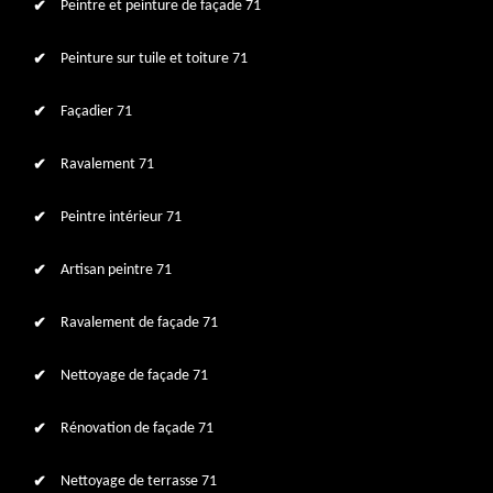
Peintre et peinture de façade 71
Peinture sur tuile et toiture 71
Façadier 71
Ravalement 71
Peintre intérieur 71
Artisan peintre 71
Ravalement de façade 71
Nettoyage de façade 71
Rénovation de façade 71
Nettoyage de terrasse 71