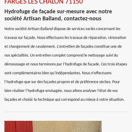
FARGES LES CHALON 71150
Hydrofuge de façade sur-mesure avec notre
société Artisan Balland, contactez-nous
Notre société Artisan Balland dispose de services variés concernant les
travaux sur façade. Nous effectuons les travaux de réparation, rénovation
et changement de ravalement. L’entretien de façades constitue une de
nos spécialités. Un entretien complet comprend le nettoyage suivi du
démoussage et nous terminons par l’hydrofuge de façade. Ces trois étapes
sont complémentaires bien qu’indépendantes. Nous n’effectuons
l’hydrofuge que sur des façades propres et de préférence sèches. Pour
bien réaliser l’hydrofuge envisagée, nous allons analyser l’état de vos
façades et choisir la technique qui correspond au mieux à votre situation.