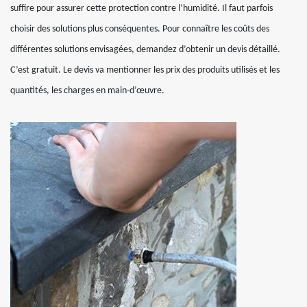
suffire pour assurer cette protection contre l’humidité. Il faut parfois
choisir des solutions plus conséquentes. Pour connaître les coûts des
différentes solutions envisagées, demandez d’obtenir un devis détaillé.
C’est gratuit. Le devis va mentionner les prix des produits utilisés et les
quantités, les charges en main-d’œuvre.