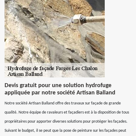
Devis gratuit pour une solution hydrofuge
appliquée par notre société Artisan Balland
Notre société Artisan Balland offre des travaux sur façade de grande
qualité. Notre équipe de ravaleurs et façadiers est à la disposition de tous
propriétaires pour apporter diverses solutions pour protéger les façades.
Suivant le budget, il se peut que la pose de peinture sur les façades peut