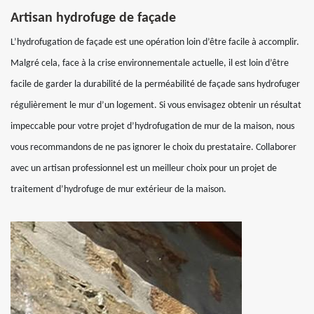
Artisan hydrofuge de façade
L’hydrofugation de façade est une opération loin d’être facile à accomplir.
Malgré cela, face à la crise environnementale actuelle, il est loin d’être
facile de garder la durabilité de la perméabilité de façade sans hydrofuger
régulièrement le mur d’un logement. Si vous envisagez obtenir un résultat
impeccable pour votre projet d’hydrofugation de mur de la maison, nous
vous recommandons de ne pas ignorer le choix du prestataire. Collaborer
avec un artisan professionnel est un meilleur choix pour un projet de
traitement d’hydrofuge de mur extérieur de la maison.