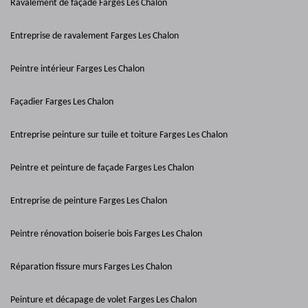
Ravalement de façade Farges Les Chalon
Entreprise de ravalement Farges Les Chalon
Peintre intérieur Farges Les Chalon
Façadier Farges Les Chalon
Entreprise peinture sur tuile et toiture Farges Les Chalon
Peintre et peinture de façade Farges Les Chalon
Entreprise de peinture Farges Les Chalon
Peintre rénovation boiserie bois Farges Les Chalon
Réparation fissure murs Farges Les Chalon
Peinture et décapage de volet Farges Les Chalon