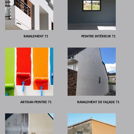
RAVALEMENT 71
PEINTRE INTÉRIEUR 71
ARTISAN PEINTRE 71
RAVALEMENT DE FAÇADE 71