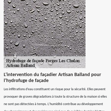
L’intervention du façadier Artisan Balland pour
l’hydrofuge de façade
Les infiltrations d’eau constituent un risque pour la sécurité. Elles peuvent
provoquer de graves dégradations à toute la structure de la maison si elles
ne sont pas détectées à temps. L’humidité contribue au développement