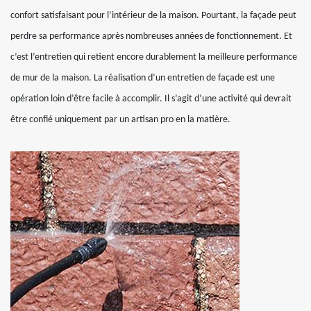
confort satisfaisant pour l’intérieur de la maison. Pourtant, la façade peut
perdre sa performance après nombreuses années de fonctionnement. Et
c’est l’entretien qui retient encore durablement la meilleure performance
de mur de la maison. La réalisation d’un entretien de façade est une
opération loin d’être facile à accomplir. Il s’agit d’une activité qui devrait
être confié uniquement par un artisan pro en la matière.