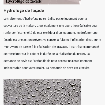
Hydrofuge de façade
Le traitement d’hydrofuge ne se réalise pas uniquement pour la
couverture de la maison. C’est également une opération réalisable pour
renforcer l’étanchéité de mur extérieur d’un logement. Hydrofuger une
façade est une action préventive contre la fuite et l’infiltration d’eau sur le
mur. Avant de passer à la réalisation des travaux, il est très recommandé
de renseigner sur le coût et la durée de la réalisation du projet. La
demande de devis est l’option fiable pour obtenir un renseignement
indispensable pour votre projet. La demande de devis est gratuite.