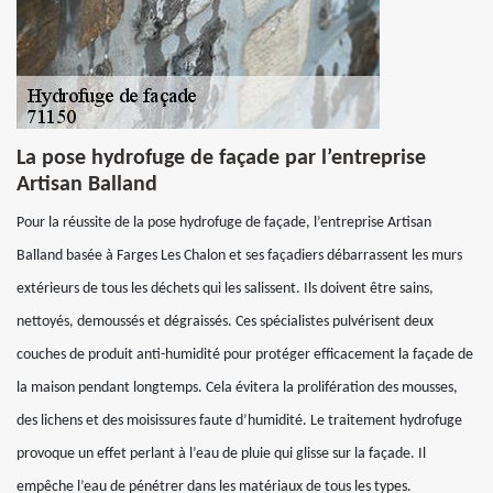
La pose hydrofuge de façade par l’entreprise
Artisan Balland
Pour la réussite de la pose hydrofuge de façade, l’entreprise Artisan
Balland basée à Farges Les Chalon et ses façadiers débarrassent les murs
extérieurs de tous les déchets qui les salissent. Ils doivent être sains,
nettoyés, demoussés et dégraissés. Ces spécialistes pulvérisent deux
couches de produit anti-humidité pour protéger efficacement la façade de
la maison pendant longtemps. Cela évitera la prolifération des mousses,
des lichens et des moisissures faute d’humidité. Le traitement hydrofuge
provoque un effet perlant à l’eau de pluie qui glisse sur la façade. Il
empêche l’eau de pénétrer dans les matériaux de tous les types.