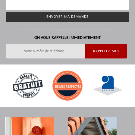
ON VOUS RAPPELLE IMMEDIATEMENT