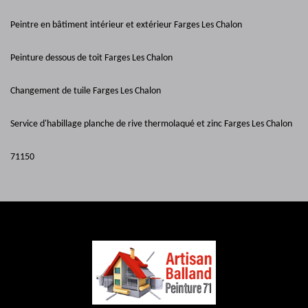
Peintre en bâtiment intérieur et extérieur Farges Les Chalon
Peinture dessous de toit Farges Les Chalon
Changement de tuile Farges Les Chalon
Service d'habillage planche de rive thermolaqué et zinc Farges Les Chalon
71150