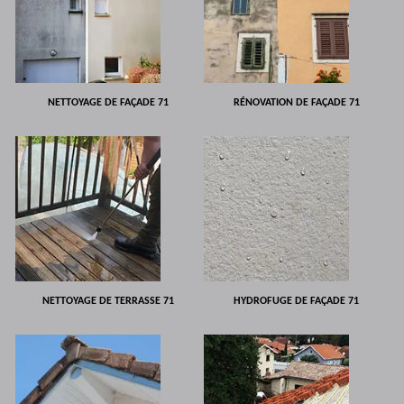
NETTOYAGE DE FAÇADE 71
RÉNOVATION DE FAÇADE 71
NETTOYAGE DE TERRASSE 71
HYDROFUGE DE FAÇADE 71