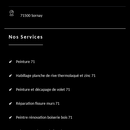
71500 Sornay
Nos Services
Peinture 71
Habillage planche de rive thermolaqué et zinc 71
Peinture et décapage de volet 71
Réparation fissure murs 71
Peintre rénovation boiserie bois 71