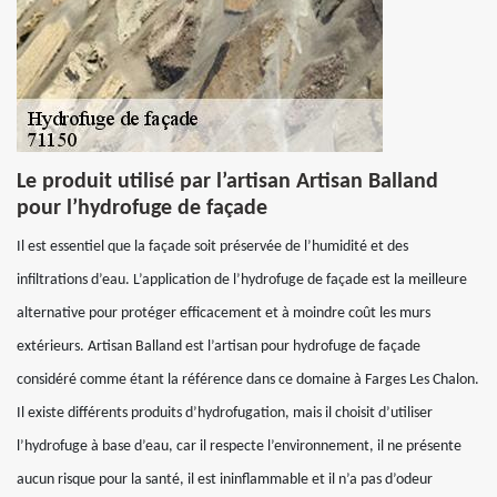
Le produit utilisé par l’artisan Artisan Balland
pour l’hydrofuge de façade
Il est essentiel que la façade soit préservée de l’humidité et des
infiltrations d’eau. L’application de l’hydrofuge de façade est la meilleure
alternative pour protéger efficacement et à moindre coût les murs
extérieurs. Artisan Balland est l’artisan pour hydrofuge de façade
considéré comme étant la référence dans ce domaine à Farges Les Chalon.
Il existe différents produits d’hydrofugation, mais il choisit d’utiliser
l’hydrofuge à base d’eau, car il respecte l’environnement, il ne présente
aucun risque pour la santé, il est ininflammable et il n’a pas d’odeur