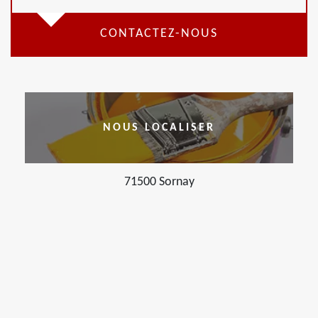
CONTACTEZ-NOUS
NOUS LOCALISER
71500 Sornay