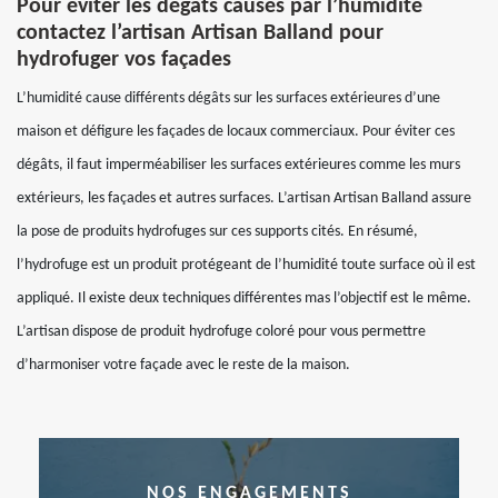
Pour éviter les dégâts causés par l’humidité
contactez l’artisan Artisan Balland pour
hydrofuger vos façades
L’humidité cause différents dégâts sur les surfaces extérieures d’une
maison et défigure les façades de locaux commerciaux. Pour éviter ces
dégâts, il faut imperméabiliser les surfaces extérieures comme les murs
extérieurs, les façades et autres surfaces. L’artisan Artisan Balland assure
la pose de produits hydrofuges sur ces supports cités. En résumé,
l’hydrofuge est un produit protégeant de l’humidité toute surface où il est
appliqué. Il existe deux techniques différentes mas l’objectif est le même.
L’artisan dispose de produit hydrofuge coloré pour vous permettre
d’harmoniser votre façade avec le reste de la maison.
NOS ENGAGEMENTS