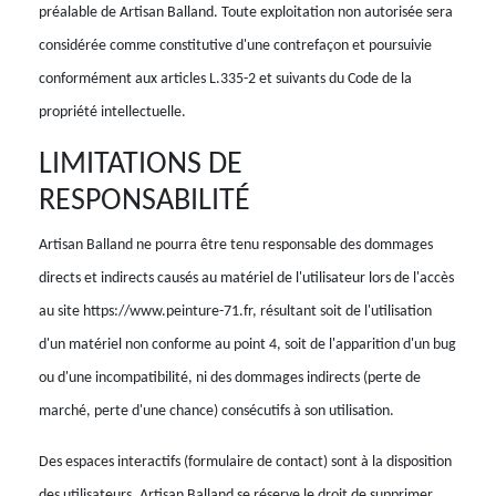
préalable de Artisan Balland. Toute exploitation non autorisée sera
considérée comme constitutive d'une contrefaçon et poursuivie
conformément aux articles L.335-2 et suivants du Code de la
propriété intellectuelle.
LIMITATIONS DE
RESPONSABILITÉ
Artisan Balland ne pourra être tenu responsable des dommages
directs et indirects causés au matériel de l'utilisateur lors de l'accès
au site https://www.peinture-71.fr, résultant soit de l'utilisation
d'un matériel non conforme au point 4, soit de l'apparition d'un bug
ou d'une incompatibilité, ni des dommages indirects (perte de
marché, perte d'une chance) consécutifs à son utilisation.
Des espaces interactifs (formulaire de contact) sont à la disposition
des utilisateurs. Artisan Balland se réserve le droit de supprimer,