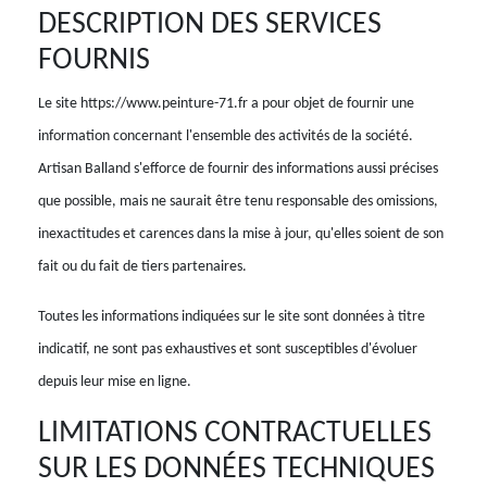
DESCRIPTION DES SERVICES
FOURNIS
Le site https://www.peinture-71.fr a pour objet de fournir une
information concernant l'ensemble des activités de la société.
Artisan Balland s'efforce de fournir des informations aussi précises
que possible, mais ne saurait être tenu responsable des omissions,
inexactitudes et carences dans la mise à jour, qu'elles soient de son
fait ou du fait de tiers partenaires.
Toutes les informations indiquées sur le site sont données à titre
indicatif, ne sont pas exhaustives et sont susceptibles d'évoluer
depuis leur mise en ligne.
LIMITATIONS CONTRACTUELLES
SUR LES DONNÉES TECHNIQUES