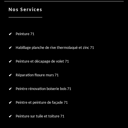
Nos Services
Peinture 71
Habillage planche de rive thermolaqué et zinc 71
Peinture et décapage de volet 71
Réparation fissure murs 71
Peintre rénovation boiserie bois 71
Peintre et peinture de façade 71
Peinture sur tuile et toiture 71