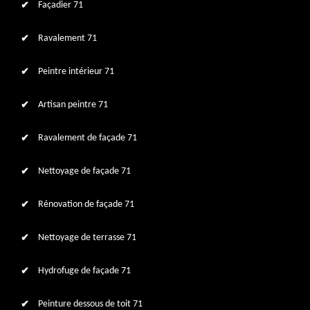
Façadier 71
Ravalement 71
Peintre intérieur 71
Artisan peintre 71
Ravalement de façade 71
Nettoyage de façade 71
Rénovation de façade 71
Nettoyage de terrasse 71
Hydrofuge de façade 71
Peinture dessous de toit 71