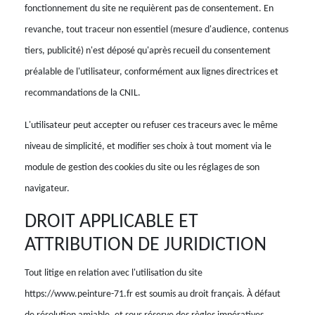
fonctionnement du site ne requièrent pas de consentement. En
revanche, tout traceur non essentiel (mesure d'audience, contenus
tiers, publicité) n'est déposé qu'après recueil du consentement
préalable de l'utilisateur, conformément aux lignes directrices et
recommandations de la CNIL.
L'utilisateur peut accepter ou refuser ces traceurs avec le même
niveau de simplicité, et modifier ses choix à tout moment via le
module de gestion des cookies du site ou les réglages de son
navigateur.
DROIT APPLICABLE ET
ATTRIBUTION DE JURIDICTION
Tout litige en relation avec l'utilisation du site
https://www.peinture-71.fr est soumis au droit français. À défaut