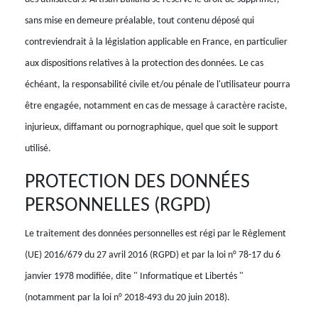
sans mise en demeure préalable, tout contenu déposé qui
contreviendrait à la législation applicable en France, en particulier
aux dispositions relatives à la protection des données. Le cas
échéant, la responsabilité civile et/ou pénale de l'utilisateur pourra
être engagée, notamment en cas de message à caractère raciste,
injurieux, diffamant ou pornographique, quel que soit le support
utilisé.
PROTECTION DES DONNÉES
PERSONNELLES (RGPD)
Le traitement des données personnelles est régi par le Règlement
(UE) 2016/679 du 27 avril 2016 (RGPD) et par la loi n° 78-17 du 6
janvier 1978 modifiée, dite " Informatique et Libertés "
(notamment par la loi n° 2018-493 du 20 juin 2018).