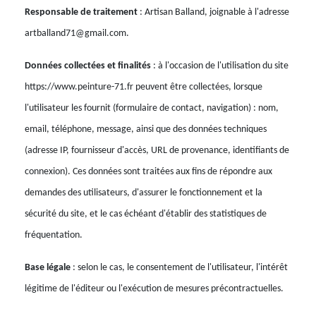
Responsable de traitement
: Artisan Balland, joignable à l'adresse
artballand71@gmail.com.
Données collectées et finalités
: à l'occasion de l'utilisation du site
https://www.peinture-71.fr peuvent être collectées, lorsque
l'utilisateur les fournit (formulaire de contact, navigation) : nom,
email, téléphone, message, ainsi que des données techniques
(adresse IP, fournisseur d'accès, URL de provenance, identifiants de
connexion). Ces données sont traitées aux fins de répondre aux
demandes des utilisateurs, d'assurer le fonctionnement et la
sécurité du site, et le cas échéant d'établir des statistiques de
fréquentation.
Base légale
: selon le cas, le consentement de l'utilisateur, l'intérêt
légitime de l'éditeur ou l'exécution de mesures précontractuelles.