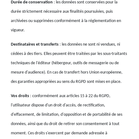
Durée de conservation
: les données sont conservées pour la
durée strictement nécessaire aux finalités poursuivies, puis
archivées ou supprimées conformément à la réglementation en
vigueur.
Destinataires et transferts
: les données ne sont ni vendues, ni
cédées à des tiers. Elles peuvent être traitées par les sous-traitants
techniques de l'éditeur (hébergeur, outils de messagerie ou de
mesure d'audience). En cas de transfert hors Union européenne,
des garanties appropriées au sens du RGPD sont mises en place.
Vos droits
: conformément aux articles 15 à 22 du RGPD,
l'utilisateur dispose d'un droit d'accès, de rectification,
d'effacement, de limitation, d'opposition et de portabilité de ses
données, ainsi que du droit de retirer son consentement à tout
moment. Ces droits s'exercent par demande adressée à