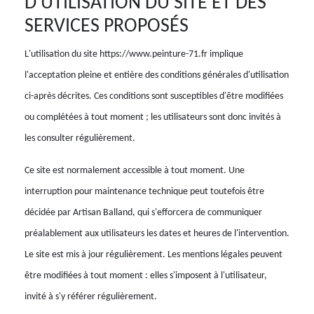
D'UTILISATION DU SITE ET DES
SERVICES PROPOSÉS
L'utilisation du site https://www.peinture-71.fr implique
l'acceptation pleine et entière des conditions générales d'utilisation
ci-après décrites. Ces conditions sont susceptibles d'être modifiées
ou complétées à tout moment ; les utilisateurs sont donc invités à
les consulter régulièrement.
Ce site est normalement accessible à tout moment. Une
interruption pour maintenance technique peut toutefois être
décidée par Artisan Balland, qui s'efforcera de communiquer
préalablement aux utilisateurs les dates et heures de l'intervention.
Le site est mis à jour régulièrement. Les mentions légales peuvent
être modifiées à tout moment : elles s'imposent à l'utilisateur,
invité à s'y référer régulièrement.