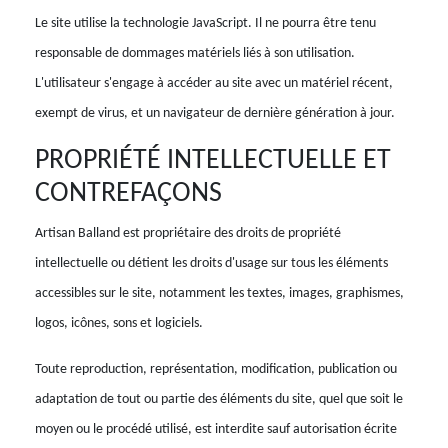
Le site utilise la technologie JavaScript. Il ne pourra être tenu
responsable de dommages matériels liés à son utilisation.
L'utilisateur s'engage à accéder au site avec un matériel récent,
exempt de virus, et un navigateur de dernière génération à jour.
PROPRIÉTÉ INTELLECTUELLE ET
CONTREFAÇONS
Artisan Balland est propriétaire des droits de propriété
intellectuelle ou détient les droits d'usage sur tous les éléments
accessibles sur le site, notamment les textes, images, graphismes,
logos, icônes, sons et logiciels.
Toute reproduction, représentation, modification, publication ou
adaptation de tout ou partie des éléments du site, quel que soit le
moyen ou le procédé utilisé, est interdite sauf autorisation écrite