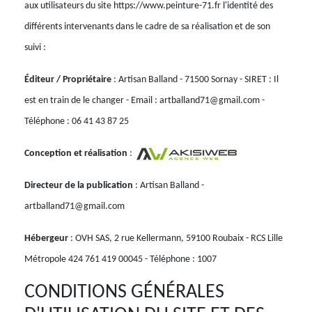
aux utilisateurs du site https://www.peinture-71.fr l'identité des
différents intervenants dans le cadre de sa réalisation et de son
suivi :
Éditeur / Propriétaire
: Artisan Balland - 71500 Sornay - SIRET : Il
est en train de le changer - Email : artballand71@gmail.com -
Téléphone : 06 41 43 87 25
Conception et réalisation
:
Directeur de la publication
: Artisan Balland -
artballand71@gmail.com
Hébergeur
: OVH SAS, 2 rue Kellermann, 59100 Roubaix - RCS Lille
Métropole 424 761 419 00045 - Téléphone : 1007
CONDITIONS GÉNÉRALES