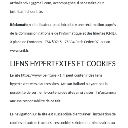
artballand71@gmail.com, accompagnée si nécessaire d'un
justificatif d'identité.
Réclamation
: l'utilisateur peut introduire une réclamation auprès
de la Commission nationale de l'informatique et des libertés (CNIL),
3 place de Fontenoy - TSA 80715 - 75334 Paris Cedex 07, ou sur
www.cnil.fr.
LIENS HYPERTEXTES ET COOKIES
Le site https://www.peinture-71.fr peut contenir des liens
hypertextes vers d'autres sites. Artisan Balland n'ayant pas la
possibilité de vérifier le contenu des sites ainsi visités, il n'assumera
aucune responsabilité de ce fait.
La navigation sur le site est susceptible d'entraîner l'installation de
cookies et autres traceurs. Les cookies strictement nécessaires au