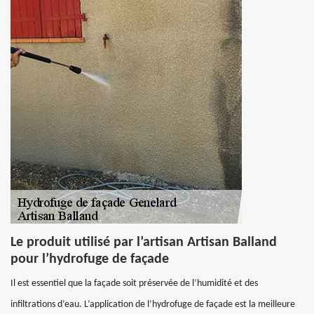
Le produit utilisé par l’artisan Artisan Balland
pour l’hydrofuge de façade
Il est essentiel que la façade soit préservée de l’humidité et des
infiltrations d’eau. L’application de l’hydrofuge de façade est la meilleure