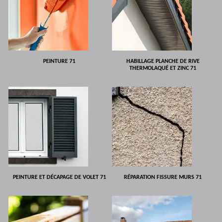
PEINTURE 71
HABILLAGE PLANCHE DE RIVE
THERMOLAQUÉ ET ZINC 71
PEINTURE ET DÉCAPAGE DE VOLET 71
RÉPARATION FISSURE MURS 71