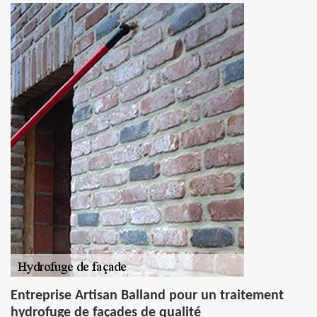
Entreprise Artisan Balland pour un traitement
hydrofuge de façades de qualité