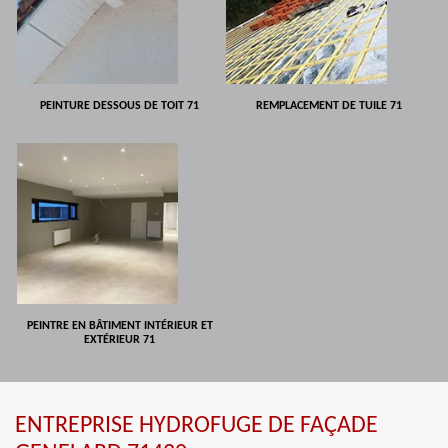
PEINTURE DESSOUS DE TOIT 71
REMPLACEMENT DE TUILE 71
PEINTRE EN BÂTIMENT INTÉRIEUR ET
EXTÉRIEUR 71
ENTREPRISE HYDROFUGE DE FAÇADE