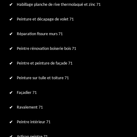
Habillage planche de rive thermolaqué et zinc 71
Peinture et décapage de volet 71
Réparation fissure murs 71
Peintre rénovation boiserie bois 71
Peintre et peinture de façade 71
Peinture sur tuile et toiture 71
Façadier 71
Ravalement 71
Peintre intérieur 71
Artisan peintre 71