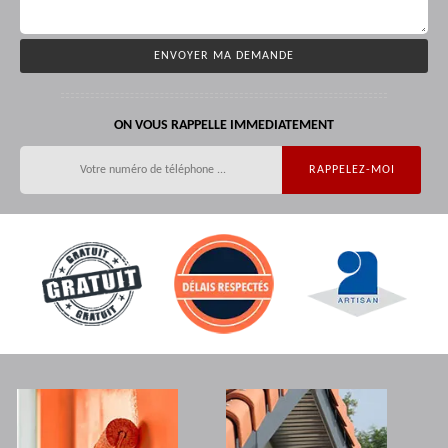
ON VOUS RAPPELLE IMMEDIATEMENT