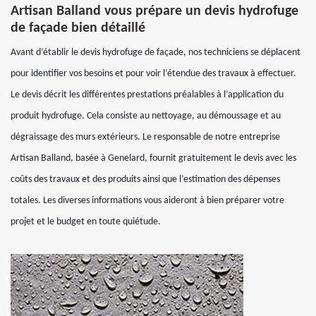
Artisan Balland vous prépare un devis hydrofuge
de façade bien détaillé
Avant d’établir le devis hydrofuge de façade, nos techniciens se déplacent
pour identifier vos besoins et pour voir l’étendue des travaux à effectuer.
Le devis décrit les différentes prestations préalables à l’application du
produit hydrofuge. Cela consiste au nettoyage, au démoussage et au
dégraissage des murs extérieurs. Le responsable de notre entreprise
Artisan Balland, basée à Genelard, fournit gratuitement le devis avec les
coûts des travaux et des produits ainsi que l’estimation des dépenses
totales. Les diverses informations vous aideront à bien préparer votre
projet et le budget en toute quiétude.