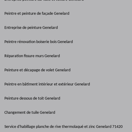
Peintre et peinture de façade Genelard
Entreprise de peinture Genelard
Peintre rénovation boiserie bois Genelard
Réparation fissure murs Genelard
Peinture et décapage de volet Genelard
Peintre en bâtiment intérieur et extérieur Genelard
Peinture dessous de toit Genelard
Changement de tuile Genelard
Service d'habillage planche de rive thermolaqué et zinc Genelard 71420