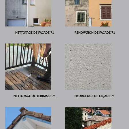
NETTOYAGE DE FAÇADE 71
RÉNOVATION DE FAÇADE 71
NETTOYAGE DE TERRASSE 71
HYDROFUGE DE FAÇADE 71