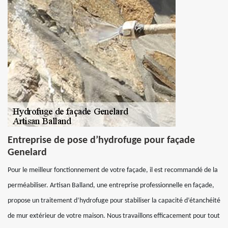
Entreprise de pose d’hydrofuge pour façade
Genelard
Pour le meilleur fonctionnement de votre façade, il est recommandé de la
perméabiliser. Artisan Balland, une entreprise professionnelle en façade,
propose un traitement d’hydrofuge pour stabiliser la capacité d’étanchéité
de mur extérieur de votre maison. Nous travaillons efficacement pour tout