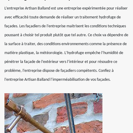
L’entreprise Artisan Balland est une entreprise expérimentée pour réaliser
avec efficacité toute demande de réaliser un traitement hydrofuge de
façades. Les façadiers de l’entreprise maitrisent les conditions techniques
poussant à choisir tel produit plutôt que tel autre. Ce choix va dépendre de
la surface à traiter, des conditions environnements comme la présence de
matière plastique, la météorologie. L’hydrofuge empêche l’humidité de
pénétrer la façade de l’extérieur vers l’intérieur et pour résoudre ce
problème, l’entreprise dispose de façadiers compétents. Confiez à
l’entreprise Artisan Balland l’imperméabilisation de vos façades.