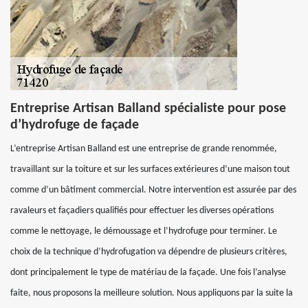
Entreprise Artisan Balland spécialiste pour pose
d’hydrofuge de façade
L’entreprise Artisan Balland est une entreprise de grande renommée,
travaillant sur la toiture et sur les surfaces extérieures d’une maison tout
comme d’un bâtiment commercial. Notre intervention est assurée par des
ravaleurs et façadiers qualifiés pour effectuer les diverses opérations
comme le nettoyage, le démoussage et l’hydrofuge pour terminer. Le
choix de la technique d’hydrofugation va dépendre de plusieurs critères,
dont principalement le type de matériau de la façade. Une fois l’analyse
faite, nous proposons la meilleure solution. Nous appliquons par la suite la