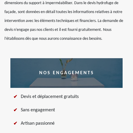
dimensions du support à imperméabiliser. Dans le devis hydrofuge de
façade, sont données en détail toutes les informations relatives à notre
intervention avec les éléments techniques et financiers. La demande de
devis n’engage pas nos clients et il est fourni gratuitement. Nous
l’établissons dès que nous aurons connaissance des besoins.
NOS ENGAGEMENTS
Devis et déplacement gratuits
Sans engagement
Artisan passionné