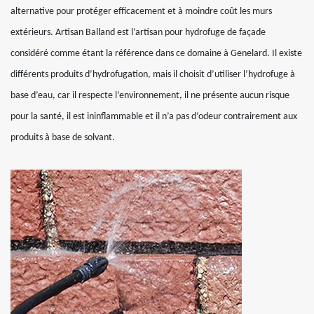
alternative pour protéger efficacement et à moindre coût les murs
extérieurs. Artisan Balland est l’artisan pour hydrofuge de façade
considéré comme étant la référence dans ce domaine à Genelard. Il existe
différents produits d’hydrofugation, mais il choisit d’utiliser l’hydrofuge à
base d’eau, car il respecte l’environnement, il ne présente aucun risque
pour la santé, il est ininflammable et il n’a pas d’odeur contrairement aux
produits à base de solvant.