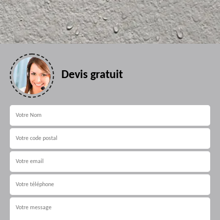
Devis gratuit