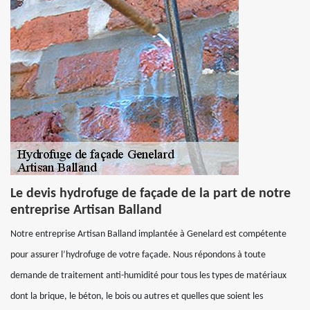
Le devis hydrofuge de façade de la part de notre
entreprise Artisan Balland
Notre entreprise Artisan Balland implantée à Genelard est compétente
pour assurer l’hydrofuge de votre façade. Nous répondons à toute
demande de traitement anti-humidité pour tous les types de matériaux
dont la brique, le béton, le bois ou autres et quelles que soient les