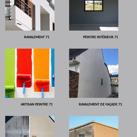
RAVALEMENT 71
PEINTRE INTÉRIEUR 71
ARTISAN PEINTRE 71
RAVALEMENT DE FAÇADE 71