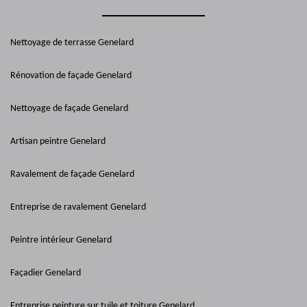
Nettoyage de terrasse Genelard
Rénovation de façade Genelard
Nettoyage de façade Genelard
Artisan peintre Genelard
Ravalement de façade Genelard
Entreprise de ravalement Genelard
Peintre intérieur Genelard
Façadier Genelard
Entreprise peinture sur tuile et toiture Genelard