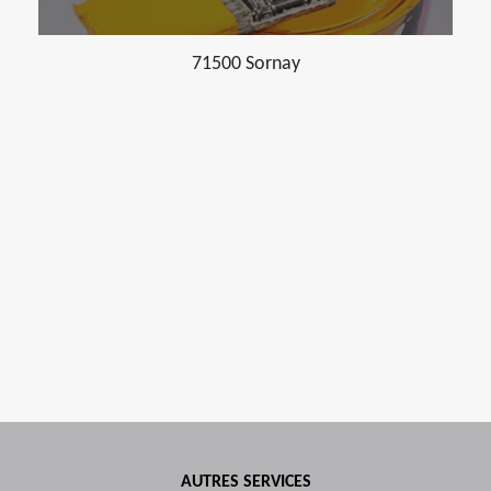
71500 Sornay
AUTRES SERVICES