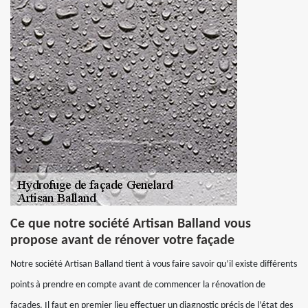
Ce que notre société Artisan Balland vous
propose avant de rénover votre façade
Notre société Artisan Balland tient à vous faire savoir qu’il existe différents
points à prendre en compte avant de commencer la rénovation de
façades. Il faut en premier lieu effectuer un diagnostic précis de l’état des