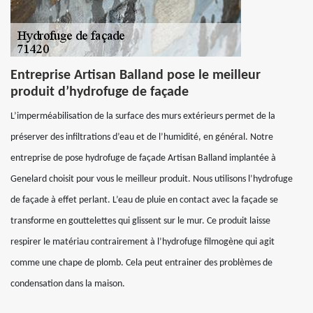
Entreprise Artisan Balland pose le meilleur
produit d’hydrofuge de façade
L’imperméabilisation de la surface des murs extérieurs permet de la
préserver des infiltrations d’eau et de l’humidité, en général. Notre
entreprise de pose hydrofuge de façade Artisan Balland implantée à
Genelard choisit pour vous le meilleur produit. Nous utilisons l’hydrofuge
de façade à effet perlant. L’eau de pluie en contact avec la façade se
transforme en gouttelettes qui glissent sur le mur. Ce produit laisse
respirer le matériau contrairement à l’hydrofuge filmogène qui agit
comme une chape de plomb. Cela peut entrainer des problèmes de
condensation dans la maison.