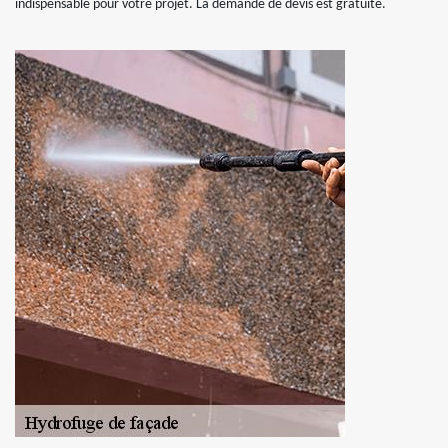
indispensable pour votre projet. La demande de devis est gratuite.