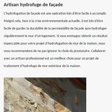
Artisan hydrofuge de façade
L’hydrofugation de façade est une opération loin d’être facile à accomplir.
Malgré cela, face à la crise environnementale actuelle, il est loin d’être
facile de garder la durabilité de la perméabilité de façade sans hydrofuger
régulièrement le mur d’un logement. Si vous envisagez obtenir un résultat
impeccable pour votre projet d’hydrofugation de mur de la maison, nous
vous recommandons de ne pas ignorer le choix du prestataire. Collaborer
avec un artisan professionnel est un meilleur choix pour un projet de
traitement d’hydrofuge de mur extérieur de la maison.