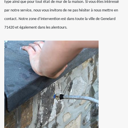
type ainsi que pour tout état de mur de la maison. Si vous êtes intéressé
par notre service, nous vous invitons de ne pas hésiter à nous mettre en
contact. Notre zone d’intervention est dans toute la ville de Genelard
71420 et également dans les alentours.