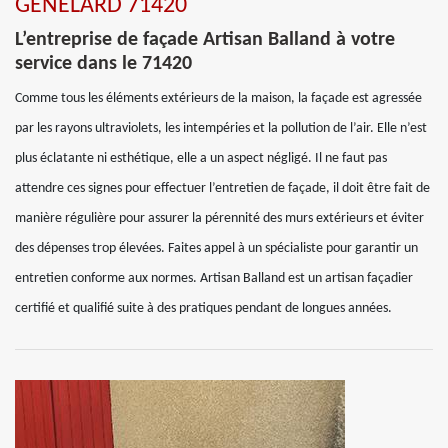
GENELARD 71420
L’entreprise de façade Artisan Balland à votre
service dans le 71420
Comme tous les éléments extérieurs de la maison, la façade est agressée
par les rayons ultraviolets, les intempéries et la pollution de l’air. Elle n’est
plus éclatante ni esthétique, elle a un aspect négligé. Il ne faut pas
attendre ces signes pour effectuer l’entretien de façade, il doit être fait de
manière régulière pour assurer la pérennité des murs extérieurs et éviter
des dépenses trop élevées. Faites appel à un spécialiste pour garantir un
entretien conforme aux normes. Artisan Balland est un artisan façadier
certifié et qualifié suite à des pratiques pendant de longues années.