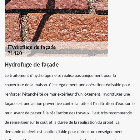
Hydrofuge de façade
Le traitement d’hydrofuge ne se réalise pas uniquement pour la
couverture de la maison. C’est également une opération réalisable pour
renforcer l’étanchéité de mur extérieur d’un logement. Hydrofuger une
façade est une action préventive contre la fuite et l’infiltration d’eau sur le
mur. Avant de passer à la réalisation des travaux, il est très recommandé
de renseigner sur le coût et la durée de la réalisation du projet. La
demande de devis est l’option fiable pour obtenir un renseignement