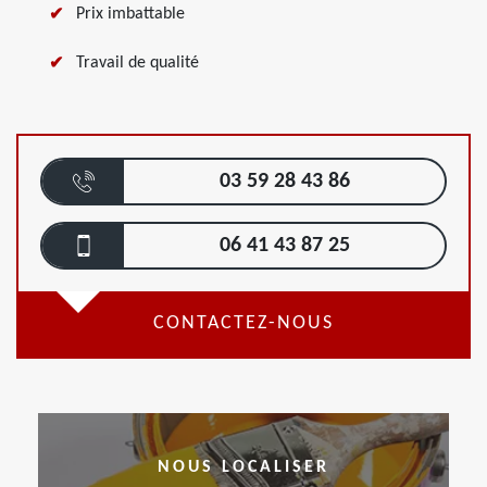
Prix imbattable
Travail de qualité
03 59 28 43 86
06 41 43 87 25
CONTACTEZ-NOUS
NOUS LOCALISER