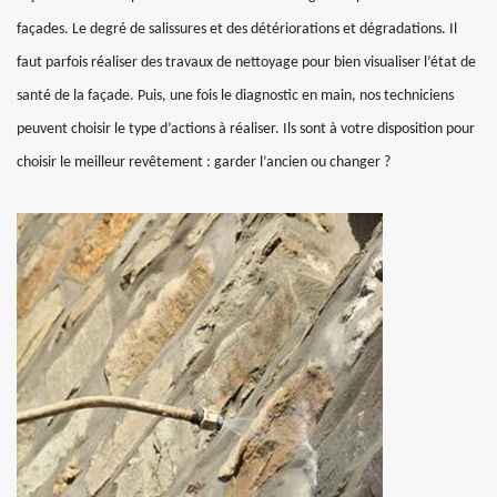
façades. Le degré de salissures et des détériorations et dégradations. Il
faut parfois réaliser des travaux de nettoyage pour bien visualiser l’état de
santé de la façade. Puis, une fois le diagnostic en main, nos techniciens
peuvent choisir le type d’actions à réaliser. Ils sont à votre disposition pour
choisir le meilleur revêtement : garder l’ancien ou changer ?