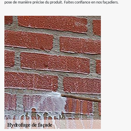
pose de manière précise du produit. Faites confiance en nos façadiers.