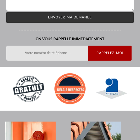
ON VOUS RAPPELLE IMMEDIATEMENT