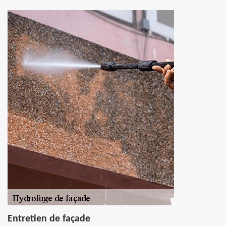
Entretien de façade