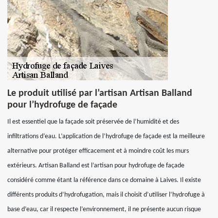
Le produit utilisé par l’artisan Artisan Balland
pour l’hydrofuge de façade
Il est essentiel que la façade soit préservée de l’humidité et des
infiltrations d’eau. L’application de l’hydrofuge de façade est la meilleure
alternative pour protéger efficacement et à moindre coût les murs
extérieurs. Artisan Balland est l’artisan pour hydrofuge de façade
considéré comme étant la référence dans ce domaine à Laives. Il existe
différents produits d’hydrofugation, mais il choisit d’utiliser l’hydrofuge à
base d’eau, car il respecte l’environnement, il ne présente aucun risque