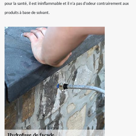
pour la santé, il est ininflammable et il n’a pas d’odeur contrairement aux
produits à base de solvant.