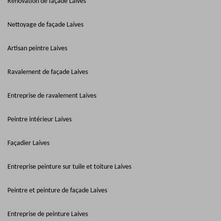
Rénovation de façade Laives
Nettoyage de façade Laives
Artisan peintre Laives
Ravalement de façade Laives
Entreprise de ravalement Laives
Peintre intérieur Laives
Façadier Laives
Entreprise peinture sur tuile et toiture Laives
Peintre et peinture de façade Laives
Entreprise de peinture Laives