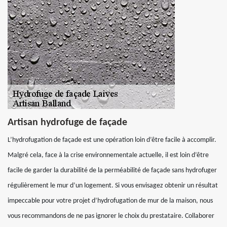
Artisan hydrofuge de façade
L’hydrofugation de façade est une opération loin d’être facile à accomplir.
Malgré cela, face à la crise environnementale actuelle, il est loin d’être
facile de garder la durabilité de la perméabilité de façade sans hydrofuger
régulièrement le mur d’un logement. Si vous envisagez obtenir un résultat
impeccable pour votre projet d’hydrofugation de mur de la maison, nous
vous recommandons de ne pas ignorer le choix du prestataire. Collaborer