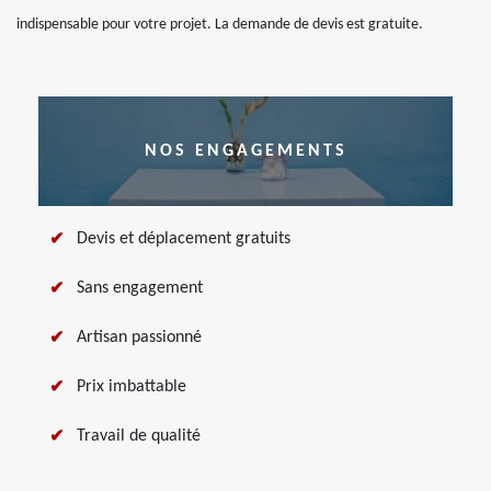
indispensable pour votre projet. La demande de devis est gratuite.
NOS ENGAGEMENTS
Devis et déplacement gratuits
Sans engagement
Artisan passionné
Prix imbattable
Travail de qualité