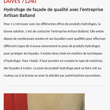
LAIVES 71240
Hydrofuge de façade de qualité avec l’entreprise
Artisan Balland
Pour s’y retrouver avec les différentes offres de produits hydrofuges, la
bonne solution, c’est de contacter l’entreprise Artisan Balland. Elle existe
depuis de nombreuses années et ses façadiers sont qualifiés pour effectuer
différents types de travaux notamment la pose de produits hydrofuges
pour protéger les façades. Il existe deux choix en matière de techniques
d’hydrofuge. Pour choisir, il faut prendre en compte le type de matériau
des façades à traiter. La pose du produit hydrofuge peut se faire soit au
rouleau ou à la brosse ou avec le pistolet par pulvérisations successives.