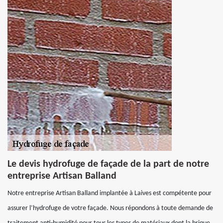
Le devis hydrofuge de façade de la part de notre
entreprise Artisan Balland
Notre entreprise Artisan Balland implantée à Laives est compétente pour
assurer l’hydrofuge de votre façade. Nous répondons à toute demande de