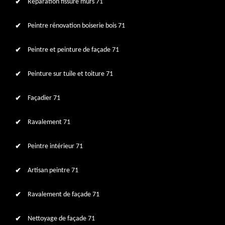
Réparation fissure murs 71
Peintre rénovation boiserie bois 71
Peintre et peinture de façade 71
Peinture sur tuile et toiture 71
Façadier 71
Ravalement 71
Peintre intérieur 71
Artisan peintre 71
Ravalement de façade 71
Nettoyage de façade 71