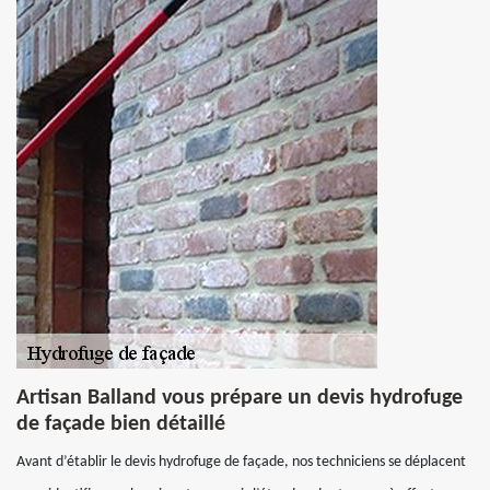
Artisan Balland vous prépare un devis hydrofuge
de façade bien détaillé
Avant d’établir le devis hydrofuge de façade, nos techniciens se déplacent