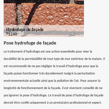
Pose hydrofuge de façade
Le traitement d’hydrofuge est une action essentielle pour viser la
durabilité de la perméabilité de tout type de mur extérieur de la maison. Il
est recommandé de ne pas négliger le travail d’hydrofuge pour que la
façade puisse fonctionner très durablement malgré la perturbation
environnementale actuelle ainsi que la pollution de l’air. Pour assurer la
longévité de fonctionnement de la façade, il est vivement conseillé de ne
pas ignorer la pose d’hydrofuge. Le travail de pose d’hydrofuge de façade
devrait être confié uniquement à un prestataire professionnel et expert.