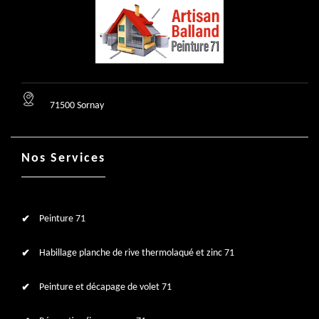
71500 Sornay
Nos Services
Peinture 71
Habillage planche de rive thermolaqué et zinc 71
Peinture et décapage de volet 71