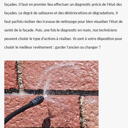
façades. Il faut en premier lieu effectuer un diagnostic précis de l’état des
façades. Le degré de salissures et des détériorations et dégradations. Il
faut parfois réaliser des travaux de nettoyage pour bien visualiser l’état de
santé de la façade. Puis, une fois le diagnostic en main, nos techniciens
peuvent choisir le type d’actions à réaliser. Ils sont à votre disposition pour
choisir le meilleur revêtement : garder l’ancien ou changer ?