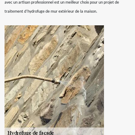
avec un artisan professionnel est un meilleur choix pour un projet de
traitement d’hydrofuge de mur extérieur de la maison.