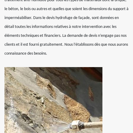
traitement anti-humidité pour tous les types de matériaux dont la brique,
le béton, le bois ou autres et quelles que soient les dimensions du support à
imperméabiliser. Dans le devis hydrofuge de façade, sont données en
détail toutes les informations relatives à notre intervention avec les
éléments techniques et financiers. La demande de devis n’engage pas nos
clients et il est fourni gratuitement. Nous l’établissons dès que nous aurons
connaissance des besoins.