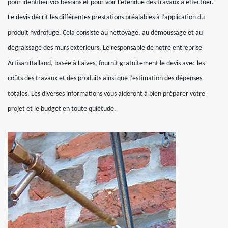
pour identifier vos besoins et pour voir l’étendue des travaux à effectuer.
Le devis décrit les différentes prestations préalables à l’application du
produit hydrofuge. Cela consiste au nettoyage, au démoussage et au
dégraissage des murs extérieurs. Le responsable de notre entreprise
Artisan Balland, basée à Laives, fournit gratuitement le devis avec les
coûts des travaux et des produits ainsi que l’estimation des dépenses
totales. Les diverses informations vous aideront à bien préparer votre
projet et le budget en toute quiétude.