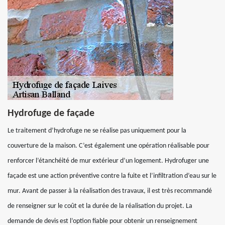
Hydrofuge de façade
Le traitement d’hydrofuge ne se réalise pas uniquement pour la
couverture de la maison. C’est également une opération réalisable pour
renforcer l’étanchéité de mur extérieur d’un logement. Hydrofuger une
façade est une action préventive contre la fuite et l’infiltration d’eau sur le
mur. Avant de passer à la réalisation des travaux, il est très recommandé
de renseigner sur le coût et la durée de la réalisation du projet. La
demande de devis est l’option fiable pour obtenir un renseignement