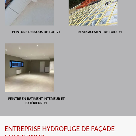
PEINTURE DESSOUS DE TOIT 71
REMPLACEMENT DE TUILE 71
PEINTRE EN BÂTIMENT INTÉRIEUR ET
EXTÉRIEUR 71
ENTREPRISE HYDROFUGE DE FAÇADE