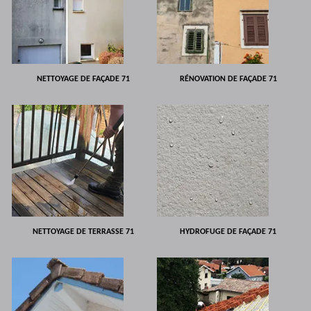
NETTOYAGE DE FAÇADE 71
RÉNOVATION DE FAÇADE 71
NETTOYAGE DE TERRASSE 71
HYDROFUGE DE FAÇADE 71