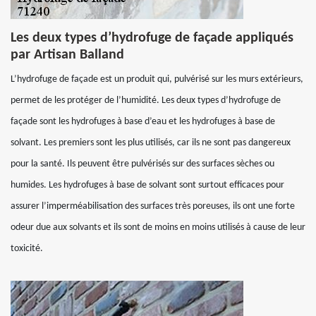
Les deux types d’hydrofuge de façade appliqués
par Artisan Balland
L’hydrofuge de façade est un produit qui, pulvérisé sur les murs extérieurs,
permet de les protéger de l’humidité. Les deux types d’hydrofuge de
façade sont les hydrofuges à base d’eau et les hydrofuges à base de
solvant. Les premiers sont les plus utilisés, car ils ne sont pas dangereux
pour la santé. Ils peuvent être pulvérisés sur des surfaces sèches ou
humides. Les hydrofuges à base de solvant sont surtout efficaces pour
assurer l’imperméabilisation des surfaces très poreuses, ils ont une forte
odeur due aux solvants et ils sont de moins en moins utilisés à cause de leur
toxicité.