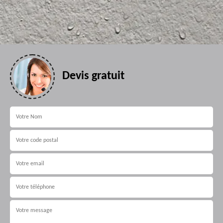
Devis gratuit