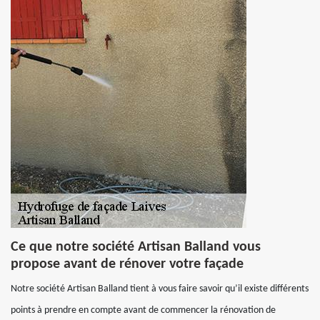
Ce que notre société Artisan Balland vous
propose avant de rénover votre façade
Notre société Artisan Balland tient à vous faire savoir qu’il existe différents
points à prendre en compte avant de commencer la rénovation de