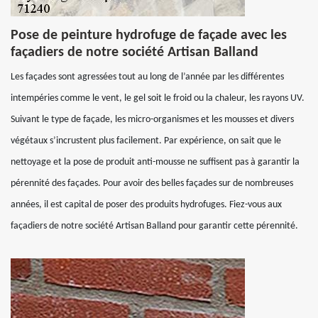
Pose de peinture hydrofuge de façade avec les
façadiers de notre société Artisan Balland
Les façades sont agressées tout au long de l’année par les différentes
intempéries comme le vent, le gel soit le froid ou la chaleur, les rayons UV.
Suivant le type de façade, les micro-organismes et les mousses et divers
végétaux s’incrustent plus facilement. Par expérience, on sait que le
nettoyage et la pose de produit anti-mousse ne suffisent pas à garantir la
pérennité des façades. Pour avoir des belles façades sur de nombreuses
années, il est capital de poser des produits hydrofuges. Fiez-vous aux
façadiers de notre société Artisan Balland pour garantir cette pérennité.