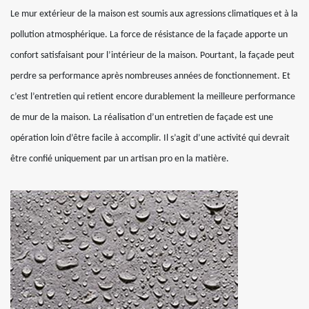
Le mur extérieur de la maison est soumis aux agressions climatiques et à la
pollution atmosphérique. La force de résistance de la façade apporte un
confort satisfaisant pour l’intérieur de la maison. Pourtant, la façade peut
perdre sa performance après nombreuses années de fonctionnement. Et
c’est l’entretien qui retient encore durablement la meilleure performance
de mur de la maison. La réalisation d’un entretien de façade est une
opération loin d’être facile à accomplir. Il s’agit d’une activité qui devrait
être confié uniquement par un artisan pro en la matière.