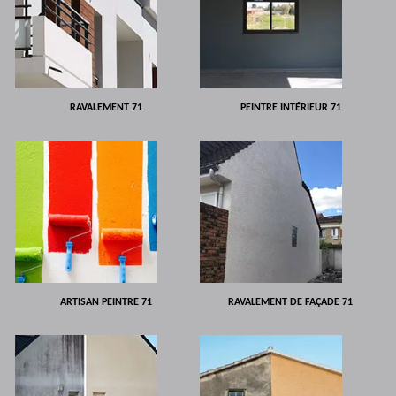
RAVALEMENT 71
PEINTRE INTÉRIEUR 71
ARTISAN PEINTRE 71
RAVALEMENT DE FAÇADE 71