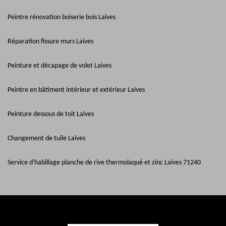
Peintre rénovation boiserie bois Laives
Réparation fissure murs Laives
Peinture et décapage de volet Laives
Peintre en bâtiment intérieur et extérieur Laives
Peinture dessous de toit Laives
Changement de tuile Laives
Service d'habillage planche de rive thermolaqué et zinc Laives 71240