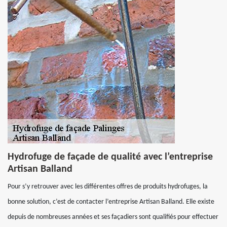
Hydrofuge de façade de qualité avec l’entreprise
Artisan Balland
Pour s’y retrouver avec les différentes offres de produits hydrofuges, la
bonne solution, c’est de contacter l’entreprise Artisan Balland. Elle existe
depuis de nombreuses années et ses façadiers sont qualifiés pour effectuer