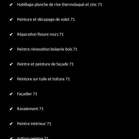
Habillage planche de rive thermolaqué et zinc 71
Peinture et décapage de volet 71
Réparation fissure murs 71
Peintre rénovation boiserie bois 71
Peintre et peinture de façade 71
Peinture sur tuile et toiture 71
Façadier 71
Ravalement 71
Peintre intérieur 71
Artisan peintre 71