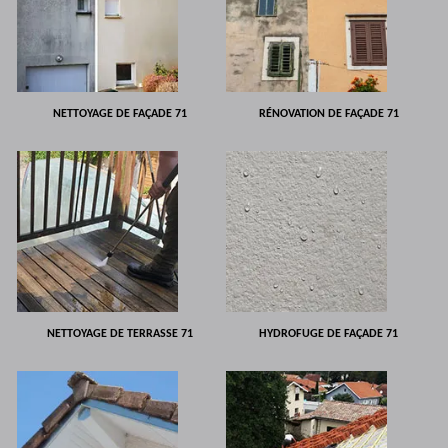
NETTOYAGE DE FAÇADE 71
RÉNOVATION DE FAÇADE 71
NETTOYAGE DE TERRASSE 71
HYDROFUGE DE FAÇADE 71