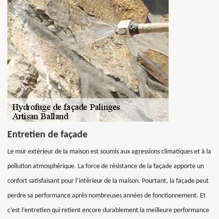
Entretien de façade
Le mur extérieur de la maison est soumis aux agressions climatiques et à la
pollution atmosphérique. La force de résistance de la façade apporte un
confort satisfaisant pour l’intérieur de la maison. Pourtant, la façade peut
perdre sa performance après nombreuses années de fonctionnement. Et
c’est l’entretien qui retient encore durablement la meilleure performance