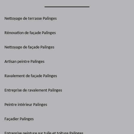
Nettoyage de terrasse Palinges
Rénovation de façade Palinges
Nettoyage de façade Palinges
Artisan peintre Palinges
Ravalement de façade Palinges
Entreprise de ravalement Palinges
Peintre intérieur Palinges
Façadier Palinges
Entreprise peinture sur tuile et toiture Palinges