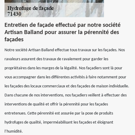
Entretien de façade effectué par notre société
Artisan Balland pour assurer la pérennité des
façades
Notre société Artisan Balland effectue tous travaux sur les façades. Nos
ravaleurs assurent des travaux de ravalement pour garder les
propriétaires dans les marges de la légalité. Nos façadiers sont là pour
vous accompagner dans les différentes activités à faire notamment pour
les façades des locaux commerciaux et des façades de maison individuelle.
Dans chacune de nos interventions, nos façadiers veillent à effectuer des
interventions de qualité et offrir la pérennité pour les façades
entretenues. Cette pérennité est assurée par la pose de produits
hydrofuges de qualité, imperméabilisant les façades et éloignant
l’humidité.