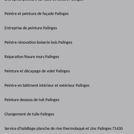
Peintre et peinture de façade Palinges
Entreprise de peinture Palinges
Peintre rénovation boiserie bois Palinges
Réparation fissure murs Palinges
Peinture et décapage de volet Palinges
Peintre en bâtiment intérieur et extérieur Palinges
Peinture dessous de toit Palinges
Changement de tuile Palinges
Service d'habillage planche de rive thermolaqué et zinc Palinges 71430