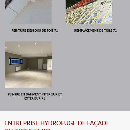
PEINTURE DESSOUS DE TOIT 71
REMPLACEMENT DE TUILE 71
PEINTRE EN BÂTIMENT INTÉRIEUR ET
EXTÉRIEUR 71
ENTREPRISE HYDROFUGE DE FAÇADE