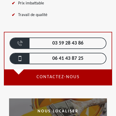
Prix imbattable
Travail de qualité
03 59 28 43 86
06 41 43 87 25
CONTACTEZ-NOUS
NOUS LOCALISER