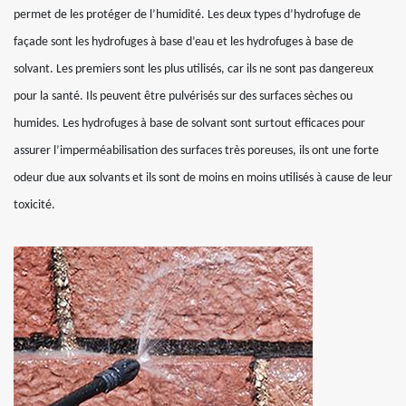
permet de les protéger de l’humidité. Les deux types d’hydrofuge de
façade sont les hydrofuges à base d’eau et les hydrofuges à base de
solvant. Les premiers sont les plus utilisés, car ils ne sont pas dangereux
pour la santé. Ils peuvent être pulvérisés sur des surfaces sèches ou
humides. Les hydrofuges à base de solvant sont surtout efficaces pour
assurer l’imperméabilisation des surfaces très poreuses, ils ont une forte
odeur due aux solvants et ils sont de moins en moins utilisés à cause de leur
toxicité.