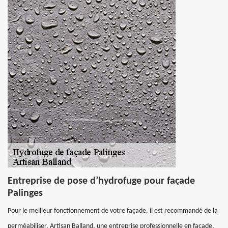
Entreprise de pose d’hydrofuge pour façade
Palinges
Pour le meilleur fonctionnement de votre façade, il est recommandé de la
perméabiliser. Artisan Balland, une entreprise professionnelle en façade,