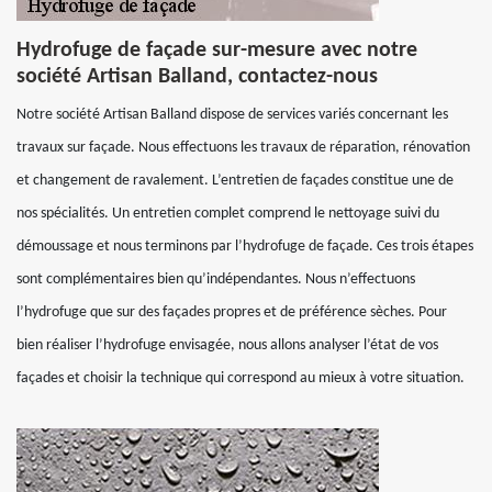
Hydrofuge de façade sur-mesure avec notre
société Artisan Balland, contactez-nous
Notre société Artisan Balland dispose de services variés concernant les
travaux sur façade. Nous effectuons les travaux de réparation, rénovation
et changement de ravalement. L’entretien de façades constitue une de
nos spécialités. Un entretien complet comprend le nettoyage suivi du
démoussage et nous terminons par l’hydrofuge de façade. Ces trois étapes
sont complémentaires bien qu’indépendantes. Nous n’effectuons
l’hydrofuge que sur des façades propres et de préférence sèches. Pour
bien réaliser l’hydrofuge envisagée, nous allons analyser l’état de vos
façades et choisir la technique qui correspond au mieux à votre situation.