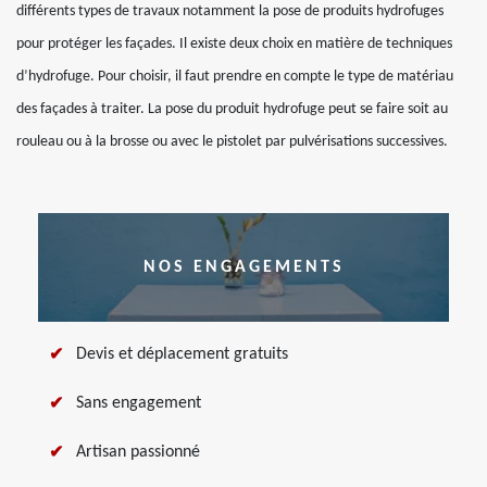
différents types de travaux notamment la pose de produits hydrofuges
pour protéger les façades. Il existe deux choix en matière de techniques
d’hydrofuge. Pour choisir, il faut prendre en compte le type de matériau
des façades à traiter. La pose du produit hydrofuge peut se faire soit au
rouleau ou à la brosse ou avec le pistolet par pulvérisations successives.
NOS ENGAGEMENTS
Devis et déplacement gratuits
Sans engagement
Artisan passionné