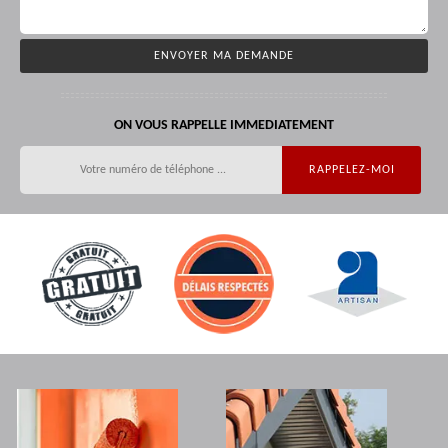
ON VOUS RAPPELLE IMMEDIATEMENT