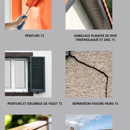
PEINTURE 71
HABILLAGE PLANCHE DE RIVE
THERMOLAQUÉ ET ZINC 71
PEINTURE ET DÉCAPAGE DE VOLET 71
RÉPARATION FISSURE MURS 71