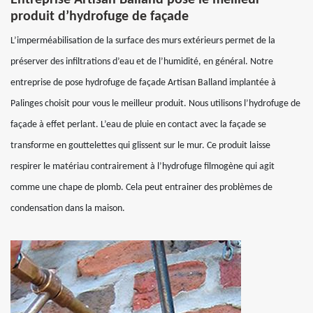
Entreprise Artisan Balland pose le meilleur
produit d’hydrofuge de façade
L’imperméabilisation de la surface des murs extérieurs permet de la
préserver des infiltrations d’eau et de l’humidité, en général. Notre
entreprise de pose hydrofuge de façade Artisan Balland implantée à
Palinges choisit pour vous le meilleur produit. Nous utilisons l’hydrofuge de
façade à effet perlant. L’eau de pluie en contact avec la façade se
transforme en gouttelettes qui glissent sur le mur. Ce produit laisse
respirer le matériau contrairement à l’hydrofuge filmogène qui agit
comme une chape de plomb. Cela peut entrainer des problèmes de
condensation dans la maison.