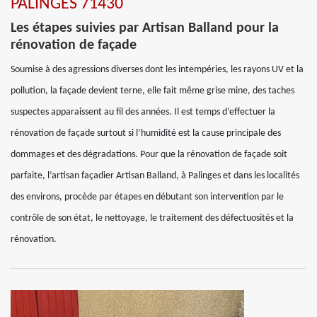
PALINGES 71430
Les étapes suivies par Artisan Balland pour la
rénovation de façade
Soumise à des agressions diverses dont les intempéries, les rayons UV et la
pollution, la façade devient terne, elle fait même grise mine, des taches
suspectes apparaissent au fil des années. Il est temps d’effectuer la
rénovation de façade surtout si l’humidité est la cause principale des
dommages et des dégradations. Pour que la rénovation de façade soit
parfaite, l’artisan façadier Artisan Balland, à Palinges et dans les localités
des environs, procède par étapes en débutant son intervention par le
contrôle de son état, le nettoyage, le traitement des défectuosités et la
rénovation.