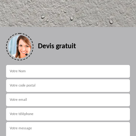
Devis gratuit