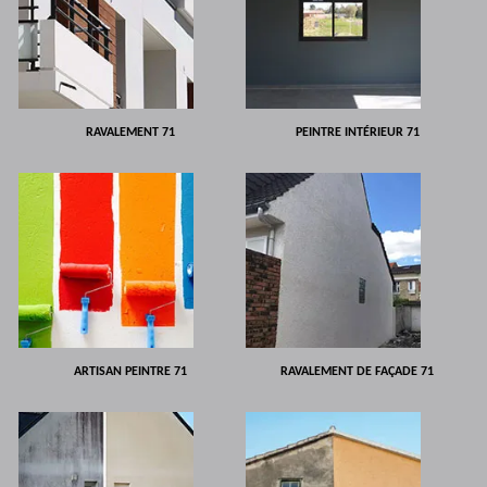
RAVALEMENT 71
PEINTRE INTÉRIEUR 71
ARTISAN PEINTRE 71
RAVALEMENT DE FAÇADE 71