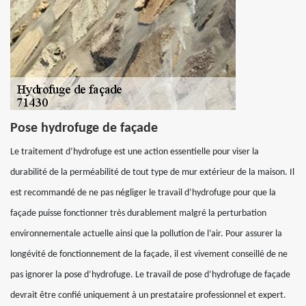
Pose hydrofuge de façade
Le traitement d’hydrofuge est une action essentielle pour viser la
durabilité de la perméabilité de tout type de mur extérieur de la maison. Il
est recommandé de ne pas négliger le travail d’hydrofuge pour que la
façade puisse fonctionner très durablement malgré la perturbation
environnementale actuelle ainsi que la pollution de l’air. Pour assurer la
longévité de fonctionnement de la façade, il est vivement conseillé de ne
pas ignorer la pose d’hydrofuge. Le travail de pose d’hydrofuge de façade
devrait être confié uniquement à un prestataire professionnel et expert.