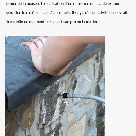
de mur de la maison. La réalisation d’un entretien de façade est une
opération loin d’être facile à accomplir. Il s’agit d’une activité qui devrait
être confié uniquement par un artisan pro en la matière.