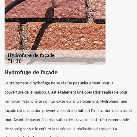
Hydrofuge de façade
Le traitement d’hydrofuge ne se réalise pas uniquement pour la
couverture de la maison. C’est également une opération réalisable pour
renforcer l’étanchéité de mur extérieur d’un logement. Hydrofuger une
façade est une action préventive contre la fuite et l’infiltration d’eau sur le
mur. Avant de passer à la réalisation des travaux, il est très recommandé
de renseigner sur le coût et la durée de la réalisation du projet. La