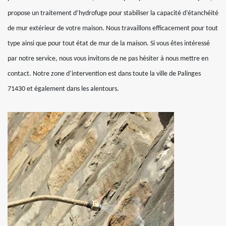
propose un traitement d’hydrofuge pour stabiliser la capacité d’étanchéité
de mur extérieur de votre maison. Nous travaillons efficacement pour tout
type ainsi que pour tout état de mur de la maison. Si vous êtes intéressé
par notre service, nous vous invitons de ne pas hésiter à nous mettre en
contact. Notre zone d’intervention est dans toute la ville de Palinges
71430 et également dans les alentours.