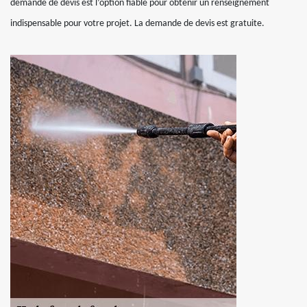
demande de devis est l’option fiable pour obtenir un renseignement
indispensable pour votre projet. La demande de devis est gratuite.