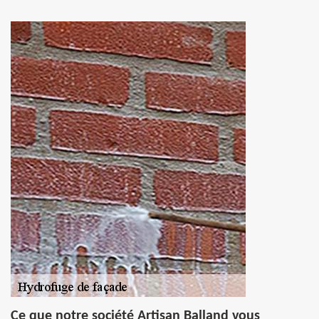
Ce que notre société Artisan Balland vous