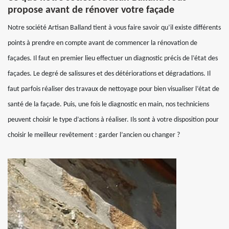
propose avant de rénover votre façade
Notre société Artisan Balland tient à vous faire savoir qu’il existe différents
points à prendre en compte avant de commencer la rénovation de
façades. Il faut en premier lieu effectuer un diagnostic précis de l’état des
façades. Le degré de salissures et des détériorations et dégradations. Il
faut parfois réaliser des travaux de nettoyage pour bien visualiser l’état de
santé de la façade. Puis, une fois le diagnostic en main, nos techniciens
peuvent choisir le type d’actions à réaliser. Ils sont à votre disposition pour
choisir le meilleur revêtement : garder l’ancien ou changer ?