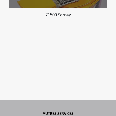
71500 Sornay
AUTRES SERVICES