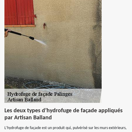
Les deux types d’hydrofuge de façade appliqués
par Artisan Balland
L’hydrofuge de façade est un produit qui, pulvérisé sur les murs extérieurs,