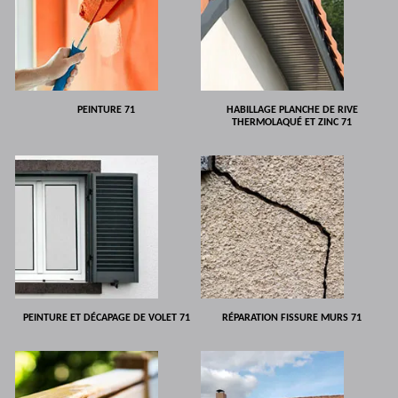
PEINTURE 71
HABILLAGE PLANCHE DE RIVE
THERMOLAQUÉ ET ZINC 71
PEINTURE ET DÉCAPAGE DE VOLET 71
RÉPARATION FISSURE MURS 71