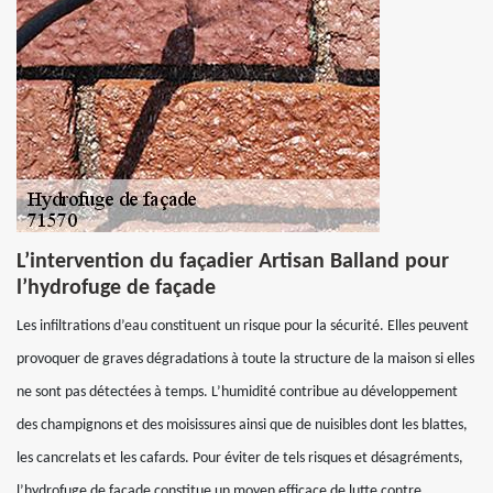
L’intervention du façadier Artisan Balland pour
l’hydrofuge de façade
Les infiltrations d’eau constituent un risque pour la sécurité. Elles peuvent
provoquer de graves dégradations à toute la structure de la maison si elles
ne sont pas détectées à temps. L’humidité contribue au développement
des champignons et des moisissures ainsi que de nuisibles dont les blattes,
les cancrelats et les cafards. Pour éviter de tels risques et désagréments,
l’hydrofuge de façade constitue un moyen efficace de lutte contre