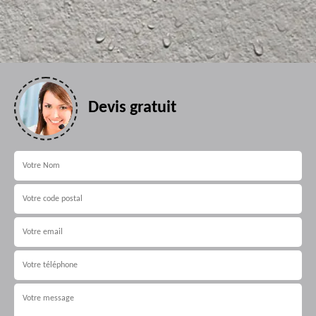
Devis gratuit