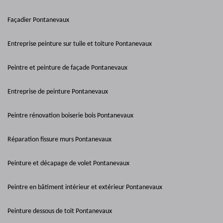
Façadier Pontanevaux
Entreprise peinture sur tuile et toiture Pontanevaux
Peintre et peinture de façade Pontanevaux
Entreprise de peinture Pontanevaux
Peintre rénovation boiserie bois Pontanevaux
Réparation fissure murs Pontanevaux
Peinture et décapage de volet Pontanevaux
Peintre en bâtiment intérieur et extérieur Pontanevaux
Peinture dessous de toit Pontanevaux