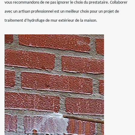
vous recommandons de ne pas ignorer le choix du prestataire. Collaborer
avec un artisan professionnel est un meilleur choix pour un projet de
traitement d’hydrofuge de mur extérieur de la maison.