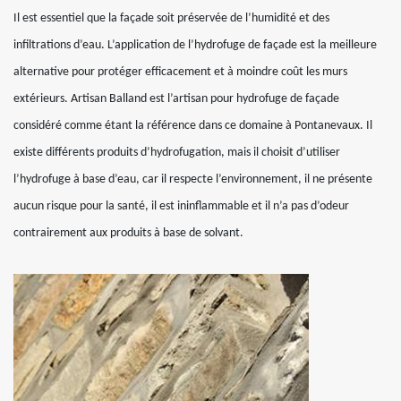
Il est essentiel que la façade soit préservée de l’humidité et des
infiltrations d’eau. L’application de l’hydrofuge de façade est la meilleure
alternative pour protéger efficacement et à moindre coût les murs
extérieurs. Artisan Balland est l’artisan pour hydrofuge de façade
considéré comme étant la référence dans ce domaine à Pontanevaux. Il
existe différents produits d’hydrofugation, mais il choisit d’utiliser
l’hydrofuge à base d’eau, car il respecte l’environnement, il ne présente
aucun risque pour la santé, il est ininflammable et il n’a pas d’odeur
contrairement aux produits à base de solvant.