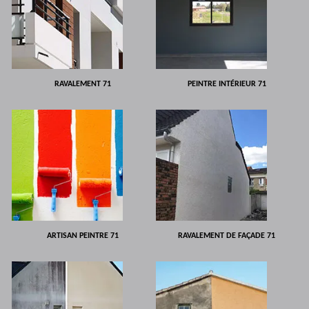
RAVALEMENT 71
PEINTRE INTÉRIEUR 71
ARTISAN PEINTRE 71
RAVALEMENT DE FAÇADE 71