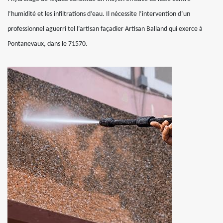
l’humidité et les infiltrations d’eau. Il nécessite l’intervention d’un
professionnel aguerri tel l’artisan façadier Artisan Balland qui exerce à
Pontanevaux, dans le 71570.