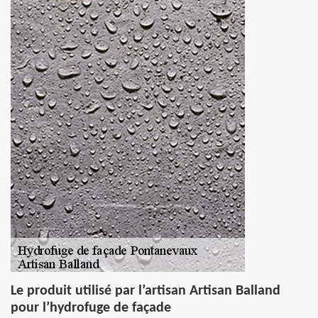
Le produit utilisé par l’artisan Artisan Balland
pour l’hydrofuge de façade