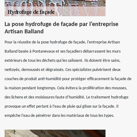
La pose hydrofuge de façade par l’entreprise
Artisan Balland
Pour la réussite de la pose hydrofuge de façade, l’entreprise Artisan
Balland basée à Pontanevaux et ses façadiers débarrassent les murs
extérieurs de tous les déchets qui les salissent. Ils doivent être sains,
nettoyés, demoussés et dégraissés. Ces spécialistes pulvérisent deux
couches de produit anti-humidité pour protéger efficacement la façade de
la maison pendant longtemps. Cela évitera la prolifération des mousses,
des lichens et des moisissures faute d’humidité. Le traitement hydrofuge
provoque un effet perlant à l’eau de pluie qui glisse sur la façade. Il
empêche l’eau de pénétrer dans les matériaux de tous les types.