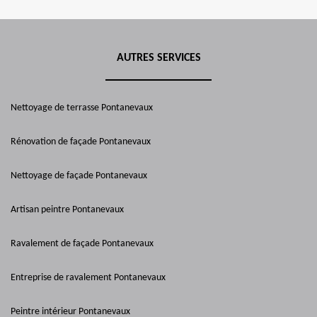
AUTRES SERVICES
Nettoyage de terrasse Pontanevaux
Rénovation de façade Pontanevaux
Nettoyage de façade Pontanevaux
Artisan peintre Pontanevaux
Ravalement de façade Pontanevaux
Entreprise de ravalement Pontanevaux
Peintre intérieur Pontanevaux