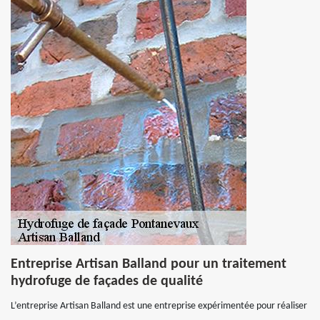
Entreprise Artisan Balland pour un traitement
hydrofuge de façades de qualité
L’entreprise Artisan Balland est une entreprise expérimentée pour réaliser