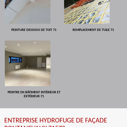
PEINTURE DESSOUS DE TOIT 71
REMPLACEMENT DE TUILE 71
PEINTRE EN BÂTIMENT INTÉRIEUR ET
EXTÉRIEUR 71
ENTREPRISE HYDROFUGE DE FAÇADE