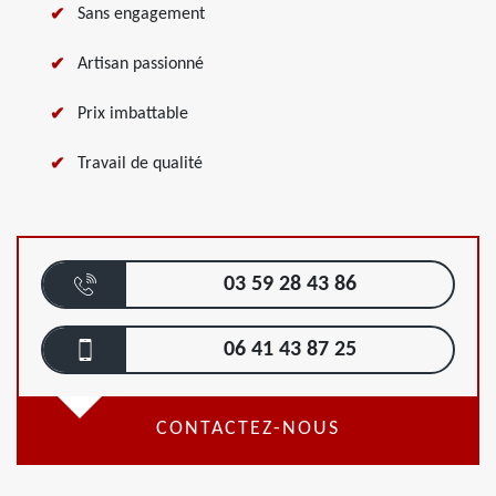
Sans engagement
Artisan passionné
Prix imbattable
Travail de qualité
03 59 28 43 86
06 41 43 87 25
CONTACTEZ-NOUS