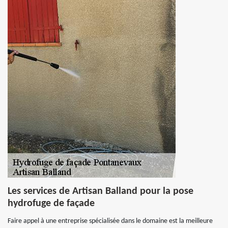
Les services de Artisan Balland pour la pose
hydrofuge de façade
Faire appel à une entreprise spécialisée dans le domaine est la meilleure