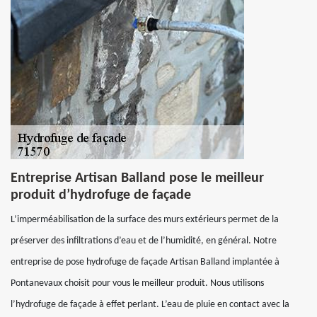
Entreprise Artisan Balland pose le meilleur
produit d’hydrofuge de façade
L’imperméabilisation de la surface des murs extérieurs permet de la
préserver des infiltrations d’eau et de l’humidité, en général. Notre
entreprise de pose hydrofuge de façade Artisan Balland implantée à
Pontanevaux choisit pour vous le meilleur produit. Nous utilisons
l’hydrofuge de façade à effet perlant. L’eau de pluie en contact avec la