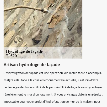
Artisan hydrofuge de façade
L’hydrofugation de façade est une opération loin d’être facile à accomplir.
Malgré cela, face à la crise environnementale actuelle, il est loin d’être
facile de garder la durabilité de la perméabilité de façade sans hydrofuger
régulièrement le mur d’un logement. Si vous envisagez obtenir un résultat
impeccable pour votre projet d’hydrofugation de mur de la maison, nous