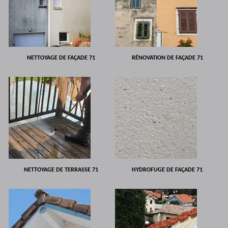
NETTOYAGE DE FAÇADE 71
RÉNOVATION DE FAÇADE 71
NETTOYAGE DE TERRASSE 71
HYDROFUGE DE FAÇADE 71