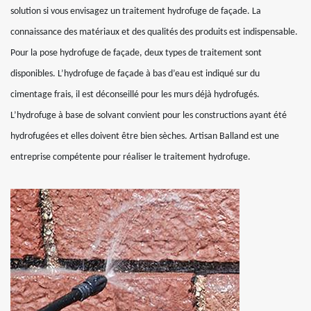
solution si vous envisagez un traitement hydrofuge de façade. La
connaissance des matériaux et des qualités des produits est indispensable.
Pour la pose hydrofuge de façade, deux types de traitement sont
disponibles. L’hydrofuge de façade à bas d’eau est indiqué sur du
cimentage frais, il est déconseillé pour les murs déjà hydrofugés.
L’hydrofuge à base de solvant convient pour les constructions ayant été
hydrofugées et elles doivent être bien sèches. Artisan Balland est une
entreprise compétente pour réaliser le traitement hydrofuge.