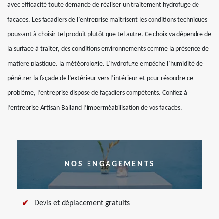
avec efficacité toute demande de réaliser un traitement hydrofuge de
façades. Les façadiers de l’entreprise maitrisent les conditions techniques
poussant à choisir tel produit plutôt que tel autre. Ce choix va dépendre de
la surface à traiter, des conditions environnements comme la présence de
matière plastique, la météorologie. L’hydrofuge empêche l’humidité de
pénétrer la façade de l’extérieur vers l’intérieur et pour résoudre ce
problème, l’entreprise dispose de façadiers compétents. Confiez à
l’entreprise Artisan Balland l’imperméabilisation de vos façades.
NOS ENGAGEMENTS
Devis et déplacement gratuits