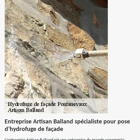
Entreprise Artisan Balland spécialiste pour pose
d’hydrofuge de façade