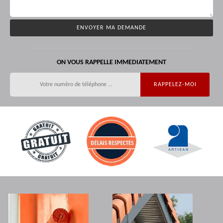
ON VOUS RAPPELLE IMMEDIATEMENT