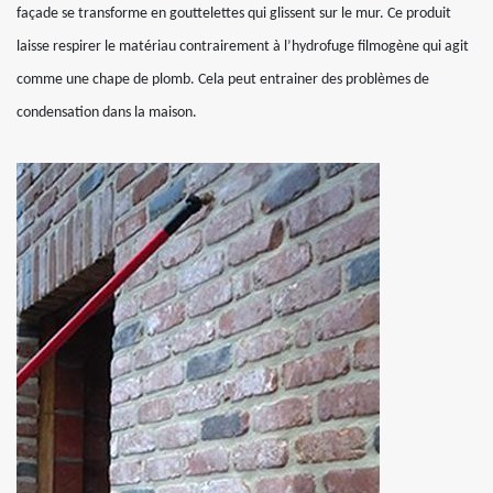
façade se transforme en gouttelettes qui glissent sur le mur. Ce produit
laisse respirer le matériau contrairement à l’hydrofuge filmogène qui agit
comme une chape de plomb. Cela peut entrainer des problèmes de
condensation dans la maison.