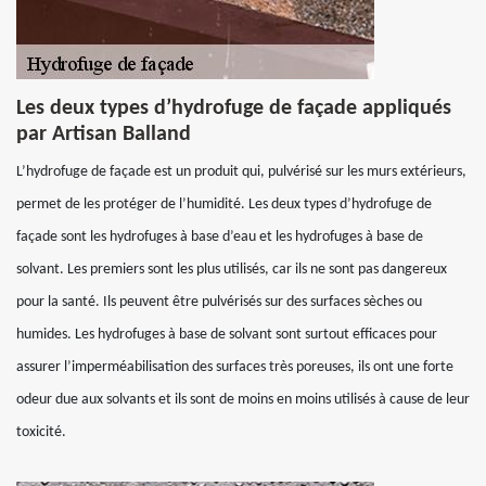
Les deux types d’hydrofuge de façade appliqués
par Artisan Balland
L’hydrofuge de façade est un produit qui, pulvérisé sur les murs extérieurs,
permet de les protéger de l’humidité. Les deux types d’hydrofuge de
façade sont les hydrofuges à base d’eau et les hydrofuges à base de
solvant. Les premiers sont les plus utilisés, car ils ne sont pas dangereux
pour la santé. Ils peuvent être pulvérisés sur des surfaces sèches ou
humides. Les hydrofuges à base de solvant sont surtout efficaces pour
assurer l’imperméabilisation des surfaces très poreuses, ils ont une forte
odeur due aux solvants et ils sont de moins en moins utilisés à cause de leur
toxicité.