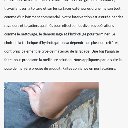
L’entreprise Artisan Balland est une entreprise de grande renommée,
travaillant sur la toiture et sur les surfaces extérieures d’une maison tout
comme d’un bâtiment commercial. Notre intervention est assurée par des
ravaleurs et façadiers qualifiés pour effectuer les diverses opérations
comme le nettoyage, le démoussage et l’hydrofuge pour terminer. Le
choix de la technique d’hydrofugation va dépendre de plusieurs critères,
dont principalement le type de matériau de la façade. Une fois l’analyse
faite, nous proposons la meilleure solution. Nous appliquons par la suite la
pose de manière précise du produit. Faites confiance en nos façadiers.