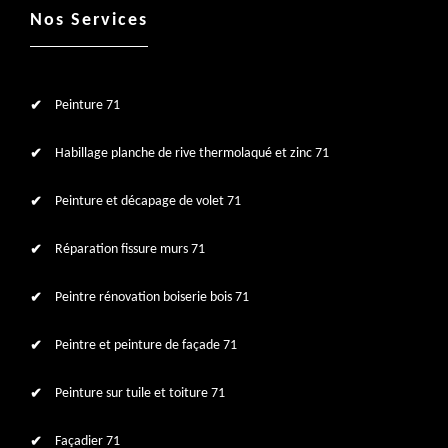
Nos Services
Peinture 71
Habillage planche de rive thermolaqué et zinc 71
Peinture et décapage de volet 71
Réparation fissure murs 71
Peintre rénovation boiserie bois 71
Peintre et peinture de façade 71
Peinture sur tuile et toiture 71
Façadier 71