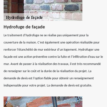
Hydrofuge de façade
Le traitement d’hydrofuge ne se réalise pas uniquement pour la
couverture de la maison. C’est également une opération réalisable pour
renforcer l’étanchéité de mur extérieur d’un logement. Hydrofuger une
façade est une action préventive contre la fuite et l’infiltration d’eau sur le
mur. Avant de passer à la réalisation des travaux, il est très recommandé
de renseigner sur le coût et la durée de la réalisation du projet. La
demande de devis est l’option fiable pour obtenir un renseignement
indispensable pour votre projet. La demande de devis est gratuite.