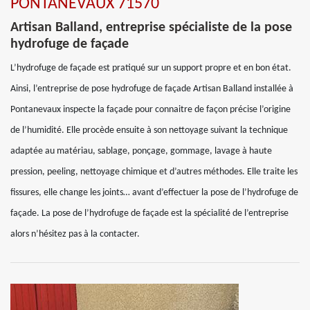
PONTANEVAUX 71570
Artisan Balland, entreprise spécialiste de la pose
hydrofuge de façade
L’hydrofuge de façade est pratiqué sur un support propre et en bon état.
Ainsi, l’entreprise de pose hydrofuge de façade Artisan Balland installée à
Pontanevaux inspecte la façade pour connaitre de façon précise l’origine
de l’humidité. Elle procède ensuite à son nettoyage suivant la technique
adaptée au matériau, sablage, ponçage, gommage, lavage à haute
pression, peeling, nettoyage chimique et d’autres méthodes. Elle traite les
fissures, elle change les joints… avant d’effectuer la pose de l’hydrofuge de
façade. La pose de l’hydrofuge de façade est la spécialité de l’entreprise
alors n’hésitez pas à la contacter.