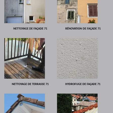
NETTOYAGE DE FAÇADE 71
RÉNOVATION DE FAÇADE 71
NETTOYAGE DE TERRASSE 71
HYDROFUGE DE FAÇADE 71