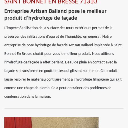
SAINT BONNET EN BRESSE 71310
Entreprise Artisan Balland pose le meilleur
produit d’hydrofuge de façade
L’imperméabilisation de la surface des murs extérieurs permet de la
préserver des infiltrations d’eau et de l’humidité, en général. Notre
entreprise de pose hydrofuge de façade Artisan Balland implantée à Saint
Bonnet En Bresse choisit pour vous le meilleur produit. Nous utilisons
l’hydrofuge de façade à effet perlant. L’eau de pluie en contact avec la
façade se transforme en gouttelettes qui glissent sur le mur. Ce produit
laisse respirer le matériau contrairement à l’hydrofuge filmogène qui agit
comme une chape de plomb. Cela peut entrainer des problèmes de
condensation dans la maison.