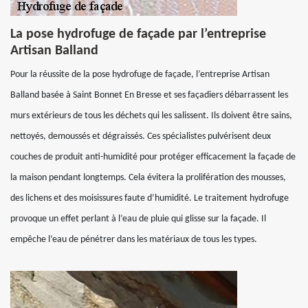
La pose hydrofuge de façade par l’entreprise
Artisan Balland
Pour la réussite de la pose hydrofuge de façade, l’entreprise Artisan
Balland basée à Saint Bonnet En Bresse et ses façadiers débarrassent les
murs extérieurs de tous les déchets qui les salissent. Ils doivent être sains,
nettoyés, demoussés et dégraissés. Ces spécialistes pulvérisent deux
couches de produit anti-humidité pour protéger efficacement la façade de
la maison pendant longtemps. Cela évitera la prolifération des mousses,
des lichens et des moisissures faute d’humidité. Le traitement hydrofuge
provoque un effet perlant à l’eau de pluie qui glisse sur la façade. Il
empêche l’eau de pénétrer dans les matériaux de tous les types.