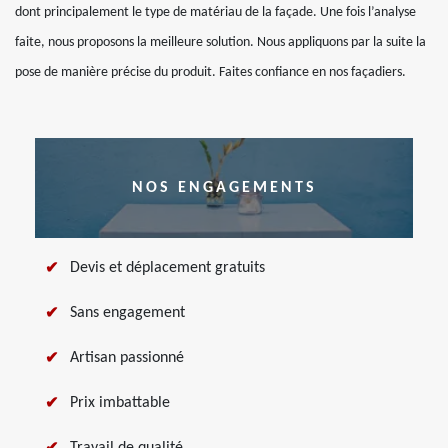
dont principalement le type de matériau de la façade. Une fois l’analyse
faite, nous proposons la meilleure solution. Nous appliquons par la suite la
pose de manière précise du produit. Faites confiance en nos façadiers.
NOS ENGAGEMENTS
Devis et déplacement gratuits
Sans engagement
Artisan passionné
Prix imbattable