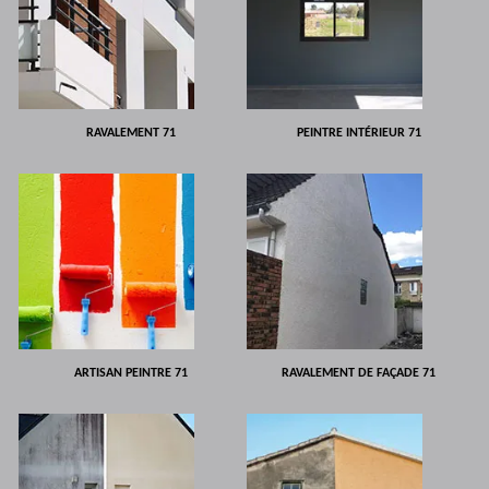
RAVALEMENT 71
PEINTRE INTÉRIEUR 71
ARTISAN PEINTRE 71
RAVALEMENT DE FAÇADE 71