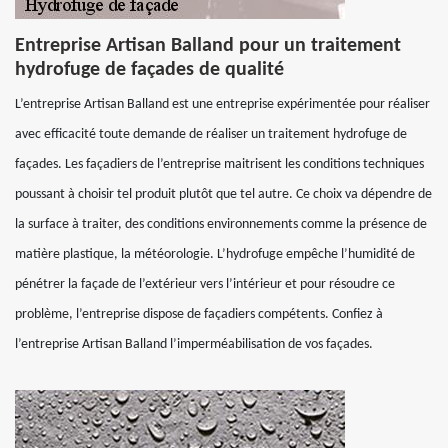
Entreprise Artisan Balland pour un traitement
hydrofuge de façades de qualité
L’entreprise Artisan Balland est une entreprise expérimentée pour réaliser
avec efficacité toute demande de réaliser un traitement hydrofuge de
façades. Les façadiers de l’entreprise maitrisent les conditions techniques
poussant à choisir tel produit plutôt que tel autre. Ce choix va dépendre de
la surface à traiter, des conditions environnements comme la présence de
matière plastique, la météorologie. L’hydrofuge empêche l’humidité de
pénétrer la façade de l’extérieur vers l’intérieur et pour résoudre ce
problème, l’entreprise dispose de façadiers compétents. Confiez à
l’entreprise Artisan Balland l’imperméabilisation de vos façades.