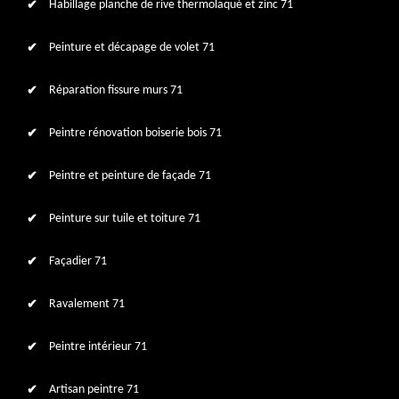
Habillage planche de rive thermolaqué et zinc 71
Peinture et décapage de volet 71
Réparation fissure murs 71
Peintre rénovation boiserie bois 71
Peintre et peinture de façade 71
Peinture sur tuile et toiture 71
Façadier 71
Ravalement 71
Peintre intérieur 71
Artisan peintre 71