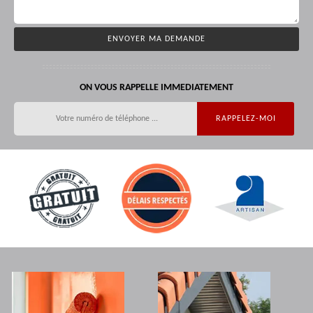
ON VOUS RAPPELLE IMMEDIATEMENT