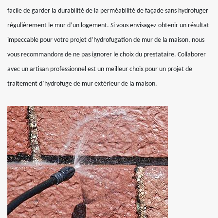
facile de garder la durabilité de la perméabilité de façade sans hydrofuger
régulièrement le mur d’un logement. Si vous envisagez obtenir un résultat
impeccable pour votre projet d’hydrofugation de mur de la maison, nous
vous recommandons de ne pas ignorer le choix du prestataire. Collaborer
avec un artisan professionnel est un meilleur choix pour un projet de
traitement d’hydrofuge de mur extérieur de la maison.