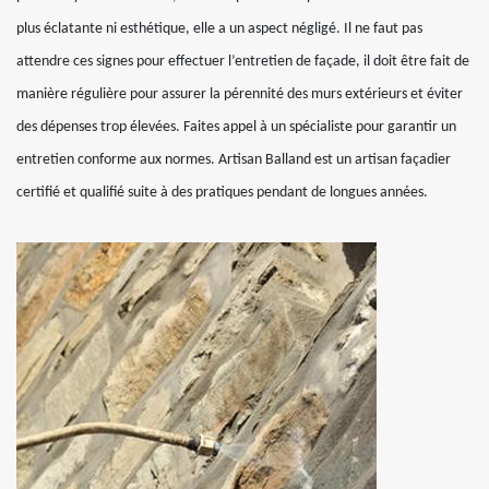
plus éclatante ni esthétique, elle a un aspect négligé. Il ne faut pas
attendre ces signes pour effectuer l’entretien de façade, il doit être fait de
manière régulière pour assurer la pérennité des murs extérieurs et éviter
des dépenses trop élevées. Faites appel à un spécialiste pour garantir un
entretien conforme aux normes. Artisan Balland est un artisan façadier
certifié et qualifié suite à des pratiques pendant de longues années.