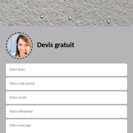
Devis gratuit