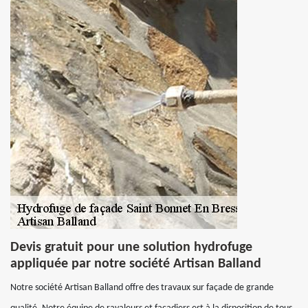
Devis gratuit pour une solution hydrofuge
appliquée par notre société Artisan Balland
Notre société Artisan Balland offre des travaux sur façade de grande