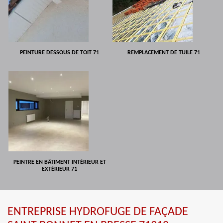
PEINTURE DESSOUS DE TOIT 71
REMPLACEMENT DE TUILE 71
PEINTRE EN BÂTIMENT INTÉRIEUR ET
EXTÉRIEUR 71
ENTREPRISE HYDROFUGE DE FAÇADE