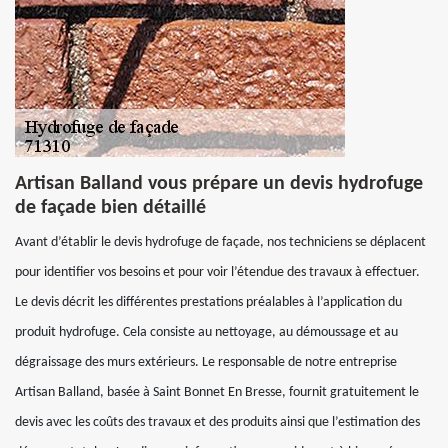
Artisan Balland vous prépare un devis hydrofuge
de façade bien détaillé
Avant d’établir le devis hydrofuge de façade, nos techniciens se déplacent
pour identifier vos besoins et pour voir l’étendue des travaux à effectuer.
Le devis décrit les différentes prestations préalables à l’application du
produit hydrofuge. Cela consiste au nettoyage, au démoussage et au
dégraissage des murs extérieurs. Le responsable de notre entreprise
Artisan Balland, basée à Saint Bonnet En Bresse, fournit gratuitement le
devis avec les coûts des travaux et des produits ainsi que l’estimation des