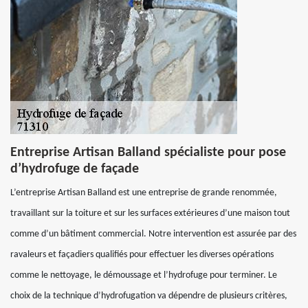
Entreprise Artisan Balland spécialiste pour pose
d’hydrofuge de façade
L’entreprise Artisan Balland est une entreprise de grande renommée,
travaillant sur la toiture et sur les surfaces extérieures d’une maison tout
comme d’un bâtiment commercial. Notre intervention est assurée par des
ravaleurs et façadiers qualifiés pour effectuer les diverses opérations
comme le nettoyage, le démoussage et l’hydrofuge pour terminer. Le
choix de la technique d’hydrofugation va dépendre de plusieurs critères,