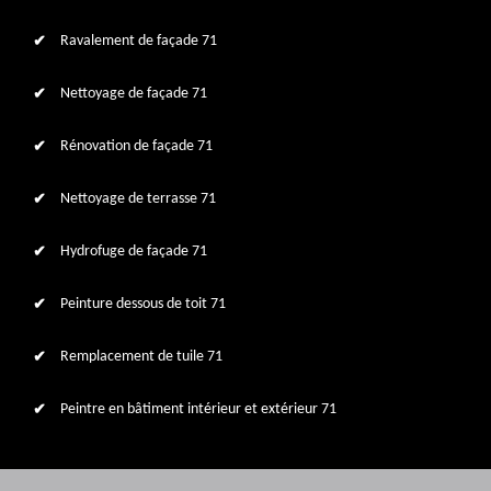
Ravalement de façade 71
Nettoyage de façade 71
Rénovation de façade 71
Nettoyage de terrasse 71
Hydrofuge de façade 71
Peinture dessous de toit 71
Remplacement de tuile 71
Peintre en bâtiment intérieur et extérieur 71