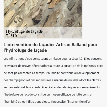
L’intervention du façadier Artisan Balland pour
l’hydrofuge de façade
Les infiltrations d’eau constituent un risque pour la sécurité. Elles peuvent
provoquer de graves dégradations à toute la structure de la maison si elles
ne sont pas détectées à temps. L’humidité contribue au développement
des champignons et des moisissures ainsi que de nuisibles dont les blattes,
les cancrelats et les cafards. Pour éviter de tels risques et désagréments,
l’hydrofuge de façade constitue un moyen efficace de lutte contre
l’humidité et les infiltrations d’eau. Il nécessite l’intervention d’un