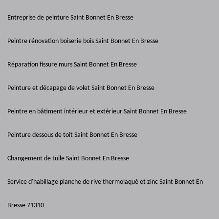
Entreprise de peinture Saint Bonnet En Bresse
Peintre rénovation boiserie bois Saint Bonnet En Bresse
Réparation fissure murs Saint Bonnet En Bresse
Peinture et décapage de volet Saint Bonnet En Bresse
Peintre en bâtiment intérieur et extérieur Saint Bonnet En Bresse
Peinture dessous de toit Saint Bonnet En Bresse
Changement de tuile Saint Bonnet En Bresse
Service d'habillage planche de rive thermolaqué et zinc Saint Bonnet En
Bresse 71310