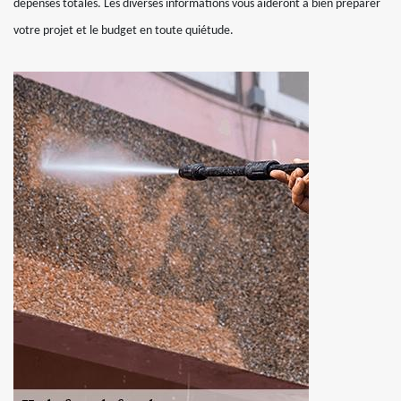
dépenses totales. Les diverses informations vous aideront à bien préparer
votre projet et le budget en toute quiétude.