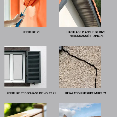
PEINTURE 71
HABILLAGE PLANCHE DE RIVE
THERMOLAQUÉ ET ZINC 71
PEINTURE ET DÉCAPAGE DE VOLET 71
RÉPARATION FISSURE MURS 71