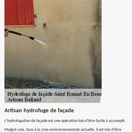
Artisan hydrofuge de façade
L’hydrofugation de façade est une opération loin d’être facile à accomplir.
Malgré cela, face à la crise environnementale actuelle, il est loin d’être