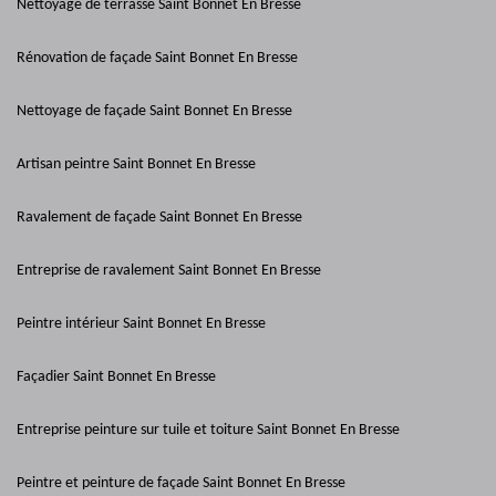
Nettoyage de terrasse Saint Bonnet En Bresse
Rénovation de façade Saint Bonnet En Bresse
Nettoyage de façade Saint Bonnet En Bresse
Artisan peintre Saint Bonnet En Bresse
Ravalement de façade Saint Bonnet En Bresse
Entreprise de ravalement Saint Bonnet En Bresse
Peintre intérieur Saint Bonnet En Bresse
Façadier Saint Bonnet En Bresse
Entreprise peinture sur tuile et toiture Saint Bonnet En Bresse
Peintre et peinture de façade Saint Bonnet En Bresse