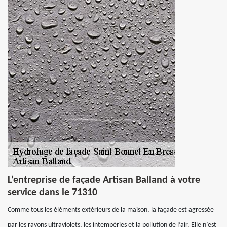
L’entreprise de façade Artisan Balland à votre
service dans le 71310
Comme tous les éléments extérieurs de la maison, la façade est agressée
par les rayons ultraviolets, les intempéries et la pollution de l’air. Elle n’est