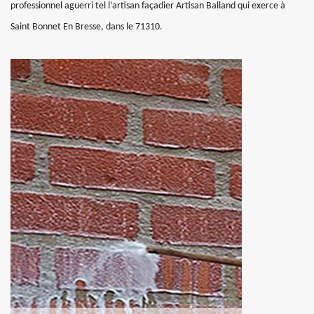
professionnel aguerri tel l’artisan façadier Artisan Balland qui exerce à
Saint Bonnet En Bresse, dans le 71310.