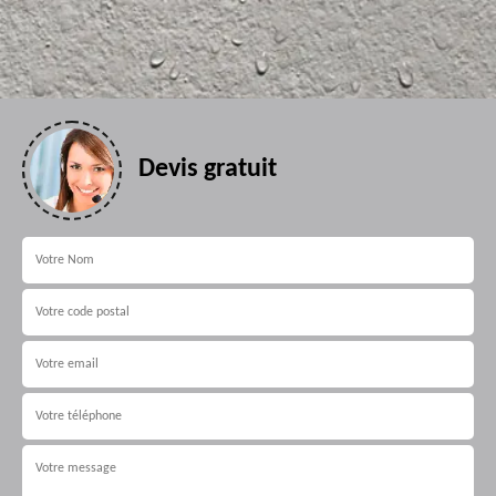
Devis gratuit