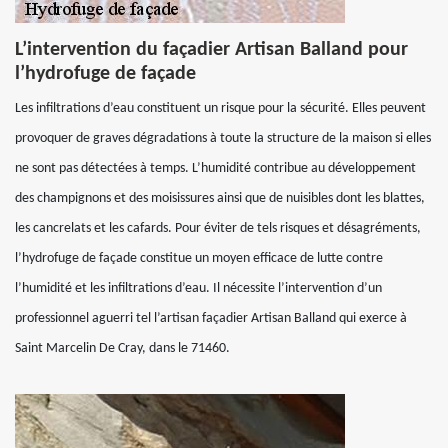
L’intervention du façadier Artisan Balland pour
l’hydrofuge de façade
Les infiltrations d’eau constituent un risque pour la sécurité. Elles peuvent
provoquer de graves dégradations à toute la structure de la maison si elles
ne sont pas détectées à temps. L’humidité contribue au développement
des champignons et des moisissures ainsi que de nuisibles dont les blattes,
les cancrelats et les cafards. Pour éviter de tels risques et désagréments,
l’hydrofuge de façade constitue un moyen efficace de lutte contre
l’humidité et les infiltrations d’eau. Il nécessite l’intervention d’un
professionnel aguerri tel l’artisan façadier Artisan Balland qui exerce à
Saint Marcelin De Cray, dans le 71460.