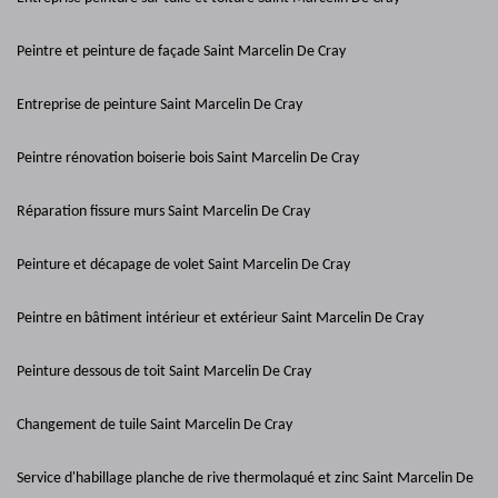
Peintre et peinture de façade Saint Marcelin De Cray
Entreprise de peinture Saint Marcelin De Cray
Peintre rénovation boiserie bois Saint Marcelin De Cray
Réparation fissure murs Saint Marcelin De Cray
Peinture et décapage de volet Saint Marcelin De Cray
Peintre en bâtiment intérieur et extérieur Saint Marcelin De Cray
Peinture dessous de toit Saint Marcelin De Cray
Changement de tuile Saint Marcelin De Cray
Service d'habillage planche de rive thermolaqué et zinc Saint Marcelin De