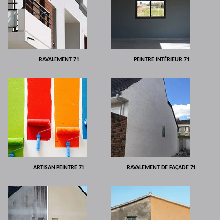
RAVALEMENT 71
PEINTRE INTÉRIEUR 71
ARTISAN PEINTRE 71
RAVALEMENT DE FAÇADE 71