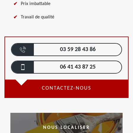
Prix imbattable
Travail de qualité
03 59 28 43 86
06 41 43 87 25
CONTACTEZ-NOUS
NOUS LOCALISER