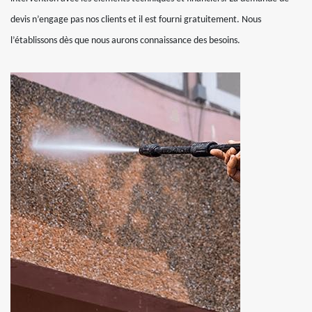
devis n’engage pas nos clients et il est fourni gratuitement. Nous
l’établissons dès que nous aurons connaissance des besoins.