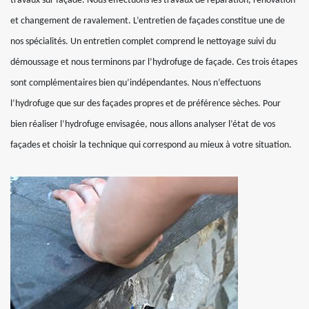
travaux sur façade. Nous effectuons les travaux de réparation, rénovation
et changement de ravalement. L’entretien de façades constitue une de
nos spécialités. Un entretien complet comprend le nettoyage suivi du
démoussage et nous terminons par l’hydrofuge de façade. Ces trois étapes
sont complémentaires bien qu’indépendantes. Nous n’effectuons
l’hydrofuge que sur des façades propres et de préférence sèches. Pour
bien réaliser l’hydrofuge envisagée, nous allons analyser l’état de vos
façades et choisir la technique qui correspond au mieux à votre situation.