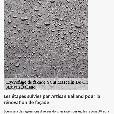
Les étapes suivies par Artisan Balland pour la
rénovation de façade
Soumise à des agressions diverses dont les intempéries, les rayons UV et la