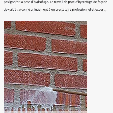
pas ignorer la pose d’hydrofuge. Le travail de pose d’hydrofuge de façade
devrait être confié uniquement à un prestataire professionnel et expert.