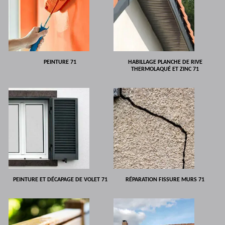
PEINTURE 71
HABILLAGE PLANCHE DE RIVE
THERMOLAQUÉ ET ZINC 71
PEINTURE ET DÉCAPAGE DE VOLET 71
RÉPARATION FISSURE MURS 71