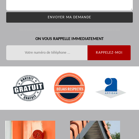
ON VOUS RAPPELLE IMMEDIATEMENT