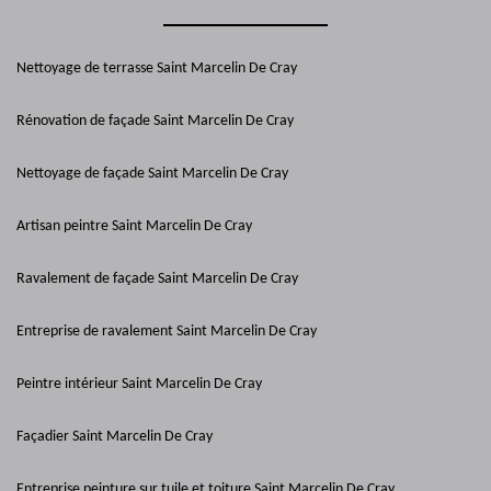
Nettoyage de terrasse Saint Marcelin De Cray
Rénovation de façade Saint Marcelin De Cray
Nettoyage de façade Saint Marcelin De Cray
Artisan peintre Saint Marcelin De Cray
Ravalement de façade Saint Marcelin De Cray
Entreprise de ravalement Saint Marcelin De Cray
Peintre intérieur Saint Marcelin De Cray
Façadier Saint Marcelin De Cray
Entreprise peinture sur tuile et toiture Saint Marcelin De Cray