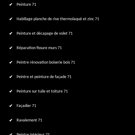
Peinture 71
Habillage planche de rive thermolaqué et zinc 71
Peinture et décapage de volet 71
Réparation fissure murs 71
Peintre rénovation boiserie bois 71
Peintre et peinture de façade 71
Peinture sur tuile et toiture 71
Façadier 71
Ravalement 71
Peintre intérieur 71