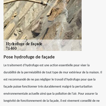
Pose hydrofuge de façade
Le traitement d’hydrofuge est une action essentielle pour viser la
durabilité de la perméabilité de tout type de mur extérieur de la maison. Il
est recommandé de ne pas négliger le travail d’hydrofuge pour que la
façade puisse fonctionner très durablement malgré la perturbation
environnementale actuelle ainsi que la pollution de l’air. Pour assurer la
longévité de fonctionnement de la façade, il est vivement conseillé de ne