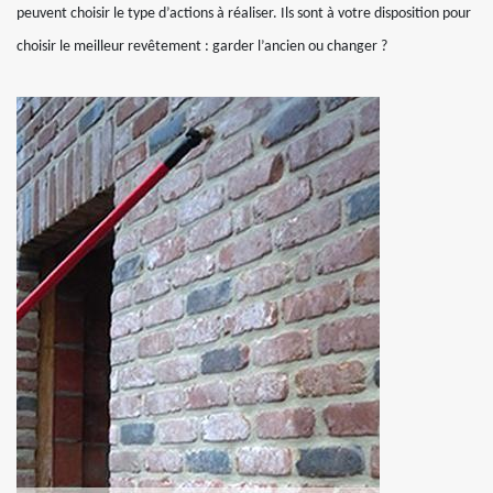
peuvent choisir le type d’actions à réaliser. Ils sont à votre disposition pour
choisir le meilleur revêtement : garder l’ancien ou changer ?