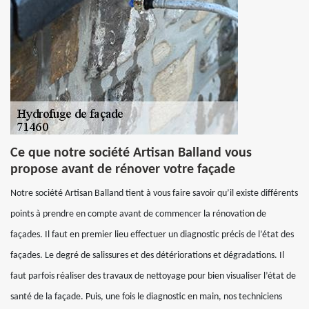
Ce que notre société Artisan Balland vous
propose avant de rénover votre façade
Notre société Artisan Balland tient à vous faire savoir qu’il existe différents
points à prendre en compte avant de commencer la rénovation de
façades. Il faut en premier lieu effectuer un diagnostic précis de l’état des
façades. Le degré de salissures et des détériorations et dégradations. Il
faut parfois réaliser des travaux de nettoyage pour bien visualiser l’état de
santé de la façade. Puis, une fois le diagnostic en main, nos techniciens