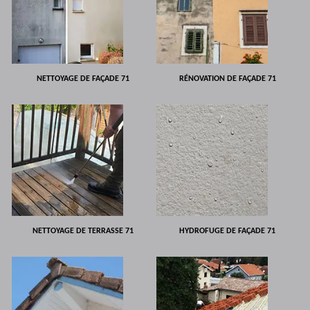
NETTOYAGE DE FAÇADE 71
RÉNOVATION DE FAÇADE 71
NETTOYAGE DE TERRASSE 71
HYDROFUGE DE FAÇADE 71