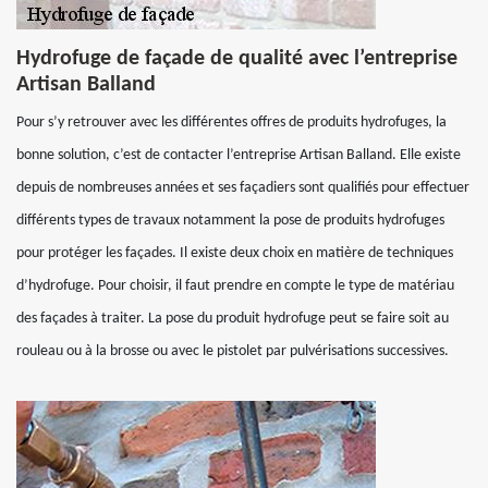
Hydrofuge de façade de qualité avec l’entreprise
Artisan Balland
Pour s’y retrouver avec les différentes offres de produits hydrofuges, la
bonne solution, c’est de contacter l’entreprise Artisan Balland. Elle existe
depuis de nombreuses années et ses façadiers sont qualifiés pour effectuer
différents types de travaux notamment la pose de produits hydrofuges
pour protéger les façades. Il existe deux choix en matière de techniques
d’hydrofuge. Pour choisir, il faut prendre en compte le type de matériau
des façades à traiter. La pose du produit hydrofuge peut se faire soit au
rouleau ou à la brosse ou avec le pistolet par pulvérisations successives.