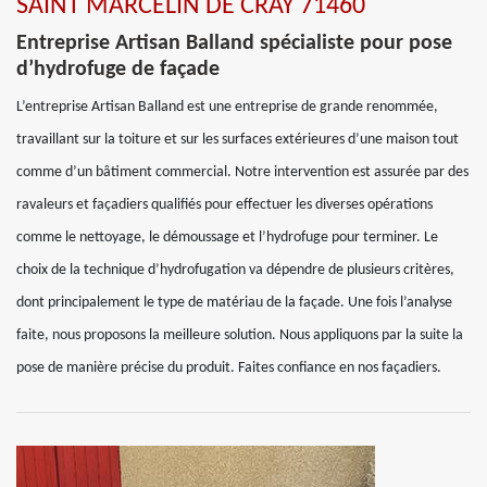
SAINT MARCELIN DE CRAY 71460
Entreprise Artisan Balland spécialiste pour pose
d’hydrofuge de façade
L’entreprise Artisan Balland est une entreprise de grande renommée,
travaillant sur la toiture et sur les surfaces extérieures d’une maison tout
comme d’un bâtiment commercial. Notre intervention est assurée par des
ravaleurs et façadiers qualifiés pour effectuer les diverses opérations
comme le nettoyage, le démoussage et l’hydrofuge pour terminer. Le
choix de la technique d’hydrofugation va dépendre de plusieurs critères,
dont principalement le type de matériau de la façade. Une fois l’analyse
faite, nous proposons la meilleure solution. Nous appliquons par la suite la
pose de manière précise du produit. Faites confiance en nos façadiers.