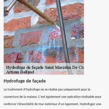
Hydrofuge de façade
Le traitement d’hydrofuge ne se réalise pas uniquement pour la
couverture de la maison. C’est également une opération réalisable pour
renforcer l’étanchéité de mur extérieur d’un logement. Hydrofuger une