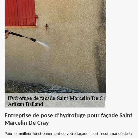
Entreprise de pose d’hydrofuge pour façade Saint
Marcelin De Cray
Pour le meilleur fonctionnement de votre façade, il est recommandé de la