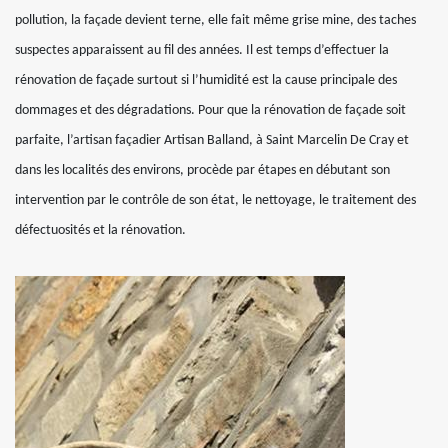
pollution, la façade devient terne, elle fait même grise mine, des taches
suspectes apparaissent au fil des années. Il est temps d’effectuer la
rénovation de façade surtout si l’humidité est la cause principale des
dommages et des dégradations. Pour que la rénovation de façade soit
parfaite, l’artisan façadier Artisan Balland, à Saint Marcelin De Cray et
dans les localités des environs, procède par étapes en débutant son
intervention par le contrôle de son état, le nettoyage, le traitement des
défectuosités et la rénovation.