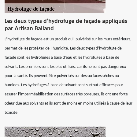
Les deux types d’hydrofuge de façade appliqués
par Artisan Balland
L’hydrofuge de façade est un produit qui, pulvérisé sur les murs extérieurs,
permet de les protéger de l’humidité. Les deux types d’hydrofuge de
façade sont les hydrofuges à base d’eau et les hydrofuges à base de
solvant. Les premiers sont les plus utilisés, car ils ne sont pas dangereux
pour la santé. Ils peuvent être pulvérisés sur des surfaces sèches ou
humides. Les hydrofuges à base de solvant sont surtout efficaces pour
assurer l’imperméabilisation des surfaces très poreuses, ils ont une forte
odeur due aux solvants et ils sont de moins en moins utilisés à cause de leur
toxicité.