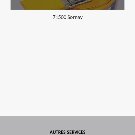
71500 Sornay
AUTRES SERVICES