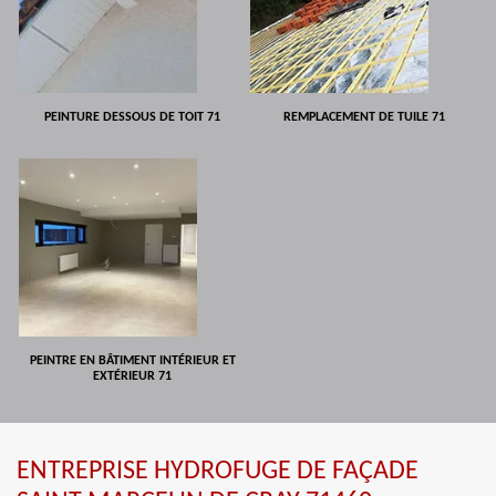
PEINTURE DESSOUS DE TOIT 71
REMPLACEMENT DE TUILE 71
PEINTRE EN BÂTIMENT INTÉRIEUR ET
EXTÉRIEUR 71
ENTREPRISE HYDROFUGE DE FAÇADE