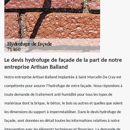
Le devis hydrofuge de façade de la part de notre
entreprise Artisan Balland
Notre entreprise Artisan Balland implantée à Saint Marcelin De Cray est
compétente pour assurer l’hydrofuge de votre façade. Nous répondons à
toute demande de traitement anti-humidité pour tous les types de
matériaux dont la brique, le béton, le bois ou autres et quelles que soient
les dimensions du support à imperméabiliser. Dans le devis hydrofuge de
façade, sont données en détail toutes les informations relatives à notre
intervention avec les éléments techniques et financiers. La demande de