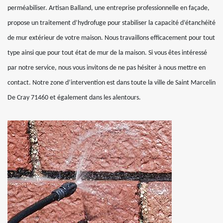
perméabiliser. Artisan Balland, une entreprise professionnelle en façade,
propose un traitement d’hydrofuge pour stabiliser la capacité d’étanchéité
de mur extérieur de votre maison. Nous travaillons efficacement pour tout
type ainsi que pour tout état de mur de la maison. Si vous êtes intéressé
par notre service, nous vous invitons de ne pas hésiter à nous mettre en
contact. Notre zone d’intervention est dans toute la ville de Saint Marcelin
De Cray 71460 et également dans les alentours.