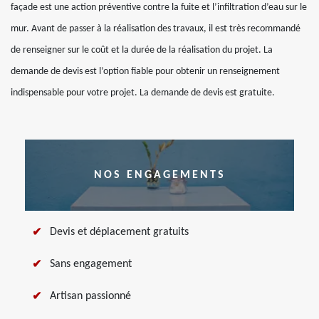
façade est une action préventive contre la fuite et l’infiltration d’eau sur le
mur. Avant de passer à la réalisation des travaux, il est très recommandé
de renseigner sur le coût et la durée de la réalisation du projet. La
demande de devis est l’option fiable pour obtenir un renseignement
indispensable pour votre projet. La demande de devis est gratuite.
NOS ENGAGEMENTS
Devis et déplacement gratuits
Sans engagement
Artisan passionné