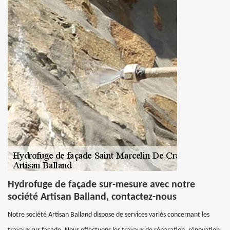
Hydrofuge de façade sur-mesure avec notre
société Artisan Balland, contactez-nous
Notre société Artisan Balland dispose de services variés concernant les