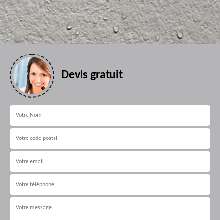
Devis gratuit