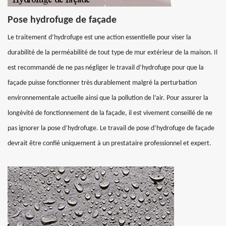
Pose hydrofuge de façade
Le traitement d’hydrofuge est une action essentielle pour viser la
durabilité de la perméabilité de tout type de mur extérieur de la maison. Il
est recommandé de ne pas négliger le travail d’hydrofuge pour que la
façade puisse fonctionner très durablement malgré la perturbation
environnementale actuelle ainsi que la pollution de l’air. Pour assurer la
longévité de fonctionnement de la façade, il est vivement conseillé de ne
pas ignorer la pose d’hydrofuge. Le travail de pose d’hydrofuge de façade
devrait être confié uniquement à un prestataire professionnel et expert.