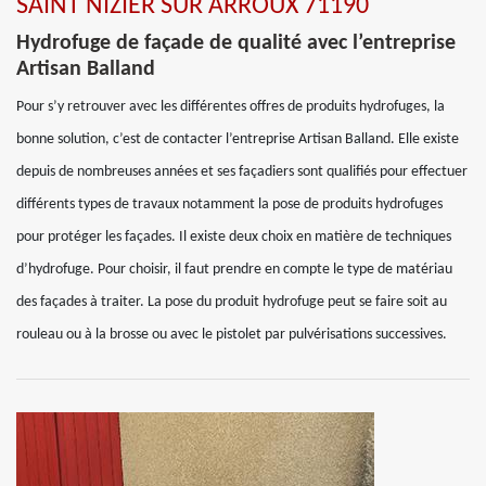
SAINT NIZIER SUR ARROUX 71190
Hydrofuge de façade de qualité avec l’entreprise
Artisan Balland
Pour s’y retrouver avec les différentes offres de produits hydrofuges, la
bonne solution, c’est de contacter l’entreprise Artisan Balland. Elle existe
depuis de nombreuses années et ses façadiers sont qualifiés pour effectuer
différents types de travaux notamment la pose de produits hydrofuges
pour protéger les façades. Il existe deux choix en matière de techniques
d’hydrofuge. Pour choisir, il faut prendre en compte le type de matériau
des façades à traiter. La pose du produit hydrofuge peut se faire soit au
rouleau ou à la brosse ou avec le pistolet par pulvérisations successives.