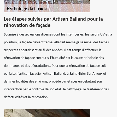
Les étapes suivies par Artisan Balland pour la
rénovation de façade
Soumise à des agressions diverses dont les intempéries, les rayons UV et la
pollution, la façade devient terne, elle fait même grise mine, des taches
suspectes apparaissent au fil des années. Il est temps d’effectuer la
rénovation de façade surtout si l’humidité est la cause principale des
dommages et des dégradations. Pour que la rénovation de façade soit
parfaite, l’artisan façadier Artisan Balland, à Saint Nizier Sur Arroux et
dans les localités des environs, procède par étapes en débutant son
intervention par le contrôle de son état, le nettoyage, le traitement des
défectuosités et la rénovation.