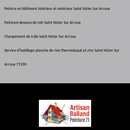
Peintre en bâtiment intérieur et extérieur Saint Nizier Sur Arroux
Peinture dessous de toit Saint Nizier Sur Arroux
Changement de tuile Saint Nizier Sur Arroux
Service d'habillage planche de rive thermolaqué et zinc Saint Nizier Sur
Arroux 71190