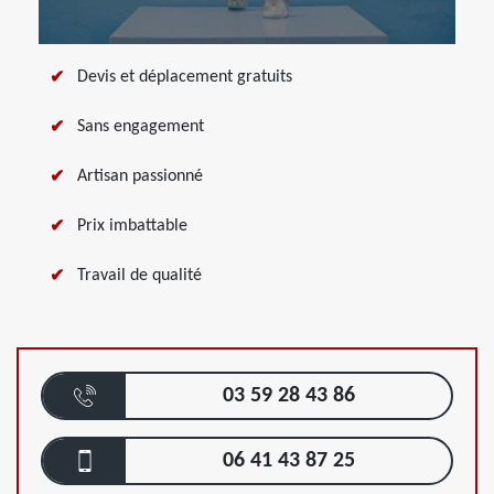
Devis et déplacement gratuits
Sans engagement
Artisan passionné
Prix imbattable
Travail de qualité
03 59 28 43 86
06 41 43 87 25