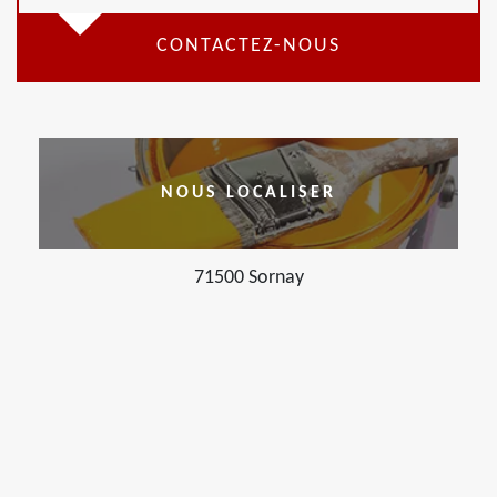
CONTACTEZ-NOUS
NOUS LOCALISER
71500 Sornay