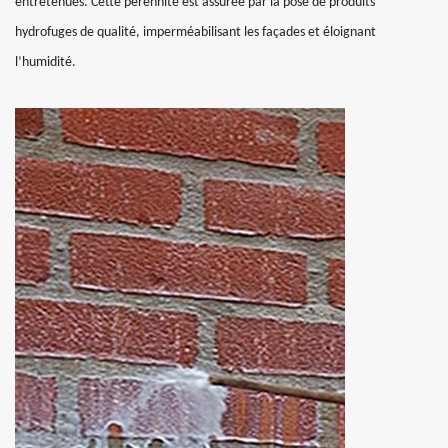
entretenues. Cette pérennité est assurée par la pose de produits
hydrofuges de qualité, imperméabilisant les façades et éloignant
l’humidité.