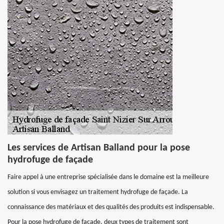
Les services de Artisan Balland pour la pose
hydrofuge de façade
Faire appel à une entreprise spécialisée dans le domaine est la meilleure
solution si vous envisagez un traitement hydrofuge de façade. La
connaissance des matériaux et des qualités des produits est indispensable.
Pour la pose hydrofuge de façade, deux types de traitement sont