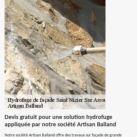
Devis gratuit pour une solution hydrofuge
appliquée par notre société Artisan Balland
Notre société Artisan Balland offre des travaux sur façade de grande