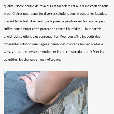
qualité. Notre équipe de ravaleurs et façadiers est à la disposition de tous
propriétaires pour apporter diverses solutions pour protéger les façades.
Suivant le budget, il se peut que la pose de peinture sur les façades peut
suffire pour assurer cette protection contre l’humidité. Il faut parfois
choisir des solutions plus conséquentes. Pour connaître les coûts des
différentes solutions envisagées, demandez d’obtenir un devis détaillé.
C’est gratuit. Le devis va mentionner les prix des produits utilisés et les
quantités, les charges en main-d’œuvre.