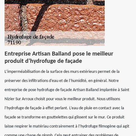
Entreprise Artisan Balland pose le meilleur
produit d’hydrofuge de façade
L’imperméabilisation de la surface des murs extérieurs permet de la
préserver des infiltrations d’eau et de l’humidité, en général. Notre
entreprise de pose hydrofuge de façade Artisan Balland implantée à Saint
Nizier Sur Arroux choisit pour vous le meilleur produit. Nous utilisons
l’hydrofuge de façade à effet perlant. L’eau de pluie en contact avec la
façade se transforme en gouttelettes qui glissent sur le mur. Ce produit
laisse respirer le matériau contrairement à l’hydrofuge filmogène qui agit
comme une chape de plomb. Cela peut entrainer des problèmes de