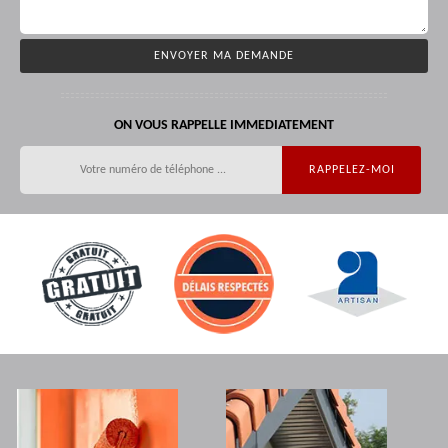
ON VOUS RAPPELLE IMMEDIATEMENT