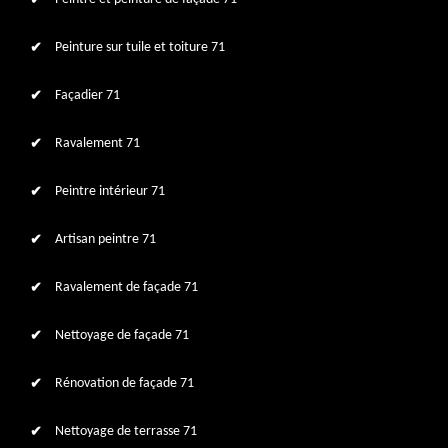
Peinture sur tuile et toiture 71
Façadier 71
Ravalement 71
Peintre intérieur 71
Artisan peintre 71
Ravalement de façade 71
Nettoyage de façade 71
Rénovation de façade 71
Nettoyage de terrasse 71