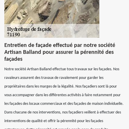
Entretien de façade effectué par notre société
Artisan Balland pour assurer la pérennité des
façades
Notre société Artisan Balland effectue tous travaux sur les façades. Nos
ravaleurs assurent des travaux de ravalement pour garder les
propriétaires dans les marges de la légalité. Nos façadiers sont là pour
vous accompagner dans les différentes activités à faire notamment pour
les façades des locaux commerciaux et des façades de maison individuelle.
Dans chacune de nos interventions, nos façadiers veillent à effectuer des
interventions de qualité et offrir la pérennité pour les façades