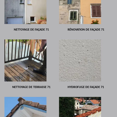
NETTOYAGE DE FAÇADE 71
RÉNOVATION DE FAÇADE 71
NETTOYAGE DE TERRASSE 71
HYDROFUGE DE FAÇADE 71