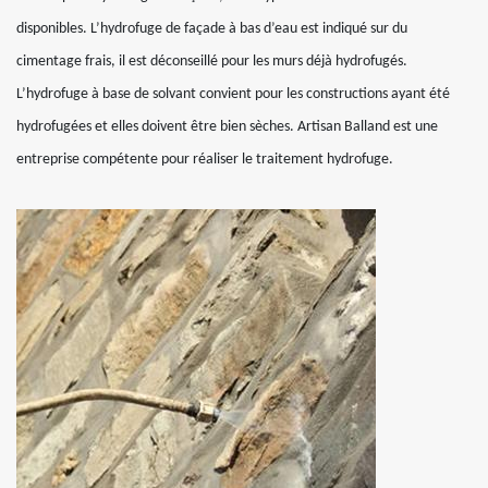
disponibles. L’hydrofuge de façade à bas d’eau est indiqué sur du
cimentage frais, il est déconseillé pour les murs déjà hydrofugés.
L’hydrofuge à base de solvant convient pour les constructions ayant été
hydrofugées et elles doivent être bien sèches. Artisan Balland est une
entreprise compétente pour réaliser le traitement hydrofuge.