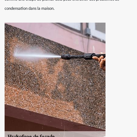
condensation dans la maison.