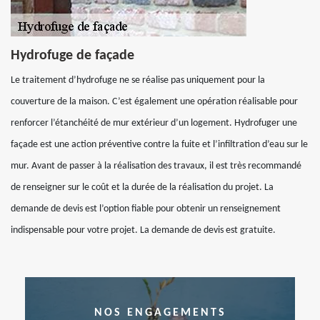
Hydrofuge de façade
Le traitement d’hydrofuge ne se réalise pas uniquement pour la
couverture de la maison. C’est également une opération réalisable pour
renforcer l’étanchéité de mur extérieur d’un logement. Hydrofuger une
façade est une action préventive contre la fuite et l’infiltration d’eau sur le
mur. Avant de passer à la réalisation des travaux, il est très recommandé
de renseigner sur le coût et la durée de la réalisation du projet. La
demande de devis est l’option fiable pour obtenir un renseignement
indispensable pour votre projet. La demande de devis est gratuite.
NOS ENGAGEMENTS