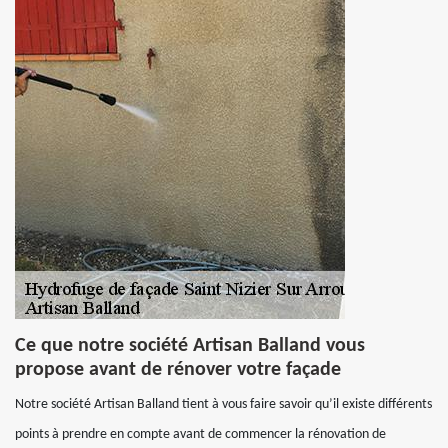
Ce que notre société Artisan Balland vous
propose avant de rénover votre façade
Notre société Artisan Balland tient à vous faire savoir qu’il existe différents
points à prendre en compte avant de commencer la rénovation de