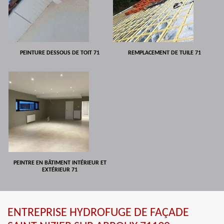
PEINTURE DESSOUS DE TOIT 71
REMPLACEMENT DE TUILE 71
PEINTRE EN BÂTIMENT INTÉRIEUR ET
EXTÉRIEUR 71
ENTREPRISE HYDROFUGE DE FAÇADE