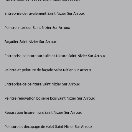
Entreprise de ravalement Saint Nizier Sur Arroux
Peintre intérieur Saint Nizier Sur Arroux
Façadier Saint Nizier Sur Arroux
Entreprise peinture sur tuile et toiture Saint Nizier Sur Arroux
Peintre et peinture de façade Saint Nizier Sur Arroux
Entreprise de peinture Saint Nizier Sur Arroux
Peintre rénovation boiserie bois Saint Nizier Sur Arroux
Réparation fissure murs Saint Nizier Sur Arroux
Peinture et décapage de volet Saint Nizier Sur Arroux