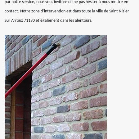
par notre service, nous vous invitons de ne pas hésiter à nous mettre en
contact. Notre zone d’intervention est dans toute la ville de Saint Nizier
Sur Arroux 71190 et également dans les alentours.