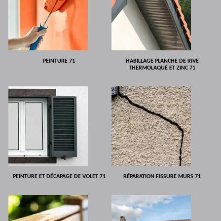
PEINTURE 71
HABILLAGE PLANCHE DE RIVE
THERMOLAQUÉ ET ZINC 71
PEINTURE ET DÉCAPAGE DE VOLET 71
RÉPARATION FISSURE MURS 71