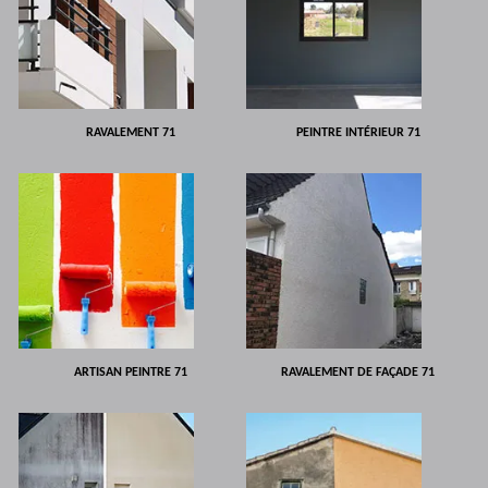
RAVALEMENT 71
PEINTRE INTÉRIEUR 71
ARTISAN PEINTRE 71
RAVALEMENT DE FAÇADE 71