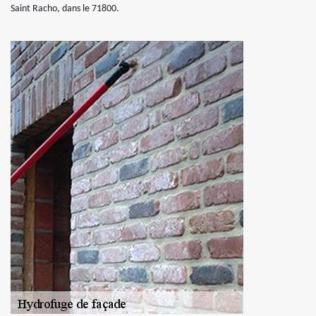
Saint Racho, dans le 71800.