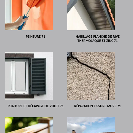
PEINTURE 71
HABILLAGE PLANCHE DE RIVE
THERMOLAQUÉ ET ZINC 71
PEINTURE ET DÉCAPAGE DE VOLET 71
RÉPARATION FISSURE MURS 71