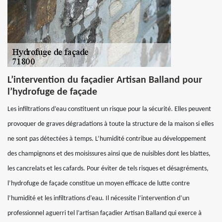
L’intervention du façadier Artisan Balland pour
l’hydrofuge de façade
Les infiltrations d’eau constituent un risque pour la sécurité. Elles peuvent
provoquer de graves dégradations à toute la structure de la maison si elles
ne sont pas détectées à temps. L’humidité contribue au développement
des champignons et des moisissures ainsi que de nuisibles dont les blattes,
les cancrelats et les cafards. Pour éviter de tels risques et désagréments,
l’hydrofuge de façade constitue un moyen efficace de lutte contre
l’humidité et les infiltrations d’eau. Il nécessite l’intervention d’un
professionnel aguerri tel l’artisan façadier Artisan Balland qui exerce à