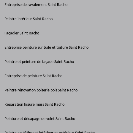
Entreprise de ravalement Saint Racho
Peintre intérieur Saint Racho
Façadier Saint Racho
Entreprise peinture sur tuile et toiture Saint Racho
Peintre et peinture de façade Saint Racho
Entreprise de peinture Saint Racho
Peintre rénovation boiserie bois Saint Racho
Réparation fissure murs Saint Racho
Peinture et décapage de volet Saint Racho