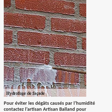
Pour éviter les dégâts causés par l’humidité
contactez l’artisan Artisan Balland pour