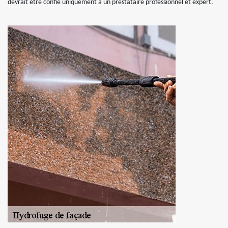
devrait être confié uniquement à un prestataire professionnel et expert.