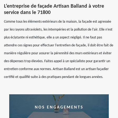
L’entreprise de façade Artisan Balland à votre
service dans le 71800
Comme tous les éléments extérieurs de la maison, la façade est agressée
par les rayons ultraviolets, les intempéries et la pollution de l’air. Elle n’est
plus éclatante ni esthétique, elle a un aspect négligé. Il ne faut pas
attendre ces signes pour effectuer l’entretien de façade, il doit être fait de
manière régulière pour assurer la pérennité des murs extérieurs et éviter
des dépenses trop élevées. Faites appel à un spécialiste pour garantir un
entretien conforme aux normes. Artisan Balland est un artisan façadier
certifié et qualifié suite à des pratiques pendant de longues années.
NOS ENGAGEMENTS