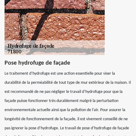
Pose hydrofuge de façade
Le traitement d’hydrofuge est une action essentielle pour viser la
durabilité de la perméabilité de tout type de mur extérieur de la maison. Il
est recommandé de ne pas négliger le travail d’hydrofuge pour que la
façade puisse fonctionner très durablement malgré la perturbation
environnementale actuelle ainsi que la pollution de l’air. Pour assurer la
longévité de fonctionnement de la façade, il est vivement conseillé de ne
pas ignorer la pose d’hydrofuge. Le travail de pose d’hydrofuge de façade