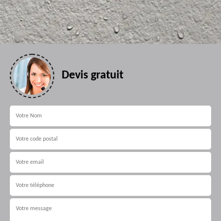
Devis gratuit