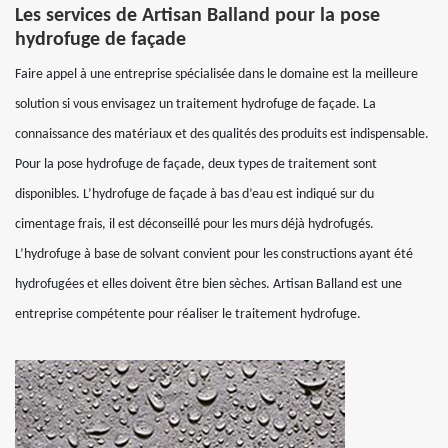
Les services de Artisan Balland pour la pose
hydrofuge de façade
Faire appel à une entreprise spécialisée dans le domaine est la meilleure
solution si vous envisagez un traitement hydrofuge de façade. La
connaissance des matériaux et des qualités des produits est indispensable.
Pour la pose hydrofuge de façade, deux types de traitement sont
disponibles. L’hydrofuge de façade à bas d’eau est indiqué sur du
cimentage frais, il est déconseillé pour les murs déjà hydrofugés.
L’hydrofuge à base de solvant convient pour les constructions ayant été
hydrofugées et elles doivent être bien sèches. Artisan Balland est une
entreprise compétente pour réaliser le traitement hydrofuge.