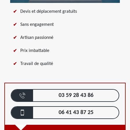
Devis et déplacement gratuits
Sans engagement
Artisan passionné
Prix imbattable
Travail de qualité
03 59 28 43 86
06 41 43 87 25