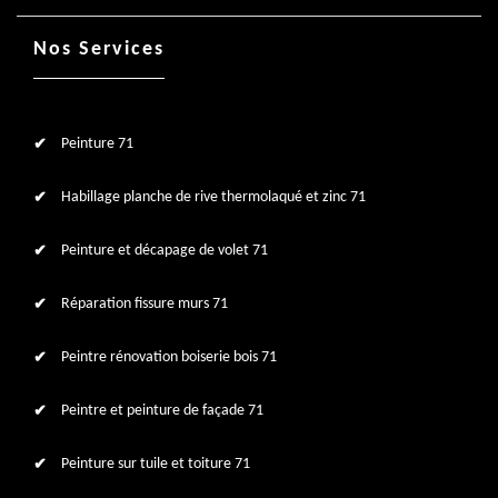
Nos Services
Peinture 71
Habillage planche de rive thermolaqué et zinc 71
Peinture et décapage de volet 71
Réparation fissure murs 71
Peintre rénovation boiserie bois 71
Peintre et peinture de façade 71
Peinture sur tuile et toiture 71