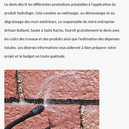
Le devis décrit les différentes prestations préalables à l’application du
produit hydrofuge. Cela consiste au nettoyage, au démoussage et au
dégraissage des murs extérieurs. Le responsable de notre entreprise
Artisan Balland, basée à Saint Racho, fournit gratuitement le devis avec
les coûts des travaux et des produits ainsi que l’estimation des dépenses
totales. Les diverses informations vous aideront à bien préparer votre
projet et le budget en toute quiétude.