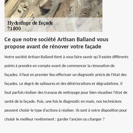
Ce que notre société Artisan Balland vous
propose avant de rénover votre façade
Notre société Artisan Balland tient à vous faire savoir qu’il existe différents
points à prendre en compte avant de commencer la rénovation de
façades. Il faut en premier lieu effectuer un diagnostic précis de l’état des
façades. Le degré de salissures et des détériorations et dégradations. Il
faut parfois réaliser des travaux de nettoyage pour bien visualiser l’état de
santé de la façade. Puis, une fois le diagnostic en main, nos techniciens
peuvent choisir le type d’actions à réaliser. Ils sont à votre disposition pour
choisir le meilleur revêtement : garder l’ancien ou changer ?