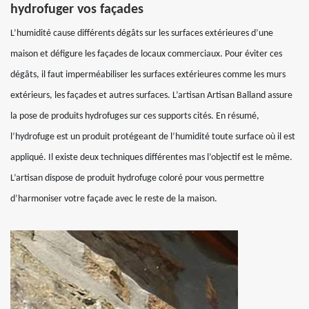
hydrofuger vos façades
L’humidité cause différents dégâts sur les surfaces extérieures d’une
maison et défigure les façades de locaux commerciaux. Pour éviter ces
dégâts, il faut imperméabiliser les surfaces extérieures comme les murs
extérieurs, les façades et autres surfaces. L’artisan Artisan Balland assure
la pose de produits hydrofuges sur ces supports cités. En résumé,
l’hydrofuge est un produit protégeant de l’humidité toute surface où il est
appliqué. Il existe deux techniques différentes mas l’objectif est le même.
L’artisan dispose de produit hydrofuge coloré pour vous permettre
d’harmoniser votre façade avec le reste de la maison.