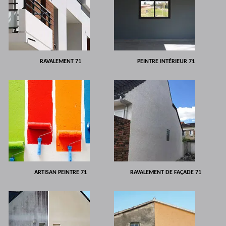
RAVALEMENT 71
PEINTRE INTÉRIEUR 71
ARTISAN PEINTRE 71
RAVALEMENT DE FAÇADE 71