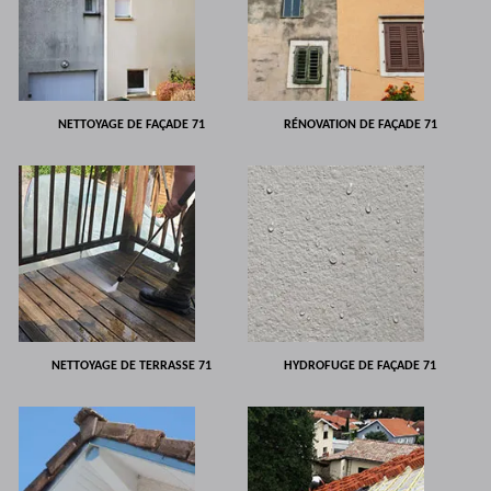
NETTOYAGE DE FAÇADE 71
RÉNOVATION DE FAÇADE 71
NETTOYAGE DE TERRASSE 71
HYDROFUGE DE FAÇADE 71