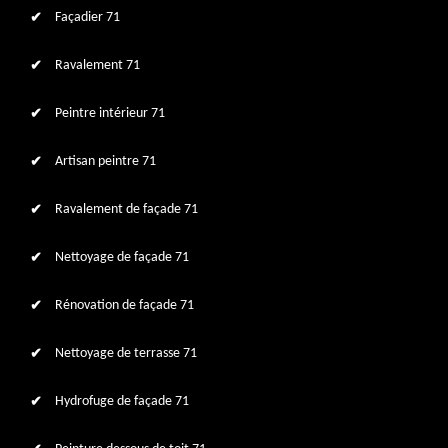
Façadier 71
Ravalement 71
Peintre intérieur 71
Artisan peintre 71
Ravalement de façade 71
Nettoyage de façade 71
Rénovation de façade 71
Nettoyage de terrasse 71
Hydrofuge de façade 71