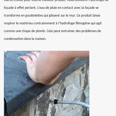
Racho choisit pour vous le meilleur produit. Nous utilisons l’hydrofuge de
façade à effet perlant. L’eau de pluie en contact avec la façade se
transforme en gouttelettes qui glissent sur le mur. Ce produit laisse
respirer le matériau contrairement à l’hydrofuge filmogène qui agit
comme une chape de plomb. Cela peut entrainer des problèmes de
condensation dans la maison.