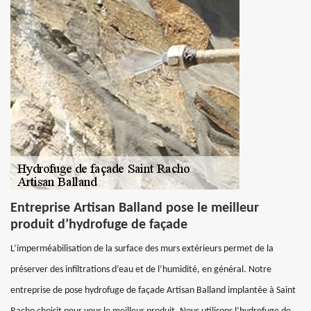
Entreprise Artisan Balland pose le meilleur
produit d’hydrofuge de façade
L’imperméabilisation de la surface des murs extérieurs permet de la
préserver des infiltrations d’eau et de l’humidité, en général. Notre
entreprise de pose hydrofuge de façade Artisan Balland implantée à Saint