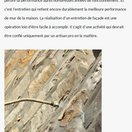
perdre sa performance après nombreuses années de fonctionnement. Et
c’est l’entretien qui retient encore durablement la meilleure performance
de mur de la maison. La réalisation d’un entretien de façade est une
opération loin d’être facile à accomplir. Il s’agit d’une activité qui devrait
être confié uniquement par un artisan pro en la matière.