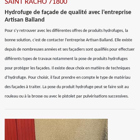
SAINT RACHO 71800
Hydrofuge de façade de qualité avec l’entreprise
Artisan Balland
Pour s’y retrouver avec les différentes offres de produits hydrofuges, la
bonne solution, c’est de contacter l’entreprise Artisan Balland. Elle existe
depuis de nombreuses années et ses façadiers sont qualifiés pour effectuer
différents types de travaux notamment la pose de produits hydrofuges
pour protéger les façades. Il existe deux choix en matière de techniques
d’hydrofuge. Pour choisir, il faut prendre en compte le type de matériau
des façades à traiter. La pose du produit hydrofuge peut se faire soit au
rouleau ou à la brosse ou avec le pistolet par pulvérisations successives.