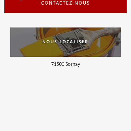
CONTACTEZ-NOUS
NOUS LOCALISER
71500 Sornay