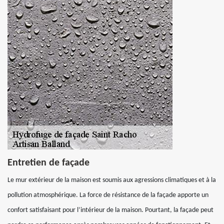
Entretien de façade
Le mur extérieur de la maison est soumis aux agressions climatiques et à la
pollution atmosphérique. La force de résistance de la façade apporte un
confort satisfaisant pour l’intérieur de la maison. Pourtant, la façade peut