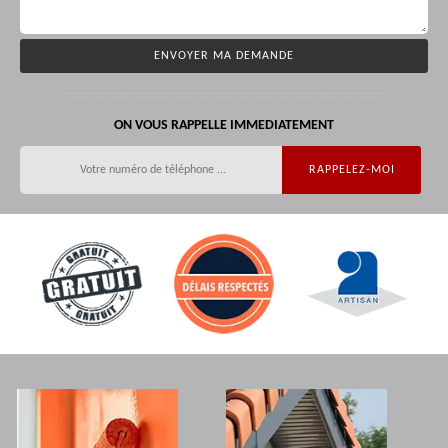
ON VOUS RAPPELLE IMMEDIATEMENT