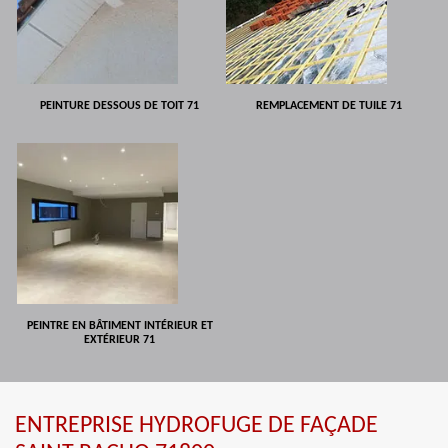
PEINTURE DESSOUS DE TOIT 71
REMPLACEMENT DE TUILE 71
PEINTRE EN BÂTIMENT INTÉRIEUR ET
EXTÉRIEUR 71
ENTREPRISE HYDROFUGE DE FAÇADE