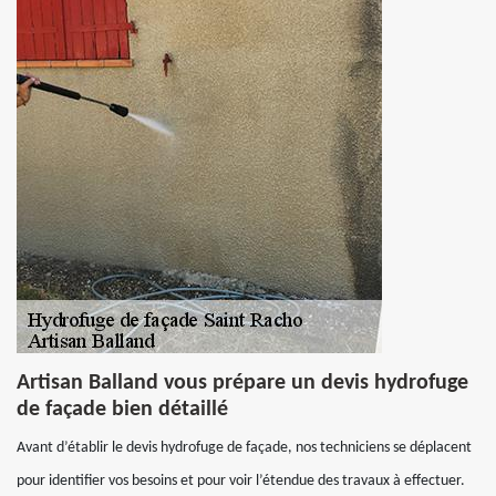
Artisan Balland vous prépare un devis hydrofuge
de façade bien détaillé
Avant d’établir le devis hydrofuge de façade, nos techniciens se déplacent
pour identifier vos besoins et pour voir l’étendue des travaux à effectuer.