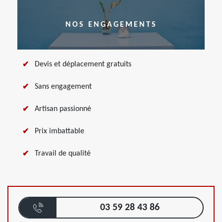
NOS ENGAGEMENTS
Devis et déplacement gratuits
Sans engagement
Artisan passionné
Prix imbattable
Travail de qualité
03 59 28 43 86