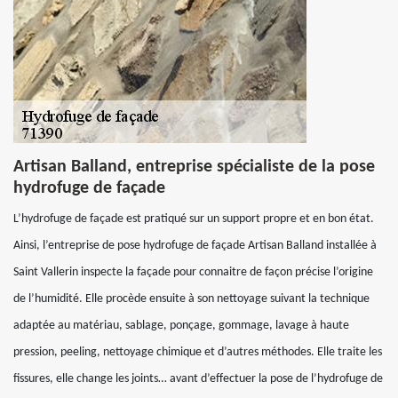
Artisan Balland, entreprise spécialiste de la pose
hydrofuge de façade
L’hydrofuge de façade est pratiqué sur un support propre et en bon état.
Ainsi, l’entreprise de pose hydrofuge de façade Artisan Balland installée à
Saint Vallerin inspecte la façade pour connaitre de façon précise l’origine
de l’humidité. Elle procède ensuite à son nettoyage suivant la technique
adaptée au matériau, sablage, ponçage, gommage, lavage à haute
pression, peeling, nettoyage chimique et d’autres méthodes. Elle traite les
fissures, elle change les joints… avant d’effectuer la pose de l’hydrofuge de