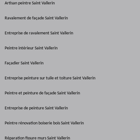
Artisan peintre Saint Vallerin
Ravalement de façade Saint Vallerin
Entreprise de ravalement Saint Vallerin
Peintre intérieur Saint Vallerin
Façadier Saint Vallerin
Entreprise peinture sur tuile et toiture Saint Vallerin
Peintre et peinture de façade Saint Vallerin
Entreprise de peinture Saint Vallerin
Peintre rénovation boiserie bois Saint Vallerin
Réparation fissure murs Saint Vallerin