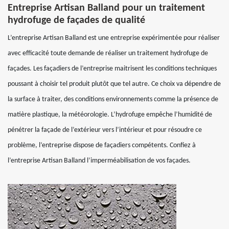
Entreprise Artisan Balland pour un traitement
hydrofuge de façades de qualité
L’entreprise Artisan Balland est une entreprise expérimentée pour réaliser
avec efficacité toute demande de réaliser un traitement hydrofuge de
façades. Les façadiers de l’entreprise maitrisent les conditions techniques
poussant à choisir tel produit plutôt que tel autre. Ce choix va dépendre de
la surface à traiter, des conditions environnements comme la présence de
matière plastique, la météorologie. L’hydrofuge empêche l’humidité de
pénétrer la façade de l’extérieur vers l’intérieur et pour résoudre ce
problème, l’entreprise dispose de façadiers compétents. Confiez à
l’entreprise Artisan Balland l’imperméabilisation de vos façades.