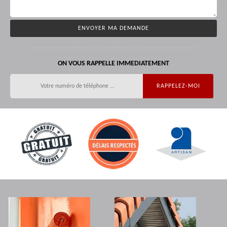
ON VOUS RAPPELLE IMMEDIATEMENT