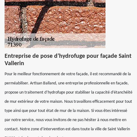
Entreprise de pose d’hydrofuge pour façade Saint
Vallerin
Pour le meilleur fonctionnement de votre façade, il est recommandé de la
perméabiliser. Artisan Balland, une entreprise professionnelle en façade,
propose un traitement d’hydrofuge pour stabiliser la capacité d’étanchéité
de mur extérieur de votre maison. Nous travaillons efficacement pour tout
type ainsi que pour tout état de mur de la maison. Si vous êtes intéressé
par notre service, nous vous invitons de ne pas hésiter à nous mettre en
contact. Notre zone d’intervention est dans toute la ville de Saint Vallerin