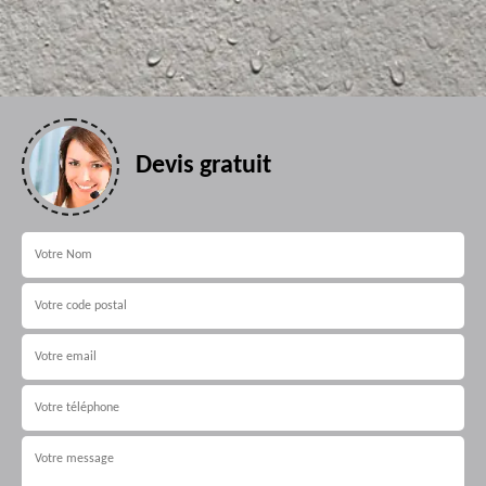
Devis gratuit