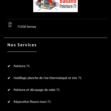
71500 Sornay
Nos Services
Peinture 71
Habillage planche de rive thermolaqué et zinc 71
Peinture et décapage de volet 71
Réparation fissure murs 71