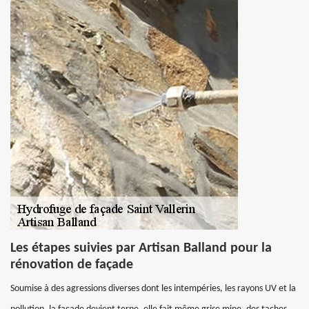
Les étapes suivies par Artisan Balland pour la
rénovation de façade
Soumise à des agressions diverses dont les intempéries, les rayons UV et la