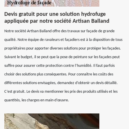
Devis gratuit pour une solution hydrofuge
appliquée par notre société Artisan Balland
Notre société Artisan Balland offre des travaux sur façade de grande
qualité. Notre équipe de ravaleurs et façadiers est à la disposition de tous
propriétaires pour apporter diverses solutions pour protéger les façades.
Suivant le budget, il se peut que la pose de peinture sur les façades peut
suffire pour assurer cette protection contre l’humidité. Il faut parfois
choisir des solutions plus conséquentes. Pour connaître les coûts des
différentes solutions envisagées, demandez d’obtenir un devis détaillé.
C’est gratuit. Le devis va mentionner les prix des produits utilisés et les
quantités, les charges en main-d’œuvre.