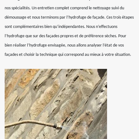
nos spécialités. Un entretien complet comprend le nettoyage suivi du
démoussage et nous terminons par l’hydrofuge de façade. Ces trois étapes
sont complémentaires bien qu’indépendantes. Nous n’effectuons
l’hydrofuge que sur des façades propres et de préférence sèches. Pour
bien réaliser l’hydrofuge envisagée, nous allons analyser l’état de vos
façades et choisir la technique qui correspond au mieux à votre situation.