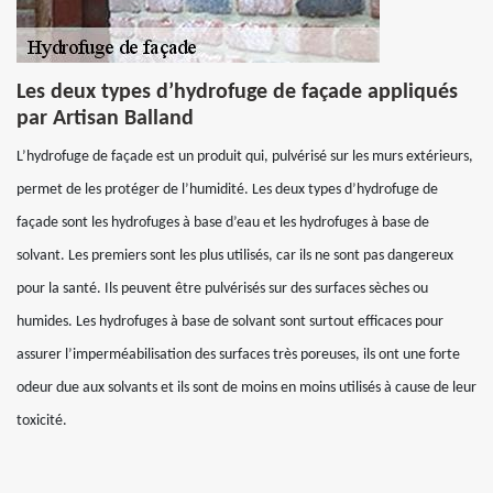
Les deux types d’hydrofuge de façade appliqués
par Artisan Balland
L’hydrofuge de façade est un produit qui, pulvérisé sur les murs extérieurs,
permet de les protéger de l’humidité. Les deux types d’hydrofuge de
façade sont les hydrofuges à base d’eau et les hydrofuges à base de
solvant. Les premiers sont les plus utilisés, car ils ne sont pas dangereux
pour la santé. Ils peuvent être pulvérisés sur des surfaces sèches ou
humides. Les hydrofuges à base de solvant sont surtout efficaces pour
assurer l’imperméabilisation des surfaces très poreuses, ils ont une forte
odeur due aux solvants et ils sont de moins en moins utilisés à cause de leur
toxicité.