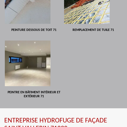
PEINTURE DESSOUS DE TOIT 71
REMPLACEMENT DE TUILE 71
PEINTRE EN BÂTIMENT INTÉRIEUR ET
EXTÉRIEUR 71
ENTREPRISE HYDROFUGE DE FAÇADE