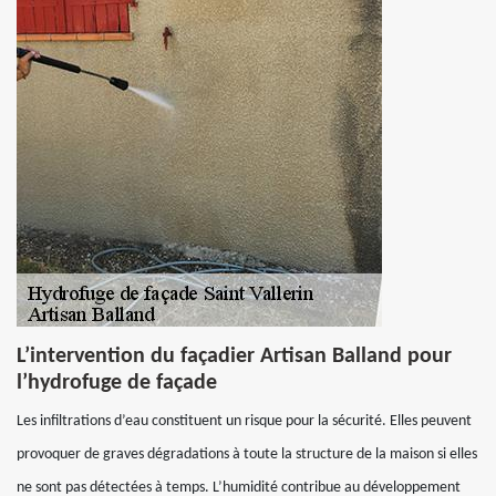
L’intervention du façadier Artisan Balland pour
l’hydrofuge de façade
Les infiltrations d’eau constituent un risque pour la sécurité. Elles peuvent
provoquer de graves dégradations à toute la structure de la maison si elles
ne sont pas détectées à temps. L’humidité contribue au développement