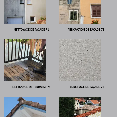
NETTOYAGE DE FAÇADE 71
RÉNOVATION DE FAÇADE 71
NETTOYAGE DE TERRASSE 71
HYDROFUGE DE FAÇADE 71