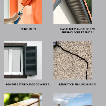
PEINTURE 71
HABILLAGE PLANCHE DE RIVE
THERMOLAQUÉ ET ZINC 71
PEINTURE ET DÉCAPAGE DE VOLET 71
RÉPARATION FISSURE MURS 71