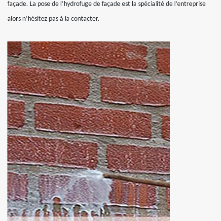
façade. La pose de l’hydrofuge de façade est la spécialité de l’entreprise
alors n’hésitez pas à la contacter.