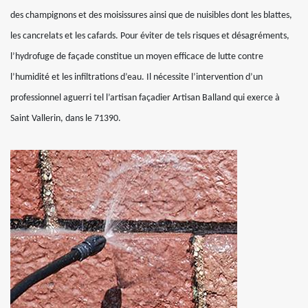
des champignons et des moisissures ainsi que de nuisibles dont les blattes,
les cancrelats et les cafards. Pour éviter de tels risques et désagréments,
l’hydrofuge de façade constitue un moyen efficace de lutte contre
l’humidité et les infiltrations d’eau. Il nécessite l’intervention d’un
professionnel aguerri tel l’artisan façadier Artisan Balland qui exerce à
Saint Vallerin, dans le 71390.