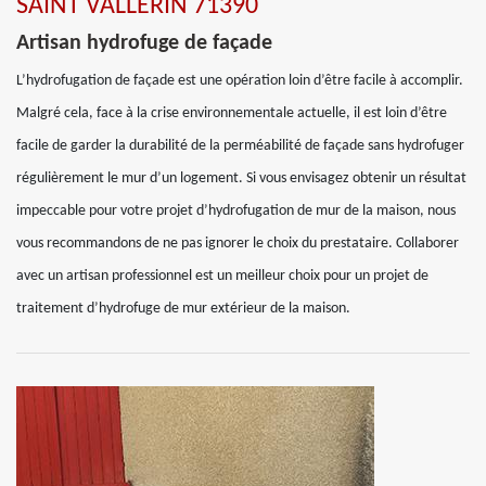
SAINT VALLERIN 71390
Artisan hydrofuge de façade
L’hydrofugation de façade est une opération loin d’être facile à accomplir.
Malgré cela, face à la crise environnementale actuelle, il est loin d’être
facile de garder la durabilité de la perméabilité de façade sans hydrofuger
régulièrement le mur d’un logement. Si vous envisagez obtenir un résultat
impeccable pour votre projet d’hydrofugation de mur de la maison, nous
vous recommandons de ne pas ignorer le choix du prestataire. Collaborer
avec un artisan professionnel est un meilleur choix pour un projet de
traitement d’hydrofuge de mur extérieur de la maison.