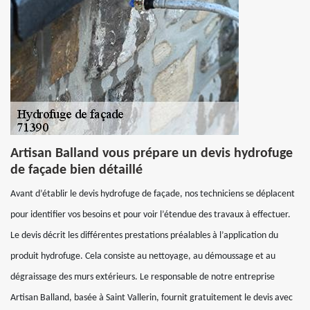
Artisan Balland vous prépare un devis hydrofuge
de façade bien détaillé
Avant d’établir le devis hydrofuge de façade, nos techniciens se déplacent
pour identifier vos besoins et pour voir l’étendue des travaux à effectuer.
Le devis décrit les différentes prestations préalables à l’application du
produit hydrofuge. Cela consiste au nettoyage, au démoussage et au
dégraissage des murs extérieurs. Le responsable de notre entreprise
Artisan Balland, basée à Saint Vallerin, fournit gratuitement le devis avec