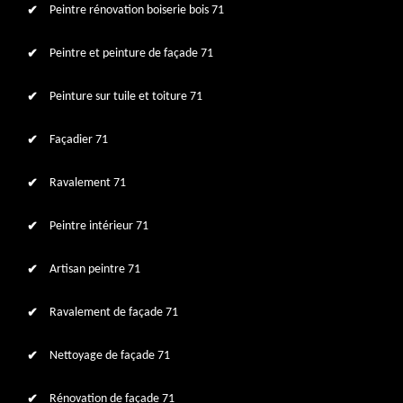
Peintre rénovation boiserie bois 71
Peintre et peinture de façade 71
Peinture sur tuile et toiture 71
Façadier 71
Ravalement 71
Peintre intérieur 71
Artisan peintre 71
Ravalement de façade 71
Nettoyage de façade 71
Rénovation de façade 71