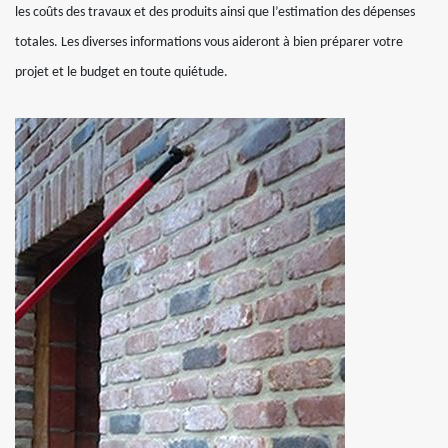
les coûts des travaux et des produits ainsi que l’estimation des dépenses
totales. Les diverses informations vous aideront à bien préparer votre
projet et le budget en toute quiétude.