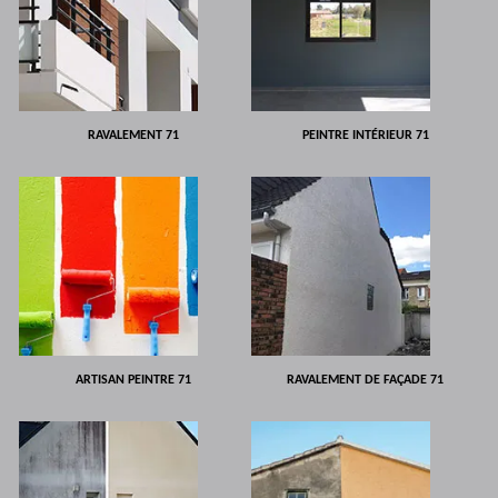
RAVALEMENT 71
PEINTRE INTÉRIEUR 71
ARTISAN PEINTRE 71
RAVALEMENT DE FAÇADE 71