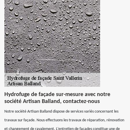
Hydrofuge de façade sur-mesure avec notre
société Artisan Balland, contactez-nous
Notre société Artisan Balland dispose de services variés concernant les
travaux sur façade. Nous effectuons les travaux de réparation, rénovation
et changement de ravalement. L’entretien de façades constitue une de