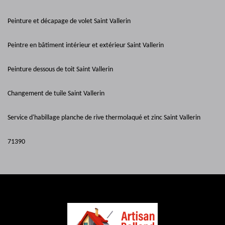
Peinture et décapage de volet Saint Vallerin
Peintre en bâtiment intérieur et extérieur Saint Vallerin
Peinture dessous de toit Saint Vallerin
Changement de tuile Saint Vallerin
Service d'habillage planche de rive thermolaqué et zinc Saint Vallerin
71390