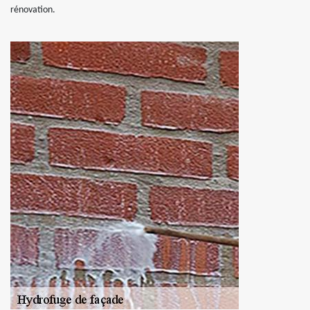
rénovation.