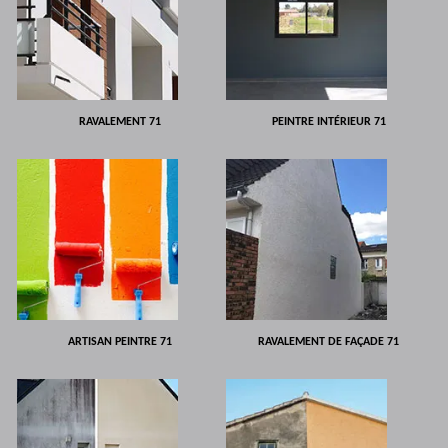
RAVALEMENT 71
PEINTRE INTÉRIEUR 71
ARTISAN PEINTRE 71
RAVALEMENT DE FAÇADE 71