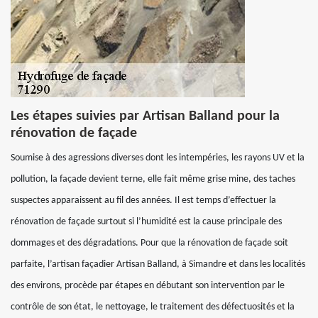
Les étapes suivies par Artisan Balland pour la
rénovation de façade
Soumise à des agressions diverses dont les intempéries, les rayons UV et la
pollution, la façade devient terne, elle fait même grise mine, des taches
suspectes apparaissent au fil des années. Il est temps d’effectuer la
rénovation de façade surtout si l’humidité est la cause principale des
dommages et des dégradations. Pour que la rénovation de façade soit
parfaite, l’artisan façadier Artisan Balland, à Simandre et dans les localités
des environs, procède par étapes en débutant son intervention par le
contrôle de son état, le nettoyage, le traitement des défectuosités et la