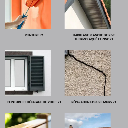
PEINTURE 71
HABILLAGE PLANCHE DE RIVE
THERMOLAQUÉ ET ZINC 71
PEINTURE ET DÉCAPAGE DE VOLET 71
RÉPARATION FISSURE MURS 71