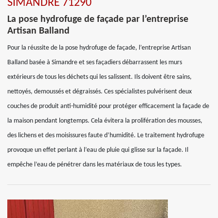
SIMANDRE 71290
La pose hydrofuge de façade par l’entreprise
Artisan Balland
Pour la réussite de la pose hydrofuge de façade, l’entreprise Artisan
Balland basée à Simandre et ses façadiers débarrassent les murs
extérieurs de tous les déchets qui les salissent. Ils doivent être sains,
nettoyés, demoussés et dégraissés. Ces spécialistes pulvérisent deux
couches de produit anti-humidité pour protéger efficacement la façade de
la maison pendant longtemps. Cela évitera la prolifération des mousses,
des lichens et des moisissures faute d’humidité. Le traitement hydrofuge
provoque un effet perlant à l’eau de pluie qui glisse sur la façade. Il
empêche l’eau de pénétrer dans les matériaux de tous les types.