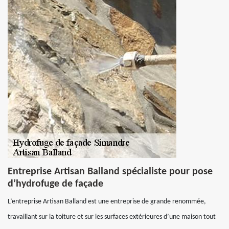
Entreprise Artisan Balland spécialiste pour pose
d’hydrofuge de façade
L’entreprise Artisan Balland est une entreprise de grande renommée,
travaillant sur la toiture et sur les surfaces extérieures d’une maison tout