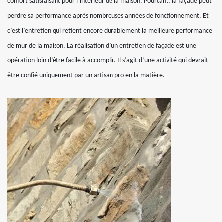
confort satisfaisant pour l’intérieur de la maison. Pourtant, la façade peut
perdre sa performance après nombreuses années de fonctionnement. Et
c’est l’entretien qui retient encore durablement la meilleure performance
de mur de la maison. La réalisation d’un entretien de façade est une
opération loin d’être facile à accomplir. Il s’agit d’une activité qui devrait
être confié uniquement par un artisan pro en la matière.