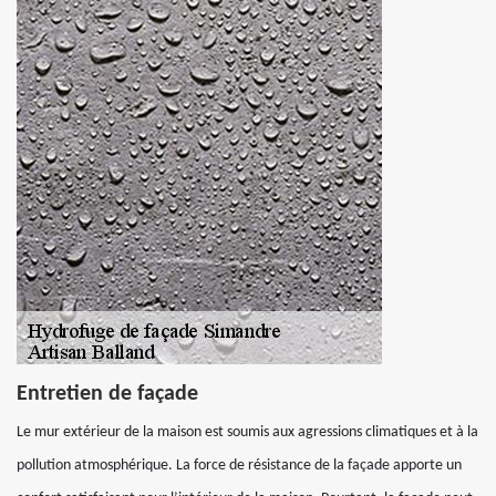
Entretien de façade
Le mur extérieur de la maison est soumis aux agressions climatiques et à la
pollution atmosphérique. La force de résistance de la façade apporte un