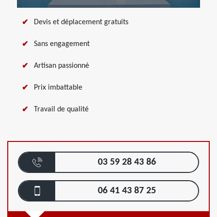
Devis et déplacement gratuits
Sans engagement
Artisan passionné
Prix imbattable
Travail de qualité
03 59 28 43 86
06 41 43 87 25