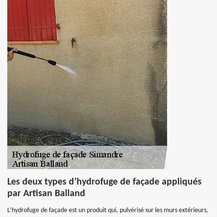
Les deux types d’hydrofuge de façade appliqués
par Artisan Balland
L’hydrofuge de façade est un produit qui, pulvérisé sur les murs extérieurs,