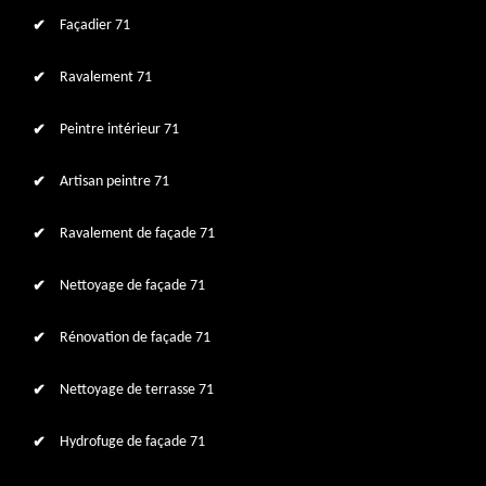
Façadier 71
Ravalement 71
Peintre intérieur 71
Artisan peintre 71
Ravalement de façade 71
Nettoyage de façade 71
Rénovation de façade 71
Nettoyage de terrasse 71
Hydrofuge de façade 71