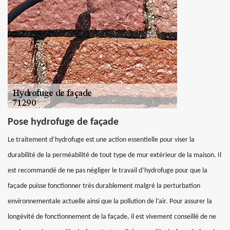
Pose hydrofuge de façade
Le traitement d’hydrofuge est une action essentielle pour viser la
durabilité de la perméabilité de tout type de mur extérieur de la maison. Il
est recommandé de ne pas négliger le travail d’hydrofuge pour que la
façade puisse fonctionner très durablement malgré la perturbation
environnementale actuelle ainsi que la pollution de l’air. Pour assurer la
longévité de fonctionnement de la façade, il est vivement conseillé de ne