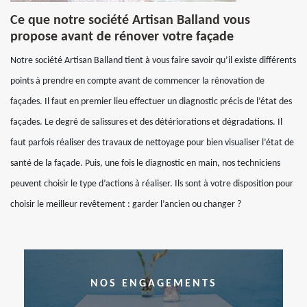
Ce que notre société Artisan Balland vous
propose avant de rénover votre façade
Notre société Artisan Balland tient à vous faire savoir qu’il existe différents
points à prendre en compte avant de commencer la rénovation de
façades. Il faut en premier lieu effectuer un diagnostic précis de l’état des
façades. Le degré de salissures et des détériorations et dégradations. Il
faut parfois réaliser des travaux de nettoyage pour bien visualiser l’état de
santé de la façade. Puis, une fois le diagnostic en main, nos techniciens
peuvent choisir le type d’actions à réaliser. Ils sont à votre disposition pour
choisir le meilleur revêtement : garder l’ancien ou changer ?
NOS ENGAGEMENTS