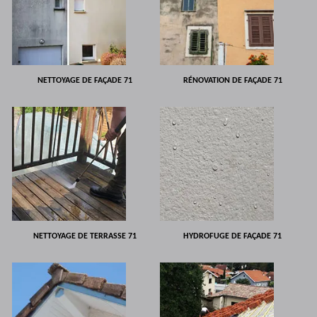
NETTOYAGE DE FAÇADE 71
RÉNOVATION DE FAÇADE 71
NETTOYAGE DE TERRASSE 71
HYDROFUGE DE FAÇADE 71