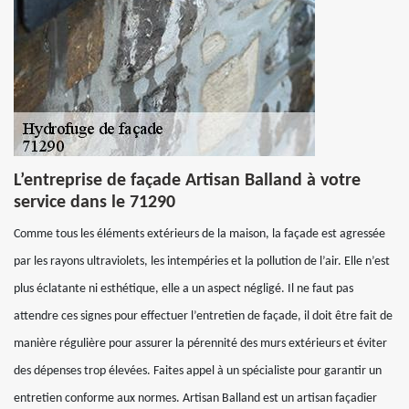
L’entreprise de façade Artisan Balland à votre
service dans le 71290
Comme tous les éléments extérieurs de la maison, la façade est agressée
par les rayons ultraviolets, les intempéries et la pollution de l’air. Elle n’est
plus éclatante ni esthétique, elle a un aspect négligé. Il ne faut pas
attendre ces signes pour effectuer l’entretien de façade, il doit être fait de
manière régulière pour assurer la pérennité des murs extérieurs et éviter
des dépenses trop élevées. Faites appel à un spécialiste pour garantir un
entretien conforme aux normes. Artisan Balland est un artisan façadier