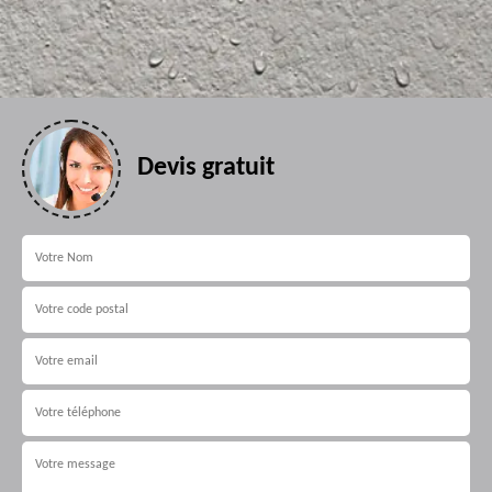
Devis gratuit