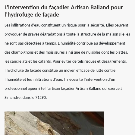
L’intervention du façadier Artisan Balland pour
l’hydrofuge de façade
Les infiltrations d’eau constituent un risque pour la sécurité. Elles peuvent
provoquer de graves dégradations à toute la structure de la maison si elles
ne sont pas détectées à temps. L’humidité contribue au développement
des champignons et des moisissures ainsi que de nuisibles dont les blattes,
les cancrelats et les cafards. Pour éviter de tels risques et désagréments,
l’hydrofuge de façade constitue un moyen efficace de lutte contre
l’humidité et les infiltrations d’eau. Il nécessite l’intervention d’un
professionnel aguerri tel l’artisan façadier Artisan Balland qui exerce à
Simandre, dans le 71290.