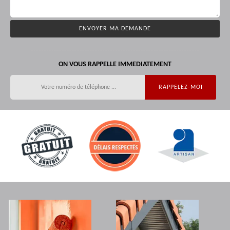
ON VOUS RAPPELLE IMMEDIATEMENT