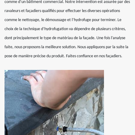
comme d’un bâtiment commercial. Notre intervention est assurée par des
ravaleurs et façadiers qualifiés pour effectuer les diverses opérations
comme le nettoyage, le démoussage et l’hydrofuge pour terminer. Le
choix de la technique d’hydrofugation va dépendre de plusieurs critères,
dont principalement le type de matériau de la façade. Une fois l’analyse
faite, nous proposons la meilleure solution. Nous appliquons par la suite la
pose de manière précise du produit. Faites confiance en nos façadiers.