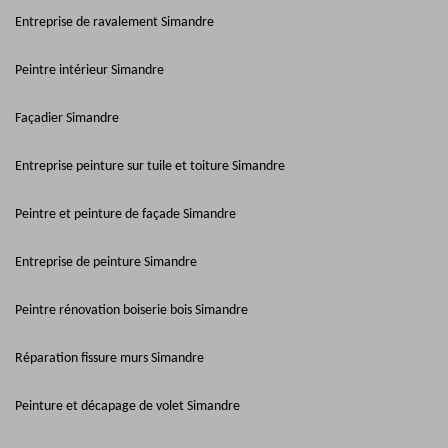
Entreprise de ravalement Simandre
Peintre intérieur Simandre
Façadier Simandre
Entreprise peinture sur tuile et toiture Simandre
Peintre et peinture de façade Simandre
Entreprise de peinture Simandre
Peintre rénovation boiserie bois Simandre
Réparation fissure murs Simandre
Peinture et décapage de volet Simandre