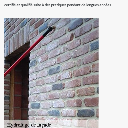
certifié et qualifié suite à des pratiques pendant de longues années.