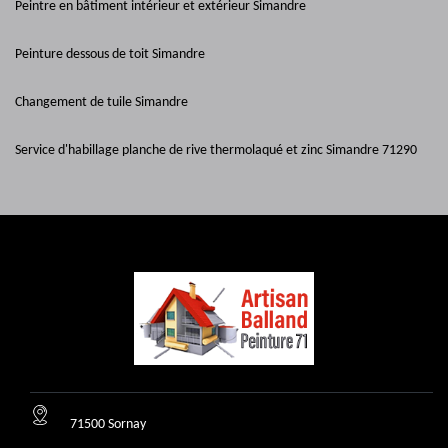
Peintre en bâtiment intérieur et extérieur Simandre
Peinture dessous de toit Simandre
Changement de tuile Simandre
Service d'habillage planche de rive thermolaqué et zinc Simandre 71290
71500 Sornay