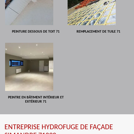
PEINTURE DESSOUS DE TOIT 71
REMPLACEMENT DE TUILE 71
PEINTRE EN BÂTIMENT INTÉRIEUR ET
EXTÉRIEUR 71
ENTREPRISE HYDROFUGE DE FAÇADE