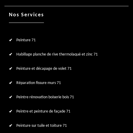
Nos Services
Peinture 71
Habillage planche de rive thermolaqué et zinc 71
Peinture et décapage de volet 71
Réparation fissure murs 71
Peintre rénovation boiserie bois 71
Peintre et peinture de façade 71
Peinture sur tuile et toiture 71