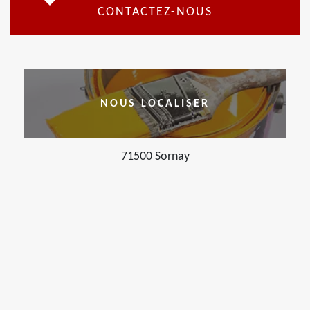
CONTACTEZ-NOUS
NOUS LOCALISER
71500 Sornay