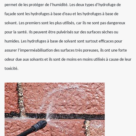
permet de les protéger de l’humidité. Les deux types d’hydrofuge de
façade sont les hydrofuges à base d’eau et les hydrofuges à base de
solvant. Les premiers sont les plus utilisés, car ils ne sont pas dangereux
pour la santé. Ils peuvent être pulvérisés sur des surfaces sèches ou
humides. Les hydrofuges à base de solvant sont surtout efficaces pour
assurer l’imperméabilisation des surfaces très poreuses, ils ont une forte
odeur due aux solvants et ils sont de moins en moins utilisés à cause de leur
toxicité.