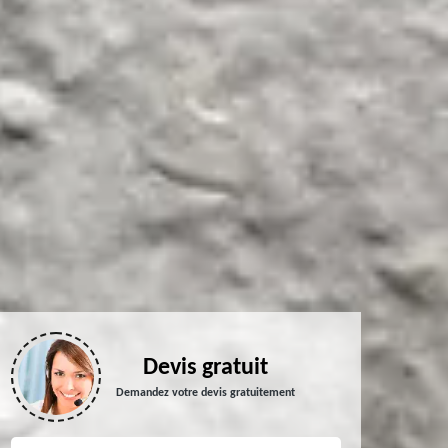
Devis gratuit
Demandez votre devis gratuitement