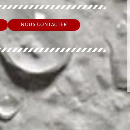
NOUS CONTACTER