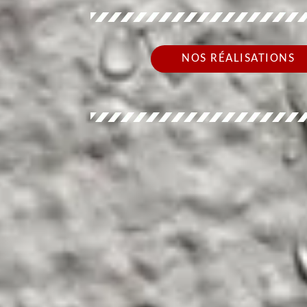
NOS RÉALISATIONS