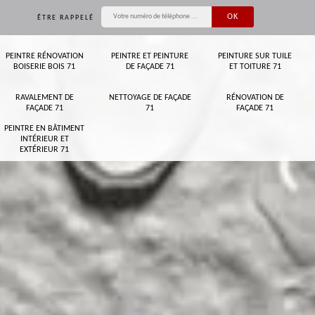
ÊTRE RAPPELÉ
PEINTRE RÉNOVATION
PEINTRE ET PEINTURE
PEINTURE SUR TUILE
BOISERIE BOIS 71
DE FAÇADE 71
ET TOITURE 71
RAVALEMENT DE
NETTOYAGE DE FAÇADE
RÉNOVATION DE
FAÇADE 71
71
FAÇADE 71
PEINTRE EN BÂTIMENT
INTÉRIEUR ET
EXTÉRIEUR 71