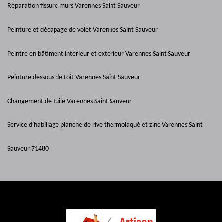
Réparation fissure murs Varennes Saint Sauveur
Peinture et décapage de volet Varennes Saint Sauveur
Peintre en bâtiment intérieur et extérieur Varennes Saint Sauveur
Peinture dessous de toit Varennes Saint Sauveur
Changement de tuile Varennes Saint Sauveur
Service d'habillage planche de rive thermolaqué et zinc Varennes Saint
Sauveur 71480