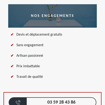
NOS ENGAGEMENTS
Devis et déplacement gratuits
Sans engagement
Artisan passionné
Prix imbattable
Travail de qualité
03 59 28 43 86