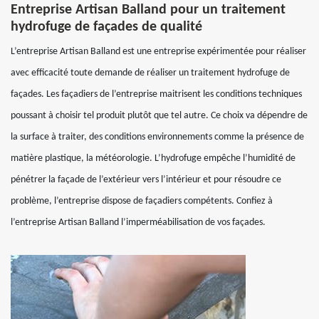
Entreprise Artisan Balland pour un traitement
hydrofuge de façades de qualité
L’entreprise Artisan Balland est une entreprise expérimentée pour réaliser
avec efficacité toute demande de réaliser un traitement hydrofuge de
façades. Les façadiers de l’entreprise maitrisent les conditions techniques
poussant à choisir tel produit plutôt que tel autre. Ce choix va dépendre de
la surface à traiter, des conditions environnements comme la présence de
matière plastique, la météorologie. L’hydrofuge empêche l’humidité de
pénétrer la façade de l’extérieur vers l’intérieur et pour résoudre ce
problème, l’entreprise dispose de façadiers compétents. Confiez à
l’entreprise Artisan Balland l’imperméabilisation de vos façades.