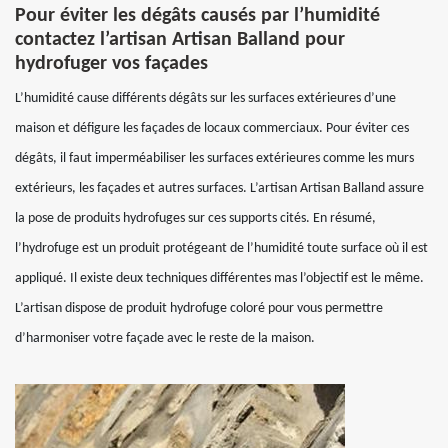
Pour éviter les dégâts causés par l’humidité
contactez l’artisan Artisan Balland pour
hydrofuger vos façades
L’humidité cause différents dégâts sur les surfaces extérieures d’une
maison et défigure les façades de locaux commerciaux. Pour éviter ces
dégâts, il faut imperméabiliser les surfaces extérieures comme les murs
extérieurs, les façades et autres surfaces. L’artisan Artisan Balland assure
la pose de produits hydrofuges sur ces supports cités. En résumé,
l’hydrofuge est un produit protégeant de l’humidité toute surface où il est
appliqué. Il existe deux techniques différentes mas l’objectif est le même.
L’artisan dispose de produit hydrofuge coloré pour vous permettre
d’harmoniser votre façade avec le reste de la maison.