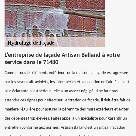
L’entreprise de façade Artisan Balland à votre
service dans le 71480
Comme tous les éléments extérieurs de la maison, la façade est agressée
par les rayons ultraviolets, les intempéries et la pollution de l’air. Elle n’est
plus éclatante ni esthétique, elle a un aspect négligé. Il ne faut pas
attendre ces signes pour effectuer l’entretien de façade, il doit être fait de
manière régulière pour assurer la pérennité des murs extérieurs et éviter
des dépenses trop élevées. Faites appel à un spécialiste pour garantir un
entretien conforme aux normes. Artisan Balland est un artisan façadier