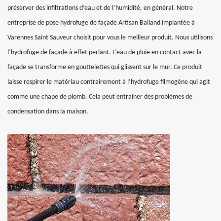
préserver des infiltrations d’eau et de l’humidité, en général. Notre
entreprise de pose hydrofuge de façade Artisan Balland implantée à
Varennes Saint Sauveur choisit pour vous le meilleur produit. Nous utilisons
l’hydrofuge de façade à effet perlant. L’eau de pluie en contact avec la
façade se transforme en gouttelettes qui glissent sur le mur. Ce produit
laisse respirer le matériau contrairement à l’hydrofuge filmogène qui agit
comme une chape de plomb. Cela peut entrainer des problèmes de
condensation dans la maison.