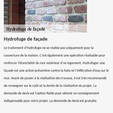
Hydrofuge de façade
Le traitement d’hydrofuge ne se réalise pas uniquement pour la
couverture de la maison. C’est également une opération réalisable pour
renforcer l’étanchéité de mur extérieur d’un logement. Hydrofuger une
façade est une action préventive contre la fuite et l’infiltration d’eau sur le
mur. Avant de passer à la réalisation des travaux, il est très recommandé
de renseigner sur le coût et la durée de la réalisation du projet. La
demande de devis est l’option fiable pour obtenir un renseignement
indispensable pour votre projet. La demande de devis est gratuite.