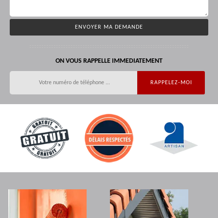
ON VOUS RAPPELLE IMMEDIATEMENT