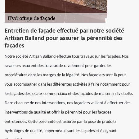
Entretien de façade effectué par notre société
Artisan Balland pour assurer la pérennité des
façades
Notre société Artisan Balland effectue tous travaux sur les façades. Nos
ravaleurs assurent des travaux de ravalement pour garder les
propriétaires dans les marges de la légalité. Nos façadiers sont là pour
vous accompagner dans les différentes activités à faire notamment pour
les façades des locaux commerciaux et des façades de maison individuelle.
Dans chacune de nos interventions, nos façadiers veillent à effectuer des
interventions de qualité et offrir la pérennité pour les façades
entretenues. Cette pérennité est assurée par la pose de produits
hydrofuges de qualité, imperméabilisant les façades et éloignant