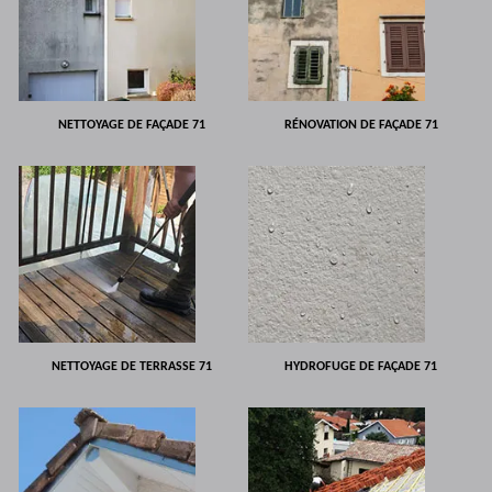
NETTOYAGE DE FAÇADE 71
RÉNOVATION DE FAÇADE 71
NETTOYAGE DE TERRASSE 71
HYDROFUGE DE FAÇADE 71