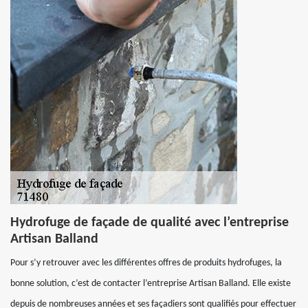
Hydrofuge de façade de qualité avec l’entreprise
Artisan Balland
Pour s’y retrouver avec les différentes offres de produits hydrofuges, la
bonne solution, c’est de contacter l’entreprise Artisan Balland. Elle existe
depuis de nombreuses années et ses façadiers sont qualifiés pour effectuer