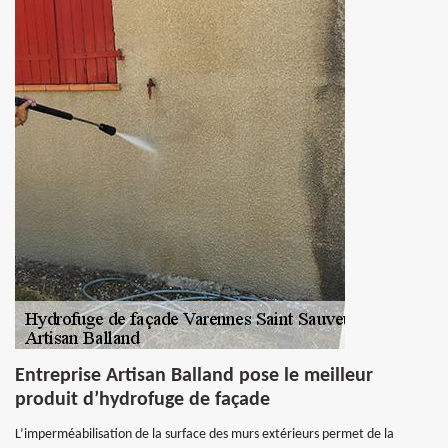
Entreprise Artisan Balland pose le meilleur
produit d’hydrofuge de façade
L’imperméabilisation de la surface des murs extérieurs permet de la