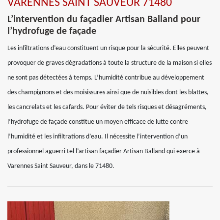
VARENNES SAINT SAUVEUR 71480
L’intervention du façadier Artisan Balland pour
l’hydrofuge de façade
Les infiltrations d’eau constituent un risque pour la sécurité. Elles peuvent
provoquer de graves dégradations à toute la structure de la maison si elles
ne sont pas détectées à temps. L’humidité contribue au développement
des champignons et des moisissures ainsi que de nuisibles dont les blattes,
les cancrelats et les cafards. Pour éviter de tels risques et désagréments,
l’hydrofuge de façade constitue un moyen efficace de lutte contre
l’humidité et les infiltrations d’eau. Il nécessite l’intervention d’un
professionnel aguerri tel l’artisan façadier Artisan Balland qui exerce à
Varennes Saint Sauveur, dans le 71480.