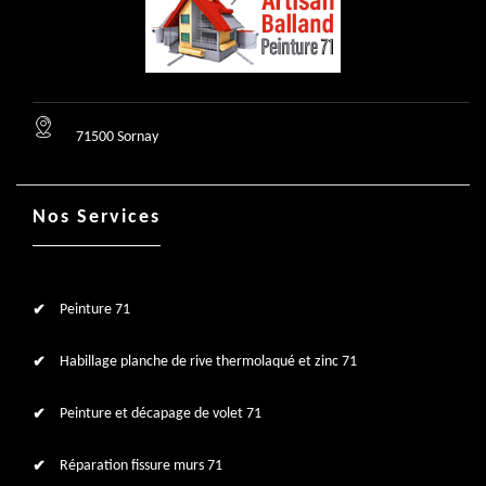
71500 Sornay
Nos Services
Peinture 71
Habillage planche de rive thermolaqué et zinc 71
Peinture et décapage de volet 71
Réparation fissure murs 71