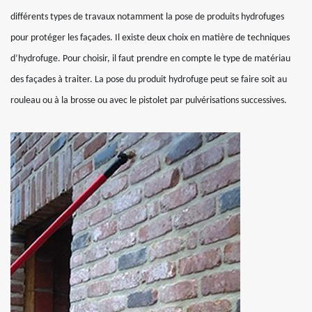
différents types de travaux notamment la pose de produits hydrofuges
pour protéger les façades. Il existe deux choix en matière de techniques
d’hydrofuge. Pour choisir, il faut prendre en compte le type de matériau
des façades à traiter. La pose du produit hydrofuge peut se faire soit au
rouleau ou à la brosse ou avec le pistolet par pulvérisations successives.