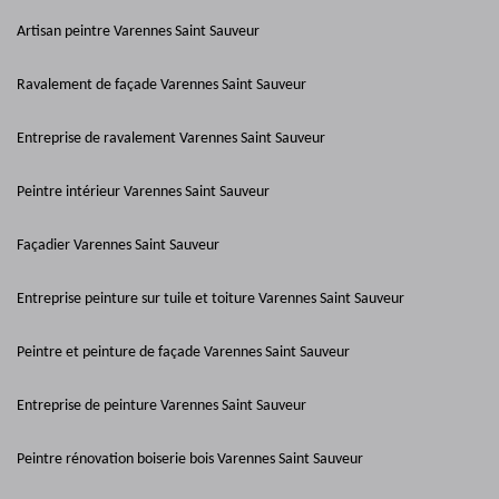
Artisan peintre Varennes Saint Sauveur
Ravalement de façade Varennes Saint Sauveur
Entreprise de ravalement Varennes Saint Sauveur
Peintre intérieur Varennes Saint Sauveur
Façadier Varennes Saint Sauveur
Entreprise peinture sur tuile et toiture Varennes Saint Sauveur
Peintre et peinture de façade Varennes Saint Sauveur
Entreprise de peinture Varennes Saint Sauveur
Peintre rénovation boiserie bois Varennes Saint Sauveur