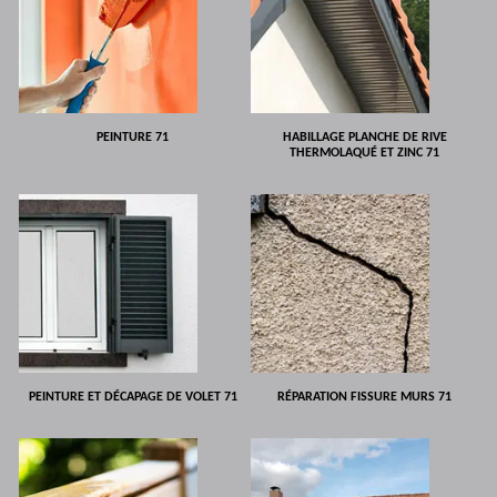
PEINTURE 71
HABILLAGE PLANCHE DE RIVE
THERMOLAQUÉ ET ZINC 71
PEINTURE ET DÉCAPAGE DE VOLET 71
RÉPARATION FISSURE MURS 71