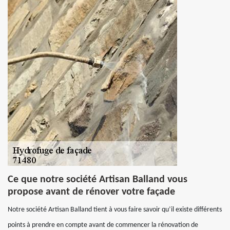
Ce que notre société Artisan Balland vous
propose avant de rénover votre façade
Notre société Artisan Balland tient à vous faire savoir qu’il existe différents
points à prendre en compte avant de commencer la rénovation de