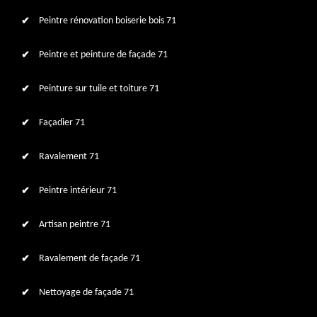
Peintre rénovation boiserie bois 71
Peintre et peinture de façade 71
Peinture sur tuile et toiture 71
Façadier 71
Ravalement 71
Peintre intérieur 71
Artisan peintre 71
Ravalement de façade 71
Nettoyage de façade 71