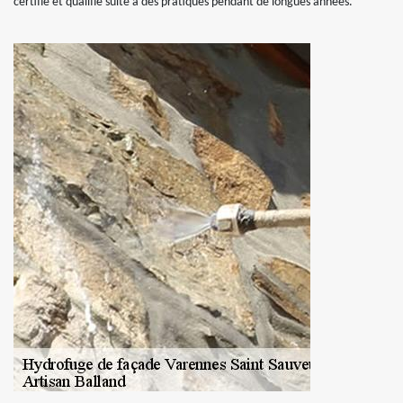
certifié et qualifié suite à des pratiques pendant de longues années.