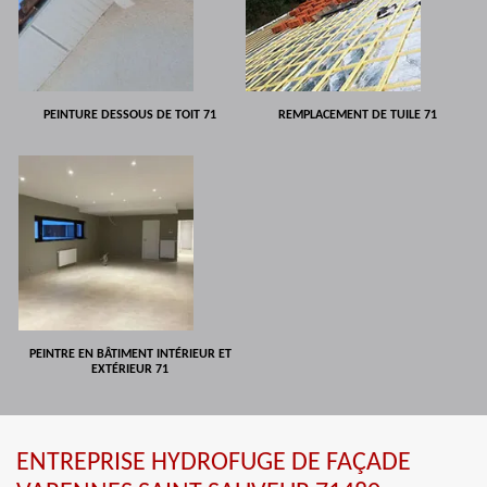
PEINTURE DESSOUS DE TOIT 71
REMPLACEMENT DE TUILE 71
PEINTRE EN BÂTIMENT INTÉRIEUR ET
EXTÉRIEUR 71
ENTREPRISE HYDROFUGE DE FAÇADE