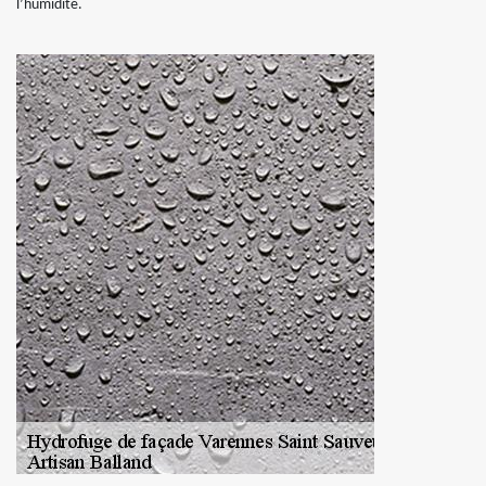
l’humidité.