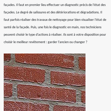
façades. Il faut en premier lieu effectuer un diagnostic précis de l’état des
façades. Le degré de salissures et des détériorations et dégradations. Il
faut parfois réaliser des travaux de nettoyage pour bien visualiser l’état de
santé de la façade. Puis, une fois le diagnostic en main, nos techniciens
peuvent choisir le type d’actions à réaliser. Ils sont à votre disposition pour
choisir le meilleur revêtement : garder l’ancien ou changer ?