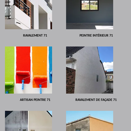
RAVALEMENT 71
PEINTRE INTÉRIEUR 71
ARTISAN PEINTRE 71
RAVALEMENT DE FAÇADE 71