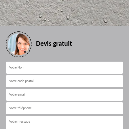
Devis gratuit