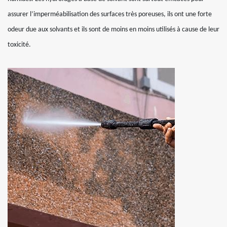
assurer l’imperméabilisation des surfaces très poreuses, ils ont une forte
odeur due aux solvants et ils sont de moins en moins utilisés à cause de leur
toxicité.