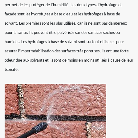
permet de les protéger de l’humidité. Les deux types d’hydrofuge de
façade sont les hydrofuges à base d’eau et les hydrofuges à base de
solvant. Les premiers sont les plus utilisés, car ils ne sont pas dangereux
pour la santé. Ils peuvent être pulvérisés sur des surfaces sèches ou
humides. Les hydrofuges à base de solvant sont surtout efficaces pour
assurer l’imperméabilisation des surfaces très poreuses, ils ont une forte
odeur due aux solvants et ils sont de moins en moins utilisés à cause de leur
toxicité.