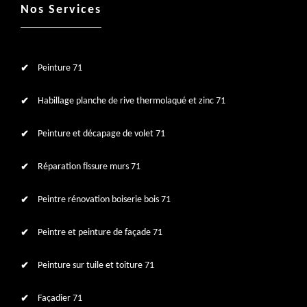
Nos Services
Peinture 71
Habillage planche de rive thermolaqué et zinc 71
Peinture et décapage de volet 71
Réparation fissure murs 71
Peintre rénovation boiserie bois 71
Peintre et peinture de façade 71
Peinture sur tuile et toiture 71
Façadier 71