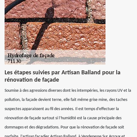
Les étapes suivies par Artisan Balland pour la
rénovation de façade
Soumise à des agressions diverses dont les intempéries, les rayons UV et la
pollution, la façade devient terne, elle fait même grise mine, des taches
suspectes apparaissent au fil des années. Il est temps d’effectuer la
rénovation de façade surtout si l’humidité est la cause principale des
dommages et des dégradations. Pour que la rénovation de façade soit
parfaite, l’artisan façadier Artisan Balland, à Vendenesse Sur Arroux et