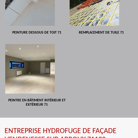
PEINTURE DESSOUS DE TOIT 71
REMPLACEMENT DE TUILE 71
PEINTRE EN BÂTIMENT INTÉRIEUR ET
EXTÉRIEUR 71
ENTREPRISE HYDROFUGE DE FAÇADE