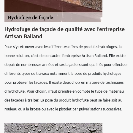
Hydrofuge de façade de qualité avec l’entreprise
Artisan Balland
Pour s’y retrouver avec les différentes offres de produits hydrofuges, la
bonne solution, c’est de contacter l’entreprise Artisan Balland. Elle existe
depuis de nombreuses années et ses façadiers sont qualifiés pour effectuer
différents types de travaux notamment la pose de produits hydrofuges
pour protéger les façades. Il existe deux choix en matière de techniques
d’hydrofuge. Pour choisir, il faut prendre en compte le type de matériau
des façades à traiter. La pose du produit hydrofuge peut se faire soit au
rouleau ou à la brosse ou avec le pistolet par pulvérisations successives.