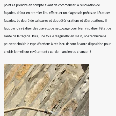
points à prendre en compte avant de commencer la rénovation de
façades. Il faut en premier lieu effectuer un diagnostic précis de l’état des
façades. Le degré de salissures et des détériorations et dégradations. Il
faut parfois réaliser des travaux de nettoyage pour bien visualiser l’état de
santé de la façade. Puis, une fois le diagnostic en main, nos techniciens
peuvent choisir le type d’actions à réaliser. Ils sont à votre disposition pour
choisir le meilleur revêtement : garder l’ancien ou changer ?