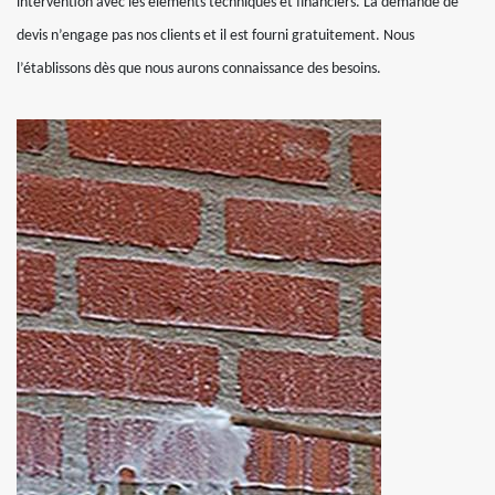
intervention avec les éléments techniques et financiers. La demande de
devis n’engage pas nos clients et il est fourni gratuitement. Nous
l’établissons dès que nous aurons connaissance des besoins.