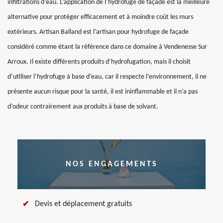
infiltrations d’eau. L’application de l’hydrofuge de façade est la meilleure
alternative pour protéger efficacement et à moindre coût les murs
extérieurs. Artisan Balland est l’artisan pour hydrofuge de façade
considéré comme étant la référence dans ce domaine à Vendenesse Sur
Arroux. Il existe différents produits d’hydrofugation, mais il choisit
d’utiliser l’hydrofuge à base d’eau, car il respecte l’environnement, il ne
présente aucun risque pour la santé, il est ininflammable et il n’a pas
d’odeur contrairement aux produits à base de solvant.
NOS ENGAGEMENTS
Devis et déplacement gratuits