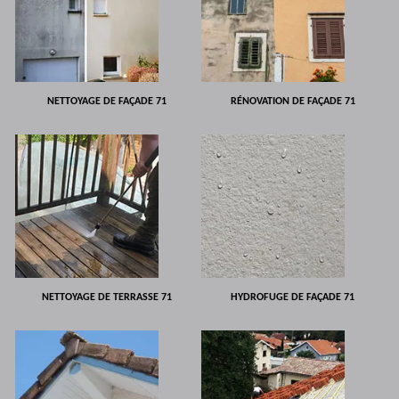
NETTOYAGE DE FAÇADE 71
RÉNOVATION DE FAÇADE 71
NETTOYAGE DE TERRASSE 71
HYDROFUGE DE FAÇADE 71