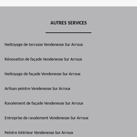
AUTRES SERVICES
Nettoyage de terrasse Vendenesse Sur Arroux
Rénovation de façade Vendenesse Sur Arroux
Nettoyage de façade Vendenesse Sur Arroux
Artisan peintre Vendenesse Sur Arroux
Ravalement de façade Vendenesse Sur Arroux
Entreprise de ravalement Vendenesse Sur Arroux
Peintre intérieur Vendenesse Sur Arroux