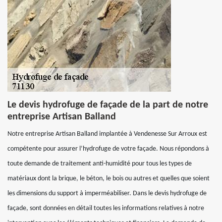
Le devis hydrofuge de façade de la part de notre
entreprise Artisan Balland
Notre entreprise Artisan Balland implantée à Vendenesse Sur Arroux est
compétente pour assurer l’hydrofuge de votre façade. Nous répondons à
toute demande de traitement anti-humidité pour tous les types de
matériaux dont la brique, le béton, le bois ou autres et quelles que soient
les dimensions du support à imperméabiliser. Dans le devis hydrofuge de
façade, sont données en détail toutes les informations relatives à notre