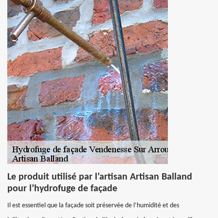
Le produit utilisé par l’artisan Artisan Balland
pour l’hydrofuge de façade
Il est essentiel que la façade soit préservée de l’humidité et des