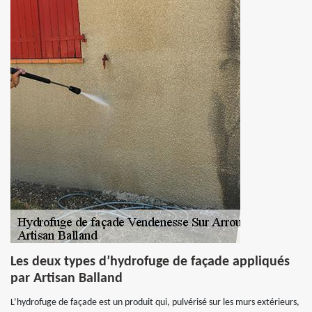
Les deux types d’hydrofuge de façade appliqués
par Artisan Balland
L’hydrofuge de façade est un produit qui, pulvérisé sur les murs extérieurs,