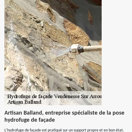
Artisan Balland, entreprise spécialiste de la pose
hydrofuge de façade
L’hydrofuge de façade est pratiqué sur un support propre et en bon état.