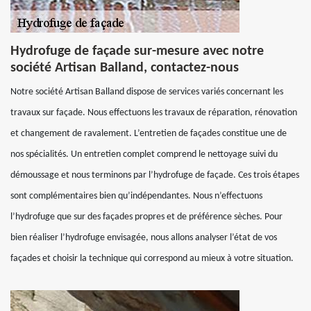
Hydrofuge de façade sur-mesure avec notre
société Artisan Balland, contactez-nous
Notre société Artisan Balland dispose de services variés concernant les
travaux sur façade. Nous effectuons les travaux de réparation, rénovation
et changement de ravalement. L’entretien de façades constitue une de
nos spécialités. Un entretien complet comprend le nettoyage suivi du
démoussage et nous terminons par l’hydrofuge de façade. Ces trois étapes
sont complémentaires bien qu’indépendantes. Nous n’effectuons
l’hydrofuge que sur des façades propres et de préférence sèches. Pour
bien réaliser l’hydrofuge envisagée, nous allons analyser l’état de vos
façades et choisir la technique qui correspond au mieux à votre situation.