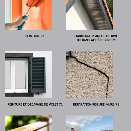
PEINTURE 71
HABILLAGE PLANCHE DE RIVE
THERMOLAQUÉ ET ZINC 71
PEINTURE ET DÉCAPAGE DE VOLET 71
RÉPARATION FISSURE MURS 71