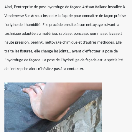
Ainsi, l’entreprise de pose hydrofuge de façade Artisan Balland installée à
Vendenesse Sur Arroux inspecte la façade pour connaitre de façon précise
l’origine de l’humidité. Elle procède ensuite à son nettoyage suivant la
technique adaptée au matériau, sablage, ponçage, gommage, lavage à
haute pression, peeling, nettoyage chimique et d’autres méthodes. Elle
traite les fissures, elle change les joints… avant d’effectuer la pose de
l’hydrofuge de façade. La pose de l’hydrofuge de façade est la spécialité
de l’entreprise alors n’hésitez pas à la contacter.