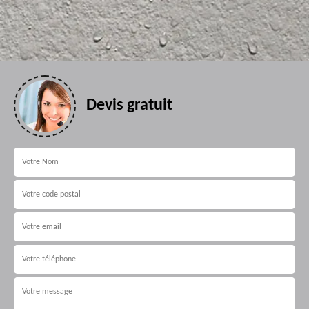
Devis gratuit