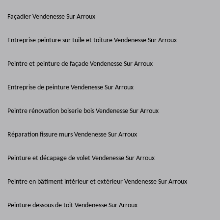
Façadier Vendenesse Sur Arroux
Entreprise peinture sur tuile et toiture Vendenesse Sur Arroux
Peintre et peinture de façade Vendenesse Sur Arroux
Entreprise de peinture Vendenesse Sur Arroux
Peintre rénovation boiserie bois Vendenesse Sur Arroux
Réparation fissure murs Vendenesse Sur Arroux
Peinture et décapage de volet Vendenesse Sur Arroux
Peintre en bâtiment intérieur et extérieur Vendenesse Sur Arroux
Peinture dessous de toit Vendenesse Sur Arroux