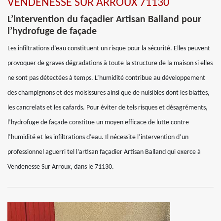
VENDENESSE SUR ARROUX 71130
L’intervention du façadier Artisan Balland pour
l’hydrofuge de façade
Les infiltrations d’eau constituent un risque pour la sécurité. Elles peuvent
provoquer de graves dégradations à toute la structure de la maison si elles
ne sont pas détectées à temps. L’humidité contribue au développement
des champignons et des moisissures ainsi que de nuisibles dont les blattes,
les cancrelats et les cafards. Pour éviter de tels risques et désagréments,
l’hydrofuge de façade constitue un moyen efficace de lutte contre
l’humidité et les infiltrations d’eau. Il nécessite l’intervention d’un
professionnel aguerri tel l’artisan façadier Artisan Balland qui exerce à
Vendenesse Sur Arroux, dans le 71130.