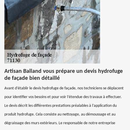
Artisan Balland vous prépare un devis hydrofuge
de façade bien détaillé
Avant d’établir le devis hydrofuge de façade, nos techniciens se déplacent
pour identifier vos besoins et pour voir l’étendue des travaux à effectuer.
Le devis décrit les différentes prestations préalables à l’application du
produit hydrofuge. Cela consiste au nettoyage, au démoussage et au
dégraissage des murs extérieurs. Le responsable de notre entreprise