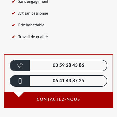
Sans engagement
Artisan passionné
Prix imbattable
Travail de qualité
03 59 28 43 86
06 41 43 87 25
CONTACTEZ-NOUS