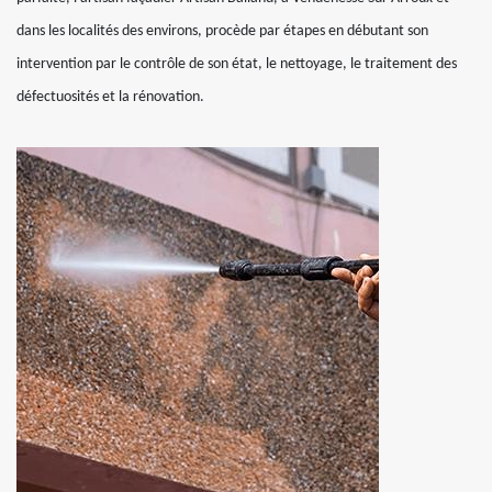
dans les localités des environs, procède par étapes en débutant son
intervention par le contrôle de son état, le nettoyage, le traitement des
défectuosités et la rénovation.