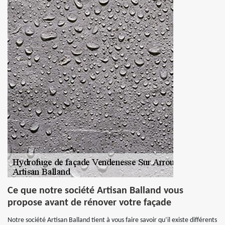
Ce que notre société Artisan Balland vous
propose avant de rénover votre façade
Notre société Artisan Balland tient à vous faire savoir qu’il existe différents