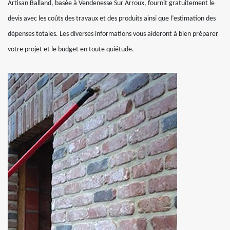
Artisan Balland, basée à Vendenesse Sur Arroux, fournit gratuitement le
devis avec les coûts des travaux et des produits ainsi que l’estimation des
dépenses totales. Les diverses informations vous aideront à bien préparer
votre projet et le budget en toute quiétude.