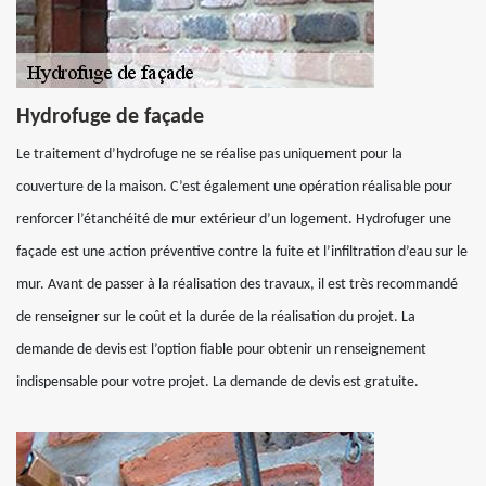
Hydrofuge de façade
Le traitement d’hydrofuge ne se réalise pas uniquement pour la
couverture de la maison. C’est également une opération réalisable pour
renforcer l’étanchéité de mur extérieur d’un logement. Hydrofuger une
façade est une action préventive contre la fuite et l’infiltration d’eau sur le
mur. Avant de passer à la réalisation des travaux, il est très recommandé
de renseigner sur le coût et la durée de la réalisation du projet. La
demande de devis est l’option fiable pour obtenir un renseignement
indispensable pour votre projet. La demande de devis est gratuite.