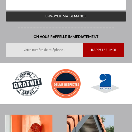
ON VOUS RAPPELLE IMMEDIATEMENT