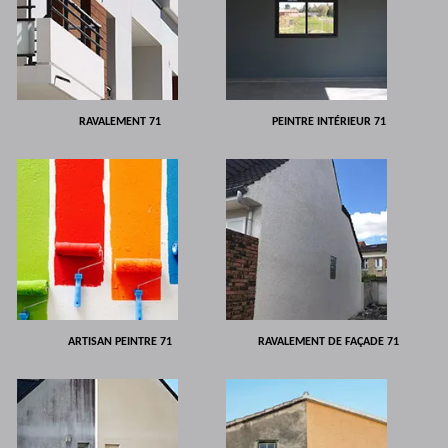
RAVALEMENT 71
PEINTRE INTÉRIEUR 71
ARTISAN PEINTRE 71
RAVALEMENT DE FAÇADE 71