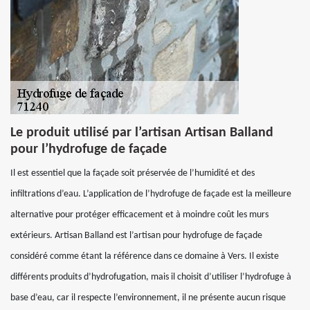
Le produit utilisé par l’artisan Artisan Balland
pour l’hydrofuge de façade
Il est essentiel que la façade soit préservée de l’humidité et des
infiltrations d’eau. L’application de l’hydrofuge de façade est la meilleure
alternative pour protéger efficacement et à moindre coût les murs
extérieurs. Artisan Balland est l’artisan pour hydrofuge de façade
considéré comme étant la référence dans ce domaine à Vers. Il existe
différents produits d’hydrofugation, mais il choisit d’utiliser l’hydrofuge à
base d’eau, car il respecte l’environnement, il ne présente aucun risque