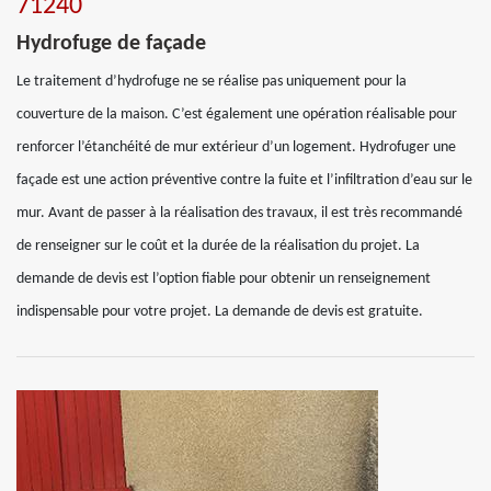
71240
Hydrofuge de façade
Le traitement d’hydrofuge ne se réalise pas uniquement pour la
couverture de la maison. C’est également une opération réalisable pour
renforcer l’étanchéité de mur extérieur d’un logement. Hydrofuger une
façade est une action préventive contre la fuite et l’infiltration d’eau sur le
mur. Avant de passer à la réalisation des travaux, il est très recommandé
de renseigner sur le coût et la durée de la réalisation du projet. La
demande de devis est l’option fiable pour obtenir un renseignement
indispensable pour votre projet. La demande de devis est gratuite.