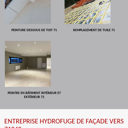
PEINTURE DESSOUS DE TOIT 71
REMPLACEMENT DE TUILE 71
PEINTRE EN BÂTIMENT INTÉRIEUR ET
EXTÉRIEUR 71
ENTREPRISE HYDROFUGE DE FAÇADE VERS