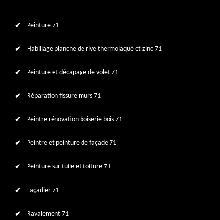
Peinture 71
Habillage planche de rive thermolaqué et zinc 71
Peinture et décapage de volet 71
Réparation fissure murs 71
Peintre rénovation boiserie bois 71
Peintre et peinture de façade 71
Peinture sur tuile et toiture 71
Façadier 71
Ravalement 71