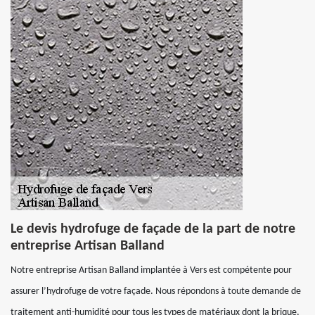
Le devis hydrofuge de façade de la part de notre
entreprise Artisan Balland
Notre entreprise Artisan Balland implantée à Vers est compétente pour
assurer l’hydrofuge de votre façade. Nous répondons à toute demande de
traitement anti-humidité pour tous les types de matériaux dont la brique,