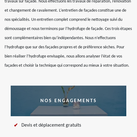
travaux sur façade. Nous effectuons les travaux de réparation, rénovation
et changement de ravalement. L’entretien de façades constitue une de
nos spécialités. Un entretien complet comprend le nettoyage suivi du
démoussage et nous terminons par l’hydrofuge de façade. Ces trois étapes
sont complémentaires bien qu’indépendantes. Nous n’effectuons
l’hydrofuge que sur des façades propres et de préférence sèches. Pour
bien réaliser l’hydrofuge envisagée, nous allons analyser l’état de vos
façades et choisir la technique qui correspond au mieux à votre situation.
NOS ENGAGEMENTS
Devis et déplacement gratuits