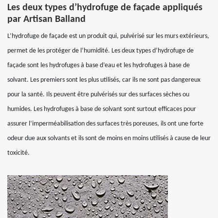
Les deux types d’hydrofuge de façade appliqués
par Artisan Balland
L’hydrofuge de façade est un produit qui, pulvérisé sur les murs extérieurs,
permet de les protéger de l’humidité. Les deux types d’hydrofuge de
façade sont les hydrofuges à base d’eau et les hydrofuges à base de
solvant. Les premiers sont les plus utilisés, car ils ne sont pas dangereux
pour la santé. Ils peuvent être pulvérisés sur des surfaces sèches ou
humides. Les hydrofuges à base de solvant sont surtout efficaces pour
assurer l’imperméabilisation des surfaces très poreuses, ils ont une forte
odeur due aux solvants et ils sont de moins en moins utilisés à cause de leur
toxicité.