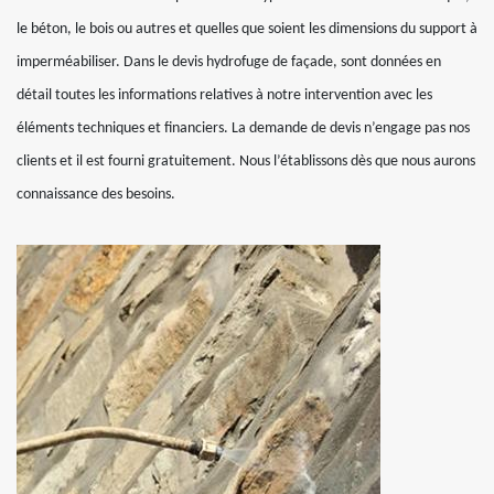
le béton, le bois ou autres et quelles que soient les dimensions du support à
imperméabiliser. Dans le devis hydrofuge de façade, sont données en
détail toutes les informations relatives à notre intervention avec les
éléments techniques et financiers. La demande de devis n’engage pas nos
clients et il est fourni gratuitement. Nous l’établissons dès que nous aurons
connaissance des besoins.