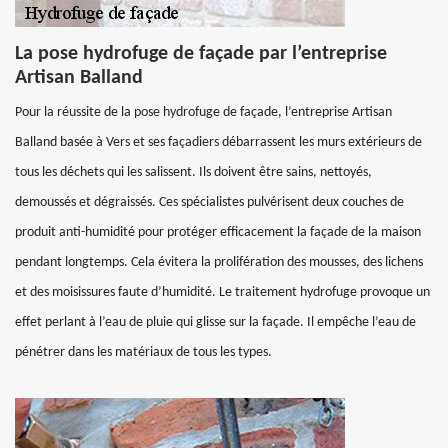
La pose hydrofuge de façade par l’entreprise
Artisan Balland
Pour la réussite de la pose hydrofuge de façade, l’entreprise Artisan
Balland basée à Vers et ses façadiers débarrassent les murs extérieurs de
tous les déchets qui les salissent. Ils doivent être sains, nettoyés,
demoussés et dégraissés. Ces spécialistes pulvérisent deux couches de
produit anti-humidité pour protéger efficacement la façade de la maison
pendant longtemps. Cela évitera la prolifération des mousses, des lichens
et des moisissures faute d’humidité. Le traitement hydrofuge provoque un
effet perlant à l’eau de pluie qui glisse sur la façade. Il empêche l’eau de
pénétrer dans les matériaux de tous les types.