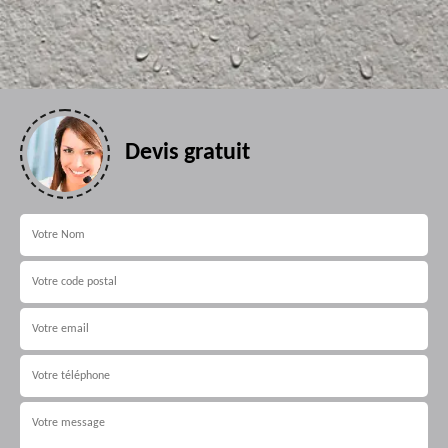
Devis gratuit