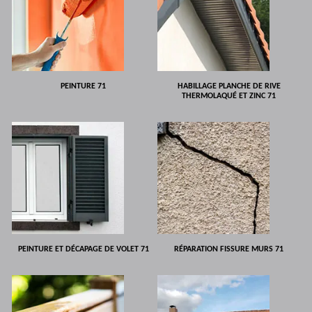
PEINTURE 71
HABILLAGE PLANCHE DE RIVE
THERMOLAQUÉ ET ZINC 71
PEINTURE ET DÉCAPAGE DE VOLET 71
RÉPARATION FISSURE MURS 71