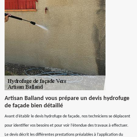
Artisan Balland vous prépare un devis hydrofuge
de façade bien détaillé
Avant d’établir le devis hydrofuge de façade, nos techniciens se déplacent
pour identifier vos besoins et pour voir l’étendue des travaux à effectuer.
Le devis décrit les différentes prestations préalables à l’application du