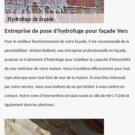
Entreprise de pose d’hydrofuge pour façade Vers
Pour le meilleur fonctionnement de votre façade, il est recommandé de la
perméabiliser. Artisan Balland, une entreprise professionnelle en façade,
propose un traitement d’hydrofuge pour stabiliser la capacité d’étanchéité
de mur extérieur de votre maison. Nous travaillons efficacement pour tout
type ainsi que pour tout état de mur de la maison. Si vous êtes intéressé
par notre service, nous vous invitons de ne pas hésiter à nous mettre en
contact. Notre zone d’intervention est dans toute la ville de Vers 71240 et
également dans les alentours.