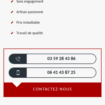
Sans engagement
Artisan passionné
Prix imbattable
Travail de qualité
03 59 28 43 86
06 41 43 87 25
CONTACTEZ-NOUS