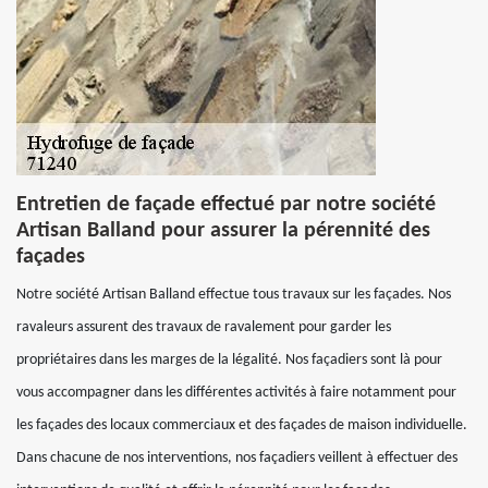
Entretien de façade effectué par notre société
Artisan Balland pour assurer la pérennité des
façades
Notre société Artisan Balland effectue tous travaux sur les façades. Nos
ravaleurs assurent des travaux de ravalement pour garder les
propriétaires dans les marges de la légalité. Nos façadiers sont là pour
vous accompagner dans les différentes activités à faire notamment pour
les façades des locaux commerciaux et des façades de maison individuelle.
Dans chacune de nos interventions, nos façadiers veillent à effectuer des