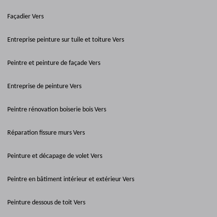
Façadier Vers
Entreprise peinture sur tuile et toiture Vers
Peintre et peinture de façade Vers
Entreprise de peinture Vers
Peintre rénovation boiserie bois Vers
Réparation fissure murs Vers
Peinture et décapage de volet Vers
Peintre en bâtiment intérieur et extérieur Vers
Peinture dessous de toit Vers