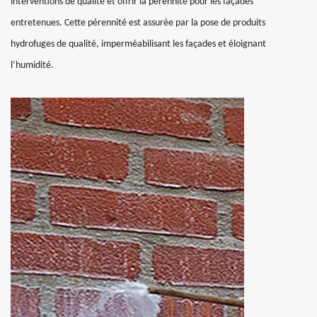
interventions de qualité et offrir la pérennité pour les façades
entretenues. Cette pérennité est assurée par la pose de produits
hydrofuges de qualité, imperméabilisant les façades et éloignant
l’humidité.