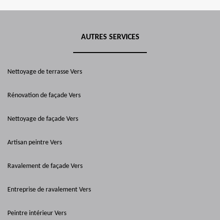
AUTRES SERVICES
Nettoyage de terrasse Vers
Rénovation de façade Vers
Nettoyage de façade Vers
Artisan peintre Vers
Ravalement de façade Vers
Entreprise de ravalement Vers
Peintre intérieur Vers