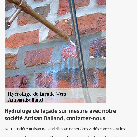
Hydrofuge de façade sur-mesure avec notre
société Artisan Balland, contactez-nous
Notre société Artisan Balland dispose de services variés concernant les