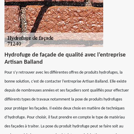
Hydrofuge de façade de qualité avec l’entreprise
Artisan Balland
Pour s’y retrouver avec les différentes offres de produits hydrofuges, la
bonne solution, c’est de contacter l’entreprise Artisan Balland. Elle existe
depuis de nombreuses années et ses façadiers sont qualifiés pour effectuer
différents types de travaux notamment la pose de produits hydrofuges
pour protéger les façades. Il existe deux choix en matière de techniques
d’hydrofuge. Pour choisir, il faut prendre en compte le type de matériau
des façades à traiter. La pose du produit hydrofuge peut se faire soit au