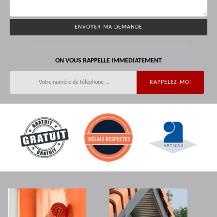
ON VOUS RAPPELLE IMMEDIATEMENT