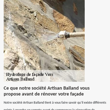
Ce que notre société Artisan Balland vous
propose avant de rénover votre façade
Notre société Artisan Balland tient à vous faire savoir qu’il existe différents