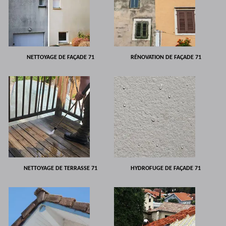
NETTOYAGE DE FAÇADE 71
RÉNOVATION DE FAÇADE 71
NETTOYAGE DE TERRASSE 71
HYDROFUGE DE FAÇADE 71