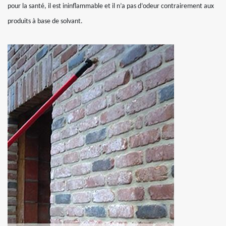
pour la santé, il est ininflammable et il n’a pas d’odeur contrairement aux
produits à base de solvant.