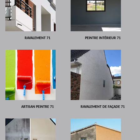
RAVALEMENT 71
PEINTRE INTÉRIEUR 71
ARTISAN PEINTRE 71
RAVALEMENT DE FAÇADE 71