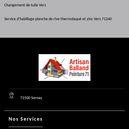
Changement de tuile Vers
Service d'habillage planche de rive thermolaqué et zinc Vers 71240
71500 Sornay
Nos Services