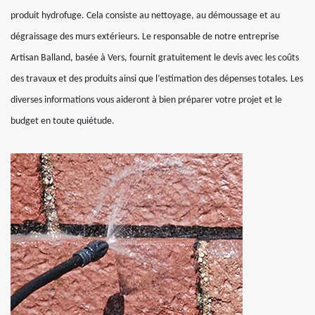
produit hydrofuge. Cela consiste au nettoyage, au démoussage et au
dégraissage des murs extérieurs. Le responsable de notre entreprise
Artisan Balland, basée à Vers, fournit gratuitement le devis avec les coûts
des travaux et des produits ainsi que l’estimation des dépenses totales. Les
diverses informations vous aideront à bien préparer votre projet et le
budget en toute quiétude.