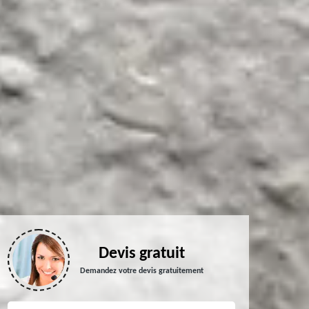
Devis gratuit
Demandez votre devis gratuitement