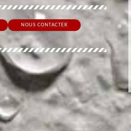
NOUS CONTACTER