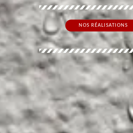
NOS RÉALISATIONS