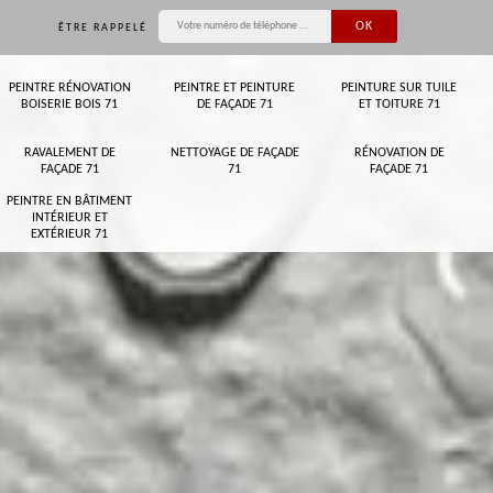
ÊTRE RAPPELÉ
PEINTRE RÉNOVATION
PEINTRE ET PEINTURE
PEINTURE SUR TUILE
BOISERIE BOIS 71
DE FAÇADE 71
ET TOITURE 71
RAVALEMENT DE
NETTOYAGE DE FAÇADE
RÉNOVATION DE
FAÇADE 71
71
FAÇADE 71
PEINTRE EN BÂTIMENT
INTÉRIEUR ET
EXTÉRIEUR 71