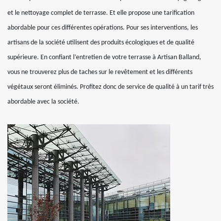
et le nettoyage complet de terrasse. Et elle propose une tarification
abordable pour ces différentes opérations. Pour ses interventions, les
artisans de la société utilisent des produits écologiques et de qualité
supérieure. En confiant l’entretien de votre terrasse à Artisan Balland,
vous ne trouverez plus de taches sur le revêtement et les différents
végétaux seront éliminés. Profitez donc de service de qualité à un tarif très
abordable avec la société.