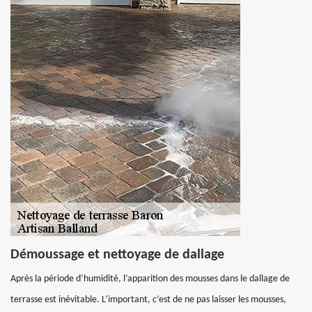
Démoussage et nettoyage de dallage
Après la période d’humidité, l’apparition des mousses dans le dallage de
terrasse est inévitable. L’important, c’est de ne pas laisser les mousses,