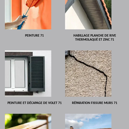
PEINTURE 71
HABILLAGE PLANCHE DE RIVE
THERMOLAQUÉ ET ZINC 71
PEINTURE ET DÉCAPAGE DE VOLET 71
RÉPARATION FISSURE MURS 71