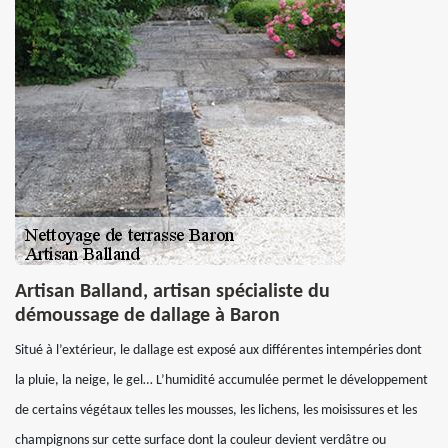
Artisan Balland, artisan spécialiste du
démoussage de dallage à Baron
Situé à l’extérieur, le dallage est exposé aux différentes intempéries dont
la pluie, la neige, le gel… L’humidité accumulée permet le développement
de certains végétaux telles les mousses, les lichens, les moisissures et les
champignons sur cette surface dont la couleur devient verdâtre ou