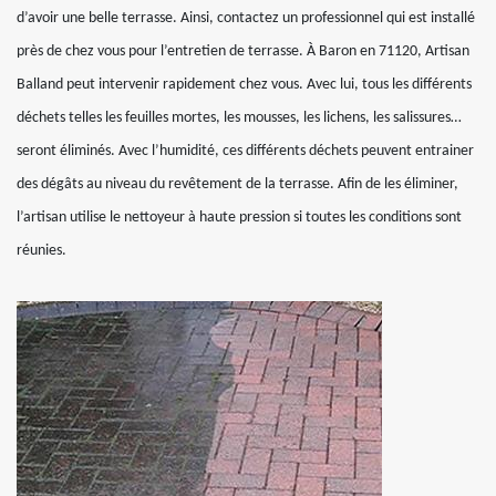
d’avoir une belle terrasse. Ainsi, contactez un professionnel qui est installé
près de chez vous pour l’entretien de terrasse. À Baron en 71120, Artisan
Balland peut intervenir rapidement chez vous. Avec lui, tous les différents
déchets telles les feuilles mortes, les mousses, les lichens, les salissures…
seront éliminés. Avec l’humidité, ces différents déchets peuvent entrainer
des dégâts au niveau du revêtement de la terrasse. Afin de les éliminer,
l’artisan utilise le nettoyeur à haute pression si toutes les conditions sont
réunies.