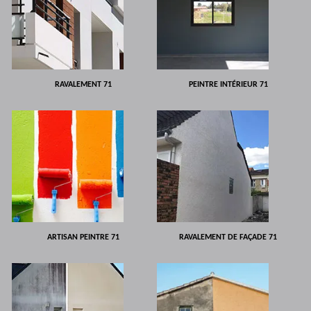
RAVALEMENT 71
PEINTRE INTÉRIEUR 71
ARTISAN PEINTRE 71
RAVALEMENT DE FAÇADE 71