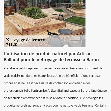
L’utilisation de produit naturel par Artisan
Balland pour le nettoyage de terrasse à Baron
Prendre le petit-déjeuner ou passer la soirée en terrasse constituent de
vrais plaisirs pendant les beaux jours. Afin de bénéficier d’une terrasse
propre et saine, il est nécessaire de confier son entretien à des
professionnels telle l’entreprise Artisan Balland basée à Baron. Une équipe
de techniciens chevronnés est mise à votre disposition, elle privilégie les
produits naturels qui sont efficaces pour le nettoyage de terrasse. Certains