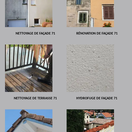
NETTOYAGE DE FAÇADE 71
RÉNOVATION DE FAÇADE 71
NETTOYAGE DE TERRASSE 71
HYDROFUGE DE FAÇADE 71