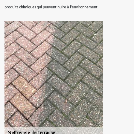
produits chimiques qui peuvent nuire à l’environnement.