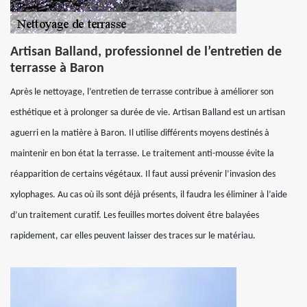
Artisan Balland, professionnel de l’entretien de
terrasse à Baron
Après le nettoyage, l’entretien de terrasse contribue à améliorer son
esthétique et à prolonger sa durée de vie. Artisan Balland est un artisan
aguerri en la matière à Baron. Il utilise différents moyens destinés à
maintenir en bon état la terrasse. Le traitement anti-mousse évite la
réapparition de certains végétaux. Il faut aussi prévenir l’invasion des
xylophages. Au cas où ils sont déjà présents, il faudra les éliminer à l’aide
d’un traitement curatif. Les feuilles mortes doivent être balayées
rapidement, car elles peuvent laisser des traces sur le matériau.