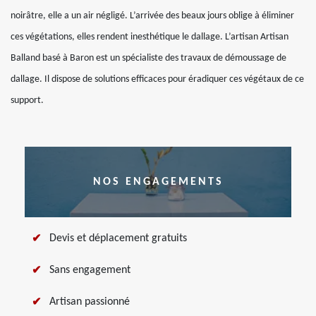
noirâtre, elle a un air négligé. L’arrivée des beaux jours oblige à éliminer
ces végétations, elles rendent inesthétique le dallage. L’artisan Artisan
Balland basé à Baron est un spécialiste des travaux de démoussage de
dallage. Il dispose de solutions efficaces pour éradiquer ces végétaux de ce
support.
NOS ENGAGEMENTS
Devis et déplacement gratuits
Sans engagement
Artisan passionné