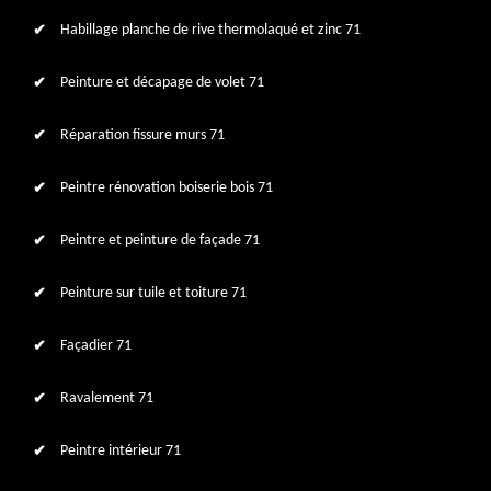
Habillage planche de rive thermolaqué et zinc 71
Peinture et décapage de volet 71
Réparation fissure murs 71
Peintre rénovation boiserie bois 71
Peintre et peinture de façade 71
Peinture sur tuile et toiture 71
Façadier 71
Ravalement 71
Peintre intérieur 71