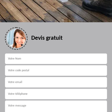
Devis gratuit