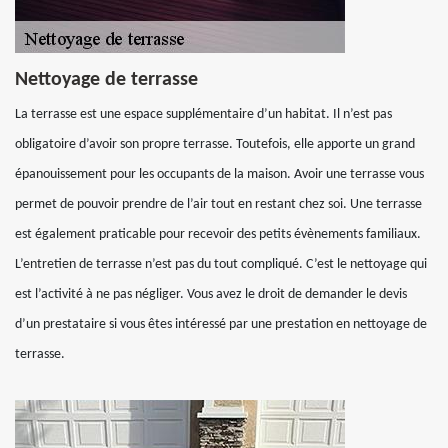
Nettoyage de terrasse
La terrasse est une espace supplémentaire d’un habitat. Il n’est pas
obligatoire d’avoir son propre terrasse. Toutefois, elle apporte un grand
épanouissement pour les occupants de la maison. Avoir une terrasse vous
permet de pouvoir prendre de l’air tout en restant chez soi. Une terrasse
est également praticable pour recevoir des petits évènements familiaux.
L’entretien de terrasse n’est pas du tout compliqué. C’est le nettoyage qui
est l’activité à ne pas négliger. Vous avez le droit de demander le devis
d’un prestataire si vous êtes intéressé par une prestation en nettoyage de
terrasse.