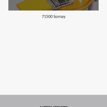
71500 Sornay