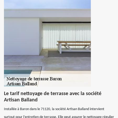
Le tarif nettoyage de terrasse avec la société
Artisan Balland
Installée à Baron dans le 71120, la société Artisan Balland intervient
surtout pour l’entretien de terrasse. Elle peut assurer le nettoyage régulier