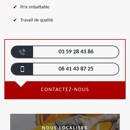
Prix imbattable
Travail de qualité
03 59 28 43 86
06 41 43 87 25
CONTACTEZ-NOUS
NOUS LOCALISER