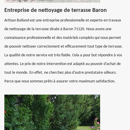
Entreprise de nettoyage de terrasse Baron
Artisan Balland est une entreprise professionnelle et experte en travaux
de nettoyage de la terrasse située à Baron 71120. Nous avons une
connaissance professionnelle et des matériels complets qui nous permet
de pouvoir nettoyer correctement et efficacement tout type de terrasse.
La qualité de notre service est très fiable. Cela a pour but répondre à vos
attentes. Le prix de notre intervention est adapté au pouvoir d’achat de
tout le monde. En effet, ne cherchez plus d’autre prestataire ailleurs.
Parce que nous sommes prêts à assurer votre maximum satisfaction.