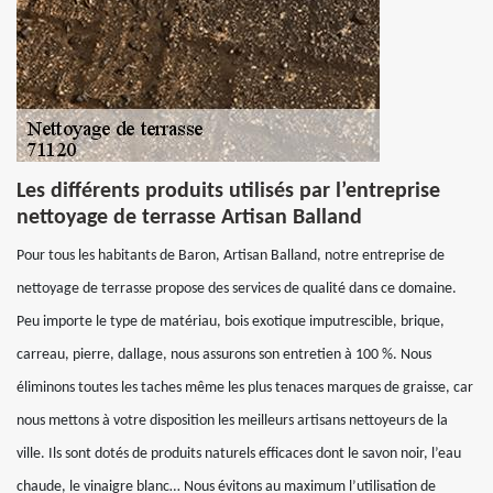
Les différents produits utilisés par l’entreprise
nettoyage de terrasse Artisan Balland
Pour tous les habitants de Baron, Artisan Balland, notre entreprise de
nettoyage de terrasse propose des services de qualité dans ce domaine.
Peu importe le type de matériau, bois exotique imputrescible, brique,
carreau, pierre, dallage, nous assurons son entretien à 100 %. Nous
éliminons toutes les taches même les plus tenaces marques de graisse, car
nous mettons à votre disposition les meilleurs artisans nettoyeurs de la
ville. Ils sont dotés de produits naturels efficaces dont le savon noir, l’eau
chaude, le vinaigre blanc… Nous évitons au maximum l’utilisation de