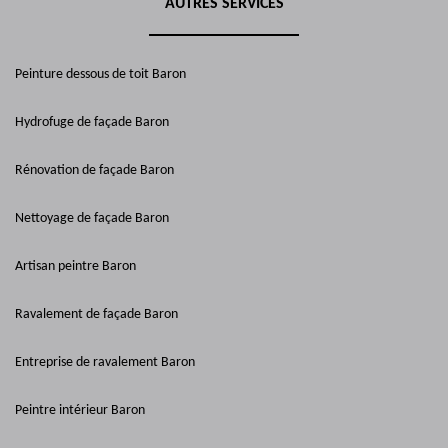
AUTRES SERVICES
Peinture dessous de toit Baron
Hydrofuge de façade Baron
Rénovation de façade Baron
Nettoyage de façade Baron
Artisan peintre Baron
Ravalement de façade Baron
Entreprise de ravalement Baron
Peintre intérieur Baron