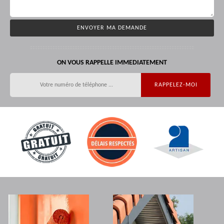
ON VOUS RAPPELLE IMMEDIATEMENT