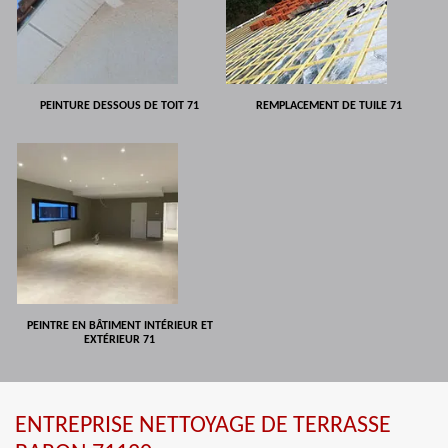
PEINTURE DESSOUS DE TOIT 71
REMPLACEMENT DE TUILE 71
PEINTRE EN BÂTIMENT INTÉRIEUR ET
EXTÉRIEUR 71
ENTREPRISE NETTOYAGE DE TERRASSE