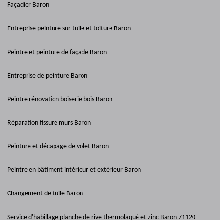
Façadier Baron
Entreprise peinture sur tuile et toiture Baron
Peintre et peinture de façade Baron
Entreprise de peinture Baron
Peintre rénovation boiserie bois Baron
Réparation fissure murs Baron
Peinture et décapage de volet Baron
Peintre en bâtiment intérieur et extérieur Baron
Changement de tuile Baron
Service d'habillage planche de rive thermolaqué et zinc Baron 71120