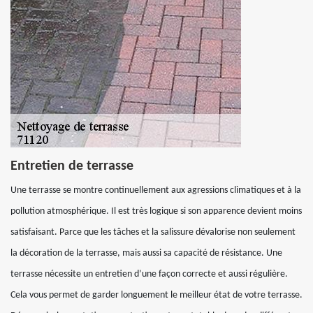
Entretien de terrasse
Une terrasse se montre continuellement aux agressions climatiques et à la
pollution atmosphérique. Il est très logique si son apparence devient moins
satisfaisant. Parce que les tâches et la salissure dévalorise non seulement
la décoration de la terrasse, mais aussi sa capacité de résistance. Une
terrasse nécessite un entretien d’une façon correcte et aussi régulière.
Cela vous permet de garder longuement le meilleur état de votre terrasse.