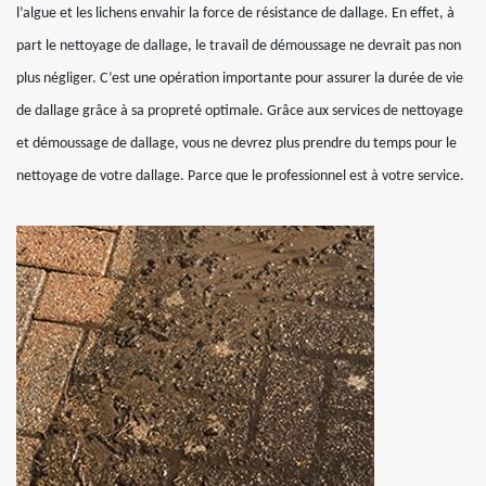
l’algue et les lichens envahir la force de résistance de dallage. En effet, à
part le nettoyage de dallage, le travail de démoussage ne devrait pas non
plus négliger. C’est une opération importante pour assurer la durée de vie
de dallage grâce à sa propreté optimale. Grâce aux services de nettoyage
et démoussage de dallage, vous ne devrez plus prendre du temps pour le
nettoyage de votre dallage. Parce que le professionnel est à votre service.