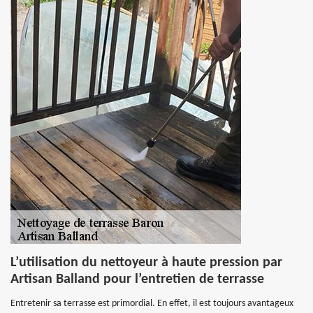
L’utilisation du nettoyeur à haute pression par
Artisan Balland pour l’entretien de terrasse
Entretenir sa terrasse est primordial. En effet, il est toujours avantageux