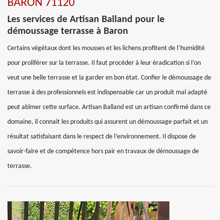
BARON 71120
Les services de Artisan Balland pour le
démoussage terrasse à Baron
Certains végétaux dont les mousses et les lichens profitent de l’humidité
pour proliférer sur la terrasse. Il faut procéder à leur éradication si l’on
veut une belle terrasse et la garder en bon état. Confier le démoussage de
terrasse à des professionnels est indispensable car un produit mal adapté
peut abîmer cette surface. Artisan Balland est un artisan confirmé dans ce
domaine, il connait les produits qui assurent un démoussage parfait et un
résultat satisfaisant dans le respect de l’environnement. Il dispose de
savoir-faire et de compétence hors pair en travaux de démoussage de
terrasse.