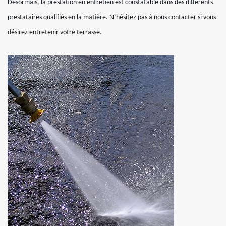
Désormais, la prestation en entretien est constatable dans des différents
prestataires qualifiés en la matière. N’hésitez pas à nous contacter si vous
désirez entretenir votre terrasse.