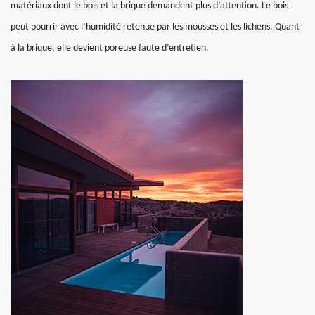
matériaux dont le bois et la brique demandent plus d’attention. Le bois
peut pourrir avec l’humidité retenue par les mousses et les lichens. Quant
à la brique, elle devient poreuse faute d’entretien.