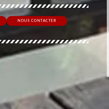
NOUS CONTACTER