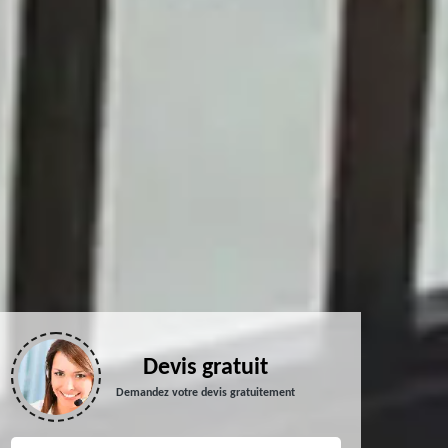
Devis gratuit
Demandez votre devis gratuitement