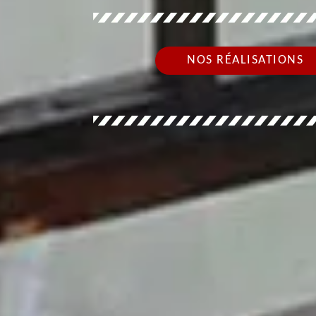
NOS RÉALISATIONS