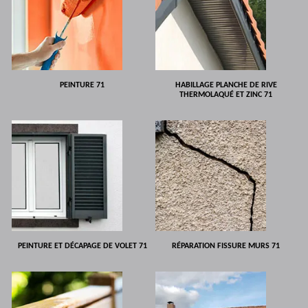
PEINTURE 71
HABILLAGE PLANCHE DE RIVE
THERMOLAQUÉ ET ZINC 71
PEINTURE ET DÉCAPAGE DE VOLET 71
RÉPARATION FISSURE MURS 71