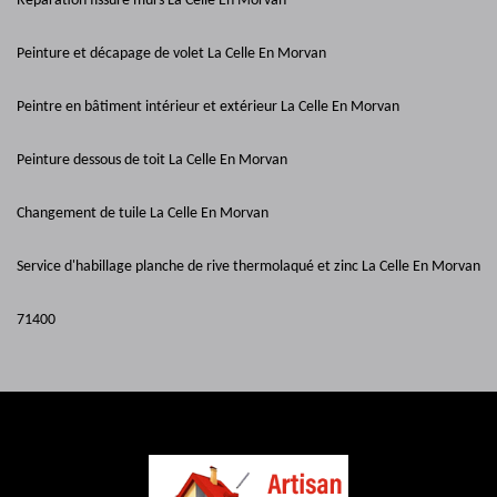
Réparation fissure murs La Celle En Morvan
Peinture et décapage de volet La Celle En Morvan
Peintre en bâtiment intérieur et extérieur La Celle En Morvan
Peinture dessous de toit La Celle En Morvan
Changement de tuile La Celle En Morvan
Service d'habillage planche de rive thermolaqué et zinc La Celle En Morvan
71400