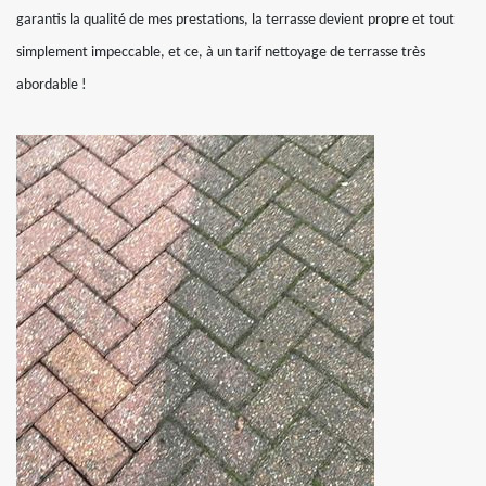
garantis la qualité de mes prestations, la terrasse devient propre et tout
simplement impeccable, et ce, à un tarif nettoyage de terrasse très
abordable !