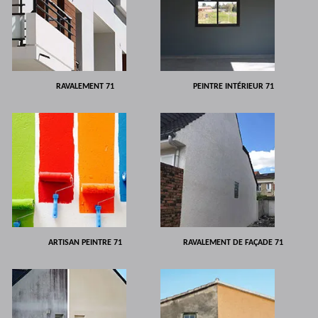
RAVALEMENT 71
PEINTRE INTÉRIEUR 71
ARTISAN PEINTRE 71
RAVALEMENT DE FAÇADE 71