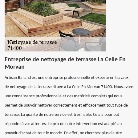
Entreprise de nettoyage de terrasse La Celle En
Morvan
Artisan Balland est une entreprise professionnelle et experte en travaux
de nettoyage de la terrasse située à La Celle En Morvan 71400. Nous avons
une connaissance professionnelle et des matériels complets qui nous
permet de pouvoir nettoyer correctement et efficacement tout type de
terrasse. La qualité de notre service est très fiable. Cela a pour but
répondre à vos attentes. Le prix de notre intervention est adapté au
pouvoir d’achat de tout le monde. En effet, ne cherchez plus d’autre