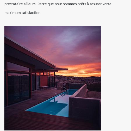
prestataire ailleurs. Parce que nous sommes prêts à assurer votre
maximum satisfaction.