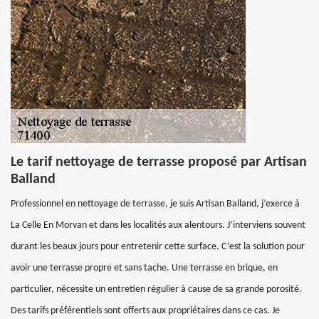
Le tarif nettoyage de terrasse proposé par Artisan
Balland
Professionnel en nettoyage de terrasse, je suis Artisan Balland, j’exerce à
La Celle En Morvan et dans les localités aux alentours. J’interviens souvent
durant les beaux jours pour entretenir cette surface. C’est la solution pour
avoir une terrasse propre et sans tache. Une terrasse en brique, en
particulier, nécessite un entretien régulier à cause de sa grande porosité.
Des tarifs préférentiels sont offerts aux propriétaires dans ce cas. Je