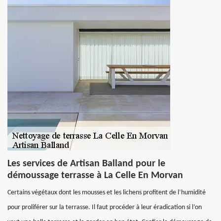
Les services de Artisan Balland pour le
démoussage terrasse à La Celle En Morvan
Certains végétaux dont les mousses et les lichens profitent de l’humidité
pour proliférer sur la terrasse. Il faut procéder à leur éradication si l’on