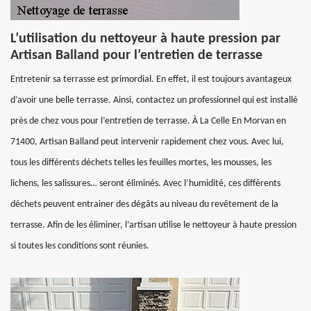
L’utilisation du nettoyeur à haute pression par
Artisan Balland pour l’entretien de terrasse
Entretenir sa terrasse est primordial. En effet, il est toujours avantageux
d’avoir une belle terrasse. Ainsi, contactez un professionnel qui est installé
près de chez vous pour l’entretien de terrasse. À La Celle En Morvan en
71400, Artisan Balland peut intervenir rapidement chez vous. Avec lui,
tous les différents déchets telles les feuilles mortes, les mousses, les
lichens, les salissures… seront éliminés. Avec l’humidité, ces différents
déchets peuvent entrainer des dégâts au niveau du revêtement de la
terrasse. Afin de les éliminer, l’artisan utilise le nettoyeur à haute pression
si toutes les conditions sont réunies.