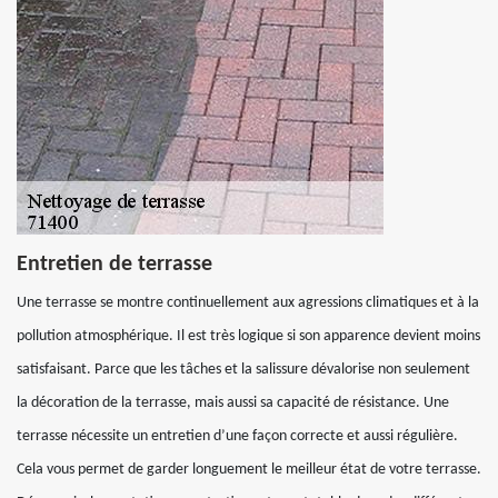
Entretien de terrasse
Une terrasse se montre continuellement aux agressions climatiques et à la
pollution atmosphérique. Il est très logique si son apparence devient moins
satisfaisant. Parce que les tâches et la salissure dévalorise non seulement
la décoration de la terrasse, mais aussi sa capacité de résistance. Une
terrasse nécessite un entretien d’une façon correcte et aussi régulière.
Cela vous permet de garder longuement le meilleur état de votre terrasse.