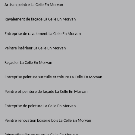
Artisan peintre La Celle En Morvan
Ravalement de façade La Celle En Morvan
Entreprise de ravalement La Celle En Morvan
Peintre intérieur La Celle En Morvan
Façadier La Celle En Morvan
Entreprise peinture sur tuile et toiture La Celle En Morvan
Peintre et peinture de façade La Celle En Morvan
Entreprise de peinture La Celle En Morvan
Peintre rénovation boiserie bois La Celle En Morvan