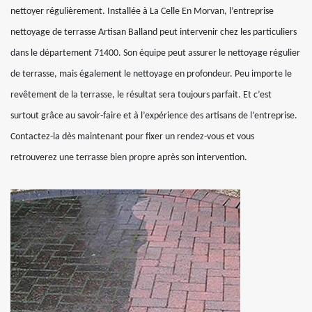
nettoyer régulièrement. Installée à La Celle En Morvan, l’entreprise
nettoyage de terrasse Artisan Balland peut intervenir chez les particuliers
dans le département 71400. Son équipe peut assurer le nettoyage régulier
de terrasse, mais également le nettoyage en profondeur. Peu importe le
revêtement de la terrasse, le résultat sera toujours parfait. Et c’est
surtout grâce au savoir-faire et à l’expérience des artisans de l’entreprise.
Contactez-la dès maintenant pour fixer un rendez-vous et vous
retrouverez une terrasse bien propre après son intervention.