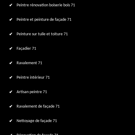
Peintre rénovation boiserie bois 71
Peintre et peinture de façade 71
Peinture sur tuile et toiture 71
Façadier 71
Ravalement 71
Peintre intérieur 71
Artisan peintre 71
Ravalement de façade 71
Nettoyage de façade 71