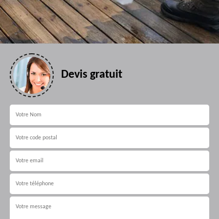
Devis gratuit