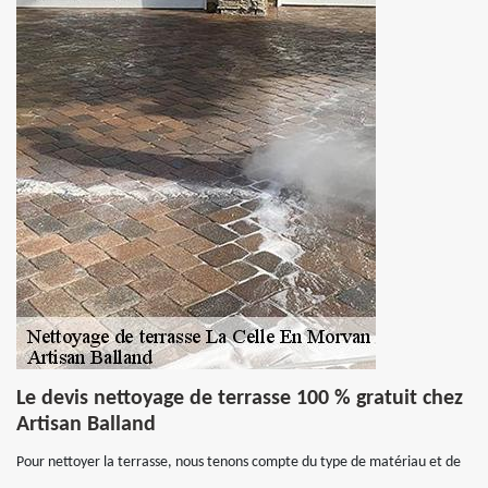
Le devis nettoyage de terrasse 100 % gratuit chez
Artisan Balland
Pour nettoyer la terrasse, nous tenons compte du type de matériau et de