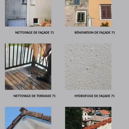
NETTOYAGE DE FAÇADE 71
RÉNOVATION DE FAÇADE 71
NETTOYAGE DE TERRASSE 71
HYDROFUGE DE FAÇADE 71