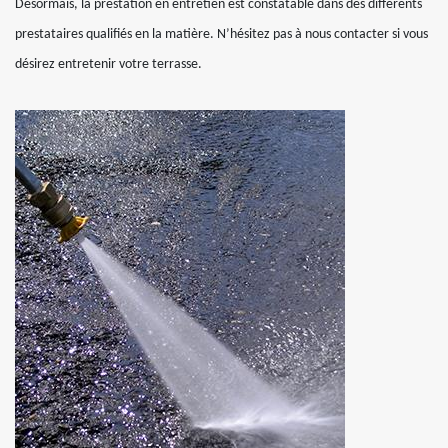
Désormais, la prestation en entretien est constatable dans des différents
prestataires qualifiés en la matière. N’hésitez pas à nous contacter si vous
désirez entretenir votre terrasse.