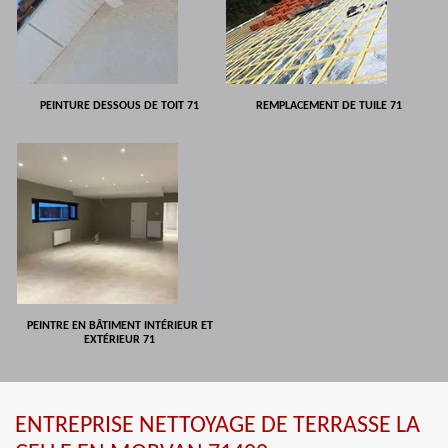
PEINTURE DESSOUS DE TOIT 71
REMPLACEMENT DE TUILE 71
PEINTRE EN BÂTIMENT INTÉRIEUR ET
EXTÉRIEUR 71
ENTREPRISE NETTOYAGE DE TERRASSE LA