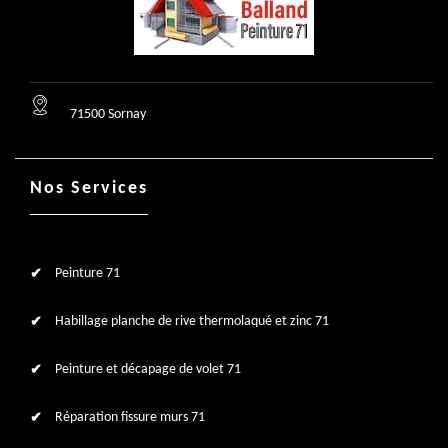
71500 Sornay
Nos Services
Peinture 71
Habillage planche de rive thermolaqué et zinc 71
Peinture et décapage de volet 71
Réparation fissure murs 71