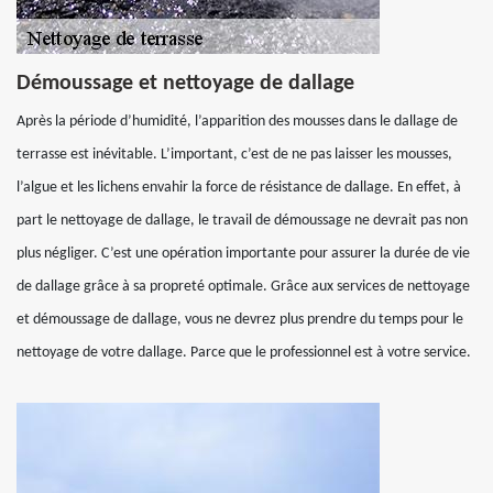
Démoussage et nettoyage de dallage
Après la période d’humidité, l’apparition des mousses dans le dallage de
terrasse est inévitable. L’important, c’est de ne pas laisser les mousses,
l’algue et les lichens envahir la force de résistance de dallage. En effet, à
part le nettoyage de dallage, le travail de démoussage ne devrait pas non
plus négliger. C’est une opération importante pour assurer la durée de vie
de dallage grâce à sa propreté optimale. Grâce aux services de nettoyage
et démoussage de dallage, vous ne devrez plus prendre du temps pour le
nettoyage de votre dallage. Parce que le professionnel est à votre service.