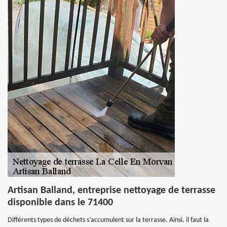
Artisan Balland, entreprise nettoyage de terrasse
disponible dans le 71400
Différents types de déchets s’accumulent sur la terrasse. Ainsi, il faut la