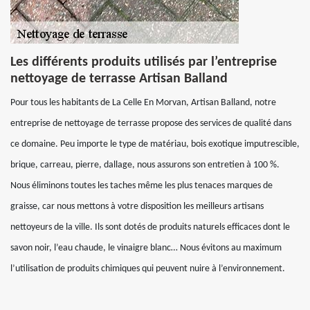
Les différents produits utilisés par l’entreprise
nettoyage de terrasse Artisan Balland
Pour tous les habitants de La Celle En Morvan, Artisan Balland, notre
entreprise de nettoyage de terrasse propose des services de qualité dans
ce domaine. Peu importe le type de matériau, bois exotique imputrescible,
brique, carreau, pierre, dallage, nous assurons son entretien à 100 %.
Nous éliminons toutes les taches même les plus tenaces marques de
graisse, car nous mettons à votre disposition les meilleurs artisans
nettoyeurs de la ville. Ils sont dotés de produits naturels efficaces dont le
savon noir, l’eau chaude, le vinaigre blanc… Nous évitons au maximum
l’utilisation de produits chimiques qui peuvent nuire à l’environnement.