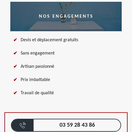
NOS ENGAGEMENTS
Devis et déplacement gratuits
Sans engagement
Artisan passionné
Prix imbattable
Travail de qualité
03 59 28 43 86