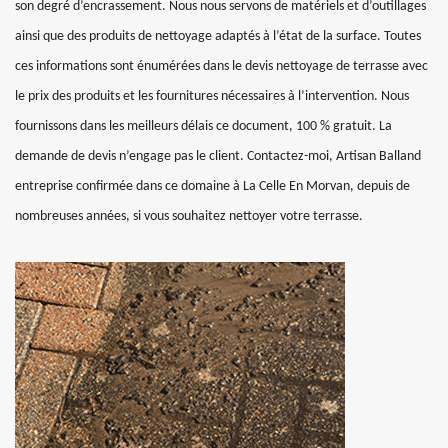
son degré d’encrassement. Nous nous servons de matériels et d’outillages
ainsi que des produits de nettoyage adaptés à l’état de la surface. Toutes
ces informations sont énumérées dans le devis nettoyage de terrasse avec
le prix des produits et les fournitures nécessaires à l’intervention. Nous
fournissons dans les meilleurs délais ce document, 100 % gratuit. La
demande de devis n’engage pas le client. Contactez-moi, Artisan Balland
entreprise confirmée dans ce domaine à La Celle En Morvan, depuis de
nombreuses années, si vous souhaitez nettoyer votre terrasse.