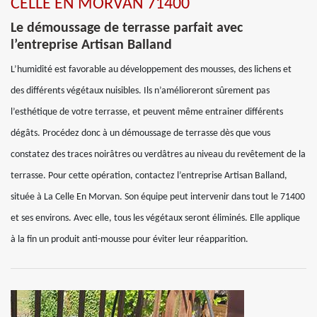
CELLE EN MORVAN 71400
Le démoussage de terrasse parfait avec
l’entreprise Artisan Balland
L’humidité est favorable au développement des mousses, des lichens et
des différents végétaux nuisibles. Ils n’amélioreront sûrement pas
l’esthétique de votre terrasse, et peuvent même entrainer différents
dégâts. Procédez donc à un démoussage de terrasse dès que vous
constatez des traces noirâtres ou verdâtres au niveau du revêtement de la
terrasse. Pour cette opération, contactez l’entreprise Artisan Balland,
située à La Celle En Morvan. Son équipe peut intervenir dans tout le 71400
et ses environs. Avec elle, tous les végétaux seront éliminés. Elle applique
à la fin un produit anti-mousse pour éviter leur réapparition.