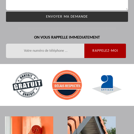
ON VOUS RAPPELLE IMMEDIATEMENT