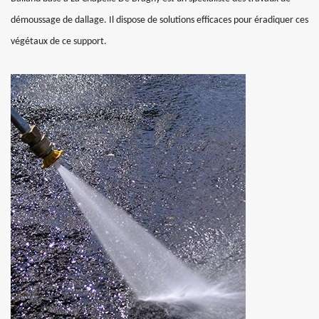
démoussage de dallage. Il dispose de solutions efficaces pour éradiquer ces
végétaux de ce support.