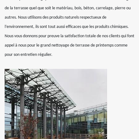
de la terrasse quel que soit le matériau, bois, béton, carrelage, pierre ou
autres. Nous utilisons des produits naturels respectueux de
l’environnement, ils sont tout aussi efficaces que les produits chimiques.
Nous vous donnons pour preuve la satisfaction totale de nos clients qui font
appel à nous pour le grand nettoyage de terrasse de printemps comme
pour son entretien régulier.