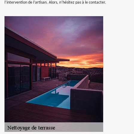
l’intervention de l’artisan. Alors, n’hésitez pas à le contacter.