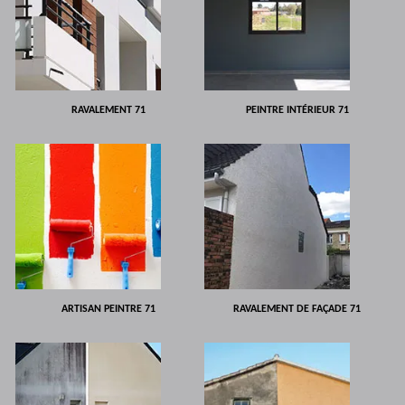
RAVALEMENT 71
PEINTRE INTÉRIEUR 71
ARTISAN PEINTRE 71
RAVALEMENT DE FAÇADE 71