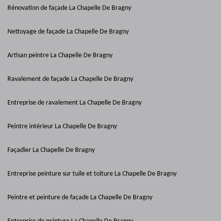
Rénovation de façade La Chapelle De Bragny
Nettoyage de façade La Chapelle De Bragny
Artisan peintre La Chapelle De Bragny
Ravalement de façade La Chapelle De Bragny
Entreprise de ravalement La Chapelle De Bragny
Peintre intérieur La Chapelle De Bragny
Façadier La Chapelle De Bragny
Entreprise peinture sur tuile et toiture La Chapelle De Bragny
Peintre et peinture de façade La Chapelle De Bragny