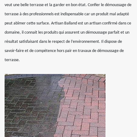
veut une belle terrasse et la garder en bon état. Confier le démoussage de
terrasse à des professionnels est indispensable car un produit mal adapté
peut abîmer cette surface. Artisan Balland est un artisan confirmé dans ce
domaine, il connait les produits qui assurent un démoussage parfait et un
résultat satisfaisant dans le respect de l’environnement. Il dispose de
savoir-faire et de compétence hors pair en travaux de démoussage de
terrasse.