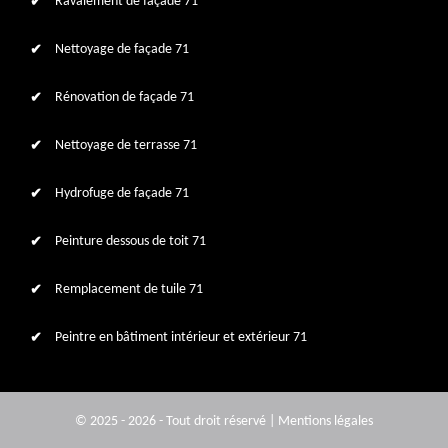
Ravalement de façade 71
Nettoyage de façade 71
Rénovation de façade 71
Nettoyage de terrasse 71
Hydrofuge de façade 71
Peinture dessous de toit 71
Remplacement de tuile 71
Peintre en bâtiment intérieur et extérieur 71
© 2025 - 2026 - Tout droit réservé |
Mentions légales