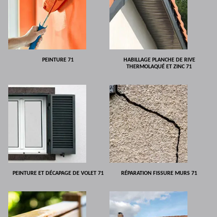
PEINTURE 71
HABILLAGE PLANCHE DE RIVE
THERMOLAQUÉ ET ZINC 71
PEINTURE ET DÉCAPAGE DE VOLET 71
RÉPARATION FISSURE MURS 71