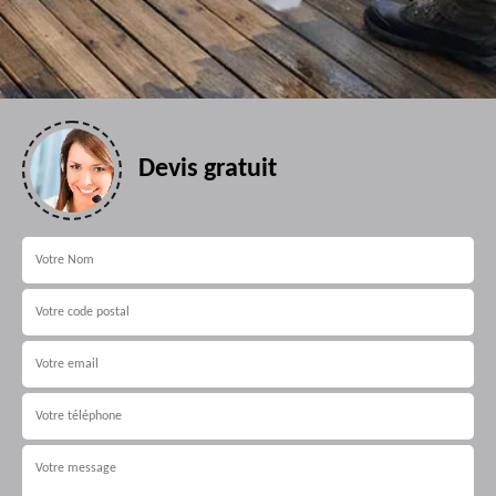
Devis gratuit