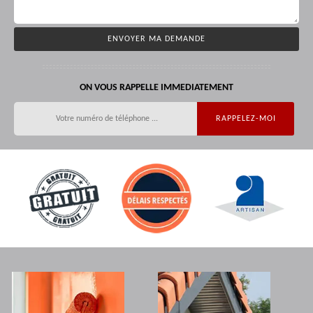
ON VOUS RAPPELLE IMMEDIATEMENT