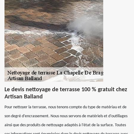
Le devis nettoyage de terrasse 100 % gratuit chez
Artisan Balland
Pour nettoyer la terrasse, nous tenons compte du type de matériau et de
son degré d’encrassement. Nous nous servons de matériels et d’outillages
ainsi que des produits de nettoyage adaptés à l’état de la surface. Toutes