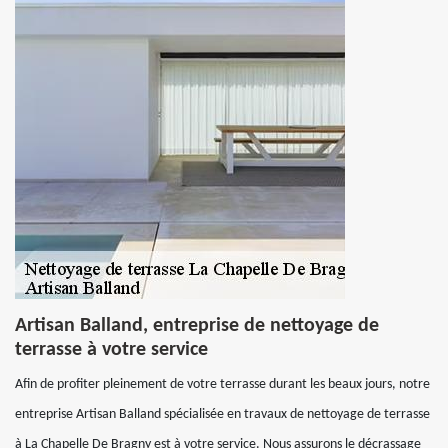
Artisan Balland, entreprise de nettoyage de
terrasse à votre service
Afin de profiter pleinement de votre terrasse durant les beaux jours, notre
entreprise Artisan Balland spécialisée en travaux de nettoyage de terrasse
à La Chapelle De Bragny est à votre service. Nous assurons le décrassage