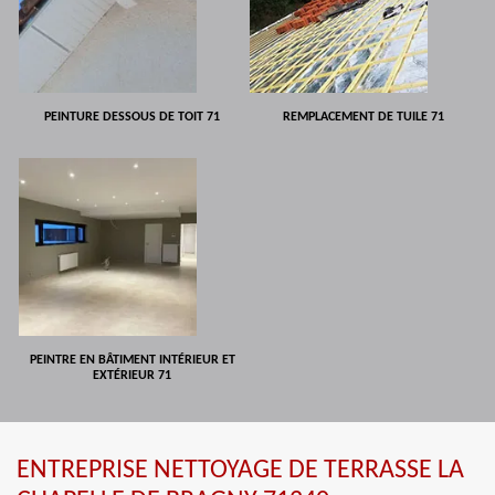
PEINTURE DESSOUS DE TOIT 71
REMPLACEMENT DE TUILE 71
PEINTRE EN BÂTIMENT INTÉRIEUR ET
EXTÉRIEUR 71
ENTREPRISE NETTOYAGE DE TERRASSE LA