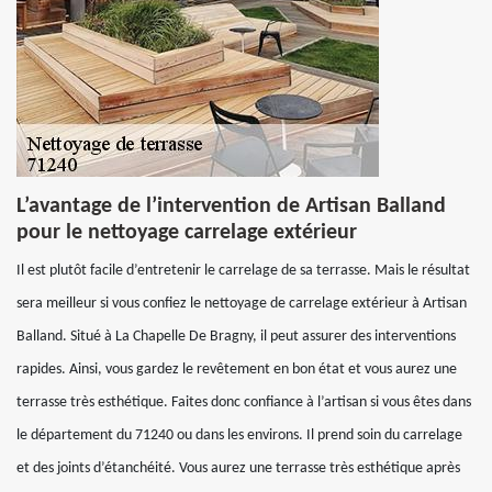
L’avantage de l’intervention de Artisan Balland
pour le nettoyage carrelage extérieur
Il est plutôt facile d’entretenir le carrelage de sa terrasse. Mais le résultat
sera meilleur si vous confiez le nettoyage de carrelage extérieur à Artisan
Balland. Situé à La Chapelle De Bragny, il peut assurer des interventions
rapides. Ainsi, vous gardez le revêtement en bon état et vous aurez une
terrasse très esthétique. Faites donc confiance à l’artisan si vous êtes dans
le département du 71240 ou dans les environs. Il prend soin du carrelage
et des joints d’étanchéité. Vous aurez une terrasse très esthétique après