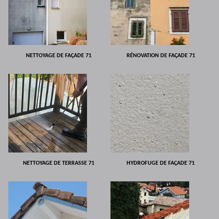
NETTOYAGE DE FAÇADE 71
RÉNOVATION DE FAÇADE 71
NETTOYAGE DE TERRASSE 71
HYDROFUGE DE FAÇADE 71