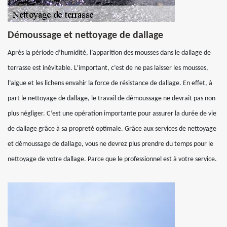
Démoussage et nettoyage de dallage
Après la période d’humidité, l’apparition des mousses dans le dallage de
terrasse est inévitable. L’important, c’est de ne pas laisser les mousses,
l’algue et les lichens envahir la force de résistance de dallage. En effet, à
part le nettoyage de dallage, le travail de démoussage ne devrait pas non
plus négliger. C’est une opération importante pour assurer la durée de vie
de dallage grâce à sa propreté optimale. Grâce aux services de nettoyage
et démoussage de dallage, vous ne devrez plus prendre du temps pour le
nettoyage de votre dallage. Parce que le professionnel est à votre service.