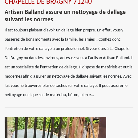
CHAPELLE DE BRAGNY 71240
Artisan Balland assure un nettoyage de dallage
suivant les normes
Il est toujours plaisant d’avoir un dallage bien propre. En effet, vous y
passerez de bons moments avec la famille, les amies… Confiez donc
l’entretien de votre dallage à un professionnel. Si vous êtes à La Chapelle
De Bragny ou dans les environs, adressez-vous à l’artisan Artisan Balland. Il
est un spécialiste de l’entretien de dallage. Il dispose de matériels et outils
modernes afin d’assurer un nettoyage de dallage suivant les normes. Avec
lui, vous ne trouverez plus de taches sur votre dallage. Il peut assurer le
nettoyage quel que soit le matériau, béton, pierre…