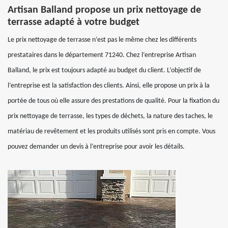
Artisan Balland propose un prix nettoyage de
terrasse adapté à votre budget
Le prix nettoyage de terrasse n’est pas le même chez les différents
prestataires dans le département 71240. Chez l’entreprise Artisan
Balland, le prix est toujours adapté au budget du client. L’objectif de
l’entreprise est la satisfaction des clients. Ainsi, elle propose un prix à la
portée de tous où elle assure des prestations de qualité. Pour la fixation du
prix nettoyage de terrasse, les types de déchets, la nature des taches, le
matériau de revêtement et les produits utilisés sont pris en compte. Vous
pouvez demander un devis à l’entreprise pour avoir les détails.