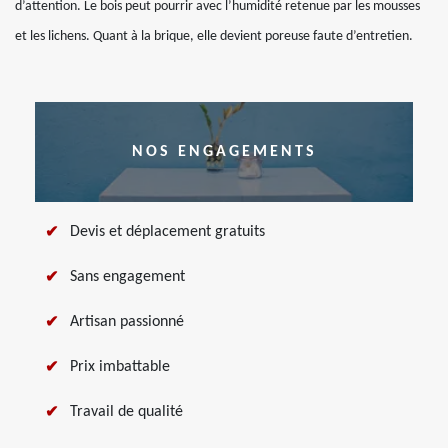
d’attention. Le bois peut pourrir avec l’humidité retenue par les mousses
et les lichens. Quant à la brique, elle devient poreuse faute d’entretien.
NOS ENGAGEMENTS
Devis et déplacement gratuits
Sans engagement
Artisan passionné
Prix imbattable
Travail de qualité