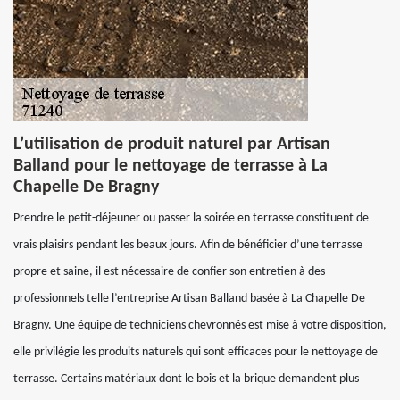
L’utilisation de produit naturel par Artisan
Balland pour le nettoyage de terrasse à La
Chapelle De Bragny
Prendre le petit-déjeuner ou passer la soirée en terrasse constituent de
vrais plaisirs pendant les beaux jours. Afin de bénéficier d’une terrasse
propre et saine, il est nécessaire de confier son entretien à des
professionnels telle l’entreprise Artisan Balland basée à La Chapelle De
Bragny. Une équipe de techniciens chevronnés est mise à votre disposition,
elle privilégie les produits naturels qui sont efficaces pour le nettoyage de
terrasse. Certains matériaux dont le bois et la brique demandent plus