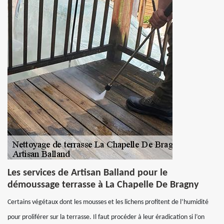
Les services de Artisan Balland pour le
démoussage terrasse à La Chapelle De Bragny
Certains végétaux dont les mousses et les lichens profitent de l’humidité
pour proliférer sur la terrasse. Il faut procéder à leur éradication si l’on