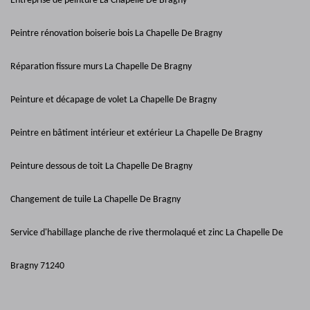
Entreprise de peinture La Chapelle De Bragny
Peintre rénovation boiserie bois La Chapelle De Bragny
Réparation fissure murs La Chapelle De Bragny
Peinture et décapage de volet La Chapelle De Bragny
Peintre en bâtiment intérieur et extérieur La Chapelle De Bragny
Peinture dessous de toit La Chapelle De Bragny
Changement de tuile La Chapelle De Bragny
Service d'habillage planche de rive thermolaqué et zinc La Chapelle De
Bragny 71240