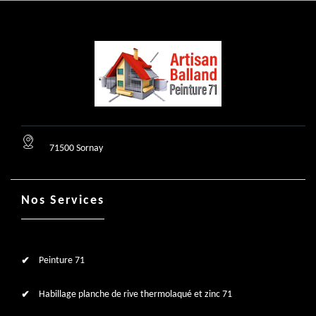
71500 Sornay
Nos Services
Peinture 71
Habillage planche de rive thermolaqué et zinc 71