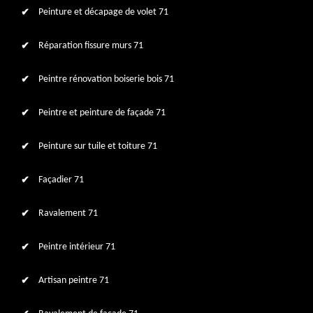
Peinture et décapage de volet 71
Réparation fissure murs 71
Peintre rénovation boiserie bois 71
Peintre et peinture de façade 71
Peinture sur tuile et toiture 71
Façadier 71
Ravalement 71
Peintre intérieur 71
Artisan peintre 71