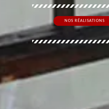
NOS RÉALISATIONS