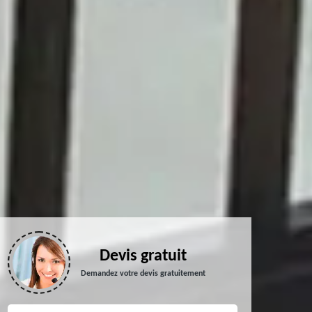
Devis gratuit
Demandez votre devis gratuitement