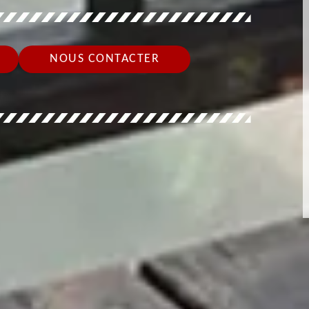
NOUS CONTACTER