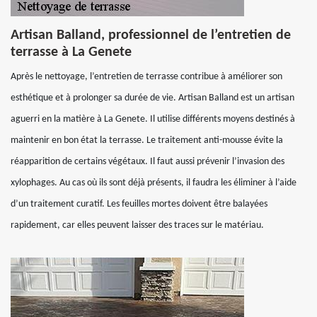
Artisan Balland, professionnel de l’entretien de
terrasse à La Genete
Après le nettoyage, l’entretien de terrasse contribue à améliorer son
esthétique et à prolonger sa durée de vie. Artisan Balland est un artisan
aguerri en la matière à La Genete. Il utilise différents moyens destinés à
maintenir en bon état la terrasse. Le traitement anti-mousse évite la
réapparition de certains végétaux. Il faut aussi prévenir l’invasion des
xylophages. Au cas où ils sont déjà présents, il faudra les éliminer à l’aide
d’un traitement curatif. Les feuilles mortes doivent être balayées
rapidement, car elles peuvent laisser des traces sur le matériau.