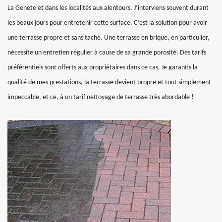
La Genete et dans les localités aux alentours. J’interviens souvent durant
les beaux jours pour entretenir cette surface. C’est la solution pour avoir
une terrasse propre et sans tache. Une terrasse en brique, en particulier,
nécessite un entretien régulier à cause de sa grande porosité. Des tarifs
préférentiels sont offerts aux propriétaires dans ce cas. Je garantis la
qualité de mes prestations, la terrasse devient propre et tout simplement
impeccable, et ce, à un tarif nettoyage de terrasse très abordable !