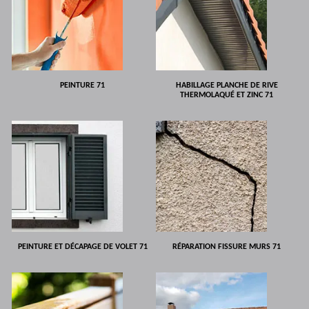
PEINTURE 71
HABILLAGE PLANCHE DE RIVE
THERMOLAQUÉ ET ZINC 71
PEINTURE ET DÉCAPAGE DE VOLET 71
RÉPARATION FISSURE MURS 71