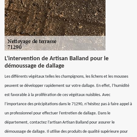
L’intervention de Artisan Balland pour le
démoussage de dallage
Les différents végétaux telles les champignons, les lichens et les mousses
peuvent se développer rapidement sur votre dallage. En effet, l’humidité
est favorable à la prolifération de ces végétaux nuisibles. Avec
l’importance des précipitations dans le 71290, n’hésitez pas à faire appel à
un professionnel pour effectuer l’entretien de dallage. Dans le
département, contactez l’artisan Artisan Balland pour assurer le
démoussage de dallage. Il utilise des produits de qualité supérieure pour