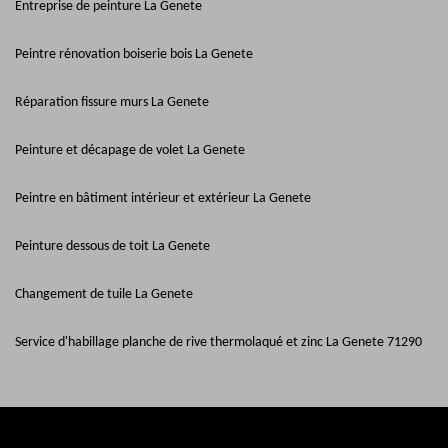
Entreprise de peinture La Genete
Peintre rénovation boiserie bois La Genete
Réparation fissure murs La Genete
Peinture et décapage de volet La Genete
Peintre en bâtiment intérieur et extérieur La Genete
Peinture dessous de toit La Genete
Changement de tuile La Genete
Service d'habillage planche de rive thermolaqué et zinc La Genete 71290