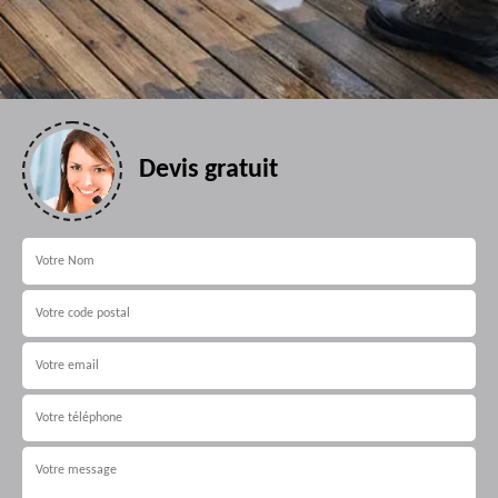
Devis gratuit