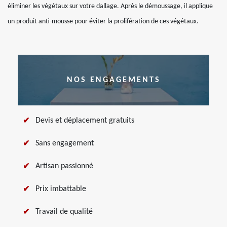
éliminer les végétaux sur votre dallage. Après le démoussage, il applique
un produit anti-mousse pour éviter la prolifération de ces végétaux.
NOS ENGAGEMENTS
Devis et déplacement gratuits
Sans engagement
Artisan passionné
Prix imbattable
Travail de qualité