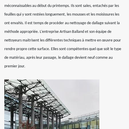
méconnaissables au début du printemps. Ils sont sales, entachés par les
feuilles qui y sont restées longuement, les mousses et les moisissures les
ont envahis. Il est temps de procéder au nettoyage de dallage suivant la
méthode appropriée. L’entreprise Artisan Balland et son équipe de
nettoyeurs maitrisent les différentes techniques à mettre en œuvre pour
rendre propre cette surface. Elles sont compétentes quel que soit le type
de matériau, après leur passage, le dallage devient neuf comme au
premier jour.