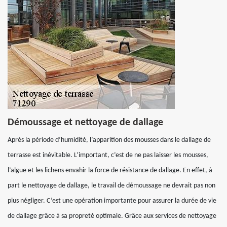
Démoussage et nettoyage de dallage
Après la période d’humidité, l’apparition des mousses dans le dallage de
terrasse est inévitable. L’important, c’est de ne pas laisser les mousses,
l’algue et les lichens envahir la force de résistance de dallage. En effet, à
part le nettoyage de dallage, le travail de démoussage ne devrait pas non
plus négliger. C’est une opération importante pour assurer la durée de vie
de dallage grâce à sa propreté optimale. Grâce aux services de nettoyage