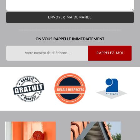
ON VOUS RAPPELLE IMMEDIATEMENT