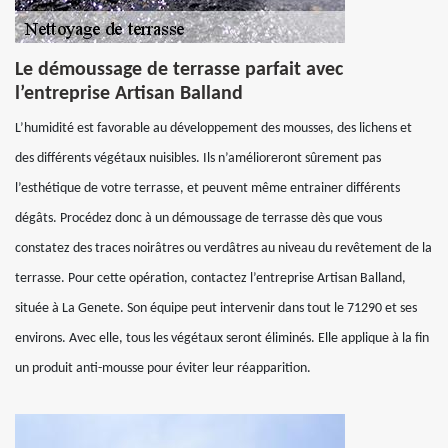
Le démoussage de terrasse parfait avec
l’entreprise Artisan Balland
L’humidité est favorable au développement des mousses, des lichens et
des différents végétaux nuisibles. Ils n’amélioreront sûrement pas
l’esthétique de votre terrasse, et peuvent même entrainer différents
dégâts. Procédez donc à un démoussage de terrasse dès que vous
constatez des traces noirâtres ou verdâtres au niveau du revêtement de la
terrasse. Pour cette opération, contactez l’entreprise Artisan Balland,
située à La Genete. Son équipe peut intervenir dans tout le 71290 et ses
environs. Avec elle, tous les végétaux seront éliminés. Elle applique à la fin
un produit anti-mousse pour éviter leur réapparition.