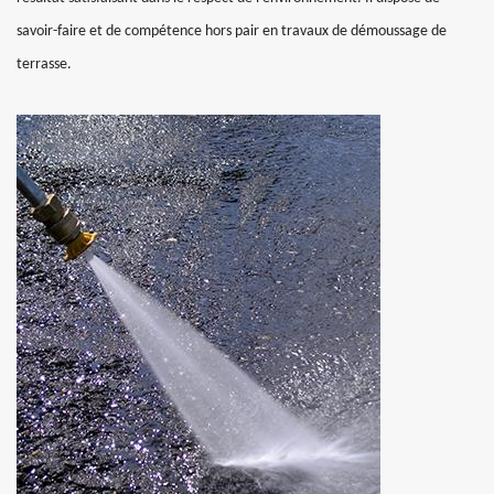
savoir-faire et de compétence hors pair en travaux de démoussage de
terrasse.