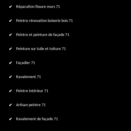
Réparation fissure murs 71
Peintre rénovation boiserie bois 71
Peintre et peinture de façade 71
Peinture sur tuile et toiture 71
Façadier 71
Ravalement 71
Peintre intérieur 71
Artisan peintre 71
Ravalement de façade 71