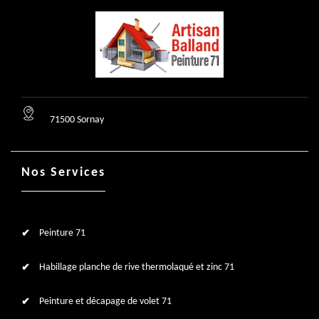
71500 Sornay
Nos Services
Peinture 71
Habillage planche de rive thermolaqué et zinc 71
Peinture et décapage de volet 71