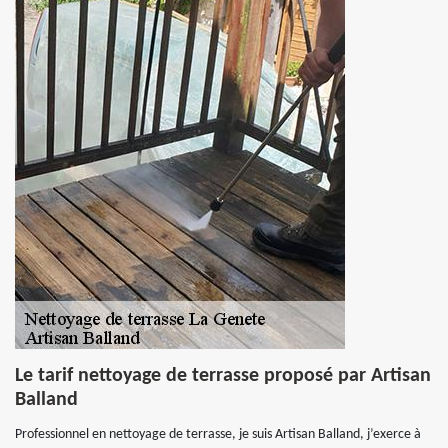
Le tarif nettoyage de terrasse proposé par Artisan
Balland
Professionnel en nettoyage de terrasse, je suis Artisan Balland, j’exerce à