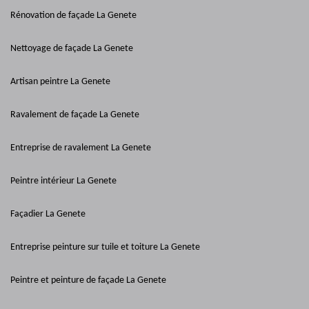
Rénovation de façade La Genete
Nettoyage de façade La Genete
Artisan peintre La Genete
Ravalement de façade La Genete
Entreprise de ravalement La Genete
Peintre intérieur La Genete
Façadier La Genete
Entreprise peinture sur tuile et toiture La Genete
Peintre et peinture de façade La Genete