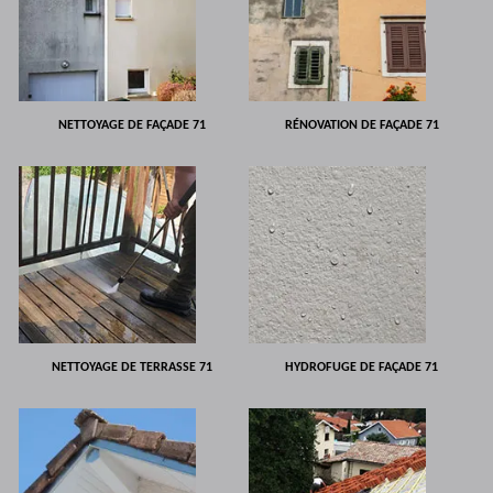
NETTOYAGE DE FAÇADE 71
RÉNOVATION DE FAÇADE 71
NETTOYAGE DE TERRASSE 71
HYDROFUGE DE FAÇADE 71