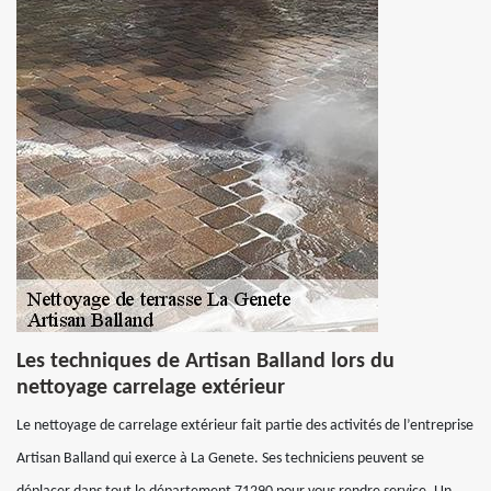
Les techniques de Artisan Balland lors du
nettoyage carrelage extérieur
Le nettoyage de carrelage extérieur fait partie des activités de l’entreprise
Artisan Balland qui exerce à La Genete. Ses techniciens peuvent se