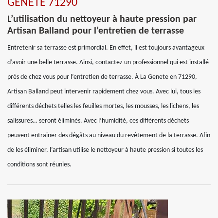
GENETE 71290
L’utilisation du nettoyeur à haute pression par
Artisan Balland pour l’entretien de terrasse
Entretenir sa terrasse est primordial. En effet, il est toujours avantageux
d’avoir une belle terrasse. Ainsi, contactez un professionnel qui est installé
près de chez vous pour l’entretien de terrasse. À La Genete en 71290,
Artisan Balland peut intervenir rapidement chez vous. Avec lui, tous les
différents déchets telles les feuilles mortes, les mousses, les lichens, les
salissures… seront éliminés. Avec l’humidité, ces différents déchets
peuvent entrainer des dégâts au niveau du revêtement de la terrasse. Afin
de les éliminer, l’artisan utilise le nettoyeur à haute pression si toutes les
conditions sont réunies.