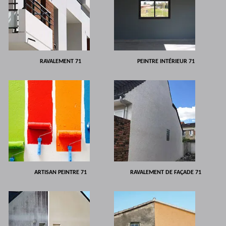
RAVALEMENT 71
PEINTRE INTÉRIEUR 71
ARTISAN PEINTRE 71
RAVALEMENT DE FAÇADE 71