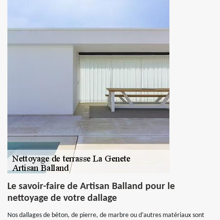
Le savoir-faire de Artisan Balland pour le
nettoyage de votre dallage
Nos dallages de béton, de pierre, de marbre ou d’autres matériaux sont