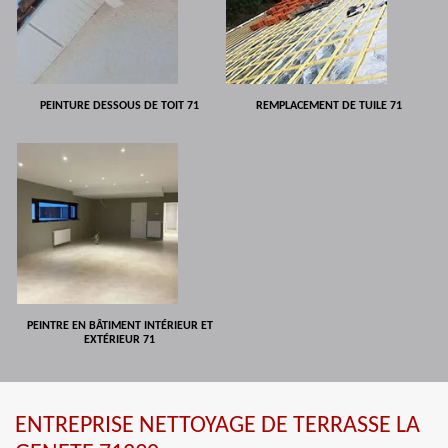
PEINTURE DESSOUS DE TOIT 71
REMPLACEMENT DE TUILE 71
PEINTRE EN BÂTIMENT INTÉRIEUR ET
EXTÉRIEUR 71
ENTREPRISE NETTOYAGE DE TERRASSE LA