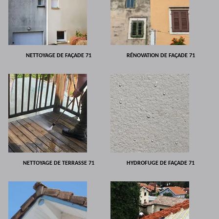
NETTOYAGE DE FAÇADE 71
RÉNOVATION DE FAÇADE 71
NETTOYAGE DE TERRASSE 71
HYDROFUGE DE FAÇADE 71