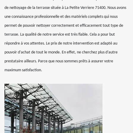
de nettoyage de la terrasse située à La Petite Verriere 71400. Nous avons
une connaissance professionnelle et des matériels complets qui nous
permet de pouvoir nettoyer correctement et efficacement tout type de
terrasse. La qualité de notre service est très fiable. Cela a pour but
répondre à vos attentes. Le prix de notre intervention est adapté au
pouvoir d’achat de tout le monde. En effet, ne cherchez plus d’autre
prestataire ailleurs. Parce que nous sommes prêts à assurer votre
maximum satisfaction.