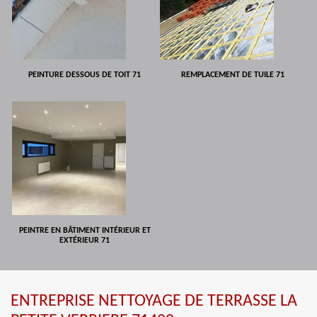
PEINTURE DESSOUS DE TOIT 71
REMPLACEMENT DE TUILE 71
PEINTRE EN BÂTIMENT INTÉRIEUR ET
EXTÉRIEUR 71
ENTREPRISE NETTOYAGE DE TERRASSE LA