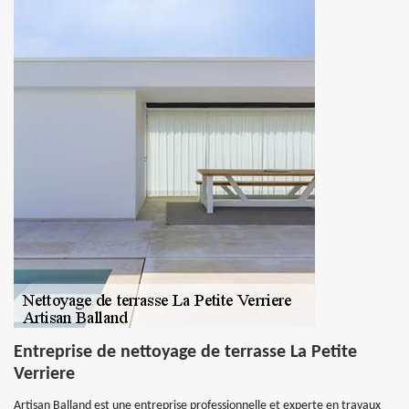
Entreprise de nettoyage de terrasse La Petite
Verriere
Artisan Balland est une entreprise professionnelle et experte en travaux