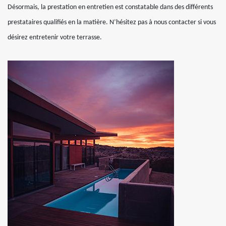
Désormais, la prestation en entretien est constatable dans des différents
prestataires qualifiés en la matière. N’hésitez pas à nous contacter si vous
désirez entretenir votre terrasse.