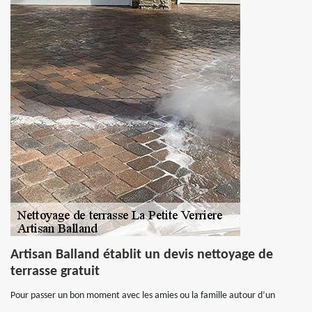
Artisan Balland établit un devis nettoyage de
terrasse gratuit
Pour passer un bon moment avec les amies ou la famille autour d’un