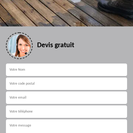
Devis gratuit