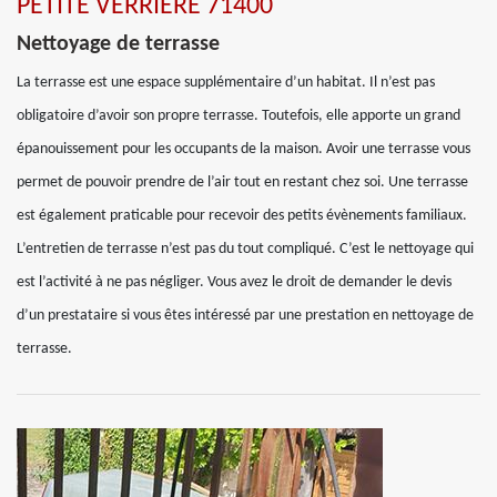
PETITE VERRIERE 71400
Nettoyage de terrasse
La terrasse est une espace supplémentaire d’un habitat. Il n’est pas
obligatoire d’avoir son propre terrasse. Toutefois, elle apporte un grand
épanouissement pour les occupants de la maison. Avoir une terrasse vous
permet de pouvoir prendre de l’air tout en restant chez soi. Une terrasse
est également praticable pour recevoir des petits évènements familiaux.
L’entretien de terrasse n’est pas du tout compliqué. C’est le nettoyage qui
est l’activité à ne pas négliger. Vous avez le droit de demander le devis
d’un prestataire si vous êtes intéressé par une prestation en nettoyage de
terrasse.