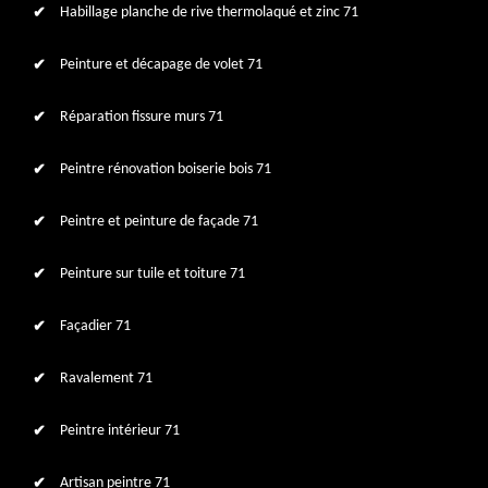
Habillage planche de rive thermolaqué et zinc 71
Peinture et décapage de volet 71
Réparation fissure murs 71
Peintre rénovation boiserie bois 71
Peintre et peinture de façade 71
Peinture sur tuile et toiture 71
Façadier 71
Ravalement 71
Peintre intérieur 71
Artisan peintre 71