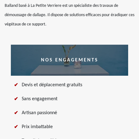
Balland basé à La Petite Verriere est un spécialiste des travaux de
démoussage de dallage. Il dispose de solutions efficaces pour éradiquer ces
végétaux de ce support.
NOS ENGAGEMENTS
Devis et déplacement gratuits
Sans engagement
Artisan passionné
Prix imbattable