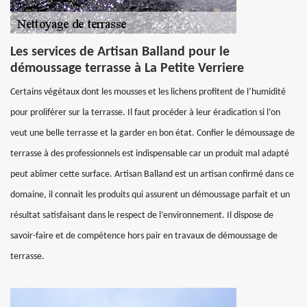
Les services de Artisan Balland pour le
démoussage terrasse à La Petite Verriere
Certains végétaux dont les mousses et les lichens profitent de l’humidité
pour proliférer sur la terrasse. Il faut procéder à leur éradication si l’on
veut une belle terrasse et la garder en bon état. Confier le démoussage de
terrasse à des professionnels est indispensable car un produit mal adapté
peut abîmer cette surface. Artisan Balland est un artisan confirmé dans ce
domaine, il connait les produits qui assurent un démoussage parfait et un
résultat satisfaisant dans le respect de l’environnement. Il dispose de
savoir-faire et de compétence hors pair en travaux de démoussage de
terrasse.