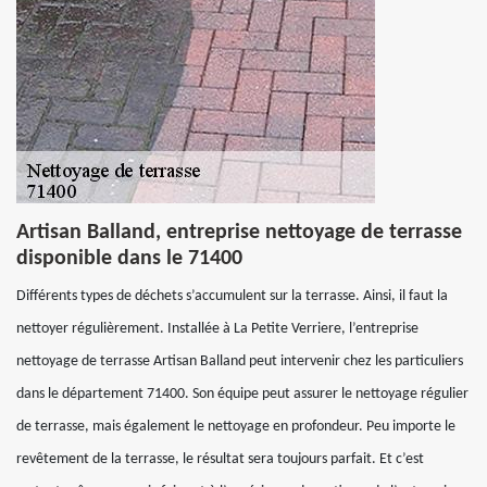
Artisan Balland, entreprise nettoyage de terrasse
disponible dans le 71400
Différents types de déchets s’accumulent sur la terrasse. Ainsi, il faut la
nettoyer régulièrement. Installée à La Petite Verriere, l’entreprise
nettoyage de terrasse Artisan Balland peut intervenir chez les particuliers
dans le département 71400. Son équipe peut assurer le nettoyage régulier
de terrasse, mais également le nettoyage en profondeur. Peu importe le
revêtement de la terrasse, le résultat sera toujours parfait. Et c’est