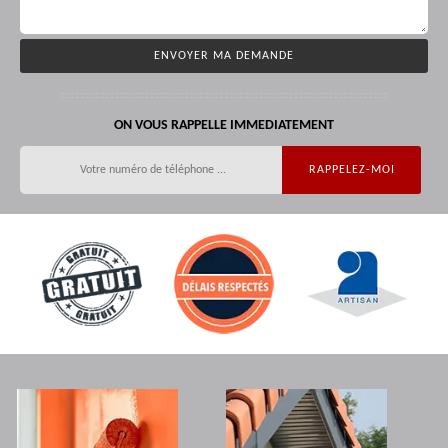
ON VOUS RAPPELLE IMMEDIATEMENT