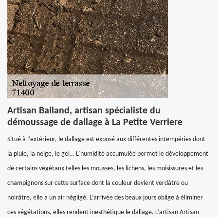
Artisan Balland, artisan spécialiste du
démoussage de dallage à La Petite Verriere
Situé à l’extérieur, le dallage est exposé aux différentes intempéries dont
la pluie, la neige, le gel… L’humidité accumulée permet le développement
de certains végétaux telles les mousses, les lichens, les moisissures et les
champignons sur cette surface dont la couleur devient verdâtre ou
noirâtre, elle a un air négligé. L’arrivée des beaux jours oblige à éliminer
ces végétations, elles rendent inesthétique le dallage. L’artisan Artisan