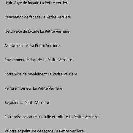
Hydrofuge de façade La Petite Verriere
Rénovation de façade La Petite Verriere
Nettoyage de façade La Petite Verriere
Artisan peintre La Petite Verriere
Ravalement de façade La Petite Verriere
Entreprise de ravalement La Petite Verriere
Peintre intérieur La Petite Verriere
Façadier La Petite Verriere
Entreprise peinture sur tuile et toiture La Petite Verriere
Peintre et peinture de façade La Petite Verriere