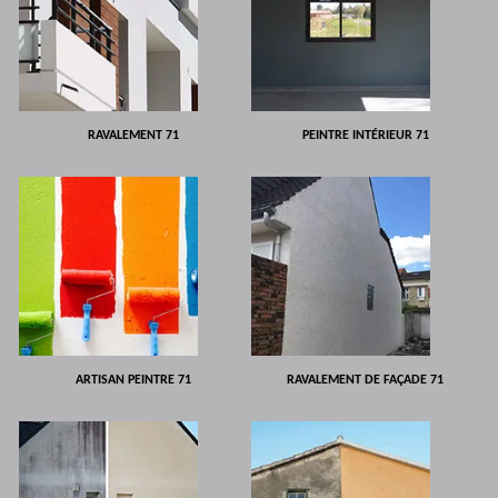
RAVALEMENT 71
PEINTRE INTÉRIEUR 71
ARTISAN PEINTRE 71
RAVALEMENT DE FAÇADE 71