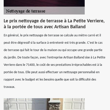
Le prix nettoyage de terrasse à La Petite Verriere,
à la portée de tous avec Artisan Balland
En général, le prix nettoyage de terrasse se calcule au mètre carré et il
peut être dégressif si la surface à entretenir est très grande. C’est le cas
de terrasse qui fait le tour de la maison ou qui occupe une grande partie
du jardin. De toute façon, avec l’entreprise Artisan Balland sise à La Petite
Verriere dans le 71400, le coût de ses prestations irréprochables est à la
portée de tous. Elle peut aussi effectuer un nettoyage personnalisé en
rapport avec le budget et les besoins quelle que soit la difficulté des
travaux.