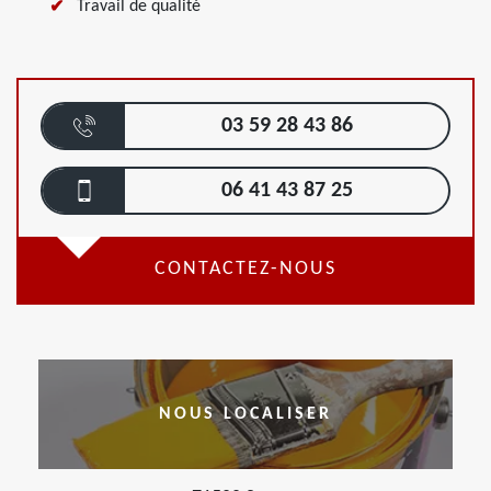
Travail de qualité
03 59 28 43 86
06 41 43 87 25
CONTACTEZ-NOUS
NOUS LOCALISER