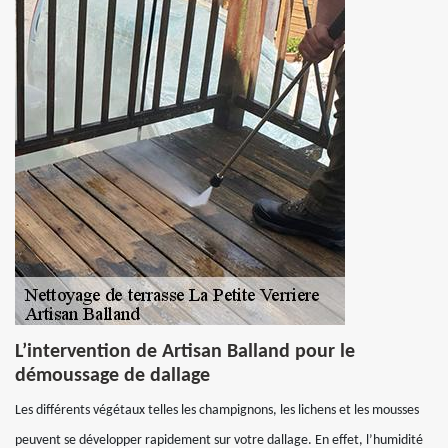
L’intervention de Artisan Balland pour le
démoussage de dallage
Les différents végétaux telles les champignons, les lichens et les mousses
peuvent se développer rapidement sur votre dallage. En effet, l’humidité