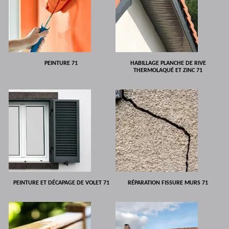
PEINTURE 71
HABILLAGE PLANCHE DE RIVE
THERMOLAQUÉ ET ZINC 71
PEINTURE ET DÉCAPAGE DE VOLET 71
RÉPARATION FISSURE MURS 71