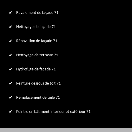
Ravalement de façade 71
Nettoyage de façade 71
Rénovation de façade 71
Nettoyage de terrasse 71
Hydrofuge de façade 71
Peinture dessous de toit 71
Remplacement de tuile 71
Peintre en bâtiment intérieur et extérieur 71