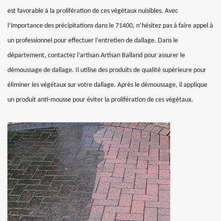
est favorable à la prolifération de ces végétaux nuisibles. Avec
l’importance des précipitations dans le 71400, n’hésitez pas à faire appel à
un professionnel pour effectuer l’entretien de dallage. Dans le
département, contactez l’artisan Artisan Balland pour assurer le
démoussage de dallage. Il utilise des produits de qualité supérieure pour
éliminer les végétaux sur votre dallage. Après le démoussage, il applique
un produit anti-mousse pour éviter la prolifération de ces végétaux.