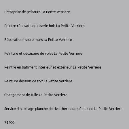
Entreprise de peinture La Petite Verriere
Peintre rénovation boiserie bois La Petite Verriere
Réparation fissure murs La Petite Verriere
Peinture et décapage de volet La Petite Verriere
Peintre en bâtiment intérieur et extérieur La Petite Verriere
Peinture dessous de toit La Petite Verriere
Changement de tuile La Petite Verriere
Service d'habillage planche de rive thermolaqué et zinc La Petite Verriere
71400