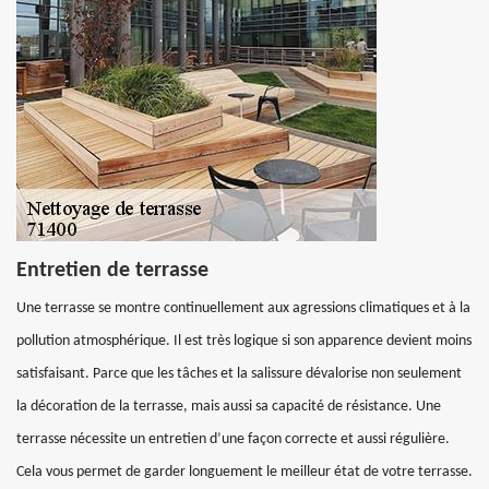
Entretien de terrasse
Une terrasse se montre continuellement aux agressions climatiques et à la
pollution atmosphérique. Il est très logique si son apparence devient moins
satisfaisant. Parce que les tâches et la salissure dévalorise non seulement
la décoration de la terrasse, mais aussi sa capacité de résistance. Une
terrasse nécessite un entretien d’une façon correcte et aussi régulière.
Cela vous permet de garder longuement le meilleur état de votre terrasse.