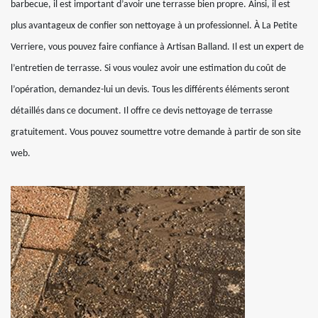
barbecue, il est important d’avoir une terrasse bien propre. Ainsi, il est
plus avantageux de confier son nettoyage à un professionnel. À La Petite
Verriere, vous pouvez faire confiance à Artisan Balland. Il est un expert de
l’entretien de terrasse. Si vous voulez avoir une estimation du coût de
l’opération, demandez-lui un devis. Tous les différents éléments seront
détaillés dans ce document. Il offre ce devis nettoyage de terrasse
gratuitement. Vous pouvez soumettre votre demande à partir de son site
web.