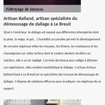
Artisan Balland, artisan spécialiste du
démoussage de dallage à Le Breuil
Situé à l’extérieur, le dallage est exposé aux différentes intempéries dont
la pluie, la neige, le gel… L’humidité accumulée permet le développement
de certains végétaux telles les mousses, les lichens, les moisissures et les
champignons sur cette surface dont la couleur devient verdâtre ou
noirâtre, elle a un air négligé. L’arrivée des beaux jours oblige à éliminer
ces végétations, elles rendent inesthétique le dallage. L’artisan Artisan
Balland basé à Le Breuil est un spécialiste des travaux de démoussage de
dallage. Il dispose de solutions efficaces pour éradiquer ces végétaux de ce
support.