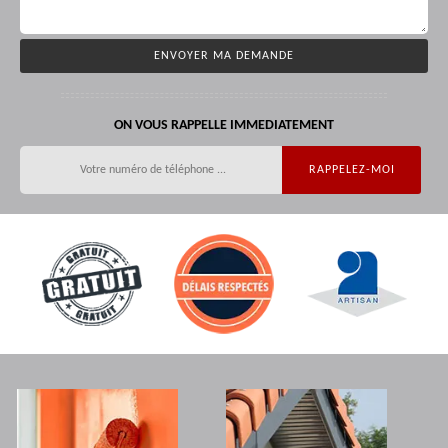
ON VOUS RAPPELLE IMMEDIATEMENT