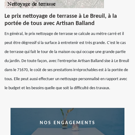
Le prix nettoyage de terrasse à Le Breuil, à la
portée de tous avec Artisan Balland
En général, le prix nettoyage de terrasse se calcule au mètre carré et il
peut être dégressif si la surface à entretenir est très grande. C’est le cas
de terrasse qui fait le tour de la maison ou qui occupe une grande partie
du jardin. De toute façon, avec l’entreprise Artisan Balland sise à Le Breuil
dans le 71670, le coût de ses prestations irréprochables est à la portée de
tous. Elle peut aussi effectuer un nettoyage personnalisé en rapport avec
le budget et les besoins quelle que soit la difficulté des travaux.
NOS ENGAGEMENTS