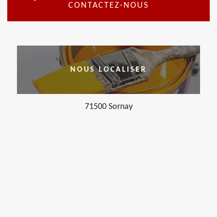
CONTACTEZ-NOUS
NOUS LOCALISER
71500 Sornay