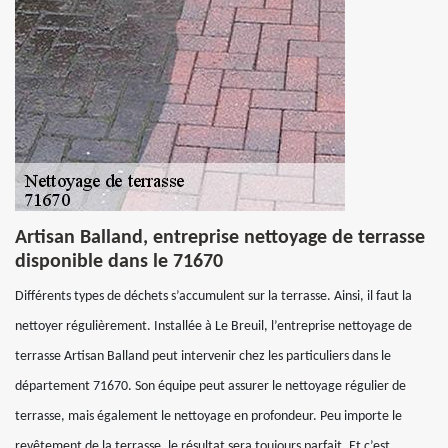
Artisan Balland, entreprise nettoyage de terrasse
disponible dans le 71670
Différents types de déchets s’accumulent sur la terrasse. Ainsi, il faut la
nettoyer régulièrement. Installée à Le Breuil, l’entreprise nettoyage de
terrasse Artisan Balland peut intervenir chez les particuliers dans le
département 71670. Son équipe peut assurer le nettoyage régulier de
terrasse, mais également le nettoyage en profondeur. Peu importe le
revêtement de la terrasse, le résultat sera toujours parfait. Et c’est