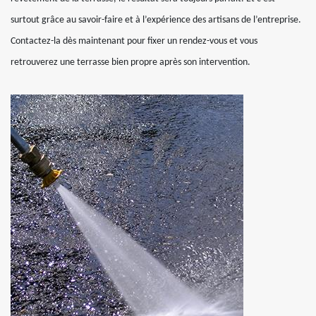
surtout grâce au savoir-faire et à l’expérience des artisans de l’entreprise.
Contactez-la dès maintenant pour fixer un rendez-vous et vous
retrouverez une terrasse bien propre après son intervention.