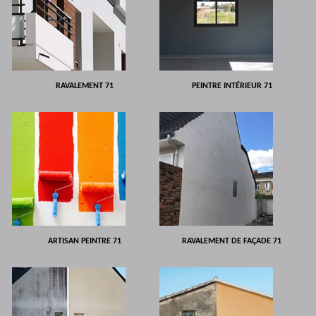
RAVALEMENT 71
PEINTRE INTÉRIEUR 71
ARTISAN PEINTRE 71
RAVALEMENT DE FAÇADE 71