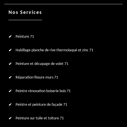
Nos Services
Peinture 71
Habillage planche de rive thermolaqué et zinc 71
Peinture et décapage de volet 71
Réparation fissure murs 71
Peintre rénovation boiserie bois 71
Peintre et peinture de façade 71
Peinture sur tuile et toiture 71