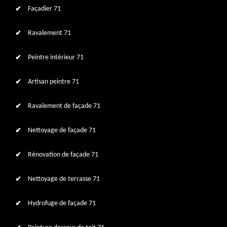
Façadier 71
Ravalement 71
Peintre intérieur 71
Artisan peintre 71
Ravalement de façade 71
Nettoyage de façade 71
Rénovation de façade 71
Nettoyage de terrasse 71
Hydrofuge de façade 71