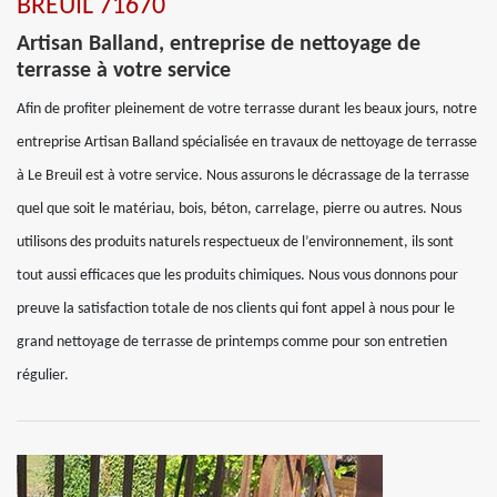
BREUIL 71670
Artisan Balland, entreprise de nettoyage de
terrasse à votre service
Afin de profiter pleinement de votre terrasse durant les beaux jours, notre
entreprise Artisan Balland spécialisée en travaux de nettoyage de terrasse
à Le Breuil est à votre service. Nous assurons le décrassage de la terrasse
quel que soit le matériau, bois, béton, carrelage, pierre ou autres. Nous
utilisons des produits naturels respectueux de l’environnement, ils sont
tout aussi efficaces que les produits chimiques. Nous vous donnons pour
preuve la satisfaction totale de nos clients qui font appel à nous pour le
grand nettoyage de terrasse de printemps comme pour son entretien
régulier.