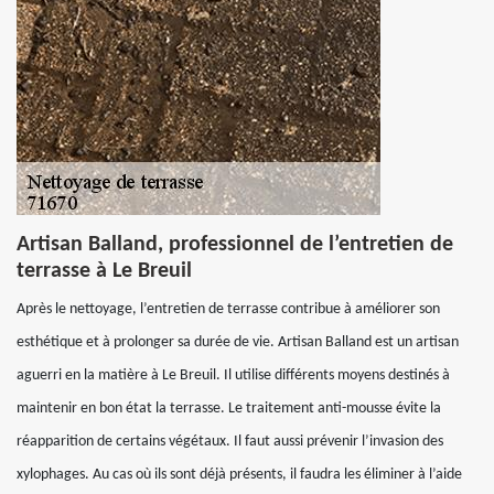
Artisan Balland, professionnel de l’entretien de
terrasse à Le Breuil
Après le nettoyage, l’entretien de terrasse contribue à améliorer son
esthétique et à prolonger sa durée de vie. Artisan Balland est un artisan
aguerri en la matière à Le Breuil. Il utilise différents moyens destinés à
maintenir en bon état la terrasse. Le traitement anti-mousse évite la
réapparition de certains végétaux. Il faut aussi prévenir l’invasion des
xylophages. Au cas où ils sont déjà présents, il faudra les éliminer à l’aide