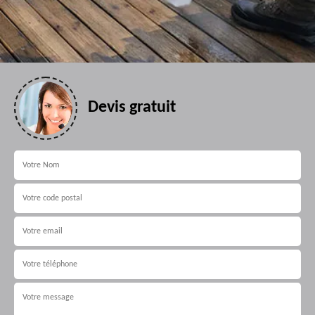
Devis gratuit