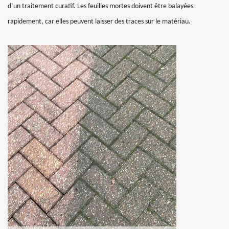
d’un traitement curatif. Les feuilles mortes doivent être balayées
rapidement, car elles peuvent laisser des traces sur le matériau.