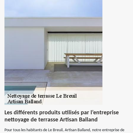
Les différents produits utilisés par l’entreprise
nettoyage de terrasse Artisan Balland
Pour tous les habitants de Le Breuil, Artisan Balland, notre entreprise de