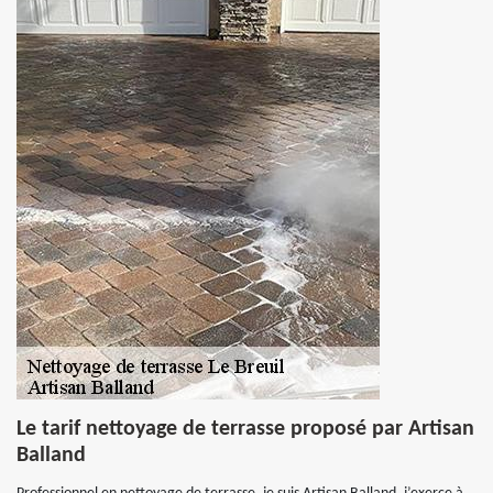
Le tarif nettoyage de terrasse proposé par Artisan
Balland