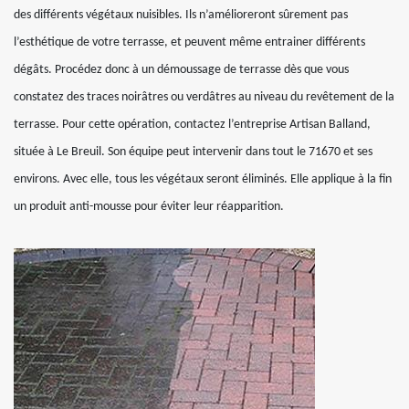
des différents végétaux nuisibles. Ils n’amélioreront sûrement pas
l’esthétique de votre terrasse, et peuvent même entrainer différents
dégâts. Procédez donc à un démoussage de terrasse dès que vous
constatez des traces noirâtres ou verdâtres au niveau du revêtement de la
terrasse. Pour cette opération, contactez l’entreprise Artisan Balland,
située à Le Breuil. Son équipe peut intervenir dans tout le 71670 et ses
environs. Avec elle, tous les végétaux seront éliminés. Elle applique à la fin
un produit anti-mousse pour éviter leur réapparition.