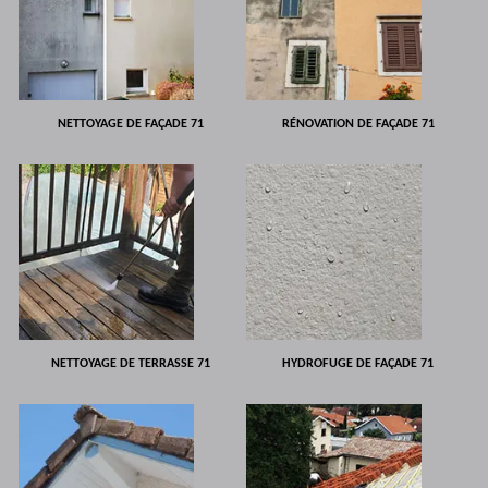
NETTOYAGE DE FAÇADE 71
RÉNOVATION DE FAÇADE 71
NETTOYAGE DE TERRASSE 71
HYDROFUGE DE FAÇADE 71