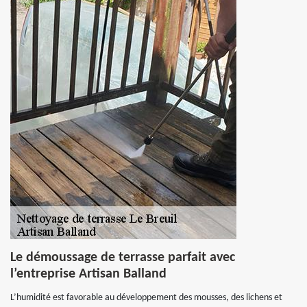
Le démoussage de terrasse parfait avec
l’entreprise Artisan Balland
L’humidité est favorable au développement des mousses, des lichens et