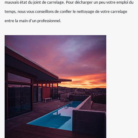
mauvais état du joint de carrelage. Pour décharger un peu votre emploi du
temps, nous vous conseillons de confier le nettoyage de votre carrelage
entre la main d’un professionnel.