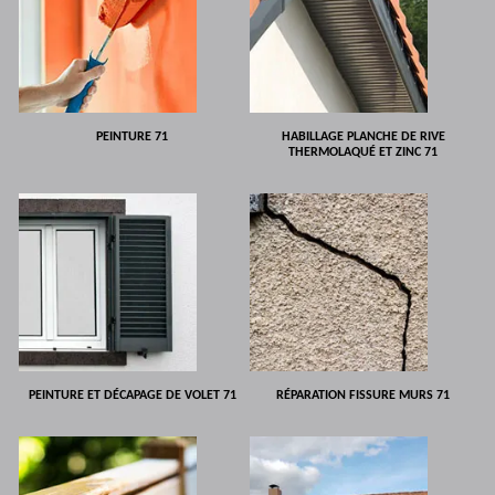
PEINTURE 71
HABILLAGE PLANCHE DE RIVE
THERMOLAQUÉ ET ZINC 71
PEINTURE ET DÉCAPAGE DE VOLET 71
RÉPARATION FISSURE MURS 71