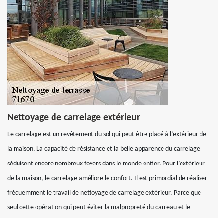
Nettoyage de carrelage extérieur
Le carrelage est un revêtement du sol qui peut être placé à l’extérieur de
la maison. La capacité de résistance et la belle apparence du carrelage
séduisent encore nombreux foyers dans le monde entier. Pour l’extérieur
de la maison, le carrelage améliore le confort. Il est primordial de réaliser
fréquemment le travail de nettoyage de carrelage extérieur. Parce que
seul cette opération qui peut éviter la malpropreté du carreau et le