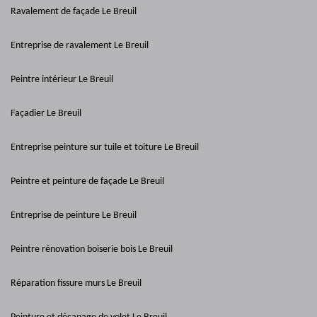
Ravalement de façade Le Breuil
Entreprise de ravalement Le Breuil
Peintre intérieur Le Breuil
Façadier Le Breuil
Entreprise peinture sur tuile et toiture Le Breuil
Peintre et peinture de façade Le Breuil
Entreprise de peinture Le Breuil
Peintre rénovation boiserie bois Le Breuil
Réparation fissure murs Le Breuil