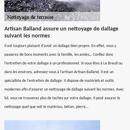
Artisan Balland assure un nettoyage de dallage
suivant les normes
Il est toujours plaisant d’avoir un dallage bien propre. En effet, vous y
passerez de bons moments avec la famille, les amies… Confiez donc
l’entretien de votre dallage à un professionnel. Si vous êtes à Le Breuil ou
dans les environs, adressez-vous à l’artisan Artisan Balland. Il est un
spécialiste de l’entretien de dallage. Il dispose de matériels et outils
modernes afin d’assurer un nettoyage de dallage suivant les normes. Avec
lui, vous ne trouverez plus de taches sur votre dallage. Il peut assurer le
nettoyage quel que soit le matériau, béton, pierre…