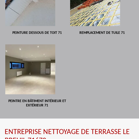
PEINTURE DESSOUS DE TOIT 71
REMPLACEMENT DE TUILE 71
PEINTRE EN BÂTIMENT INTÉRIEUR ET
EXTÉRIEUR 71
ENTREPRISE NETTOYAGE DE TERRASSE LE