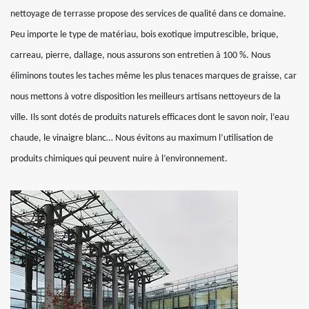
nettoyage de terrasse propose des services de qualité dans ce domaine.
Peu importe le type de matériau, bois exotique imputrescible, brique,
carreau, pierre, dallage, nous assurons son entretien à 100 %. Nous
éliminons toutes les taches même les plus tenaces marques de graisse, car
nous mettons à votre disposition les meilleurs artisans nettoyeurs de la
ville. Ils sont dotés de produits naturels efficaces dont le savon noir, l’eau
chaude, le vinaigre blanc… Nous évitons au maximum l’utilisation de
produits chimiques qui peuvent nuire à l’environnement.