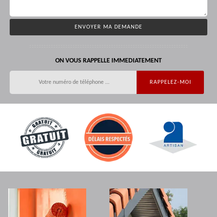
ON VOUS RAPPELLE IMMEDIATEMENT