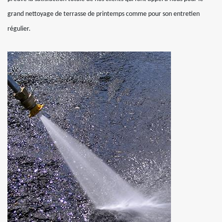
grand nettoyage de terrasse de printemps comme pour son entretien
régulier.