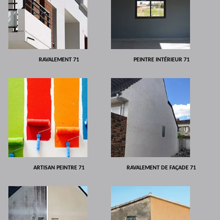
RAVALEMENT 71
PEINTRE INTÉRIEUR 71
ARTISAN PEINTRE 71
RAVALEMENT DE FAÇADE 71