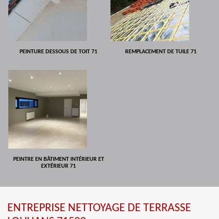
PEINTURE DESSOUS DE TOIT 71
REMPLACEMENT DE TUILE 71
PEINTRE EN BÂTIMENT INTÉRIEUR ET
EXTÉRIEUR 71
ENTREPRISE NETTOYAGE DE TERRASSE