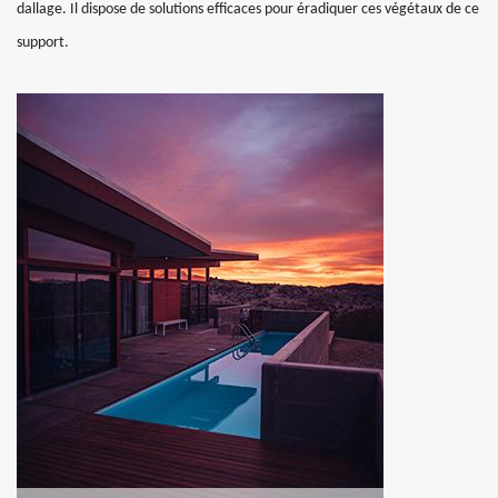
dallage. Il dispose de solutions efficaces pour éradiquer ces végétaux de ce
support.