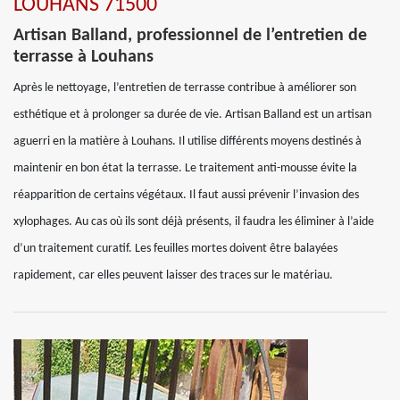
LOUHANS 71500
Artisan Balland, professionnel de l’entretien de
terrasse à Louhans
Après le nettoyage, l’entretien de terrasse contribue à améliorer son
esthétique et à prolonger sa durée de vie. Artisan Balland est un artisan
aguerri en la matière à Louhans. Il utilise différents moyens destinés à
maintenir en bon état la terrasse. Le traitement anti-mousse évite la
réapparition de certains végétaux. Il faut aussi prévenir l’invasion des
xylophages. Au cas où ils sont déjà présents, il faudra les éliminer à l’aide
d’un traitement curatif. Les feuilles mortes doivent être balayées
rapidement, car elles peuvent laisser des traces sur le matériau.