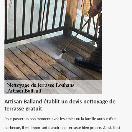
Artisan Balland établit un devis nettoyage de
terrasse gratuit
Pour passer un bon moment avec les amies ou la famille autour d’un
barbecue, il est important d’avoir une terrasse bien propre. Ainsi, il est