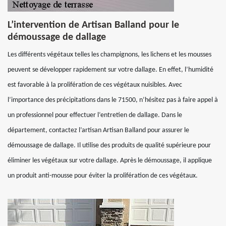
L’intervention de Artisan Balland pour le
démoussage de dallage
Les différents végétaux telles les champignons, les lichens et les mousses
peuvent se développer rapidement sur votre dallage. En effet, l’humidité
est favorable à la prolifération de ces végétaux nuisibles. Avec
l’importance des précipitations dans le 71500, n’hésitez pas à faire appel à
un professionnel pour effectuer l’entretien de dallage. Dans le
département, contactez l’artisan Artisan Balland pour assurer le
démoussage de dallage. Il utilise des produits de qualité supérieure pour
éliminer les végétaux sur votre dallage. Après le démoussage, il applique
un produit anti-mousse pour éviter la prolifération de ces végétaux.