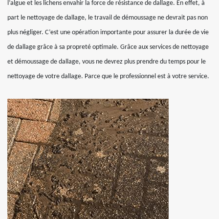
l’algue et les lichens envahir la force de résistance de dallage. En effet, à
part le nettoyage de dallage, le travail de démoussage ne devrait pas non
plus négliger. C’est une opération importante pour assurer la durée de vie
de dallage grâce à sa propreté optimale. Grâce aux services de nettoyage
et démoussage de dallage, vous ne devrez plus prendre du temps pour le
nettoyage de votre dallage. Parce que le professionnel est à votre service.