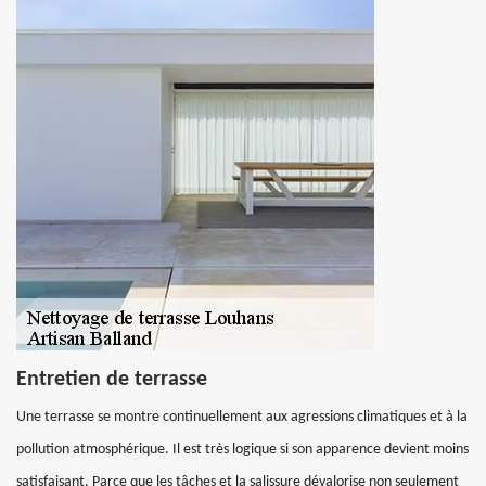
Entretien de terrasse
Une terrasse se montre continuellement aux agressions climatiques et à la
pollution atmosphérique. Il est très logique si son apparence devient moins
satisfaisant. Parce que les tâches et la salissure dévalorise non seulement