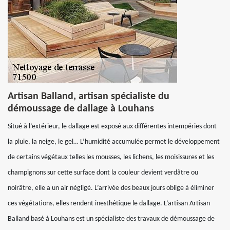
Artisan Balland, artisan spécialiste du
démoussage de dallage à Louhans
Situé à l’extérieur, le dallage est exposé aux différentes intempéries dont
la pluie, la neige, le gel… L’humidité accumulée permet le développement
de certains végétaux telles les mousses, les lichens, les moisissures et les
champignons sur cette surface dont la couleur devient verdâtre ou
noirâtre, elle a un air négligé. L’arrivée des beaux jours oblige à éliminer
ces végétations, elles rendent inesthétique le dallage. L’artisan Artisan
Balland basé à Louhans est un spécialiste des travaux de démoussage de