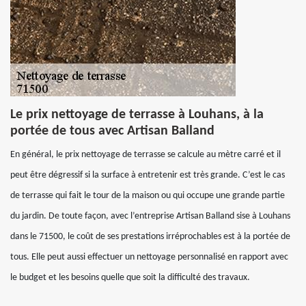
Le prix nettoyage de terrasse à Louhans, à la
portée de tous avec Artisan Balland
En général, le prix nettoyage de terrasse se calcule au mètre carré et il
peut être dégressif si la surface à entretenir est très grande. C’est le cas
de terrasse qui fait le tour de la maison ou qui occupe une grande partie
du jardin. De toute façon, avec l’entreprise Artisan Balland sise à Louhans
dans le 71500, le coût de ses prestations irréprochables est à la portée de
tous. Elle peut aussi effectuer un nettoyage personnalisé en rapport avec
le budget et les besoins quelle que soit la difficulté des travaux.