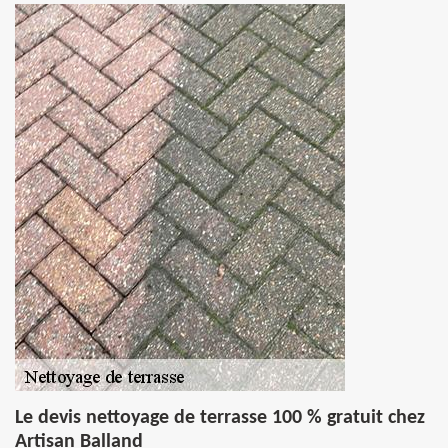
Le devis nettoyage de terrasse 100 % gratuit chez
Artisan Balland