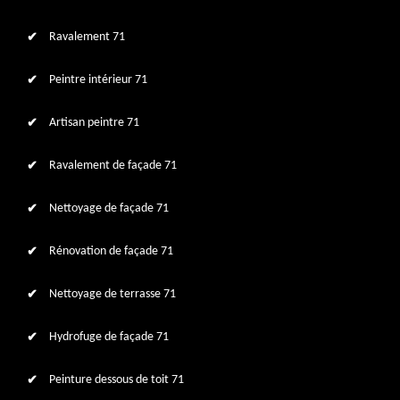
Ravalement 71
Peintre intérieur 71
Artisan peintre 71
Ravalement de façade 71
Nettoyage de façade 71
Rénovation de façade 71
Nettoyage de terrasse 71
Hydrofuge de façade 71
Peinture dessous de toit 71