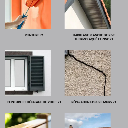
PEINTURE 71
HABILLAGE PLANCHE DE RIVE
THERMOLAQUÉ ET ZINC 71
PEINTURE ET DÉCAPAGE DE VOLET 71
RÉPARATION FISSURE MURS 71