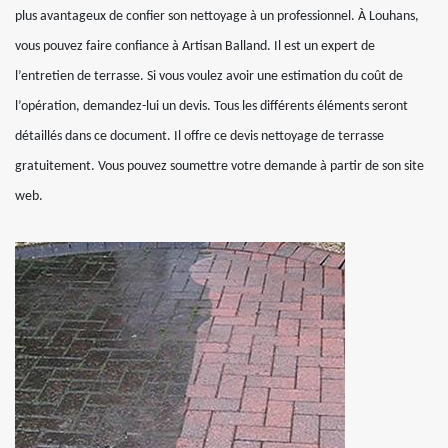
plus avantageux de confier son nettoyage à un professionnel. À Louhans,
vous pouvez faire confiance à Artisan Balland. Il est un expert de
l’entretien de terrasse. Si vous voulez avoir une estimation du coût de
l’opération, demandez-lui un devis. Tous les différents éléments seront
détaillés dans ce document. Il offre ce devis nettoyage de terrasse
gratuitement. Vous pouvez soumettre votre demande à partir de son site
web.