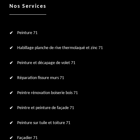
Nos Services
Peinture 71
Habillage planche de rive thermolaqué et zinc 71
Peinture et décapage de volet 71
Réparation fissure murs 71
Peintre rénovation boiserie bois 71
Peintre et peinture de façade 71
Peinture sur tuile et toiture 71
Façadier 71