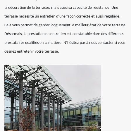
la décoration de la terrasse, mais aussi sa capacité de résistance. Une
terrasse nécessite un entretien d’une façon correcte et aussi régulière.
Cela vous permet de garder longuement le meilleur état de votre terrasse.
Désormais, la prestation en entretien est constatable dans des différents
prestataires qualifiés en la matière. N’hésitez pas à nous contacter si vous
désirez entretenir votre terrasse.