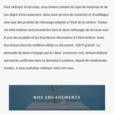
Pour nettoyer la terrasse, nous tenons compte du type de matériau et de
son degré d’encrassement. Nous nous servons de matériels et d’outillages
ainsi que des produits de nettoyage adaptés à l’état de la surface. Toutes
ces informations sont énumérées dans le devis nettoyage de terrasse avec
le prix des produits et les fournitures nécessaires à l’intervention. Nous
fournissons dans les meilleurs délais ce document, 100 % gratuit. La
demande de devis n’engage pas le client. Contactez-moi, Artisan Balland
entreprise confirmée dans ce domaine à Louhans, depuis de nombreuses
années, si vous souhaitez nettoyer votre terrasse.
NOS ENGAGEMENTS