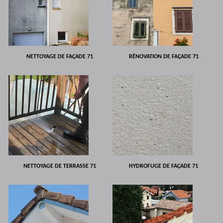
NETTOYAGE DE FAÇADE 71
RÉNOVATION DE FAÇADE 71
NETTOYAGE DE TERRASSE 71
HYDROFUGE DE FAÇADE 71