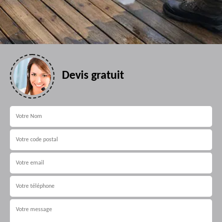
Devis gratuit