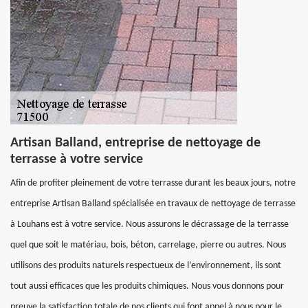
Artisan Balland, entreprise de nettoyage de
terrasse à votre service
Afin de profiter pleinement de votre terrasse durant les beaux jours, notre
entreprise Artisan Balland spécialisée en travaux de nettoyage de terrasse
à Louhans est à votre service. Nous assurons le décrassage de la terrasse
quel que soit le matériau, bois, béton, carrelage, pierre ou autres. Nous
utilisons des produits naturels respectueux de l’environnement, ils sont
tout aussi efficaces que les produits chimiques. Nous vous donnons pour
preuve la satisfaction totale de nos clients qui font appel à nous pour le