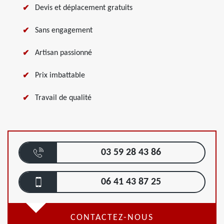
Devis et déplacement gratuits
Sans engagement
Artisan passionné
Prix imbattable
Travail de qualité
03 59 28 43 86
06 41 43 87 25
CONTACTEZ-NOUS