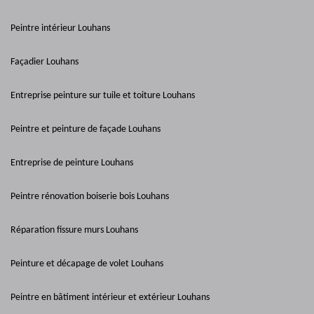
Peintre intérieur Louhans
Façadier Louhans
Entreprise peinture sur tuile et toiture Louhans
Peintre et peinture de façade Louhans
Entreprise de peinture Louhans
Peintre rénovation boiserie bois Louhans
Réparation fissure murs Louhans
Peinture et décapage de volet Louhans
Peintre en bâtiment intérieur et extérieur Louhans