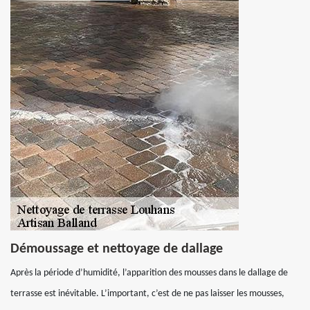
Démoussage et nettoyage de dallage
Après la période d’humidité, l’apparition des mousses dans le dallage de
terrasse est inévitable. L’important, c’est de ne pas laisser les mousses,