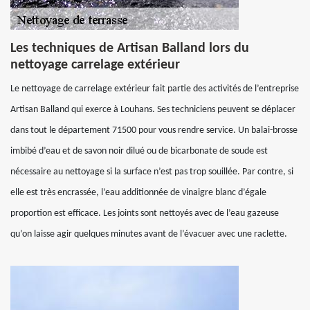
Les techniques de Artisan Balland lors du
nettoyage carrelage extérieur
Le nettoyage de carrelage extérieur fait partie des activités de l’entreprise
Artisan Balland qui exerce à Louhans. Ses techniciens peuvent se déplacer
dans tout le département 71500 pour vous rendre service. Un balai-brosse
imbibé d’eau et de savon noir dilué ou de bicarbonate de soude est
nécessaire au nettoyage si la surface n’est pas trop souillée. Par contre, si
elle est très encrassée, l’eau additionnée de vinaigre blanc d’égale
proportion est efficace. Les joints sont nettoyés avec de l’eau gazeuse
qu’on laisse agir quelques minutes avant de l’évacuer avec une raclette.