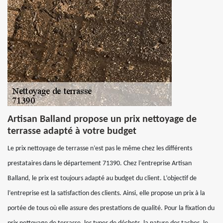
Artisan Balland propose un prix nettoyage de
terrasse adapté à votre budget
Le prix nettoyage de terrasse n’est pas le même chez les différents
prestataires dans le département 71390. Chez l’entreprise Artisan
Balland, le prix est toujours adapté au budget du client. L’objectif de
l’entreprise est la satisfaction des clients. Ainsi, elle propose un prix à la
portée de tous où elle assure des prestations de qualité. Pour la fixation du