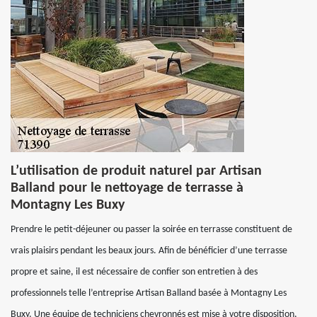
L’utilisation de produit naturel par Artisan
Balland pour le nettoyage de terrasse à
Montagny Les Buxy
Prendre le petit-déjeuner ou passer la soirée en terrasse constituent de
vrais plaisirs pendant les beaux jours. Afin de bénéficier d’une terrasse
propre et saine, il est nécessaire de confier son entretien à des
professionnels telle l’entreprise Artisan Balland basée à Montagny Les
Buxy. Une équipe de techniciens chevronnés est mise à votre disposition,