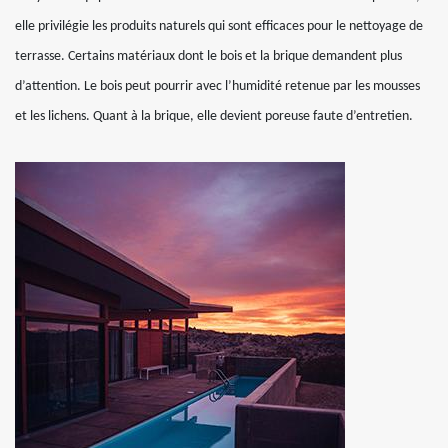
elle privilégie les produits naturels qui sont efficaces pour le nettoyage de
terrasse. Certains matériaux dont le bois et la brique demandent plus
d’attention. Le bois peut pourrir avec l’humidité retenue par les mousses
et les lichens. Quant à la brique, elle devient poreuse faute d’entretien.