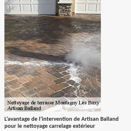
L’avantage de l’intervention de Artisan Balland
pour le nettoyage carrelage extérieur