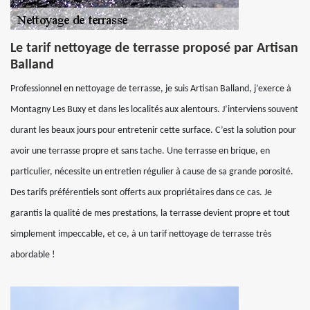
Le tarif nettoyage de terrasse proposé par Artisan
Balland
Professionnel en nettoyage de terrasse, je suis Artisan Balland, j’exerce à
Montagny Les Buxy et dans les localités aux alentours. J’interviens souvent
durant les beaux jours pour entretenir cette surface. C’est la solution pour
avoir une terrasse propre et sans tache. Une terrasse en brique, en
particulier, nécessite un entretien régulier à cause de sa grande porosité.
Des tarifs préférentiels sont offerts aux propriétaires dans ce cas. Je
garantis la qualité de mes prestations, la terrasse devient propre et tout
simplement impeccable, et ce, à un tarif nettoyage de terrasse très
abordable !