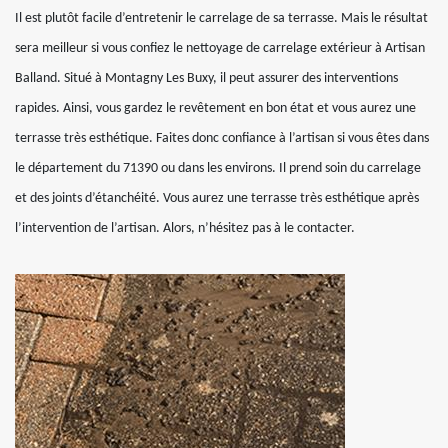
Il est plutôt facile d’entretenir le carrelage de sa terrasse. Mais le résultat
sera meilleur si vous confiez le nettoyage de carrelage extérieur à Artisan
Balland. Situé à Montagny Les Buxy, il peut assurer des interventions
rapides. Ainsi, vous gardez le revêtement en bon état et vous aurez une
terrasse très esthétique. Faites donc confiance à l’artisan si vous êtes dans
le département du 71390 ou dans les environs. Il prend soin du carrelage
et des joints d’étanchéité. Vous aurez une terrasse très esthétique après
l’intervention de l’artisan. Alors, n’hésitez pas à le contacter.