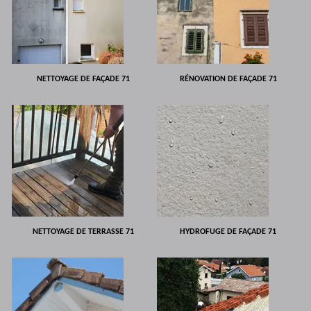
NETTOYAGE DE FAÇADE 71
RÉNOVATION DE FAÇADE 71
NETTOYAGE DE TERRASSE 71
HYDROFUGE DE FAÇADE 71