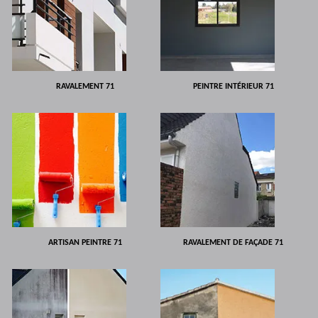
RAVALEMENT 71
PEINTRE INTÉRIEUR 71
ARTISAN PEINTRE 71
RAVALEMENT DE FAÇADE 71