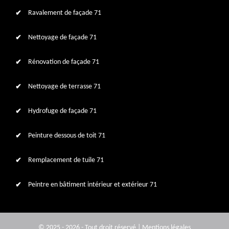
Ravalement de façade 71
Nettoyage de façade 71
Rénovation de façade 71
Nettoyage de terrasse 71
Hydrofuge de façade 71
Peinture dessous de toit 71
Remplacement de tuile 71
Peintre en bâtiment intérieur et extérieur 71
© 2025 - 2026 - Tout droit réservé |
Mentions légales