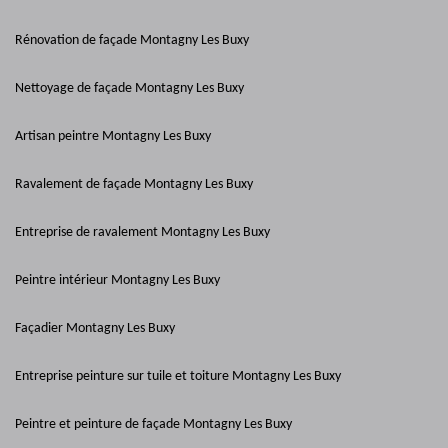
Rénovation de façade Montagny Les Buxy
Nettoyage de façade Montagny Les Buxy
Artisan peintre Montagny Les Buxy
Ravalement de façade Montagny Les Buxy
Entreprise de ravalement Montagny Les Buxy
Peintre intérieur Montagny Les Buxy
Façadier Montagny Les Buxy
Entreprise peinture sur tuile et toiture Montagny Les Buxy
Peintre et peinture de façade Montagny Les Buxy