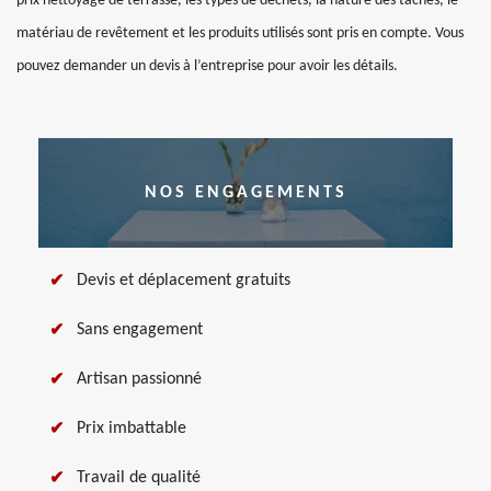
prix nettoyage de terrasse, les types de déchets, la nature des taches, le
matériau de revêtement et les produits utilisés sont pris en compte. Vous
pouvez demander un devis à l’entreprise pour avoir les détails.
NOS ENGAGEMENTS
Devis et déplacement gratuits
Sans engagement
Artisan passionné
Prix imbattable
Travail de qualité