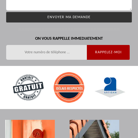
ON VOUS RAPPELLE IMMEDIATEMENT