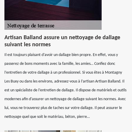
Artisan Balland assure un nettoyage de dallage
suivant les normes
Il est toujours plaisant d’avoir un dallage bien propre. En effet, vous y
passerez de bons moments avec la famille, les amies… Confiez donc
l’entretien de votre dallage à un professionnel. Si vous êtes à Montagny
Les Buxy ou dans les environs, adressez-vous à l’artisan Artisan Balland. Il
est un spécialiste de l’entretien de dallage. Il dispose de matériels et outils
modernes afin d’assurer un nettoyage de dallage suivant les normes. Avec
lui, vous ne trouverez plus de taches sur votre dallage. Il peut assurer le
nettoyage quel que soit le matériau, béton, pierre…