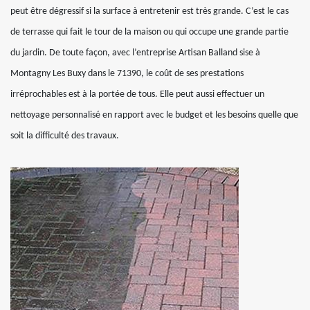
peut être dégressif si la surface à entretenir est très grande. C’est le cas
de terrasse qui fait le tour de la maison ou qui occupe une grande partie
du jardin. De toute façon, avec l’entreprise Artisan Balland sise à
Montagny Les Buxy dans le 71390, le coût de ses prestations
irréprochables est à la portée de tous. Elle peut aussi effectuer un
nettoyage personnalisé en rapport avec le budget et les besoins quelle que
soit la difficulté des travaux.