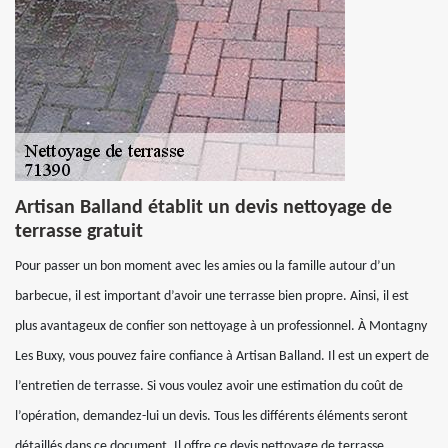
Artisan Balland établit un devis nettoyage de
terrasse gratuit
Pour passer un bon moment avec les amies ou la famille autour d’un
barbecue, il est important d’avoir une terrasse bien propre. Ainsi, il est
plus avantageux de confier son nettoyage à un professionnel. À Montagny
Les Buxy, vous pouvez faire confiance à Artisan Balland. Il est un expert de
l’entretien de terrasse. Si vous voulez avoir une estimation du coût de
l’opération, demandez-lui un devis. Tous les différents éléments seront
détaillés dans ce document. Il offre ce devis nettoyage de terrasse