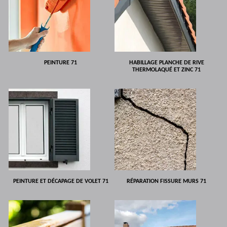
PEINTURE 71
HABILLAGE PLANCHE DE RIVE
THERMOLAQUÉ ET ZINC 71
PEINTURE ET DÉCAPAGE DE VOLET 71
RÉPARATION FISSURE MURS 71