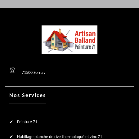
71500 Sornay
Nos Services
Peinture 71
Habillage planche de rive thermolaqué et zinc 71