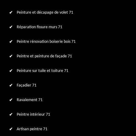
Peinture et décapage de volet 71
Réparation fissure murs 71
Peintre rénovation boiserie bois 71
Peintre et peinture de façade 71
Peinture sur tuile et toiture 71
Façadier 71
Ravalement 71
Peintre intérieur 71
Artisan peintre 71