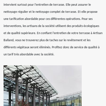
intervient surtout pour l’entretien de terrasse. Elle peut assurer le
nettoyage régulier et le nettoyage complet de terrasse. Et elle propose
une tarification abordable pour ces différentes opérations. Pour ses
interventions, les artisans de la société utilisent des produits écologiques
et de qualité supérieure. En confiant l’entretien de votre terrasse à Artisan
Balland, vous ne trouverez plus de taches sur le revêtement et les
différents végétaux seront éliminés. Profitez donc de service de qualité à
un tarif très abordable avec la société.