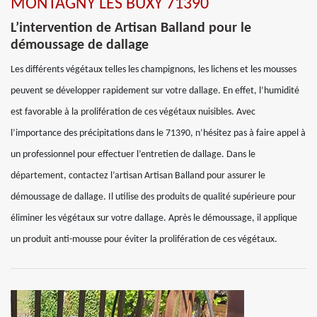
MONTAGNY LES BUXY 71390
L’intervention de Artisan Balland pour le
démoussage de dallage
Les différents végétaux telles les champignons, les lichens et les mousses
peuvent se développer rapidement sur votre dallage. En effet, l’humidité
est favorable à la prolifération de ces végétaux nuisibles. Avec
l’importance des précipitations dans le 71390, n’hésitez pas à faire appel à
un professionnel pour effectuer l’entretien de dallage. Dans le
département, contactez l’artisan Artisan Balland pour assurer le
démoussage de dallage. Il utilise des produits de qualité supérieure pour
éliminer les végétaux sur votre dallage. Après le démoussage, il applique
un produit anti-mousse pour éviter la prolifération de ces végétaux.