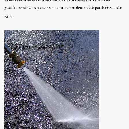
gratuitement. Vous pouvez soumettre votre demande à partir de son site
web.