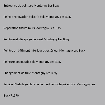
Entreprise de peinture Montagny Les Buxy
Peintre rénovation boiserie bois Montagny Les Buxy
Réparation fissure murs Montagny Les Buxy
Peinture et décapage de volet Montagny Les Buxy
Peintre en bâtiment intérieur et extérieur Montagny Les Buxy
Peinture dessous de toit Montagny Les Buxy
Changement de tuile Montagny Les Buxy
Service d'habillage planche de rive thermolaqué et zinc Montagny Les
Buxy 71390