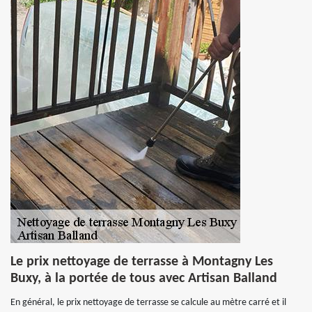
Le prix nettoyage de terrasse à Montagny Les
Buxy, à la portée de tous avec Artisan Balland
En général, le prix nettoyage de terrasse se calcule au mètre carré et il