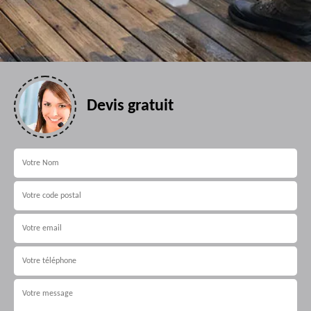
Devis gratuit