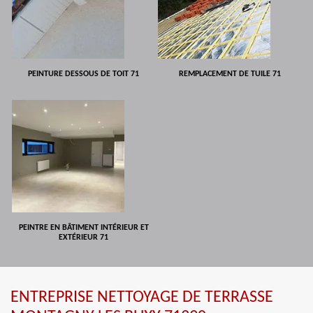
PEINTURE DESSOUS DE TOIT 71
REMPLACEMENT DE TUILE 71
PEINTRE EN BÂTIMENT INTÉRIEUR ET
EXTÉRIEUR 71
ENTREPRISE NETTOYAGE DE TERRASSE