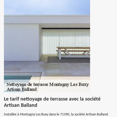
Le tarif nettoyage de terrasse avec la société
Artisan Balland
Installée à Montagny Les Buxy dans le 71390, la société Artisan Balland