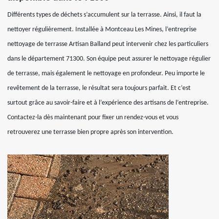
Différents types de déchets s’accumulent sur la terrasse. Ainsi, il faut la
nettoyer régulièrement. Installée à Montceau Les Mines, l’entreprise
nettoyage de terrasse Artisan Balland peut intervenir chez les particuliers
dans le département 71300. Son équipe peut assurer le nettoyage régulier
de terrasse, mais également le nettoyage en profondeur. Peu importe le
revêtement de la terrasse, le résultat sera toujours parfait. Et c’est
surtout grâce au savoir-faire et à l’expérience des artisans de l’entreprise.
Contactez-la dès maintenant pour fixer un rendez-vous et vous
retrouverez une terrasse bien propre après son intervention.