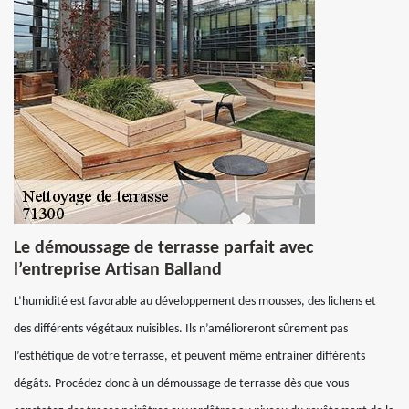
Le démoussage de terrasse parfait avec
l’entreprise Artisan Balland
L’humidité est favorable au développement des mousses, des lichens et
des différents végétaux nuisibles. Ils n’amélioreront sûrement pas
l’esthétique de votre terrasse, et peuvent même entrainer différents
dégâts. Procédez donc à un démoussage de terrasse dès que vous