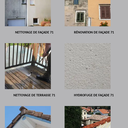
NETTOYAGE DE FAÇADE 71
RÉNOVATION DE FAÇADE 71
NETTOYAGE DE TERRASSE 71
HYDROFUGE DE FAÇADE 71