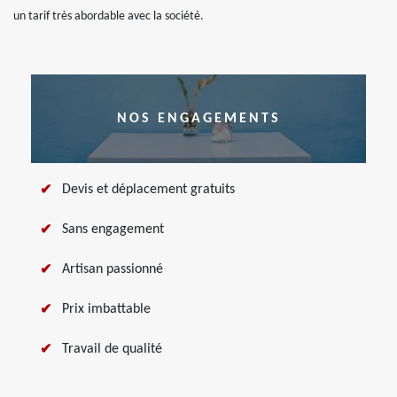
un tarif très abordable avec la société.
NOS ENGAGEMENTS
Devis et déplacement gratuits
Sans engagement
Artisan passionné
Prix imbattable
Travail de qualité