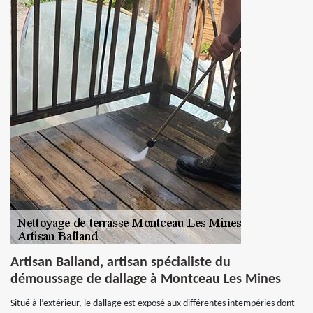
Artisan Balland, artisan spécialiste du
démoussage de dallage à Montceau Les Mines
Situé à l’extérieur, le dallage est exposé aux différentes intempéries dont