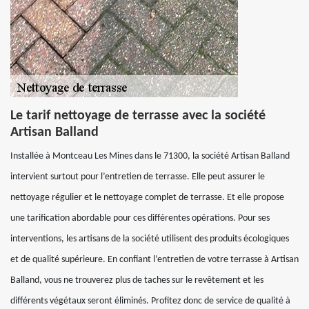
Le tarif nettoyage de terrasse avec la société
Artisan Balland
Installée à Montceau Les Mines dans le 71300, la société Artisan Balland
intervient surtout pour l’entretien de terrasse. Elle peut assurer le
nettoyage régulier et le nettoyage complet de terrasse. Et elle propose
une tarification abordable pour ces différentes opérations. Pour ses
interventions, les artisans de la société utilisent des produits écologiques
et de qualité supérieure. En confiant l’entretien de votre terrasse à Artisan
Balland, vous ne trouverez plus de taches sur le revêtement et les
différents végétaux seront éliminés. Profitez donc de service de qualité à