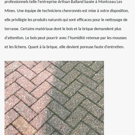
professionnels telle l’entreprise Artisan Balland basée à Montceau Les
Mines. Une équipe de techniciens chevronnés est mise à votre disposition,
elle privilégie les produits naturels qui sont efficaces pour le nettoyage de
terrasse. Certains matériaux dont le bois et la brique demandent plus
d’attention. Le bois peut pourrir avec l’humidité retenue par les mousses
et les lichens. Quant à la brique, elle devient poreuse faute d’entretien.