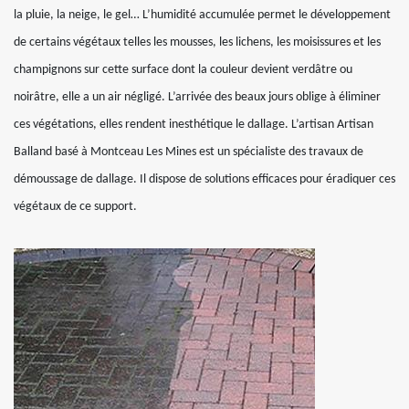
la pluie, la neige, le gel… L’humidité accumulée permet le développement
de certains végétaux telles les mousses, les lichens, les moisissures et les
champignons sur cette surface dont la couleur devient verdâtre ou
noirâtre, elle a un air négligé. L’arrivée des beaux jours oblige à éliminer
ces végétations, elles rendent inesthétique le dallage. L’artisan Artisan
Balland basé à Montceau Les Mines est un spécialiste des travaux de
démoussage de dallage. Il dispose de solutions efficaces pour éradiquer ces
végétaux de ce support.