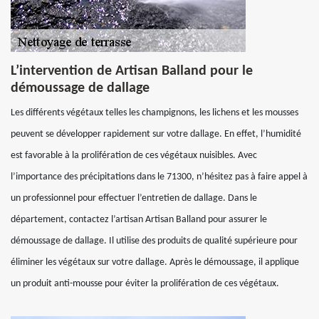
L’intervention de Artisan Balland pour le
démoussage de dallage
Les différents végétaux telles les champignons, les lichens et les mousses
peuvent se développer rapidement sur votre dallage. En effet, l’humidité
est favorable à la prolifération de ces végétaux nuisibles. Avec
l’importance des précipitations dans le 71300, n’hésitez pas à faire appel à
un professionnel pour effectuer l’entretien de dallage. Dans le
département, contactez l’artisan Artisan Balland pour assurer le
démoussage de dallage. Il utilise des produits de qualité supérieure pour
éliminer les végétaux sur votre dallage. Après le démoussage, il applique
un produit anti-mousse pour éviter la prolifération de ces végétaux.