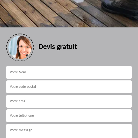
Devis gratuit