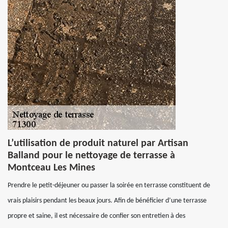
L’utilisation de produit naturel par Artisan
Balland pour le nettoyage de terrasse à
Montceau Les Mines
Prendre le petit-déjeuner ou passer la soirée en terrasse constituent de
vrais plaisirs pendant les beaux jours. Afin de bénéficier d’une terrasse
propre et saine, il est nécessaire de confier son entretien à des