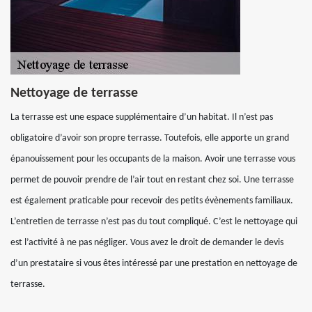
Nettoyage de terrasse
La terrasse est une espace supplémentaire d’un habitat. Il n’est pas
obligatoire d’avoir son propre terrasse. Toutefois, elle apporte un grand
épanouissement pour les occupants de la maison. Avoir une terrasse vous
permet de pouvoir prendre de l’air tout en restant chez soi. Une terrasse
est également praticable pour recevoir des petits évènements familiaux.
L’entretien de terrasse n’est pas du tout compliqué. C’est le nettoyage qui
est l’activité à ne pas négliger. Vous avez le droit de demander le devis
d’un prestataire si vous êtes intéressé par une prestation en nettoyage de
terrasse.