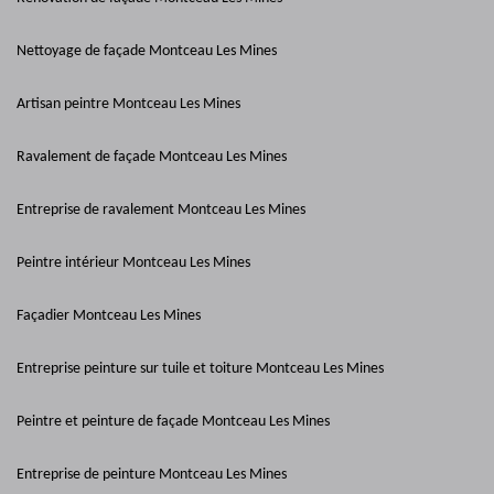
Nettoyage de façade Montceau Les Mines
Artisan peintre Montceau Les Mines
Ravalement de façade Montceau Les Mines
Entreprise de ravalement Montceau Les Mines
Peintre intérieur Montceau Les Mines
Façadier Montceau Les Mines
Entreprise peinture sur tuile et toiture Montceau Les Mines
Peintre et peinture de façade Montceau Les Mines
Entreprise de peinture Montceau Les Mines