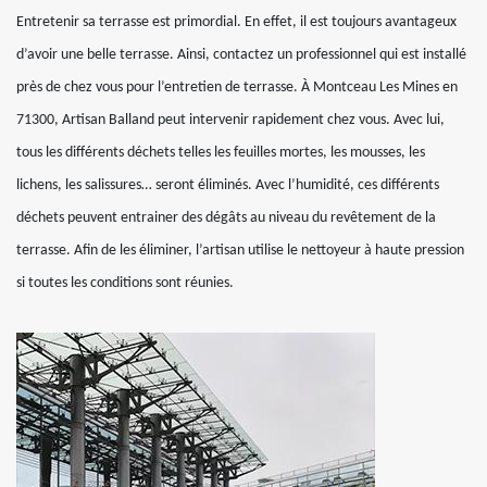
Entretenir sa terrasse est primordial. En effet, il est toujours avantageux
d’avoir une belle terrasse. Ainsi, contactez un professionnel qui est installé
près de chez vous pour l’entretien de terrasse. À Montceau Les Mines en
71300, Artisan Balland peut intervenir rapidement chez vous. Avec lui,
tous les différents déchets telles les feuilles mortes, les mousses, les
lichens, les salissures… seront éliminés. Avec l’humidité, ces différents
déchets peuvent entrainer des dégâts au niveau du revêtement de la
terrasse. Afin de les éliminer, l’artisan utilise le nettoyeur à haute pression
si toutes les conditions sont réunies.