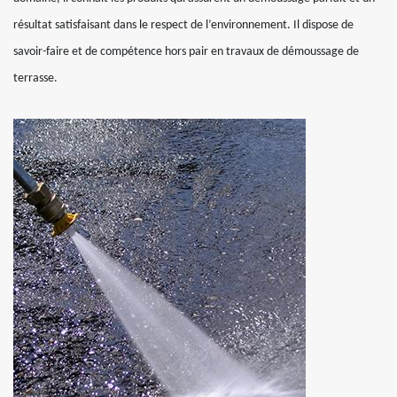
résultat satisfaisant dans le respect de l’environnement. Il dispose de
savoir-faire et de compétence hors pair en travaux de démoussage de
terrasse.