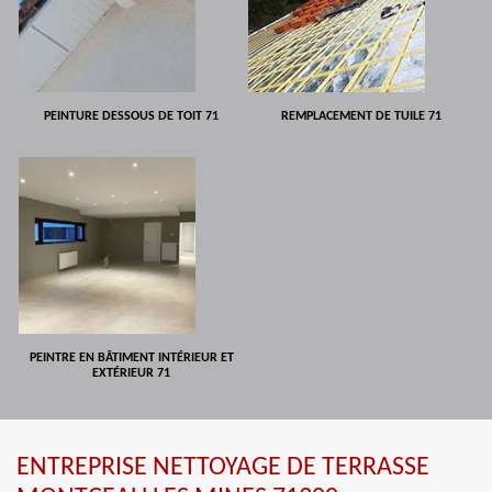
PEINTURE DESSOUS DE TOIT 71
REMPLACEMENT DE TUILE 71
PEINTRE EN BÂTIMENT INTÉRIEUR ET
EXTÉRIEUR 71
ENTREPRISE NETTOYAGE DE TERRASSE