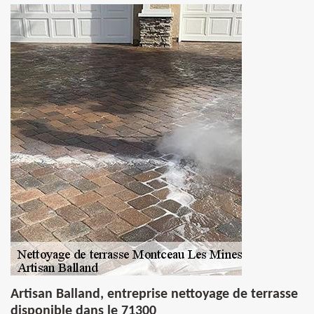
Artisan Balland, entreprise nettoyage de terrasse
disponible dans le 71300