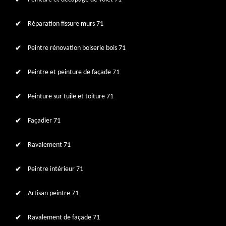
Réparation fissure murs 71
Peintre rénovation boiserie bois 71
Peintre et peinture de façade 71
Peinture sur tuile et toiture 71
Façadier 71
Ravalement 71
Peintre intérieur 71
Artisan peintre 71
Ravalement de façade 71