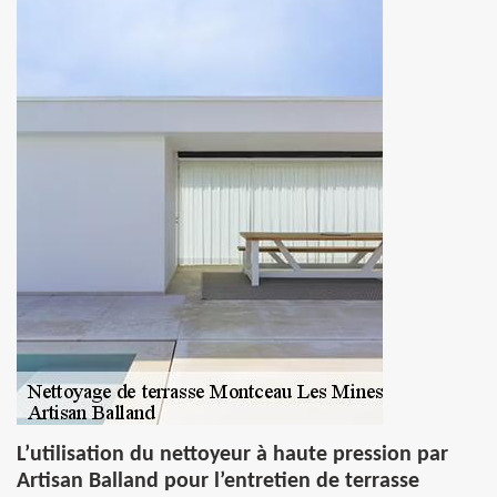
L’utilisation du nettoyeur à haute pression par
Artisan Balland pour l’entretien de terrasse