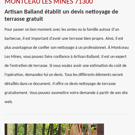
MONTCEAU LES MINES 71300
Artisan Balland établit un devis nettoyage de
terrasse gratuit
Pour passer un bon moment avec les amies ou la famille autour d’un
barbecue, il est important d’avoir une terrasse bien propre. Ainsi, il est
plus avantageux de confier son nettoyage à un professionnel. À Montceau
Les Mines, vous pouvez faire confiance à Artisan Balland. Il est un expert
de l’entretien de terrasse. Si vous voulez avoir une estimation du coût de
l’opération, demandez-lui un devis. Tous les différents éléments seront
détaillés dans ce document. Il offre ce devis nettoyage de terrasse
gratuitement. Vous pouvez soumettre votre demande à partir de son site
web.