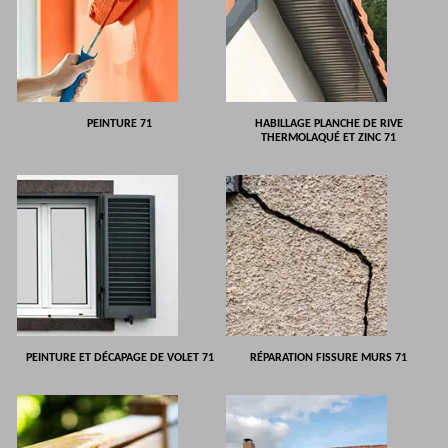
PEINTURE 71
HABILLAGE PLANCHE DE RIVE
THERMOLAQUÉ ET ZINC 71
PEINTURE ET DÉCAPAGE DE VOLET 71
RÉPARATION FISSURE MURS 71