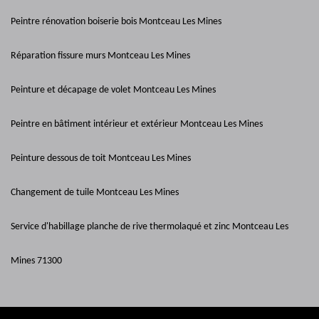
Peintre rénovation boiserie bois Montceau Les Mines
Réparation fissure murs Montceau Les Mines
Peinture et décapage de volet Montceau Les Mines
Peintre en bâtiment intérieur et extérieur Montceau Les Mines
Peinture dessous de toit Montceau Les Mines
Changement de tuile Montceau Les Mines
Service d'habillage planche de rive thermolaqué et zinc Montceau Les
Mines 71300