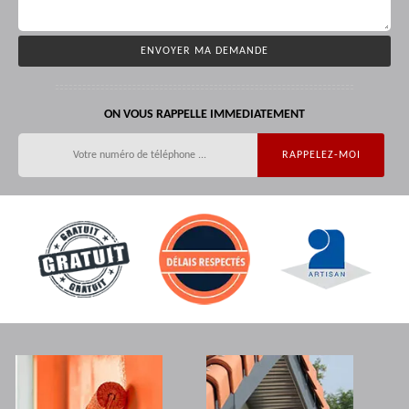
ON VOUS RAPPELLE IMMEDIATEMENT