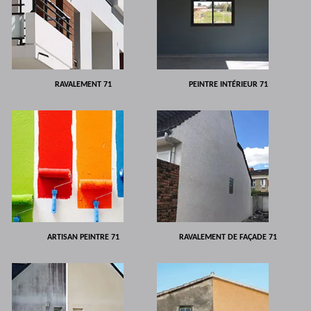
RAVALEMENT 71
PEINTRE INTÉRIEUR 71
ARTISAN PEINTRE 71
RAVALEMENT DE FAÇADE 71