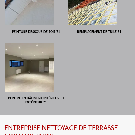
PEINTURE DESSOUS DE TOIT 71
REMPLACEMENT DE TUILE 71
PEINTRE EN BÂTIMENT INTÉRIEUR ET
EXTÉRIEUR 71
ENTREPRISE NETTOYAGE DE TERRASSE