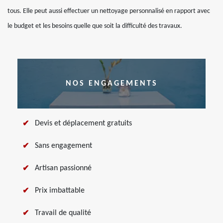
tous. Elle peut aussi effectuer un nettoyage personnalisé en rapport avec
le budget et les besoins quelle que soit la difficulté des travaux.
NOS ENGAGEMENTS
Devis et déplacement gratuits
Sans engagement
Artisan passionné
Prix imbattable
Travail de qualité