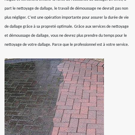
part le nettoyage de dallage, le travail de démoussage ne devrait pas non
plus négliger. C’est une opération importante pour assurer la durée de vie
de dallage grâce à sa propreté optimale. Grâce aux services de nettoyage
et démoussage de dallage, vous ne devrez plus prendre du temps pour le
nettoyage de votre dallage. Parce que le professionnel est à votre service.