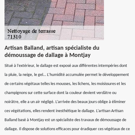
Artisan Balland, artisan spécialiste du
démoussage de dallage à Montjay
Situé à l’extérieur, le dallage est exposé aux différentes intempéries dont
la pluie, la neige, le gel… L’humidité accumulée permet le développement
de certains végétaux telles les mousses, les lichens, les moisissures et les
champignons sur cette surface dont la couleur devient verdâtre ou
noirâtre, elle a un air négligé. L’arrivée des beaux jours oblige à éliminer
ces végétations, elles rendent inesthétique le dallage. L’artisan Artisan
Balland basé à Montjay est un spécialiste des travaux de démoussage de
dallage. Il dispose de solutions efficaces pour éradiquer ces végétaux de ce