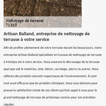
Artisan Balland, entreprise de nettoyage de
terrasse à votre service
Afin de profiter pleinement de votre terrasse durant les beaux jours, notre
entreprise Artisan Balland spécialisée en travaux de nettoyage de terrasse
à Montjay est à votre service. Nous assurons le décrassage de la terrasse
quel que soit le matériau, bois, béton, carrelage, pierre ou autres. Nous
utilisons des produits naturels respectueux de l’environnement, ils sont
tout aussi efficaces que les produits chimiques. Nous vous donnons pour
preuve la satisfaction totale de nos clients qui font appel à nous pour le
grand nettoyage de terrasse de printemps comme pour son entretien
régulier.