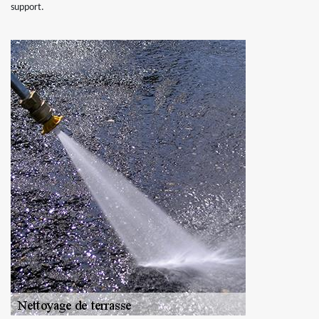
support.