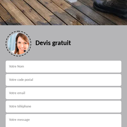
Devis gratuit