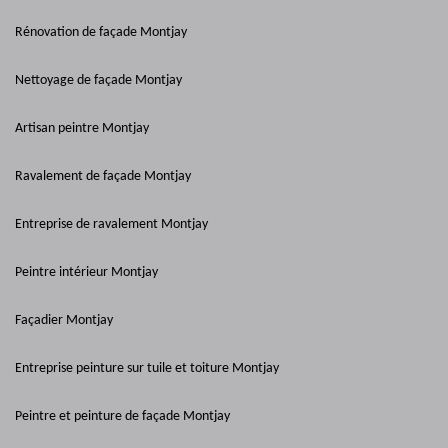
Rénovation de façade Montjay
Nettoyage de façade Montjay
Artisan peintre Montjay
Ravalement de façade Montjay
Entreprise de ravalement Montjay
Peintre intérieur Montjay
Façadier Montjay
Entreprise peinture sur tuile et toiture Montjay
Peintre et peinture de façade Montjay