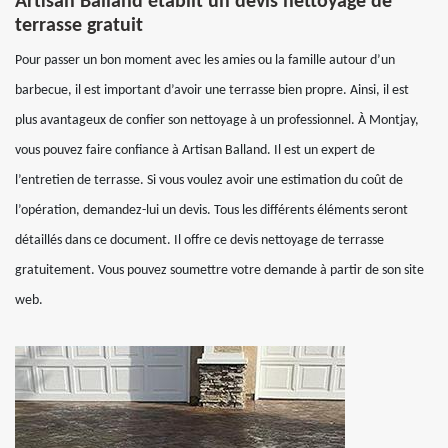
Artisan Balland établit un devis nettoyage de
terrasse gratuit
Pour passer un bon moment avec les amies ou la famille autour d’un
barbecue, il est important d’avoir une terrasse bien propre. Ainsi, il est
plus avantageux de confier son nettoyage à un professionnel. À Montjay,
vous pouvez faire confiance à Artisan Balland. Il est un expert de
l’entretien de terrasse. Si vous voulez avoir une estimation du coût de
l’opération, demandez-lui un devis. Tous les différents éléments seront
détaillés dans ce document. Il offre ce devis nettoyage de terrasse
gratuitement. Vous pouvez soumettre votre demande à partir de son site
web.