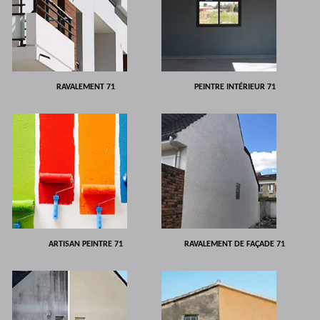
RAVALEMENT 71
PEINTRE INTÉRIEUR 71
ARTISAN PEINTRE 71
RAVALEMENT DE FAÇADE 71