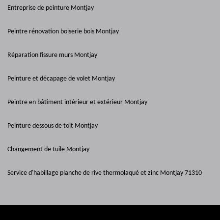
Entreprise de peinture Montjay
Peintre rénovation boiserie bois Montjay
Réparation fissure murs Montjay
Peinture et décapage de volet Montjay
Peintre en bâtiment intérieur et extérieur Montjay
Peinture dessous de toit Montjay
Changement de tuile Montjay
Service d'habillage planche de rive thermolaqué et zinc Montjay 71310