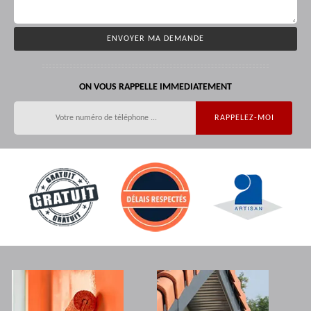
ON VOUS RAPPELLE IMMEDIATEMENT