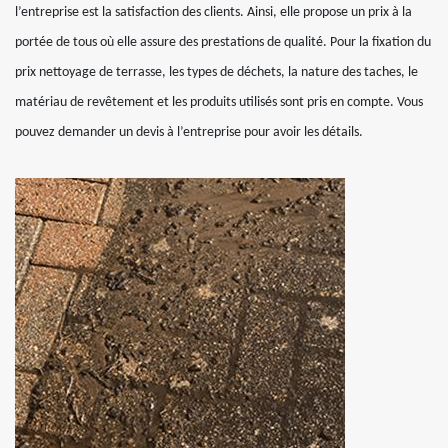
l’entreprise est la satisfaction des clients. Ainsi, elle propose un prix à la
portée de tous où elle assure des prestations de qualité. Pour la fixation du
prix nettoyage de terrasse, les types de déchets, la nature des taches, le
matériau de revêtement et les produits utilisés sont pris en compte. Vous
pouvez demander un devis à l’entreprise pour avoir les détails.