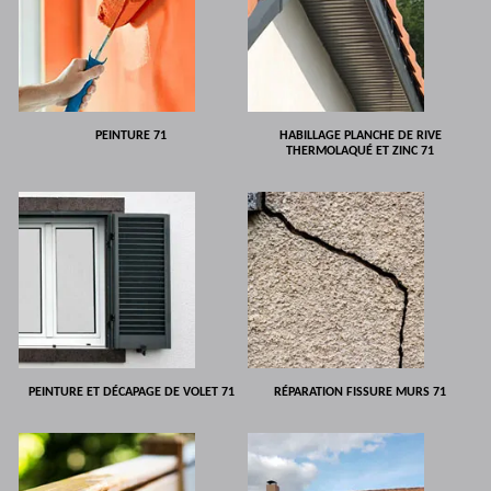
PEINTURE 71
HABILLAGE PLANCHE DE RIVE
THERMOLAQUÉ ET ZINC 71
PEINTURE ET DÉCAPAGE DE VOLET 71
RÉPARATION FISSURE MURS 71