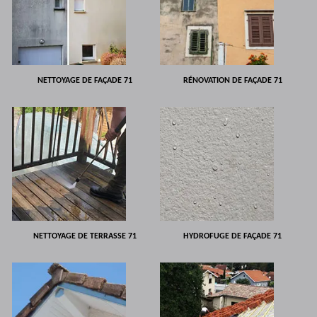
NETTOYAGE DE FAÇADE 71
RÉNOVATION DE FAÇADE 71
NETTOYAGE DE TERRASSE 71
HYDROFUGE DE FAÇADE 71