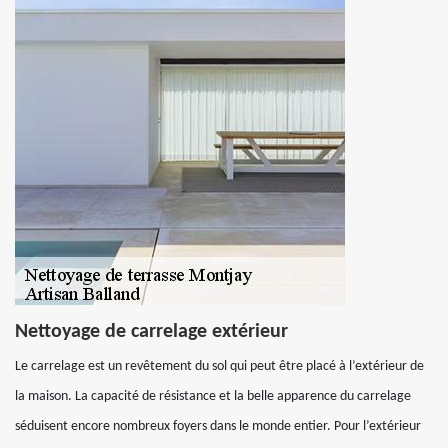
Nettoyage de carrelage extérieur
Le carrelage est un revêtement du sol qui peut être placé à l’extérieur de
la maison. La capacité de résistance et la belle apparence du carrelage
séduisent encore nombreux foyers dans le monde entier. Pour l’extérieur