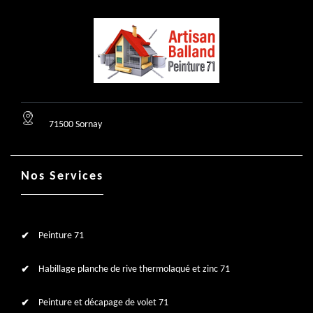
71500 Sornay
Nos Services
Peinture 71
Habillage planche de rive thermolaqué et zinc 71
Peinture et décapage de volet 71