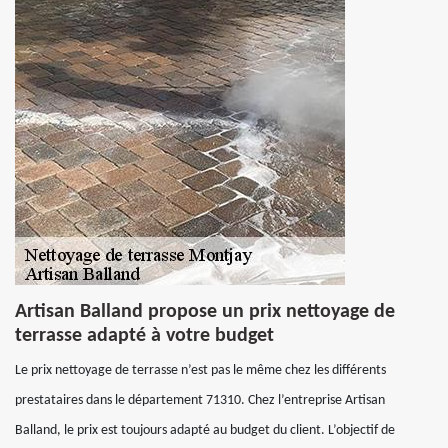
Artisan Balland propose un prix nettoyage de
terrasse adapté à votre budget
Le prix nettoyage de terrasse n’est pas le même chez les différents
prestataires dans le département 71310. Chez l’entreprise Artisan
Balland, le prix est toujours adapté au budget du client. L’objectif de