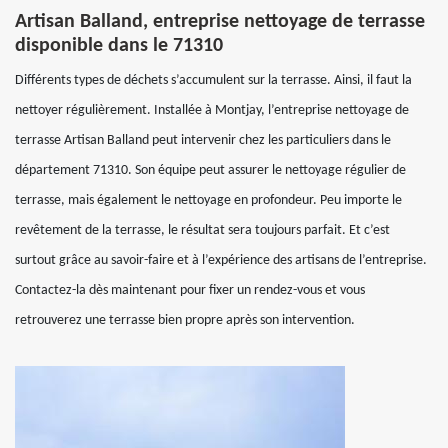
Artisan Balland, entreprise nettoyage de terrasse
disponible dans le 71310
Différents types de déchets s’accumulent sur la terrasse. Ainsi, il faut la
nettoyer régulièrement. Installée à Montjay, l’entreprise nettoyage de
terrasse Artisan Balland peut intervenir chez les particuliers dans le
département 71310. Son équipe peut assurer le nettoyage régulier de
terrasse, mais également le nettoyage en profondeur. Peu importe le
revêtement de la terrasse, le résultat sera toujours parfait. Et c’est
surtout grâce au savoir-faire et à l’expérience des artisans de l’entreprise.
Contactez-la dès maintenant pour fixer un rendez-vous et vous
retrouverez une terrasse bien propre après son intervention.