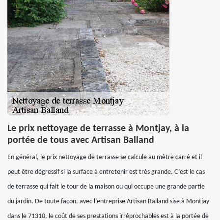
Le prix nettoyage de terrasse à Montjay, à la
portée de tous avec Artisan Balland
En général, le prix nettoyage de terrasse se calcule au mètre carré et il
peut être dégressif si la surface à entretenir est très grande. C’est le cas
de terrasse qui fait le tour de la maison ou qui occupe une grande partie
du jardin. De toute façon, avec l’entreprise Artisan Balland sise à Montjay
dans le 71310, le coût de ses prestations irréprochables est à la portée de