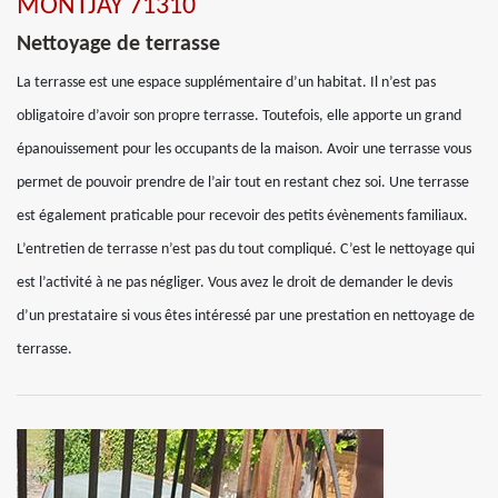
MONTJAY 71310
Nettoyage de terrasse
La terrasse est une espace supplémentaire d’un habitat. Il n’est pas
obligatoire d’avoir son propre terrasse. Toutefois, elle apporte un grand
épanouissement pour les occupants de la maison. Avoir une terrasse vous
permet de pouvoir prendre de l’air tout en restant chez soi. Une terrasse
est également praticable pour recevoir des petits évènements familiaux.
L’entretien de terrasse n’est pas du tout compliqué. C’est le nettoyage qui
est l’activité à ne pas négliger. Vous avez le droit de demander le devis
d’un prestataire si vous êtes intéressé par une prestation en nettoyage de
terrasse.