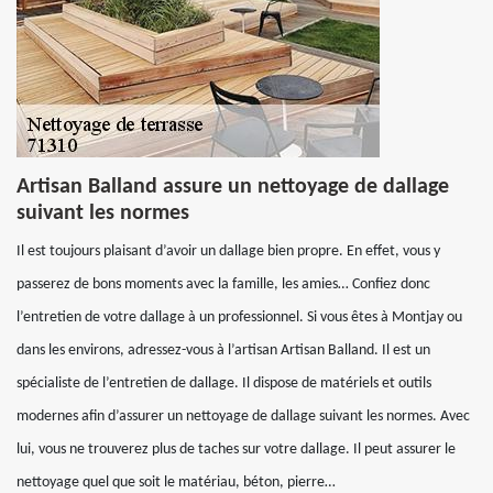
Artisan Balland assure un nettoyage de dallage
suivant les normes
Il est toujours plaisant d’avoir un dallage bien propre. En effet, vous y
passerez de bons moments avec la famille, les amies… Confiez donc
l’entretien de votre dallage à un professionnel. Si vous êtes à Montjay ou
dans les environs, adressez-vous à l’artisan Artisan Balland. Il est un
spécialiste de l’entretien de dallage. Il dispose de matériels et outils
modernes afin d’assurer un nettoyage de dallage suivant les normes. Avec
lui, vous ne trouverez plus de taches sur votre dallage. Il peut assurer le
nettoyage quel que soit le matériau, béton, pierre…