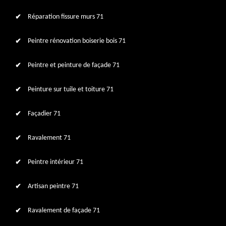
Réparation fissure murs 71
Peintre rénovation boiserie bois 71
Peintre et peinture de façade 71
Peinture sur tuile et toiture 71
Façadier 71
Ravalement 71
Peintre intérieur 71
Artisan peintre 71
Ravalement de façade 71