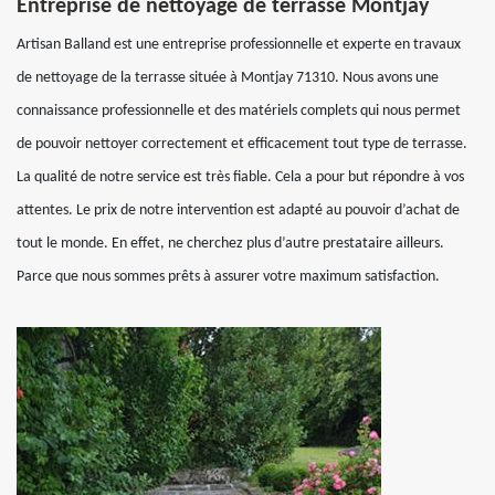
Entreprise de nettoyage de terrasse Montjay
Artisan Balland est une entreprise professionnelle et experte en travaux
de nettoyage de la terrasse située à Montjay 71310. Nous avons une
connaissance professionnelle et des matériels complets qui nous permet
de pouvoir nettoyer correctement et efficacement tout type de terrasse.
La qualité de notre service est très fiable. Cela a pour but répondre à vos
attentes. Le prix de notre intervention est adapté au pouvoir d’achat de
tout le monde. En effet, ne cherchez plus d’autre prestataire ailleurs.
Parce que nous sommes prêts à assurer votre maximum satisfaction.