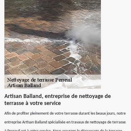
Artisan Balland, entreprise de nettoyage de
terrasse à votre service
Afin de profiter pleinement de votre terrasse durant les beaux jours, notre
entreprise Artisan Balland spécialisée en travaux de nettoyage de terrasse