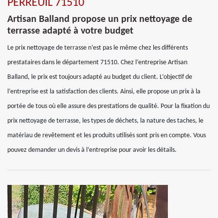
PERREUIL 71510
Artisan Balland propose un prix nettoyage de
terrasse adapté à votre budget
Le prix nettoyage de terrasse n’est pas le même chez les différents
prestataires dans le département 71510. Chez l’entreprise Artisan
Balland, le prix est toujours adapté au budget du client. L’objectif de
l’entreprise est la satisfaction des clients. Ainsi, elle propose un prix à la
portée de tous où elle assure des prestations de qualité. Pour la fixation du
prix nettoyage de terrasse, les types de déchets, la nature des taches, le
matériau de revêtement et les produits utilisés sont pris en compte. Vous
pouvez demander un devis à l’entreprise pour avoir les détails.