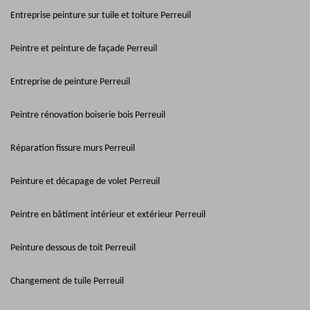
Entreprise peinture sur tuile et toiture Perreuil
Peintre et peinture de façade Perreuil
Entreprise de peinture Perreuil
Peintre rénovation boiserie bois Perreuil
Réparation fissure murs Perreuil
Peinture et décapage de volet Perreuil
Peintre en bâtiment intérieur et extérieur Perreuil
Peinture dessous de toit Perreuil
Changement de tuile Perreuil