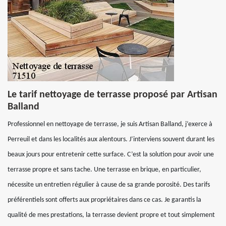
Le tarif nettoyage de terrasse proposé par Artisan
Balland
Professionnel en nettoyage de terrasse, je suis Artisan Balland, j’exerce à
Perreuil et dans les localités aux alentours. J’interviens souvent durant les
beaux jours pour entretenir cette surface. C’est la solution pour avoir une
terrasse propre et sans tache. Une terrasse en brique, en particulier,
nécessite un entretien régulier à cause de sa grande porosité. Des tarifs
préférentiels sont offerts aux propriétaires dans ce cas. Je garantis la
qualité de mes prestations, la terrasse devient propre et tout simplement