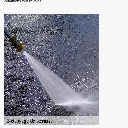
conditions sont réunies.