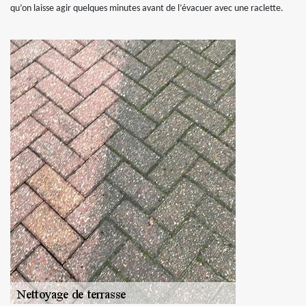
qu’on laisse agir quelques minutes avant de l’évacuer avec une raclette.