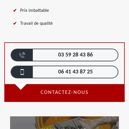
Prix imbattable
Travail de qualité
03 59 28 43 86
06 41 43 87 25
CONTACTEZ-NOUS