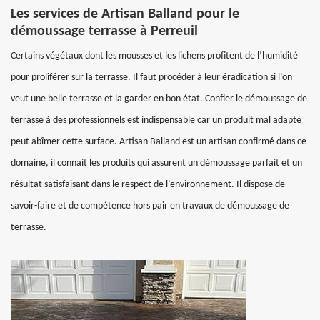
Les services de Artisan Balland pour le
démoussage terrasse à Perreuil
Certains végétaux dont les mousses et les lichens profitent de l’humidité
pour proliférer sur la terrasse. Il faut procéder à leur éradication si l’on
veut une belle terrasse et la garder en bon état. Confier le démoussage de
terrasse à des professionnels est indispensable car un produit mal adapté
peut abîmer cette surface. Artisan Balland est un artisan confirmé dans ce
domaine, il connait les produits qui assurent un démoussage parfait et un
résultat satisfaisant dans le respect de l’environnement. Il dispose de
savoir-faire et de compétence hors pair en travaux de démoussage de
terrasse.