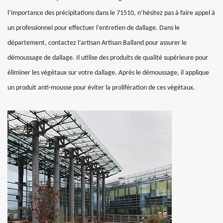
l’importance des précipitations dans le 71510, n’hésitez pas à faire appel à
un professionnel pour effectuer l’entretien de dallage. Dans le
département, contactez l’artisan Artisan Balland pour assurer le
démoussage de dallage. Il utilise des produits de qualité supérieure pour
éliminer les végétaux sur votre dallage. Après le démoussage, il applique
un produit anti-mousse pour éviter la prolifération de ces végétaux.