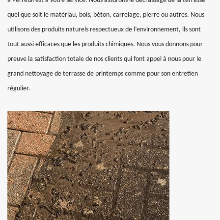
à Perreuil est à votre service. Nous assurons le décrassage de la terrasse
quel que soit le matériau, bois, béton, carrelage, pierre ou autres. Nous
utilisons des produits naturels respectueux de l’environnement, ils sont
tout aussi efficaces que les produits chimiques. Nous vous donnons pour
preuve la satisfaction totale de nos clients qui font appel à nous pour le
grand nettoyage de terrasse de printemps comme pour son entretien
régulier.