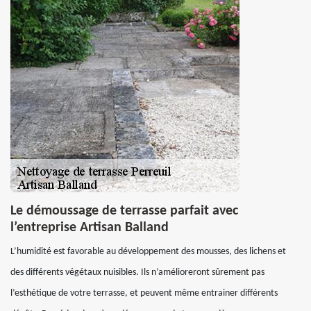
Le démoussage de terrasse parfait avec
l’entreprise Artisan Balland
L’humidité est favorable au développement des mousses, des lichens et
des différents végétaux nuisibles. Ils n’amélioreront sûrement pas
l’esthétique de votre terrasse, et peuvent même entrainer différents