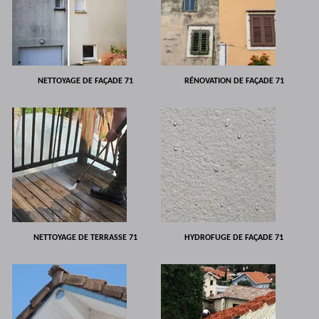
NETTOYAGE DE FAÇADE 71
RÉNOVATION DE FAÇADE 71
NETTOYAGE DE TERRASSE 71
HYDROFUGE DE FAÇADE 71