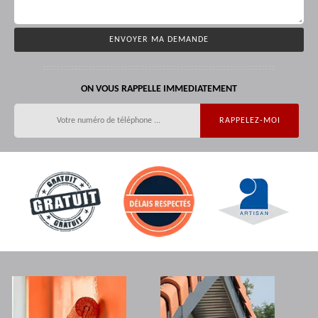
ON VOUS RAPPELLE IMMEDIATEMENT