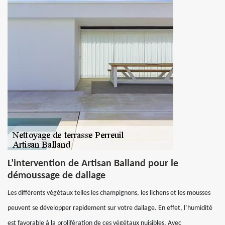
L’intervention de Artisan Balland pour le
démoussage de dallage
Les différents végétaux telles les champignons, les lichens et les mousses
peuvent se développer rapidement sur votre dallage. En effet, l’humidité
est favorable à la prolifération de ces végétaux nuisibles. Avec