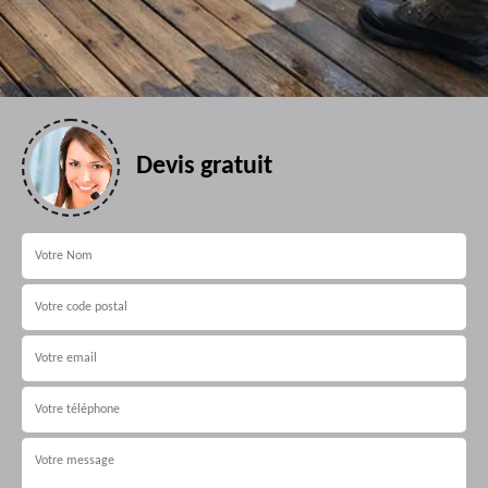
Devis gratuit