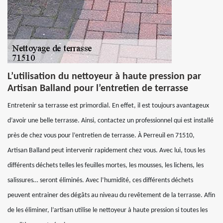
L’utilisation du nettoyeur à haute pression par
Artisan Balland pour l’entretien de terrasse
Entretenir sa terrasse est primordial. En effet, il est toujours avantageux
d’avoir une belle terrasse. Ainsi, contactez un professionnel qui est installé
près de chez vous pour l’entretien de terrasse. À Perreuil en 71510,
Artisan Balland peut intervenir rapidement chez vous. Avec lui, tous les
différents déchets telles les feuilles mortes, les mousses, les lichens, les
salissures… seront éliminés. Avec l’humidité, ces différents déchets
peuvent entrainer des dégâts au niveau du revêtement de la terrasse. Afin
de les éliminer, l’artisan utilise le nettoyeur à haute pression si toutes les