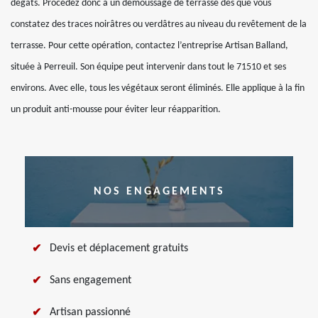
dégâts. Procédez donc à un démoussage de terrasse dès que vous
constatez des traces noirâtres ou verdâtres au niveau du revêtement de la
terrasse. Pour cette opération, contactez l’entreprise Artisan Balland,
située à Perreuil. Son équipe peut intervenir dans tout le 71510 et ses
environs. Avec elle, tous les végétaux seront éliminés. Elle applique à la fin
un produit anti-mousse pour éviter leur réapparition.
NOS ENGAGEMENTS
Devis et déplacement gratuits
Sans engagement
Artisan passionné