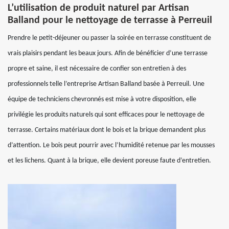
L’utilisation de produit naturel par Artisan
Balland pour le nettoyage de terrasse à Perreuil
Prendre le petit-déjeuner ou passer la soirée en terrasse constituent de
vrais plaisirs pendant les beaux jours. Afin de bénéficier d’une terrasse
propre et saine, il est nécessaire de confier son entretien à des
professionnels telle l’entreprise Artisan Balland basée à Perreuil. Une
équipe de techniciens chevronnés est mise à votre disposition, elle
privilégie les produits naturels qui sont efficaces pour le nettoyage de
terrasse. Certains matériaux dont le bois et la brique demandent plus
d’attention. Le bois peut pourrir avec l’humidité retenue par les mousses
et les lichens. Quant à la brique, elle devient poreuse faute d’entretien.