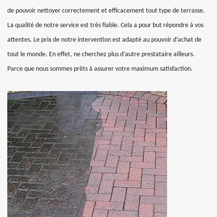
de pouvoir nettoyer correctement et efficacement tout type de terrasse.
La qualité de notre service est très fiable. Cela a pour but répondre à vos
attentes. Le prix de notre intervention est adapté au pouvoir d’achat de
tout le monde. En effet, ne cherchez plus d’autre prestataire ailleurs.
Parce que nous sommes prêts à assurer votre maximum satisfaction.