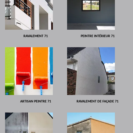
RAVALEMENT 71
PEINTRE INTÉRIEUR 71
ARTISAN PEINTRE 71
RAVALEMENT DE FAÇADE 71