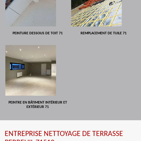
PEINTURE DESSOUS DE TOIT 71
REMPLACEMENT DE TUILE 71
PEINTRE EN BÂTIMENT INTÉRIEUR ET
EXTÉRIEUR 71
ENTREPRISE NETTOYAGE DE TERRASSE