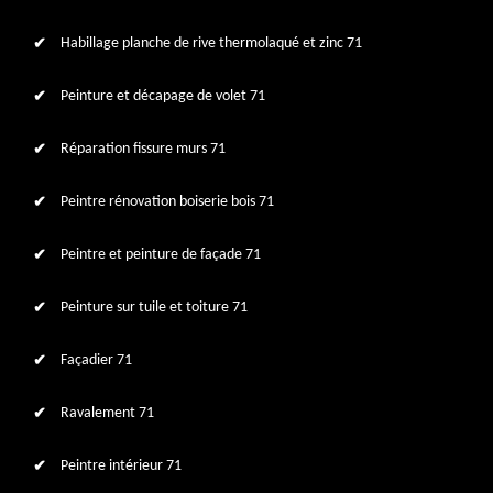
Habillage planche de rive thermolaqué et zinc 71
Peinture et décapage de volet 71
Réparation fissure murs 71
Peintre rénovation boiserie bois 71
Peintre et peinture de façade 71
Peinture sur tuile et toiture 71
Façadier 71
Ravalement 71
Peintre intérieur 71