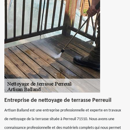
Entreprise de nettoyage de terrasse Perreuil
Artisan Balland est une entreprise professionnelle et experte en travaux
de nettoyage de la terrasse située à Perreuil 71510. Nous avons une
connaissance professionnelle et des matériels complets qui nous permet