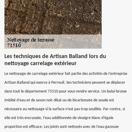
Les techniques de Artisan Balland lors du
nettoyage carrelage extérieur
Le nettoyage de carrelage extérieur fait partie des activités de l’entreprise
Artisan Balland qui exerce à Perreuil. Ses techniciens peuvent se déplacer
dans tout le département 71510 pour vous rendre service. Un balai-brosse
imbibé d’eau et de savon noir dilué ou de bicarbonate de soude est
nécessaire au nettoyage si la surface n’est pas trop souillée. Par contre, si
elle est très encrassée, l’eau additionnée de vinaigre blanc d’égale
proportion est efficace. Les joints sont nettoyés avec de l’eau gazeuse