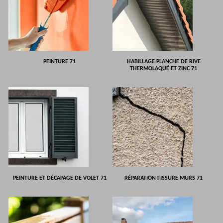
PEINTURE 71
HABILLAGE PLANCHE DE RIVE
THERMOLAQUÉ ET ZINC 71
PEINTURE ET DÉCAPAGE DE VOLET 71
RÉPARATION FISSURE MURS 71