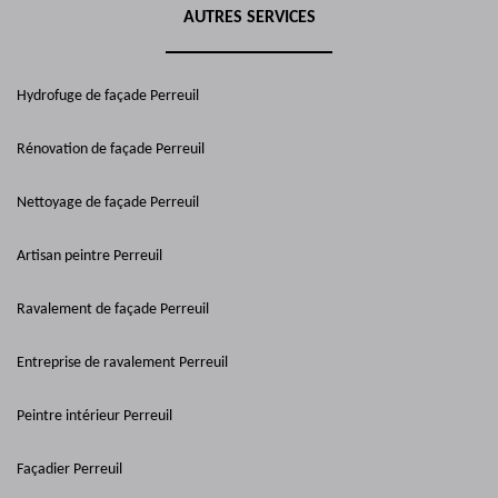
AUTRES SERVICES
Hydrofuge de façade Perreuil
Rénovation de façade Perreuil
Nettoyage de façade Perreuil
Artisan peintre Perreuil
Ravalement de façade Perreuil
Entreprise de ravalement Perreuil
Peintre intérieur Perreuil
Façadier Perreuil