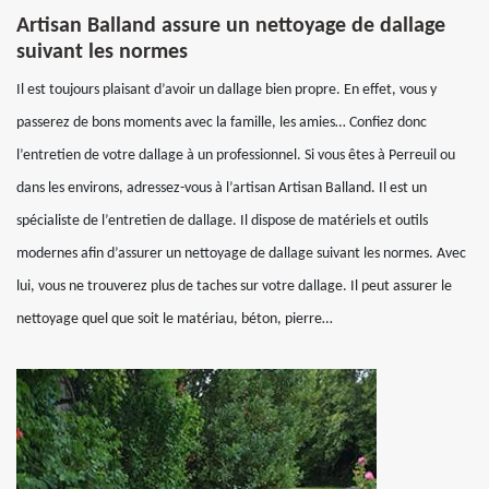
Artisan Balland assure un nettoyage de dallage
suivant les normes
Il est toujours plaisant d’avoir un dallage bien propre. En effet, vous y
passerez de bons moments avec la famille, les amies… Confiez donc
l’entretien de votre dallage à un professionnel. Si vous êtes à Perreuil ou
dans les environs, adressez-vous à l’artisan Artisan Balland. Il est un
spécialiste de l’entretien de dallage. Il dispose de matériels et outils
modernes afin d’assurer un nettoyage de dallage suivant les normes. Avec
lui, vous ne trouverez plus de taches sur votre dallage. Il peut assurer le
nettoyage quel que soit le matériau, béton, pierre…