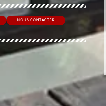
NOUS CONTACTER