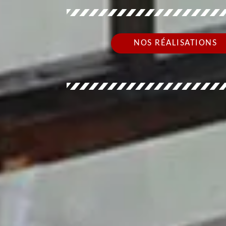
NOS RÉALISATIONS