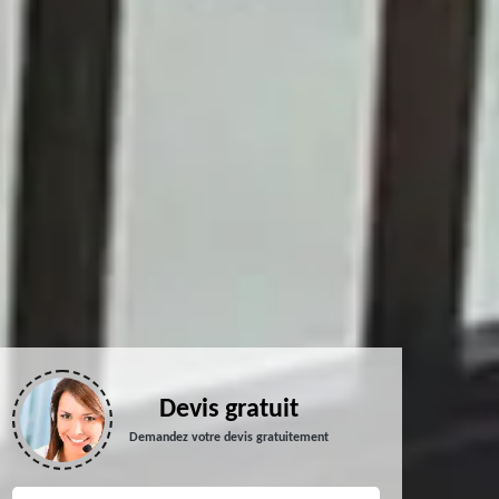
Devis gratuit
Demandez votre devis gratuitement