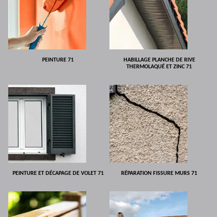
PEINTURE 71
HABILLAGE PLANCHE DE RIVE
THERMOLAQUÉ ET ZINC 71
PEINTURE ET DÉCAPAGE DE VOLET 71
RÉPARATION FISSURE MURS 71