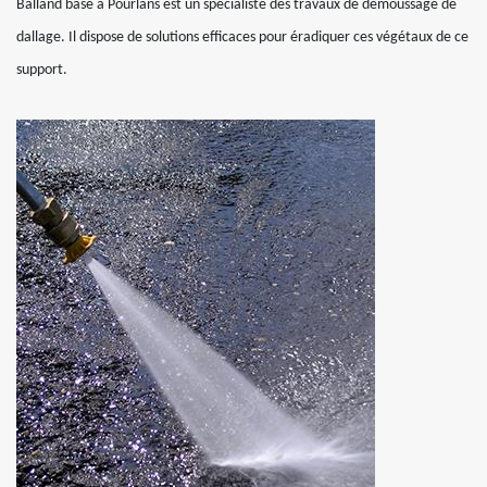
Balland basé à Pourlans est un spécialiste des travaux de démoussage de
dallage. Il dispose de solutions efficaces pour éradiquer ces végétaux de ce
support.