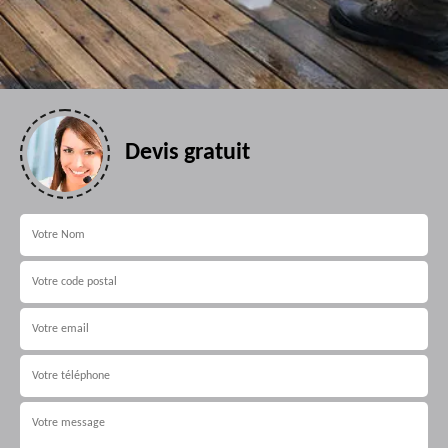
Devis gratuit