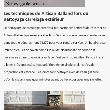
Les techniques de Artisan Balland lors du
nettoyage carrelage extérieur
Le nettoyage de carrelage extérieur fait partie des activités de l’entreprise
Artisan Balland qui exerce à Pourlans. Ses techniciens peuvent se déplacer
dans tout le département 71270 pour vous rendre service. Un balai-brosse
imbibé d’eau et de savon noir dilué ou de bicarbonate de soude est
nécessaire au nettoyage si la surface n’est pas trop souillée. Par contre, si
elle est très encrassée, l’eau additionnée de vinaigre blanc d’égale
proportion est efficace. Les joints sont nettoyés avec de l’eau gazeuse
qu’on laisse agir quelques minutes avant de l’évacuer avec une raclette.