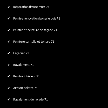
Réparation fissure murs 71
Peintre rénovation boiserie bois 71
Peintre et peinture de façade 71
Peinture sur tuile et toiture 71
Façadier 71
Ravalement 71
Peintre intérieur 71
Artisan peintre 71
Ravalement de façade 71