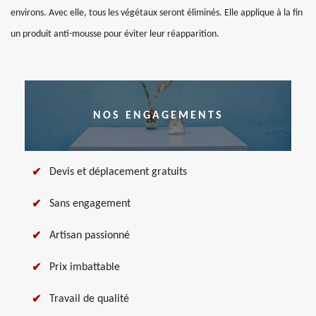
environs. Avec elle, tous les végétaux seront éliminés. Elle applique à la fin
un produit anti-mousse pour éviter leur réapparition.
NOS ENGAGEMENTS
Devis et déplacement gratuits
Sans engagement
Artisan passionné
Prix imbattable
Travail de qualité