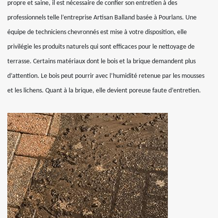
propre et saine, il est nécessaire de confier son entretien à des
professionnels telle l’entreprise Artisan Balland basée à Pourlans. Une
équipe de techniciens chevronnés est mise à votre disposition, elle
privilégie les produits naturels qui sont efficaces pour le nettoyage de
terrasse. Certains matériaux dont le bois et la brique demandent plus
d’attention. Le bois peut pourrir avec l’humidité retenue par les mousses
et les lichens. Quant à la brique, elle devient poreuse faute d’entretien.