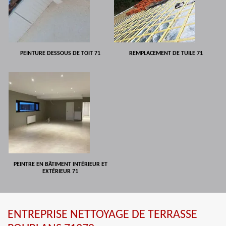
PEINTURE DESSOUS DE TOIT 71
REMPLACEMENT DE TUILE 71
PEINTRE EN BÂTIMENT INTÉRIEUR ET
EXTÉRIEUR 71
ENTREPRISE NETTOYAGE DE TERRASSE