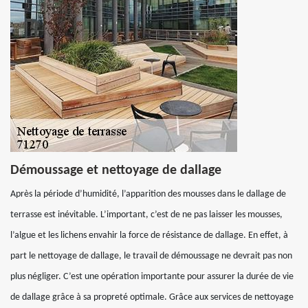
Démoussage et nettoyage de dallage
Après la période d’humidité, l’apparition des mousses dans le dallage de
terrasse est inévitable. L’important, c’est de ne pas laisser les mousses,
l’algue et les lichens envahir la force de résistance de dallage. En effet, à
part le nettoyage de dallage, le travail de démoussage ne devrait pas non
plus négliger. C’est une opération importante pour assurer la durée de vie
de dallage grâce à sa propreté optimale. Grâce aux services de nettoyage