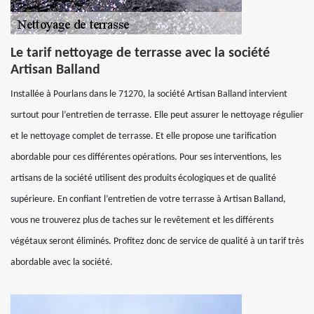
Le tarif nettoyage de terrasse avec la société
Artisan Balland
Installée à Pourlans dans le 71270, la société Artisan Balland intervient
surtout pour l’entretien de terrasse. Elle peut assurer le nettoyage régulier
et le nettoyage complet de terrasse. Et elle propose une tarification
abordable pour ces différentes opérations. Pour ses interventions, les
artisans de la société utilisent des produits écologiques et de qualité
supérieure. En confiant l’entretien de votre terrasse à Artisan Balland,
vous ne trouverez plus de taches sur le revêtement et les différents
végétaux seront éliminés. Profitez donc de service de qualité à un tarif très
abordable avec la société.