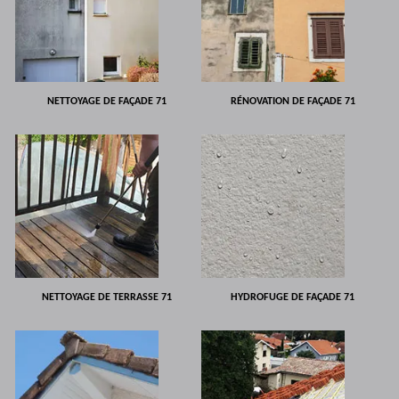
NETTOYAGE DE FAÇADE 71
RÉNOVATION DE FAÇADE 71
NETTOYAGE DE TERRASSE 71
HYDROFUGE DE FAÇADE 71