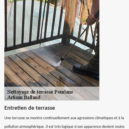
Entretien de terrasse
Une terrasse se montre continuellement aux agressions climatiques et à la
pollution atmosphérique. Il est très logique si son apparence devient moins