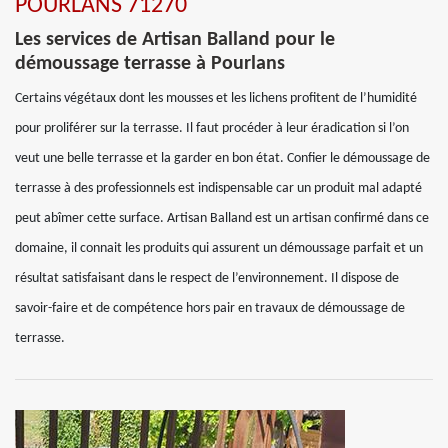
POURLANS 71270
Les services de Artisan Balland pour le
démoussage terrasse à Pourlans
Certains végétaux dont les mousses et les lichens profitent de l’humidité
pour proliférer sur la terrasse. Il faut procéder à leur éradication si l’on
veut une belle terrasse et la garder en bon état. Confier le démoussage de
terrasse à des professionnels est indispensable car un produit mal adapté
peut abîmer cette surface. Artisan Balland est un artisan confirmé dans ce
domaine, il connait les produits qui assurent un démoussage parfait et un
résultat satisfaisant dans le respect de l’environnement. Il dispose de
savoir-faire et de compétence hors pair en travaux de démoussage de
terrasse.