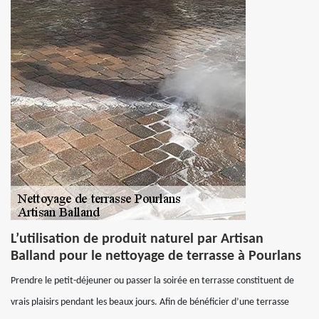
L’utilisation de produit naturel par Artisan
Balland pour le nettoyage de terrasse à Pourlans
Prendre le petit-déjeuner ou passer la soirée en terrasse constituent de
vrais plaisirs pendant les beaux jours. Afin de bénéficier d’une terrasse