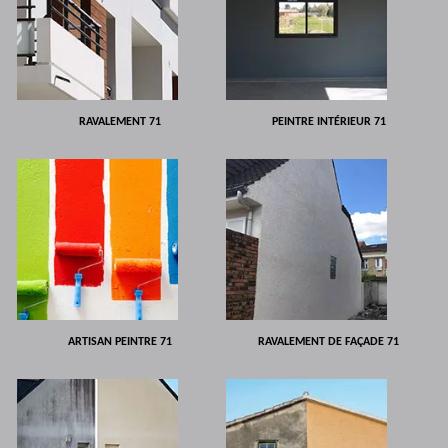
RAVALEMENT 71
PEINTRE INTÉRIEUR 71
ARTISAN PEINTRE 71
RAVALEMENT DE FAÇADE 71