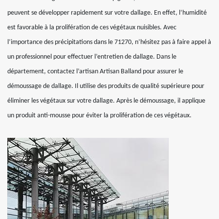
peuvent se développer rapidement sur votre dallage. En effet, l’humidité
est favorable à la prolifération de ces végétaux nuisibles. Avec
l’importance des précipitations dans le 71270, n’hésitez pas à faire appel à
un professionnel pour effectuer l’entretien de dallage. Dans le
département, contactez l’artisan Artisan Balland pour assurer le
démoussage de dallage. Il utilise des produits de qualité supérieure pour
éliminer les végétaux sur votre dallage. Après le démoussage, il applique
un produit anti-mousse pour éviter la prolifération de ces végétaux.