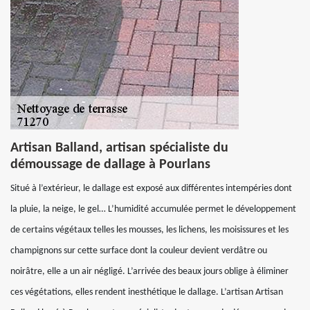
Artisan Balland, artisan spécialiste du
démoussage de dallage à Pourlans
Situé à l’extérieur, le dallage est exposé aux différentes intempéries dont
la pluie, la neige, le gel… L’humidité accumulée permet le développement
de certains végétaux telles les mousses, les lichens, les moisissures et les
champignons sur cette surface dont la couleur devient verdâtre ou
noirâtre, elle a un air négligé. L’arrivée des beaux jours oblige à éliminer
ces végétations, elles rendent inesthétique le dallage. L’artisan Artisan