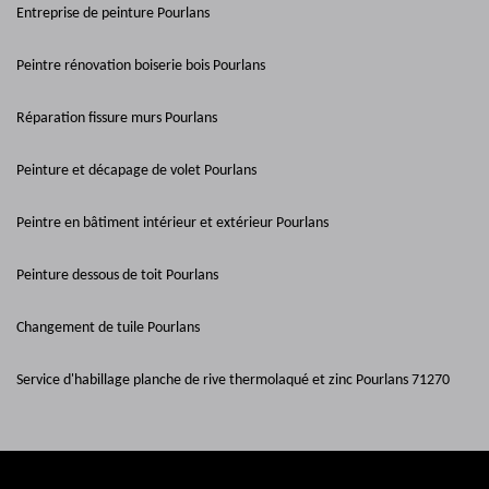
Entreprise de peinture Pourlans
Peintre rénovation boiserie bois Pourlans
Réparation fissure murs Pourlans
Peinture et décapage de volet Pourlans
Peintre en bâtiment intérieur et extérieur Pourlans
Peinture dessous de toit Pourlans
Changement de tuile Pourlans
Service d'habillage planche de rive thermolaqué et zinc Pourlans 71270