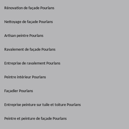
Rénovation de façade Pourlans
Nettoyage de façade Pourlans
Artisan peintre Pourlans
Ravalement de façade Pourlans
Entreprise de ravalement Pourlans
Peintre intérieur Pourlans
Façadier Pourlans
Entreprise peinture sur tuile et toiture Pourlans
Peintre et peinture de façade Pourlans