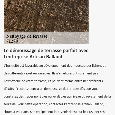
Le démoussage de terrasse parfait avec
l’entreprise Artisan Balland
L’humidité est favorable au développement des mousses, des lichens et
des différents végétaux nuisibles. Ils n’amélioreront sûrement pas
l’esthétique de votre terrasse, et peuvent même entrainer différents
dégâts. Procédez donc à un démoussage de terrasse dès que vous
constatez des traces noirâtres ou verdâtres au niveau du revêtement de la
terrasse. Pour cette opération, contactez l’entreprise Artisan Balland,
située à Pourlans. Son équipe peut intervenir dans tout le 71270 et ses