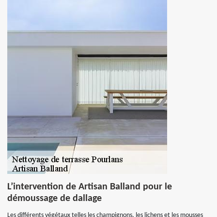
L’intervention de Artisan Balland pour le
démoussage de dallage
Les différents végétaux telles les champignons, les lichens et les mousses