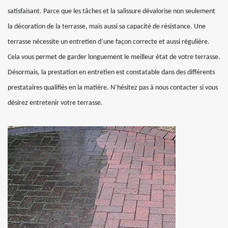
satisfaisant. Parce que les tâches et la salissure dévalorise non seulement
la décoration de la terrasse, mais aussi sa capacité de résistance. Une
terrasse nécessite un entretien d’une façon correcte et aussi régulière.
Cela vous permet de garder longuement le meilleur état de votre terrasse.
Désormais, la prestation en entretien est constatable dans des différents
prestataires qualifiés en la matière. N’hésitez pas à nous contacter si vous
désirez entretenir votre terrasse.