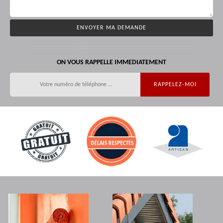
ON VOUS RAPPELLE IMMEDIATEMENT