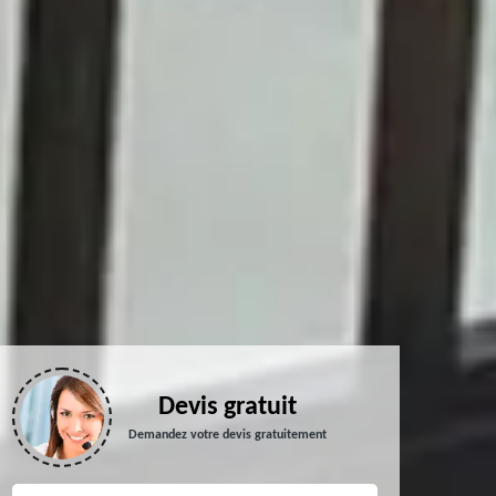
Devis gratuit
Demandez votre devis gratuitement