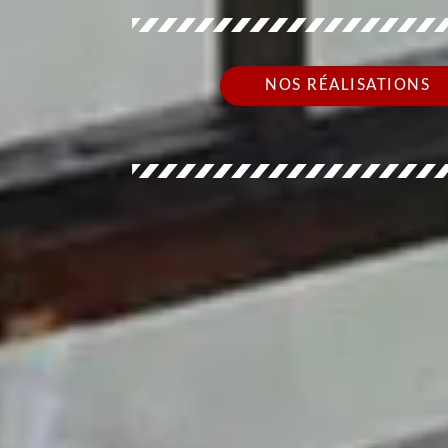
NOS RÉALISATIONS