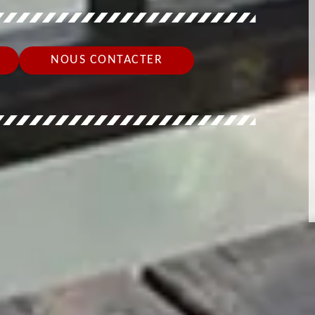
NOUS CONTACTER