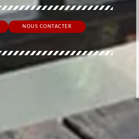
NOUS CONTACTER