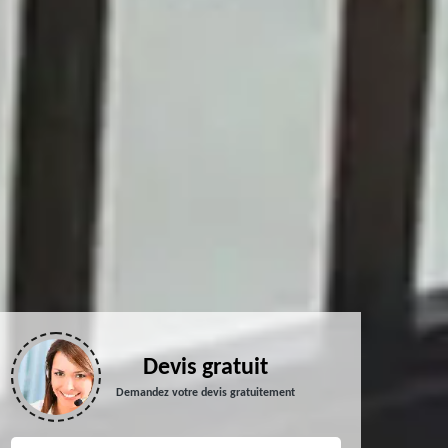
Devis gratuit
Demandez votre devis gratuitement