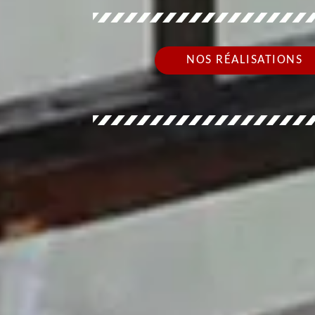
NOS RÉALISATIONS