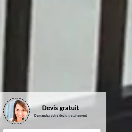
Devis gratuit
Demandez votre devis gratuitement