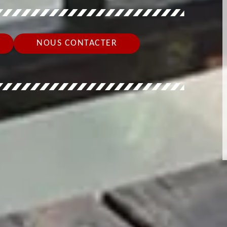
NOUS CONTACTER