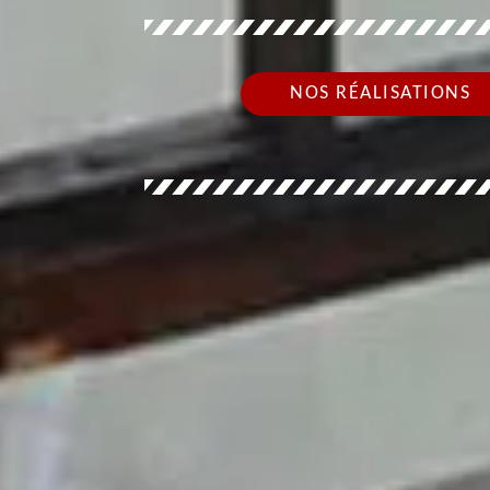
NOS RÉALISATIONS