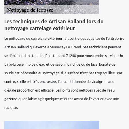
Les techniques de Artisan Balland lors du
nettoyage carrelage extérieur
Le nettoyage de carrelage extérieur fait partie des activités de l’entreprise
Artisan Balland qui exerce à Sennecey Le Grand. Ses techniciens peuvent
se déplacer dans tout le département 71240 pour vous rendre service. Un
balai-brosse imbibé d’eau et de savon noir dilué ou de bicarbonate de
soude est nécessaire au nettoyage si la surface n’est pas trop souillée. Par
contre, si elle est très encrassée, l’eau additionnée de vinaigre blanc
d’égale proportion est efficace. Les joints sont nettoyés avec de l’eau
gazeuse qu’on laisse agir quelques minutes avant de l’évacuer avec une
raclette.