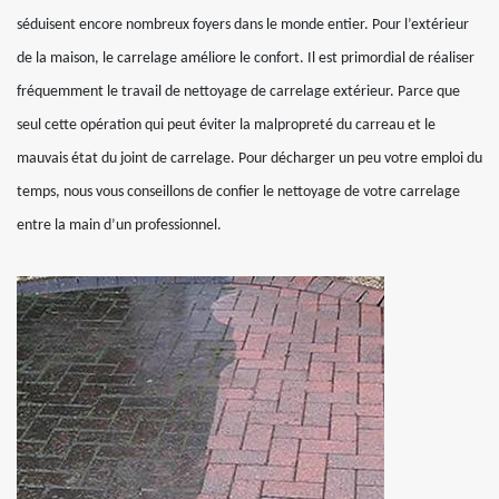
séduisent encore nombreux foyers dans le monde entier. Pour l’extérieur
de la maison, le carrelage améliore le confort. Il est primordial de réaliser
fréquemment le travail de nettoyage de carrelage extérieur. Parce que
seul cette opération qui peut éviter la malpropreté du carreau et le
mauvais état du joint de carrelage. Pour décharger un peu votre emploi du
temps, nous vous conseillons de confier le nettoyage de votre carrelage
entre la main d’un professionnel.