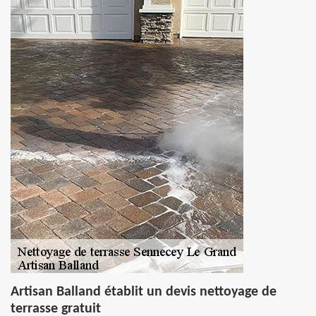
Artisan Balland établit un devis nettoyage de
terrasse gratuit