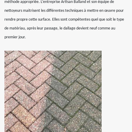
méthode appropriée. L’entreprise Artisan Balland et son équipe de
nettoyeurs maitrisent les différentes techniques à mettre en œuvre pour
rendre propre cette surface. Elles sont compétentes quel que soit le type
de matériau, après leur passage, le dallage devient neuf comme au
premier jour.