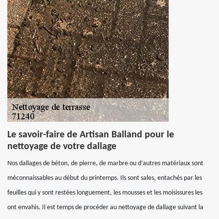
Le savoir-faire de Artisan Balland pour le
nettoyage de votre dallage
Nos dallages de béton, de pierre, de marbre ou d’autres matériaux sont
méconnaissables au début du printemps. Ils sont sales, entachés par les
feuilles qui y sont restées longuement, les mousses et les moisissures les
ont envahis. Il est temps de procéder au nettoyage de dallage suivant la