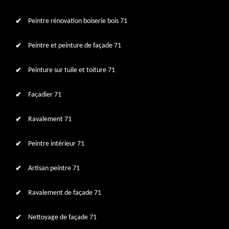
Peintre rénovation boiserie bois 71
Peintre et peinture de façade 71
Peinture sur tuile et toiture 71
Façadier 71
Ravalement 71
Peintre intérieur 71
Artisan peintre 71
Ravalement de façade 71
Nettoyage de façade 71