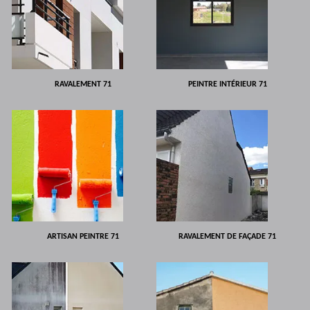
RAVALEMENT 71
PEINTRE INTÉRIEUR 71
ARTISAN PEINTRE 71
RAVALEMENT DE FAÇADE 71