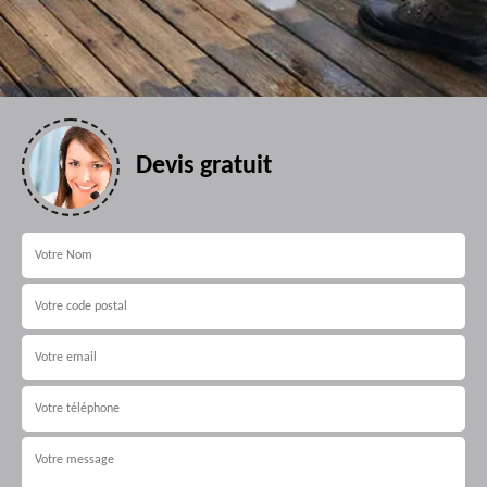
Devis gratuit