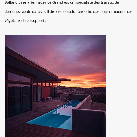
Balland basé à Sennecey Le Grand est un spécialiste des travaux de
démoussage de dallage. Il dispose de solutions efficaces pour éradiquer ces
végétaux de ce support.