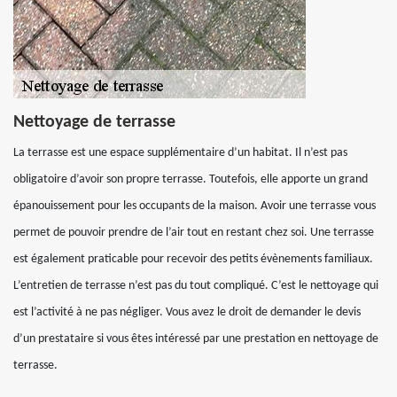
Nettoyage de terrasse
La terrasse est une espace supplémentaire d’un habitat. Il n’est pas
obligatoire d’avoir son propre terrasse. Toutefois, elle apporte un grand
épanouissement pour les occupants de la maison. Avoir une terrasse vous
permet de pouvoir prendre de l’air tout en restant chez soi. Une terrasse
est également praticable pour recevoir des petits évènements familiaux.
L’entretien de terrasse n’est pas du tout compliqué. C’est le nettoyage qui
est l’activité à ne pas négliger. Vous avez le droit de demander le devis
d’un prestataire si vous êtes intéressé par une prestation en nettoyage de
terrasse.