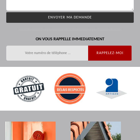
ON VOUS RAPPELLE IMMEDIATEMENT