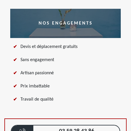
NOS ENGAGEMENTS
Devis et déplacement gratuits
Sans engagement
Artisan passionné
Prix imbattable
Travail de qualité