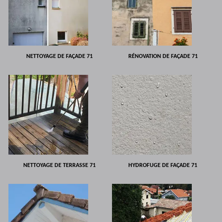
NETTOYAGE DE FAÇADE 71
RÉNOVATION DE FAÇADE 71
NETTOYAGE DE TERRASSE 71
HYDROFUGE DE FAÇADE 71