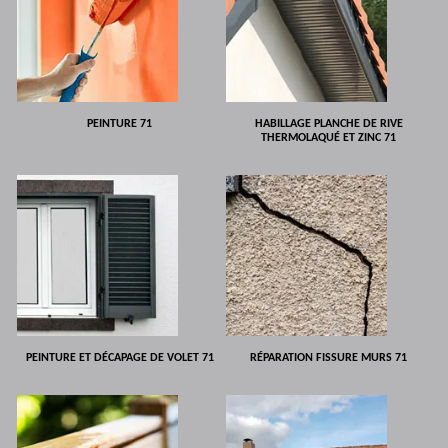
PEINTURE 71
HABILLAGE PLANCHE DE RIVE
THERMOLAQUÉ ET ZINC 71
PEINTURE ET DÉCAPAGE DE VOLET 71
RÉPARATION FISSURE MURS 71