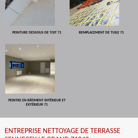
PEINTURE DESSOUS DE TOIT 71
REMPLACEMENT DE TUILE 71
PEINTRE EN BÂTIMENT INTÉRIEUR ET
EXTÉRIEUR 71
ENTREPRISE NETTOYAGE DE TERRASSE