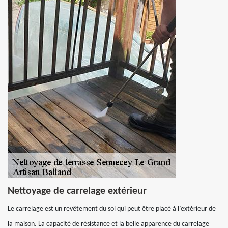
Nettoyage de carrelage extérieur
Le carrelage est un revêtement du sol qui peut être placé à l’extérieur de
la maison. La capacité de résistance et la belle apparence du carrelage