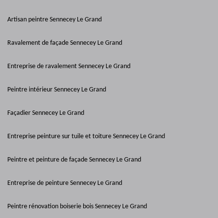
Artisan peintre Sennecey Le Grand
Ravalement de façade Sennecey Le Grand
Entreprise de ravalement Sennecey Le Grand
Peintre intérieur Sennecey Le Grand
Façadier Sennecey Le Grand
Entreprise peinture sur tuile et toiture Sennecey Le Grand
Peintre et peinture de façade Sennecey Le Grand
Entreprise de peinture Sennecey Le Grand
Peintre rénovation boiserie bois Sennecey Le Grand