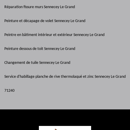
Réparation fissure murs Sennecey Le Grand
Peinture et décapage de volet Sennecey Le Grand
Peintre en bâtiment intérieur et extérieur Sennecey Le Grand
Peinture dessous de toit Sennecey Le Grand
Changement de tuile Sennecey Le Grand
Service d'habillage planche de rive thermolaqué et zinc Sennecey Le Grand
71240