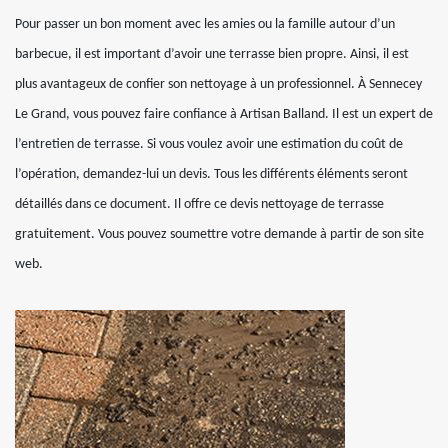
Pour passer un bon moment avec les amies ou la famille autour d’un
barbecue, il est important d’avoir une terrasse bien propre. Ainsi, il est
plus avantageux de confier son nettoyage à un professionnel. À Sennecey
Le Grand, vous pouvez faire confiance à Artisan Balland. Il est un expert de
l’entretien de terrasse. Si vous voulez avoir une estimation du coût de
l’opération, demandez-lui un devis. Tous les différents éléments seront
détaillés dans ce document. Il offre ce devis nettoyage de terrasse
gratuitement. Vous pouvez soumettre votre demande à partir de son site
web.