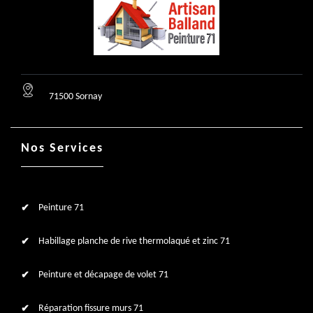
71500 Sornay
Nos Services
Peinture 71
Habillage planche de rive thermolaqué et zinc 71
Peinture et décapage de volet 71
Réparation fissure murs 71