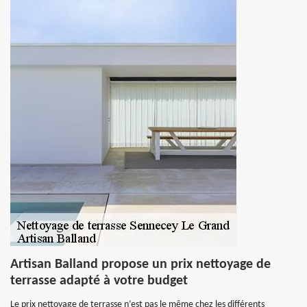
Artisan Balland propose un prix nettoyage de
terrasse adapté à votre budget
Le prix nettoyage de terrasse n’est pas le même chez les différents