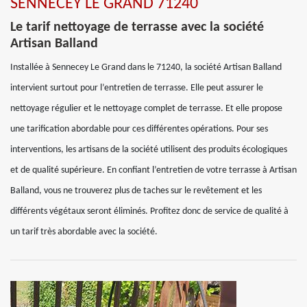
SENNECEY LE GRAND 71240
Le tarif nettoyage de terrasse avec la société
Artisan Balland
Installée à Sennecey Le Grand dans le 71240, la société Artisan Balland
intervient surtout pour l’entretien de terrasse. Elle peut assurer le
nettoyage régulier et le nettoyage complet de terrasse. Et elle propose
une tarification abordable pour ces différentes opérations. Pour ses
interventions, les artisans de la société utilisent des produits écologiques
et de qualité supérieure. En confiant l’entretien de votre terrasse à Artisan
Balland, vous ne trouverez plus de taches sur le revêtement et les
différents végétaux seront éliminés. Profitez donc de service de qualité à
un tarif très abordable avec la société.