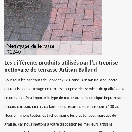
Les différents produits utilisés par l’entreprise
nettoyage de terrasse Artisan Balland
Pour tous les habitants de Sennecey Le Grand, Artisan Balland, notre
entreprise de nettoyage de terrasse propose des services de qualité dans
ce domaine. Peu importe le type de matériau, bois exotique imputrescible,
brique, carreau, pierre, dallage, nous assurons son entretien à 100 %.
Nous éliminons toutes les taches même les plus tenaces marques de
graisse, car nous mettons à votre disposition les meilleurs artisans