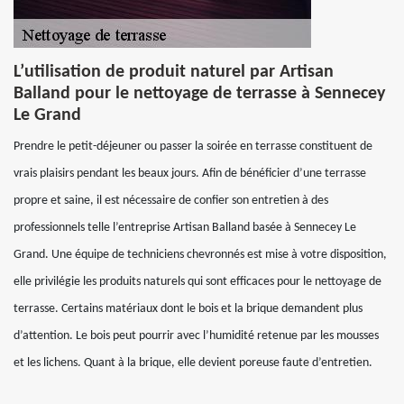
L’utilisation de produit naturel par Artisan
Balland pour le nettoyage de terrasse à Sennecey
Le Grand
Prendre le petit-déjeuner ou passer la soirée en terrasse constituent de
vrais plaisirs pendant les beaux jours. Afin de bénéficier d’une terrasse
propre et saine, il est nécessaire de confier son entretien à des
professionnels telle l’entreprise Artisan Balland basée à Sennecey Le
Grand. Une équipe de techniciens chevronnés est mise à votre disposition,
elle privilégie les produits naturels qui sont efficaces pour le nettoyage de
terrasse. Certains matériaux dont le bois et la brique demandent plus
d’attention. Le bois peut pourrir avec l’humidité retenue par les mousses
et les lichens. Quant à la brique, elle devient poreuse faute d’entretien.