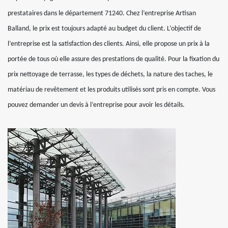
prestataires dans le département 71240. Chez l’entreprise Artisan
Balland, le prix est toujours adapté au budget du client. L’objectif de
l’entreprise est la satisfaction des clients. Ainsi, elle propose un prix à la
portée de tous où elle assure des prestations de qualité. Pour la fixation du
prix nettoyage de terrasse, les types de déchets, la nature des taches, le
matériau de revêtement et les produits utilisés sont pris en compte. Vous
pouvez demander un devis à l’entreprise pour avoir les détails.