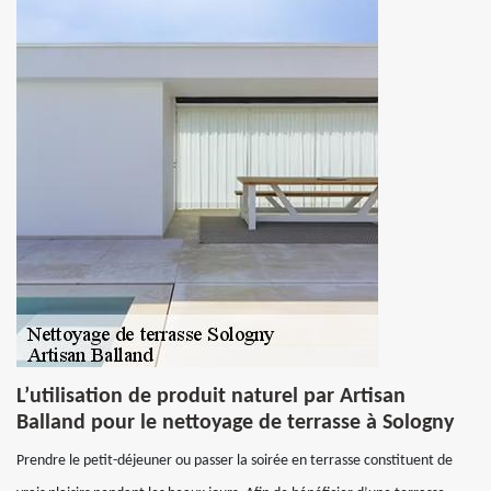
L’utilisation de produit naturel par Artisan
Balland pour le nettoyage de terrasse à Sologny
Prendre le petit-déjeuner ou passer la soirée en terrasse constituent de