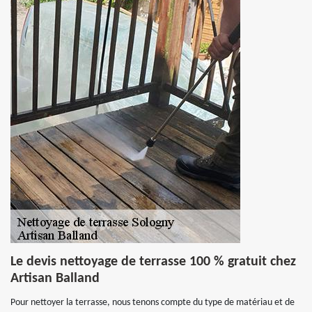
Le devis nettoyage de terrasse 100 % gratuit chez
Artisan Balland
Pour nettoyer la terrasse, nous tenons compte du type de matériau et de