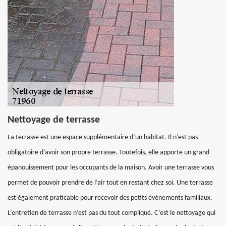
Nettoyage de terrasse
La terrasse est une espace supplémentaire d’un habitat. Il n’est pas
obligatoire d’avoir son propre terrasse. Toutefois, elle apporte un grand
épanouissement pour les occupants de la maison. Avoir une terrasse vous
permet de pouvoir prendre de l’air tout en restant chez soi. Une terrasse
est également praticable pour recevoir des petits évènements familiaux.
L’entretien de terrasse n’est pas du tout compliqué. C’est le nettoyage qui