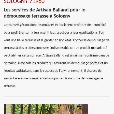
SOLOGNY 71960
Les services de Artisan Balland pour le
démoussage terrasse à Sologny
Certains végétaux dont les mousses et les lichens profitent de l’humidité
pour proliférer sur la terrasse. Il faut procéder à leur éradication si l’on
veut une belle terrasse et la garder en bon état. Confier le démoussage de
terrasse à des professionnels est indispensable car un produit mal adapté
peut abîmer cette surface. Artisan Balland est un artisan confirmé dans ce
domaine, il connait les produits qui assurent un démoussage parfait et un
résultat satisfaisant dans le respect de l’environnement. Il dispose de
savoir-faire et de compétence hors pair en travaux de démoussage de
terrasse.