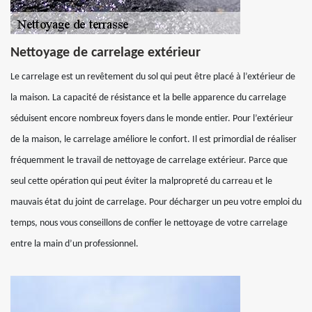
Nettoyage de carrelage extérieur
Le carrelage est un revêtement du sol qui peut être placé à l’extérieur de
la maison. La capacité de résistance et la belle apparence du carrelage
séduisent encore nombreux foyers dans le monde entier. Pour l’extérieur
de la maison, le carrelage améliore le confort. Il est primordial de réaliser
fréquemment le travail de nettoyage de carrelage extérieur. Parce que
seul cette opération qui peut éviter la malpropreté du carreau et le
mauvais état du joint de carrelage. Pour décharger un peu votre emploi du
temps, nous vous conseillons de confier le nettoyage de votre carrelage
entre la main d’un professionnel.