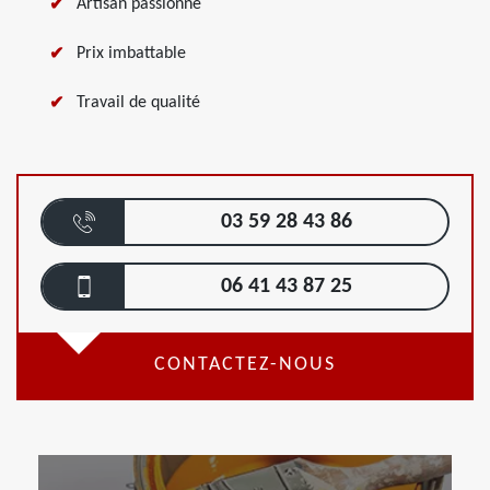
Artisan passionné
Prix imbattable
Travail de qualité
03 59 28 43 86
06 41 43 87 25
CONTACTEZ-NOUS