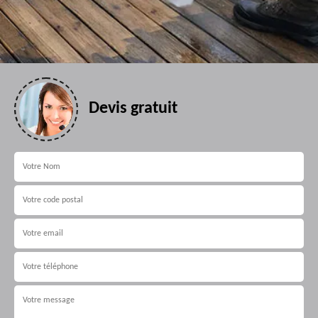
Devis gratuit