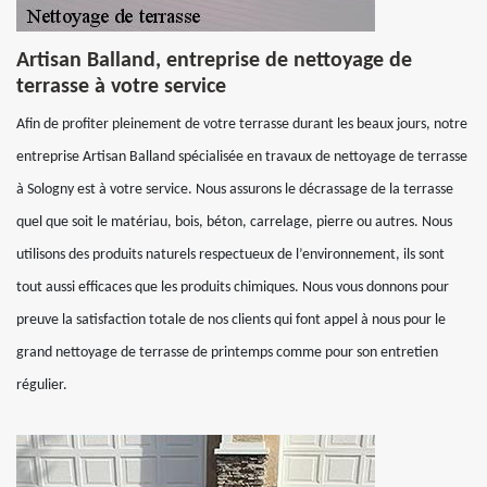
Artisan Balland, entreprise de nettoyage de
terrasse à votre service
Afin de profiter pleinement de votre terrasse durant les beaux jours, notre
entreprise Artisan Balland spécialisée en travaux de nettoyage de terrasse
à Sologny est à votre service. Nous assurons le décrassage de la terrasse
quel que soit le matériau, bois, béton, carrelage, pierre ou autres. Nous
utilisons des produits naturels respectueux de l’environnement, ils sont
tout aussi efficaces que les produits chimiques. Nous vous donnons pour
preuve la satisfaction totale de nos clients qui font appel à nous pour le
grand nettoyage de terrasse de printemps comme pour son entretien
régulier.