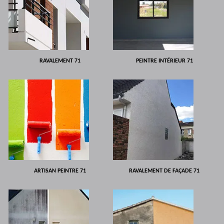
RAVALEMENT 71
PEINTRE INTÉRIEUR 71
ARTISAN PEINTRE 71
RAVALEMENT DE FAÇADE 71