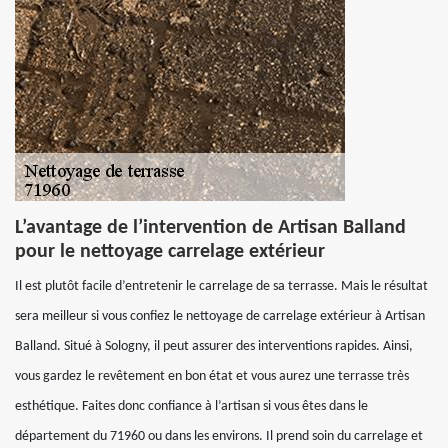
L’avantage de l’intervention de Artisan Balland
pour le nettoyage carrelage extérieur
Il est plutôt facile d’entretenir le carrelage de sa terrasse. Mais le résultat
sera meilleur si vous confiez le nettoyage de carrelage extérieur à Artisan
Balland. Situé à Sologny, il peut assurer des interventions rapides. Ainsi,
vous gardez le revêtement en bon état et vous aurez une terrasse très
esthétique. Faites donc confiance à l’artisan si vous êtes dans le
département du 71960 ou dans les environs. Il prend soin du carrelage et