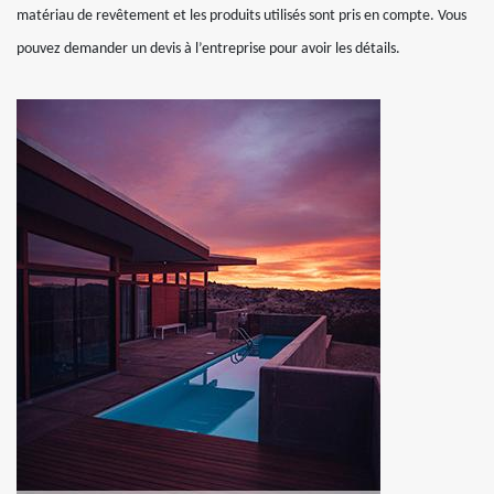
matériau de revêtement et les produits utilisés sont pris en compte. Vous
pouvez demander un devis à l’entreprise pour avoir les détails.