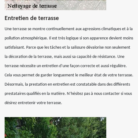
Entretien de terrasse
Une terrasse se montre continuellement aux agressions climatiques et à la
pollution atmosphérique. Il est très logique si son apparence devient moins
satisfaisant. Parce que les tâches et la salissure dévalorise non seulement
la décoration de la terrasse, mais aussi sa capacité de résistance. Une
terrasse nécessite un entretien d’une façon correcte et aussi régulière.
Cela vous permet de garder longuement le meilleur état de votre terrasse.
Désormais, la prestation en entretien est constatable dans des différents
prestataires qualifiés en la matière. N’hésitez pas à nous contacter si vous
désirez entretenir votre terrasse.