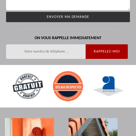
ON VOUS RAPPELLE IMMEDIATEMENT