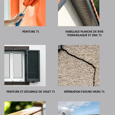
PEINTURE 71
HABILLAGE PLANCHE DE RIVE
THERMOLAQUÉ ET ZINC 71
PEINTURE ET DÉCAPAGE DE VOLET 71
RÉPARATION FISSURE MURS 71