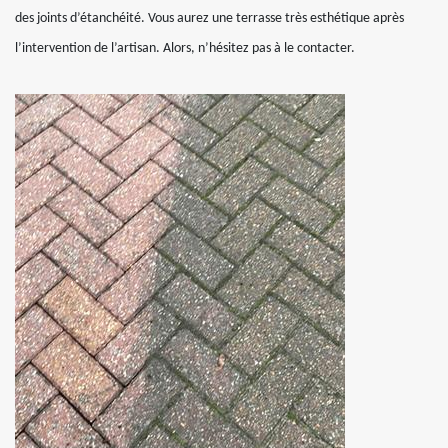
des joints d’étanchéité. Vous aurez une terrasse très esthétique après
l’intervention de l’artisan. Alors, n’hésitez pas à le contacter.