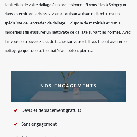
l’entretien de votre dallage à un professionnel. Si vous êtes à Sologny ou
dans les environs, adressez-vous à l’artisan Artisan Balland. Il est un
spécialiste de l’entretien de dallage. Il dispose de matériels et outils
modernes afin d’assurer un nettoyage de dallage suivant les normes. Avec
lui, vous ne trouverez plus de taches sur votre dallage. Il peut assurer le
nettoyage quel que soit le matériau, béton, pierre…
NOS ENGAGEMENTS
Devis et déplacement gratuits
Sans engagement