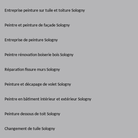
Entreprise peinture sur tuile et toiture Sologny
Peintre et peinture de façade Sologny
Entreprise de peinture Sologny
Peintre rénovation boiserie bois Sologny
Réparation fissure murs Sologny
Peinture et décapage de volet Sologny
Peintre en bâtiment intérieur et extérieur Sologny
Peinture dessous de toit Sologny
Changement de tuile Sologny