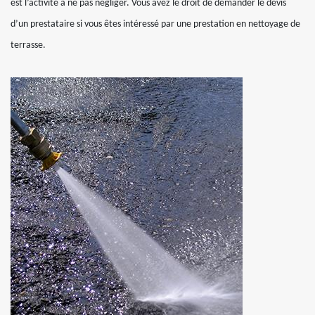
est l’activité à ne pas négliger. Vous avez le droit de demander le devis
d’un prestataire si vous êtes intéressé par une prestation en nettoyage de
terrasse.