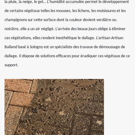
la pluie, la neige, le gel… L’humidité accumulée permet le développement
de certains végétaux telles les mousses, les lichens, les moisissures et les
champignons sur cette surface dont la couleur devient verdâtre ou
noirâtre, elle a un air négligé. L’arrivée des beaux jours oblige à éliminer
ces végétations, elles rendent inesthétique le dallage. L’artisan Artisan
Balland basé à Sologny est un spécialiste des travaux de démoussage de
dallage. Il dispose de solutions efficaces pour éradiquer ces végétaux de ce
support.