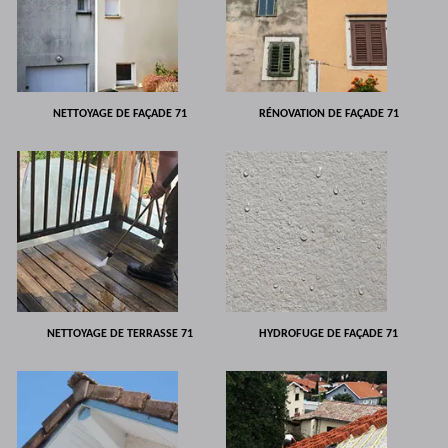
NETTOYAGE DE FAÇADE 71
RÉNOVATION DE FAÇADE 71
NETTOYAGE DE TERRASSE 71
HYDROFUGE DE FAÇADE 71