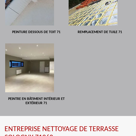
PEINTURE DESSOUS DE TOIT 71
REMPLACEMENT DE TUILE 71
PEINTRE EN BÂTIMENT INTÉRIEUR ET
EXTÉRIEUR 71
ENTREPRISE NETTOYAGE DE TERRASSE