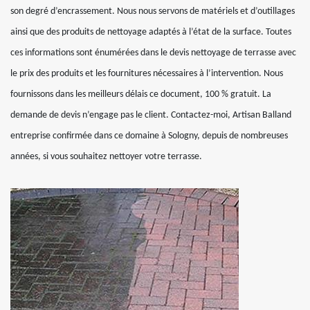
son degré d’encrassement. Nous nous servons de matériels et d’outillages
ainsi que des produits de nettoyage adaptés à l’état de la surface. Toutes
ces informations sont énumérées dans le devis nettoyage de terrasse avec
le prix des produits et les fournitures nécessaires à l’intervention. Nous
fournissons dans les meilleurs délais ce document, 100 % gratuit. La
demande de devis n’engage pas le client. Contactez-moi, Artisan Balland
entreprise confirmée dans ce domaine à Sologny, depuis de nombreuses
années, si vous souhaitez nettoyer votre terrasse.