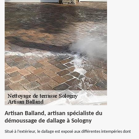
Artisan Balland, artisan spécialiste du
démoussage de dallage à Sologny
Situé à l’extérieur, le dallage est exposé aux différentes intempéries dont