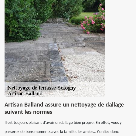
Artisan Balland assure un nettoyage de dallage
suivant les normes
Il est toujours plaisant d’avoir un dallage bien propre. En effet, vous y
passerez de bons moments avec la famille, les amies… Confiez donc