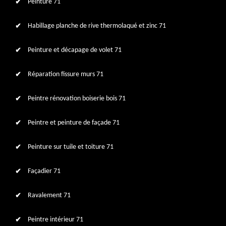
Peinture 71
Habillage planche de rive thermolaqué et zinc 71
Peinture et décapage de volet 71
Réparation fissure murs 71
Peintre rénovation boiserie bois 71
Peintre et peinture de façade 71
Peinture sur tuile et toiture 71
Façadier 71
Ravalement 71
Peintre intérieur 71