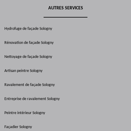
AUTRES SERVICES
Hydrofuge de façade Sologny
Rénovation de façade Sologny
Nettoyage de façade Sologny
Artisan peintre Sologny
Ravalement de façade Sologny
Entreprise de ravalement Sologny
Peintre intérieur Sologny
Façadier Sologny