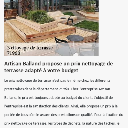
Artisan Balland propose un prix nettoyage de
terrasse adapté à votre budget
Le prix nettoyage de terrasse n’est pas le même chez les différents
prestataires dans le département 71960. Chez l’entreprise Artisan
Balland, le prix est toujours adapté au budget du client. L’objectif de
l’entreprise est la satisfaction des clients. Ainsi, elle propose un prix à la
portée de tous où elle assure des prestations de qualité. Pour la fixation du
prix nettoyage de terrasse, les types de déchets, la nature des taches, le