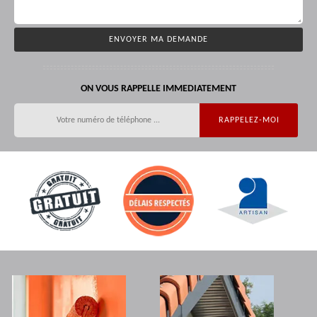
ON VOUS RAPPELLE IMMEDIATEMENT