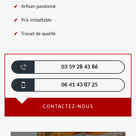
Artisan passionné
Prix imbattable
Travail de qualité
03 59 28 43 86
06 41 43 87 25
CONTACTEZ-NOUS