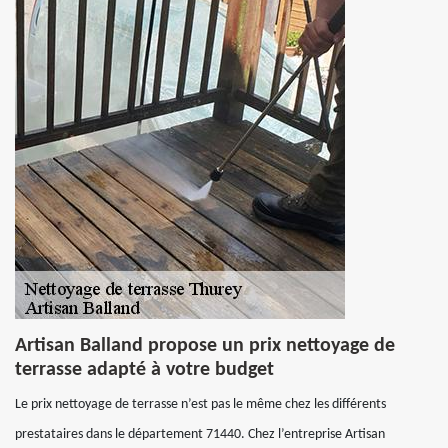
Artisan Balland propose un prix nettoyage de
terrasse adapté à votre budget
Le prix nettoyage de terrasse n’est pas le même chez les différents
prestataires dans le département 71440. Chez l’entreprise Artisan