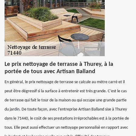
Le prix nettoyage de terrasse à Thurey, à la
portée de tous avec Artisan Balland
En général, le prix nettoyage de terrasse se calcule au mètre carré et il
peut être dégressif si la surface à entretenir est très grande. C’est le cas
de terrasse qui fait le tour de la maison ou qui occupe une grande partie
du jardin. De toute façon, avec l’entreprise Artisan Balland sise à Thurey
dans le 71440, le coût de ses prestations irréprochables est à la portée de
tous. Elle peut aussi effectuer un nettoyage personnalisé en rapport avec