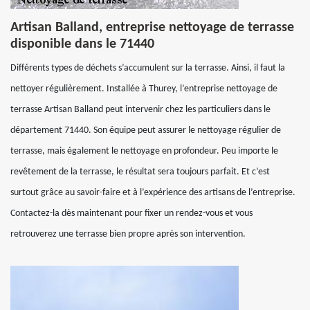
Artisan Balland, entreprise nettoyage de terrasse
disponible dans le 71440
Différents types de déchets s’accumulent sur la terrasse. Ainsi, il faut la
nettoyer régulièrement. Installée à Thurey, l’entreprise nettoyage de
terrasse Artisan Balland peut intervenir chez les particuliers dans le
département 71440. Son équipe peut assurer le nettoyage régulier de
terrasse, mais également le nettoyage en profondeur. Peu importe le
revêtement de la terrasse, le résultat sera toujours parfait. Et c’est
surtout grâce au savoir-faire et à l’expérience des artisans de l’entreprise.
Contactez-la dès maintenant pour fixer un rendez-vous et vous
retrouverez une terrasse bien propre après son intervention.