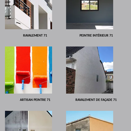
RAVALEMENT 71
PEINTRE INTÉRIEUR 71
ARTISAN PEINTRE 71
RAVALEMENT DE FAÇADE 71