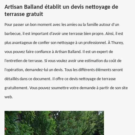
Artisan Balland établit un devis nettoyage de
terrasse gratuit
Pour passer un bon moment avec les amies ou la famille autour d’un
barbecue, il est important d’avoir une terrasse bien propre. Ainsi, il est
plus avantageux de confier son nettoyage à un professionnel. À Thurey,
vous pouvez faire confiance à Artisan Balland. Il est un expert de
l’entretien de terrasse. Si vous voulez avoir une estimation du coût de
l’opération, demandez-lui un devis. Tous les différents éléments seront
détaillés dans ce document. Il offre ce devis nettoyage de terrasse
gratuitement. Vous pouvez soumettre votre demande à partir de son site
web.