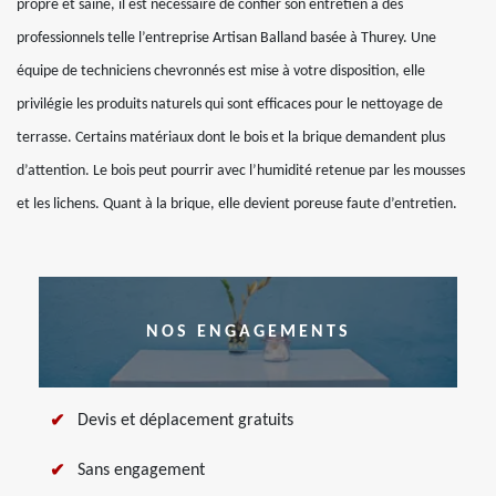
propre et saine, il est nécessaire de confier son entretien à des
professionnels telle l’entreprise Artisan Balland basée à Thurey. Une
équipe de techniciens chevronnés est mise à votre disposition, elle
privilégie les produits naturels qui sont efficaces pour le nettoyage de
terrasse. Certains matériaux dont le bois et la brique demandent plus
d’attention. Le bois peut pourrir avec l’humidité retenue par les mousses
et les lichens. Quant à la brique, elle devient poreuse faute d’entretien.
NOS ENGAGEMENTS
Devis et déplacement gratuits
Sans engagement