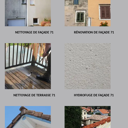
NETTOYAGE DE FAÇADE 71
RÉNOVATION DE FAÇADE 71
NETTOYAGE DE TERRASSE 71
HYDROFUGE DE FAÇADE 71