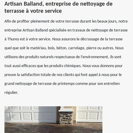
Artisan Balland, entreprise de nettoyage de
terrasse à votre service
Afin de profiter pleinement de votre terrasse durant les beaux jours, notre
entreprise Artisan Balland spécialisée en travaux de nettoyage de terrasse
à Thurey est à votre service. Nous assurons le décrassage de la terrasse
quel que soit le matériau, bois, béton, carrelage, pierre ou autres. Nous
utilisons des produits naturels respectueux de l’environnement, ils sont
tout aussi efficaces que les produits chimiques. Nous vous donnons pour
preuve la satisfaction totale de nos clients qui font appel à nous pour le
grand nettoyage de terrasse de printemps comme pour son entretien
régulier.