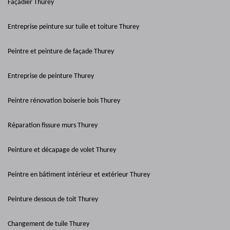
Façadier Thurey
Entreprise peinture sur tuile et toiture Thurey
Peintre et peinture de façade Thurey
Entreprise de peinture Thurey
Peintre rénovation boiserie bois Thurey
Réparation fissure murs Thurey
Peinture et décapage de volet Thurey
Peintre en bâtiment intérieur et extérieur Thurey
Peinture dessous de toit Thurey
Changement de tuile Thurey