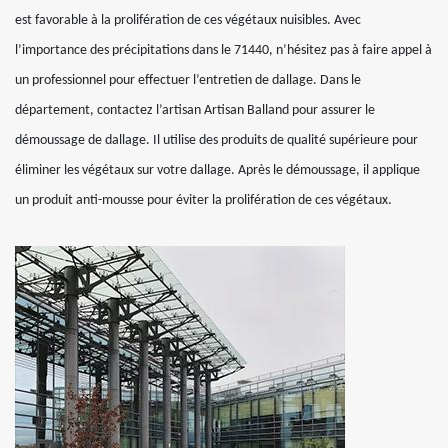
est favorable à la prolifération de ces végétaux nuisibles. Avec
l’importance des précipitations dans le 71440, n’hésitez pas à faire appel à
un professionnel pour effectuer l’entretien de dallage. Dans le
département, contactez l’artisan Artisan Balland pour assurer le
démoussage de dallage. Il utilise des produits de qualité supérieure pour
éliminer les végétaux sur votre dallage. Après le démoussage, il applique
un produit anti-mousse pour éviter la prolifération de ces végétaux.