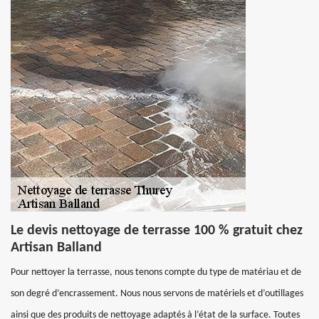
Le devis nettoyage de terrasse 100 % gratuit chez
Artisan Balland
Pour nettoyer la terrasse, nous tenons compte du type de matériau et de
son degré d’encrassement. Nous nous servons de matériels et d’outillages
ainsi que des produits de nettoyage adaptés à l’état de la surface. Toutes