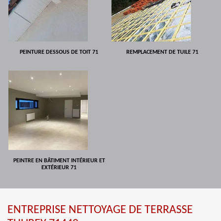
PEINTURE DESSOUS DE TOIT 71
REMPLACEMENT DE TUILE 71
PEINTRE EN BÂTIMENT INTÉRIEUR ET
EXTÉRIEUR 71
ENTREPRISE NETTOYAGE DE TERRASSE