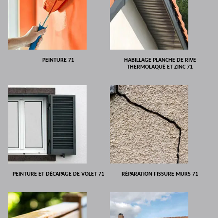
PEINTURE 71
HABILLAGE PLANCHE DE RIVE
THERMOLAQUÉ ET ZINC 71
PEINTURE ET DÉCAPAGE DE VOLET 71
RÉPARATION FISSURE MURS 71