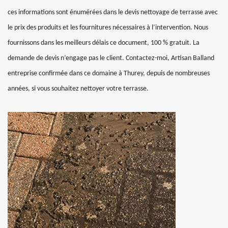
ces informations sont énumérées dans le devis nettoyage de terrasse avec
le prix des produits et les fournitures nécessaires à l’intervention. Nous
fournissons dans les meilleurs délais ce document, 100 % gratuit. La
demande de devis n’engage pas le client. Contactez-moi, Artisan Balland
entreprise confirmée dans ce domaine à Thurey, depuis de nombreuses
années, si vous souhaitez nettoyer votre terrasse.