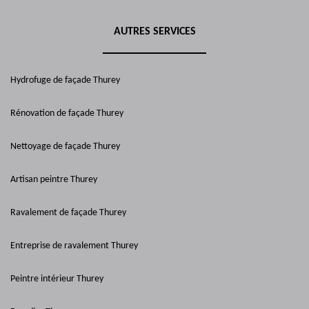
AUTRES SERVICES
Hydrofuge de façade Thurey
Rénovation de façade Thurey
Nettoyage de façade Thurey
Artisan peintre Thurey
Ravalement de façade Thurey
Entreprise de ravalement Thurey
Peintre intérieur Thurey