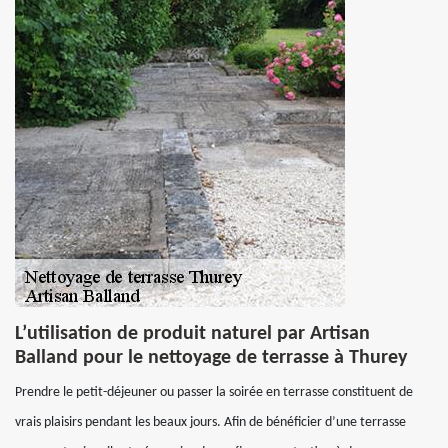
L’utilisation de produit naturel par Artisan
Balland pour le nettoyage de terrasse à Thurey
Prendre le petit-déjeuner ou passer la soirée en terrasse constituent de
vrais plaisirs pendant les beaux jours. Afin de bénéficier d’une terrasse