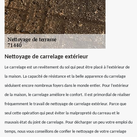
Nettoyage de carrelage extérieur
Le carrelage est un revêtement du sol qui peut être placé à l’extérieur de
la maison. La capacité de résistance et la belle apparence du carrelage
séduisent encore nombreux foyers dans le monde entier. Pour l’extérieur
de la maison, le carrelage améliore le confort. Il est primordial de réaliser
fréquemment le travail de nettoyage de carrelage extérieur. Parce que
seul cette opération qui peut éviter la malpropreté du carreau et le
mauvais état du joint de carrelage. Pour décharger un peu votre emploi du
temps, nous vous conseillons de confier le nettoyage de votre carrelage