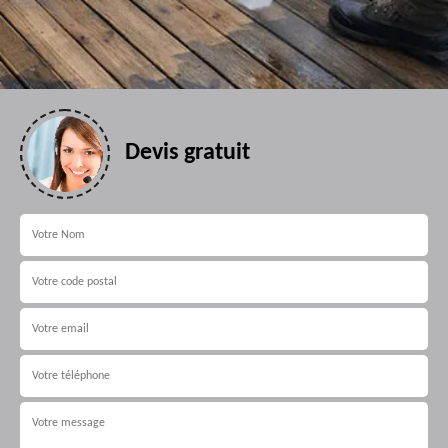
Devis gratuit