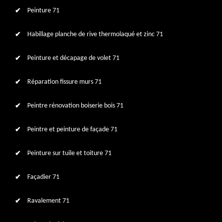
Peinture 71
Habillage planche de rive thermolaqué et zinc 71
Peinture et décapage de volet 71
Réparation fissure murs 71
Peintre rénovation boiserie bois 71
Peintre et peinture de façade 71
Peinture sur tuile et toiture 71
Façadier 71
Ravalement 71