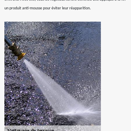
un produit anti-mousse pour éviter leur réapparition.