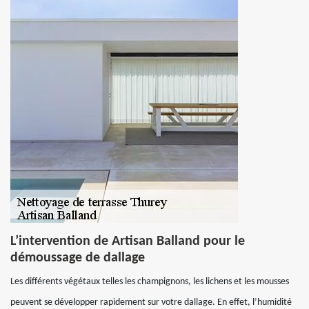
L’intervention de Artisan Balland pour le
démoussage de dallage
Les différents végétaux telles les champignons, les lichens et les mousses
peuvent se développer rapidement sur votre dallage. En effet, l’humidité