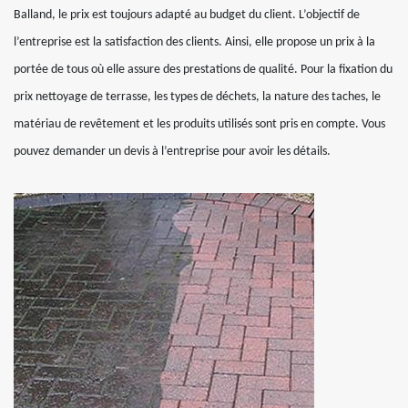
Balland, le prix est toujours adapté au budget du client. L’objectif de
l’entreprise est la satisfaction des clients. Ainsi, elle propose un prix à la
portée de tous où elle assure des prestations de qualité. Pour la fixation du
prix nettoyage de terrasse, les types de déchets, la nature des taches, le
matériau de revêtement et les produits utilisés sont pris en compte. Vous
pouvez demander un devis à l’entreprise pour avoir les détails.