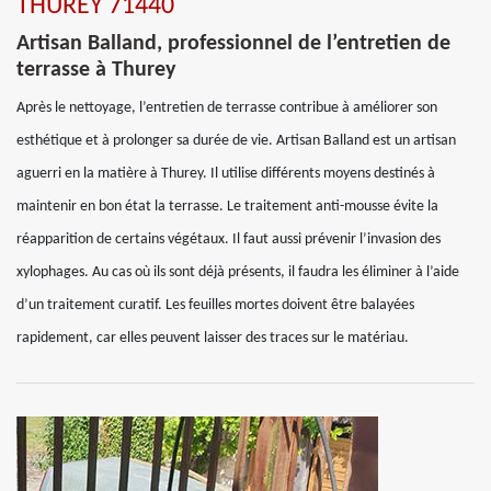
THUREY 71440
Artisan Balland, professionnel de l’entretien de
terrasse à Thurey
Après le nettoyage, l’entretien de terrasse contribue à améliorer son
esthétique et à prolonger sa durée de vie. Artisan Balland est un artisan
aguerri en la matière à Thurey. Il utilise différents moyens destinés à
maintenir en bon état la terrasse. Le traitement anti-mousse évite la
réapparition de certains végétaux. Il faut aussi prévenir l’invasion des
xylophages. Au cas où ils sont déjà présents, il faudra les éliminer à l’aide
d’un traitement curatif. Les feuilles mortes doivent être balayées
rapidement, car elles peuvent laisser des traces sur le matériau.