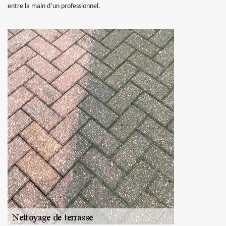
entre la main d’un professionnel.