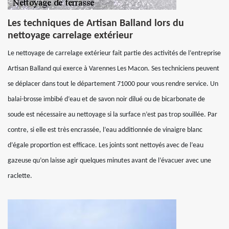
Les techniques de Artisan Balland lors du
nettoyage carrelage extérieur
Le nettoyage de carrelage extérieur fait partie des activités de l’entreprise
Artisan Balland qui exerce à Varennes Les Macon. Ses techniciens peuvent
se déplacer dans tout le département 71000 pour vous rendre service. Un
balai-brosse imbibé d’eau et de savon noir dilué ou de bicarbonate de
soude est nécessaire au nettoyage si la surface n’est pas trop souillée. Par
contre, si elle est très encrassée, l’eau additionnée de vinaigre blanc
d’égale proportion est efficace. Les joints sont nettoyés avec de l’eau
gazeuse qu’on laisse agir quelques minutes avant de l’évacuer avec une
raclette.