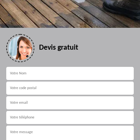
Devis gratuit