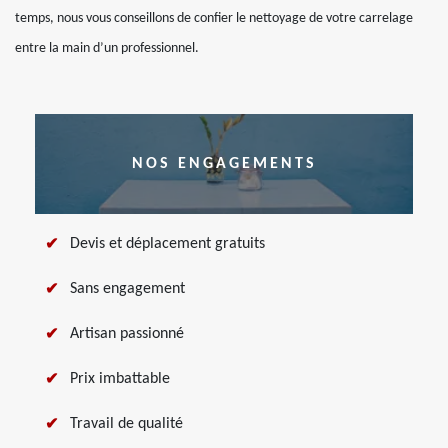
temps, nous vous conseillons de confier le nettoyage de votre carrelage
entre la main d’un professionnel.
NOS ENGAGEMENTS
Devis et déplacement gratuits
Sans engagement
Artisan passionné
Prix imbattable
Travail de qualité