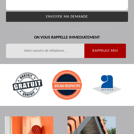
ON VOUS RAPPELLE IMMEDIATEMENT