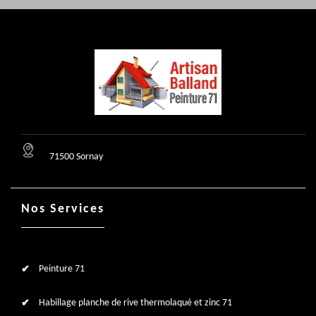
71500 Sornay
Nos Services
Peinture 71
Habillage planche de rive thermolaqué et zinc 71