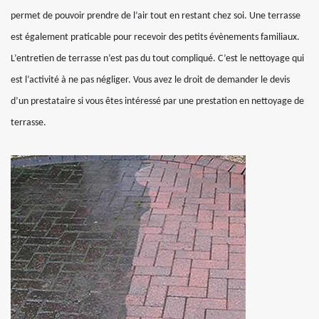
permet de pouvoir prendre de l’air tout en restant chez soi. Une terrasse
est également praticable pour recevoir des petits évènements familiaux.
L’entretien de terrasse n’est pas du tout compliqué. C’est le nettoyage qui
est l’activité à ne pas négliger. Vous avez le droit de demander le devis
d’un prestataire si vous êtes intéressé par une prestation en nettoyage de
terrasse.