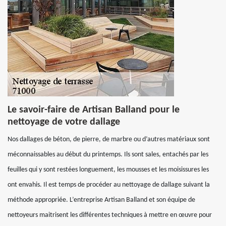
Le savoir-faire de Artisan Balland pour le
nettoyage de votre dallage
Nos dallages de béton, de pierre, de marbre ou d’autres matériaux sont
méconnaissables au début du printemps. Ils sont sales, entachés par les
feuilles qui y sont restées longuement, les mousses et les moisissures les
ont envahis. Il est temps de procéder au nettoyage de dallage suivant la
méthode appropriée. L’entreprise Artisan Balland et son équipe de
nettoyeurs maitrisent les différentes techniques à mettre en œuvre pour