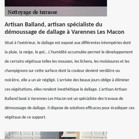
Artisan Balland, artisan spécialiste du
démoussage de dallage à Varennes Les Macon
Situé à l’extérieur, le dallage est exposé aux différentes intempéries dont
la pluie, la neige, le gel… L’humidité accumulée permet le développement
de certains végétaux telles les mousses, les lichens, les moisissures et les
champignons sur cette surface dont la couleur devient verdâtre ou
noirâtre, elle a un air négligé. L’arrivée des beaux jours oblige à éliminer
ces végétations, elles rendent inesthétique le dallage. L’artisan Artisan
Balland basé à Varennes Les Macon est un spécialiste des travaux de
démoussage de dallage. Il dispose de solutions efficaces pour éradiquer ces
végétaux de ce support.