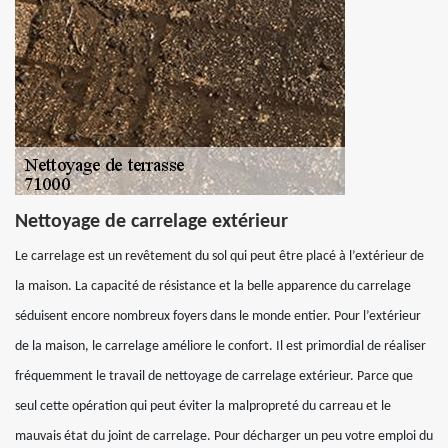
Nettoyage de carrelage extérieur
Le carrelage est un revêtement du sol qui peut être placé à l’extérieur de
la maison. La capacité de résistance et la belle apparence du carrelage
séduisent encore nombreux foyers dans le monde entier. Pour l’extérieur
de la maison, le carrelage améliore le confort. Il est primordial de réaliser
fréquemment le travail de nettoyage de carrelage extérieur. Parce que
seul cette opération qui peut éviter la malpropreté du carreau et le
mauvais état du joint de carrelage. Pour décharger un peu votre emploi du