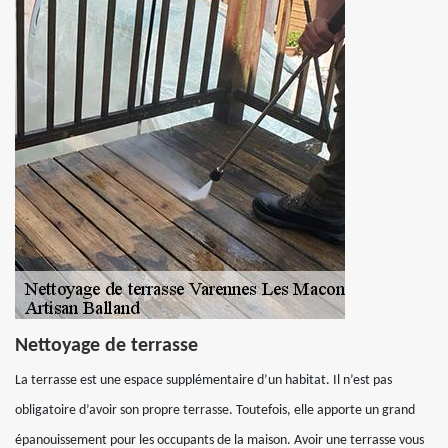
Nettoyage de terrasse
La terrasse est une espace supplémentaire d’un habitat. Il n’est pas
obligatoire d’avoir son propre terrasse. Toutefois, elle apporte un grand
épanouissement pour les occupants de la maison. Avoir une terrasse vous