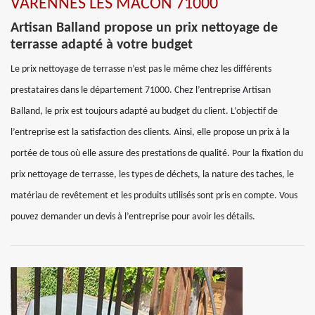
VARENNES LES MACON 71000
Artisan Balland propose un prix nettoyage de
terrasse adapté à votre budget
Le prix nettoyage de terrasse n’est pas le même chez les différents
prestataires dans le département 71000. Chez l’entreprise Artisan
Balland, le prix est toujours adapté au budget du client. L’objectif de
l’entreprise est la satisfaction des clients. Ainsi, elle propose un prix à la
portée de tous où elle assure des prestations de qualité. Pour la fixation du
prix nettoyage de terrasse, les types de déchets, la nature des taches, le
matériau de revêtement et les produits utilisés sont pris en compte. Vous
pouvez demander un devis à l’entreprise pour avoir les détails.