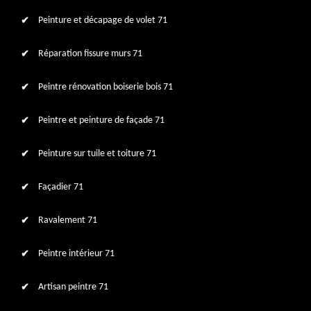
Peinture et décapage de volet 71
Réparation fissure murs 71
Peintre rénovation boiserie bois 71
Peintre et peinture de façade 71
Peinture sur tuile et toiture 71
Façadier 71
Ravalement 71
Peintre intérieur 71
Artisan peintre 71