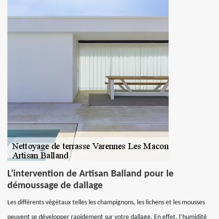
L’intervention de Artisan Balland pour le
démoussage de dallage
Les différents végétaux telles les champignons, les lichens et les mousses
peuvent se développer rapidement sur votre dallage. En effet, l’humidité