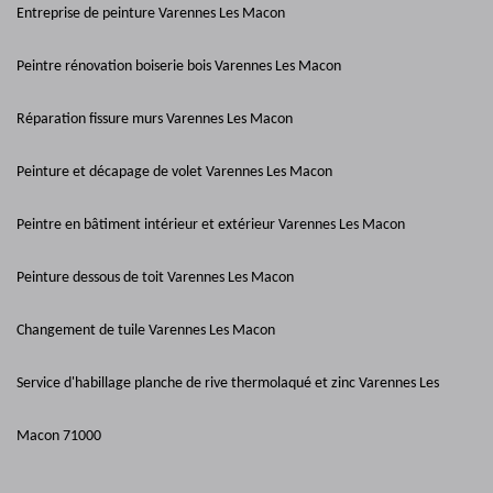
Entreprise de peinture Varennes Les Macon
Peintre rénovation boiserie bois Varennes Les Macon
Réparation fissure murs Varennes Les Macon
Peinture et décapage de volet Varennes Les Macon
Peintre en bâtiment intérieur et extérieur Varennes Les Macon
Peinture dessous de toit Varennes Les Macon
Changement de tuile Varennes Les Macon
Service d'habillage planche de rive thermolaqué et zinc Varennes Les
Macon 71000