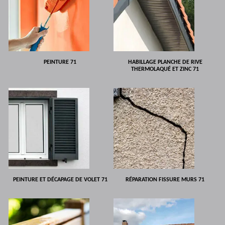
PEINTURE 71
HABILLAGE PLANCHE DE RIVE
THERMOLAQUÉ ET ZINC 71
PEINTURE ET DÉCAPAGE DE VOLET 71
RÉPARATION FISSURE MURS 71