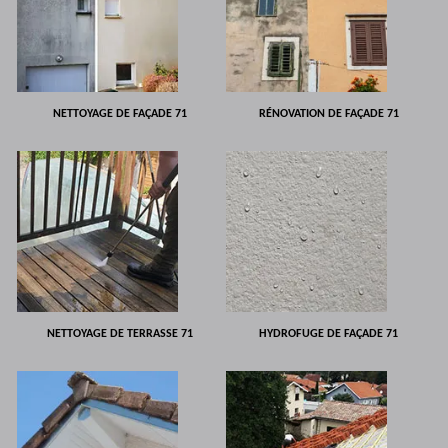
NETTOYAGE DE FAÇADE 71
RÉNOVATION DE FAÇADE 71
NETTOYAGE DE TERRASSE 71
HYDROFUGE DE FAÇADE 71