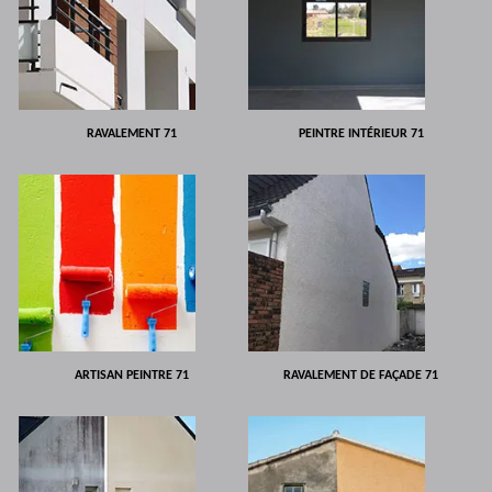
RAVALEMENT 71
PEINTRE INTÉRIEUR 71
ARTISAN PEINTRE 71
RAVALEMENT DE FAÇADE 71