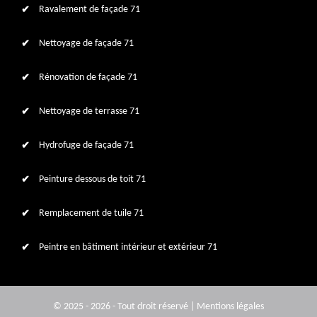
Ravalement de façade 71
Nettoyage de façade 71
Rénovation de façade 71
Nettoyage de terrasse 71
Hydrofuge de façade 71
Peinture dessous de toit 71
Remplacement de tuile 71
Peintre en bâtiment intérieur et extérieur 71
© 2025 - 2026 - Tout droit réservé |
Mentions légales