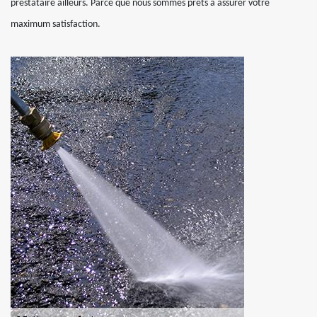
prestataire ailleurs. Parce que nous sommes prêts à assurer votre
maximum satisfaction.