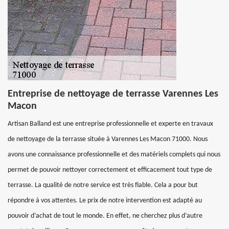
Entreprise de nettoyage de terrasse Varennes Les
Macon
Artisan Balland est une entreprise professionnelle et experte en travaux
de nettoyage de la terrasse située à Varennes Les Macon 71000. Nous
avons une connaissance professionnelle et des matériels complets qui nous
permet de pouvoir nettoyer correctement et efficacement tout type de
terrasse. La qualité de notre service est très fiable. Cela a pour but
répondre à vos attentes. Le prix de notre intervention est adapté au
pouvoir d’achat de tout le monde. En effet, ne cherchez plus d’autre