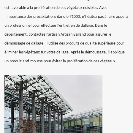
est favorable à la prolifération de ces végétaux nuisibles. Avec
l’importance des précipitations dans le 71000, n’hésitez pas à faire appel à
un professionnel pour effectuer l’entretien de dallage. Dans le
département, contactez l’artisan Artisan Balland pour assurer le
démoussage de dallage. Il utilise des produits de qualité supérieure pour
éliminer les végétaux sur votre dallage. Après le démoussage, il applique
un produit anti-mousse pour éviter la prolifération de ces végétaux.