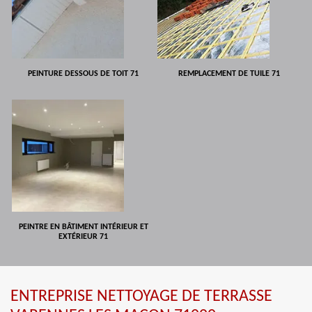
PEINTURE DESSOUS DE TOIT 71
REMPLACEMENT DE TUILE 71
PEINTRE EN BÂTIMENT INTÉRIEUR ET
EXTÉRIEUR 71
ENTREPRISE NETTOYAGE DE TERRASSE