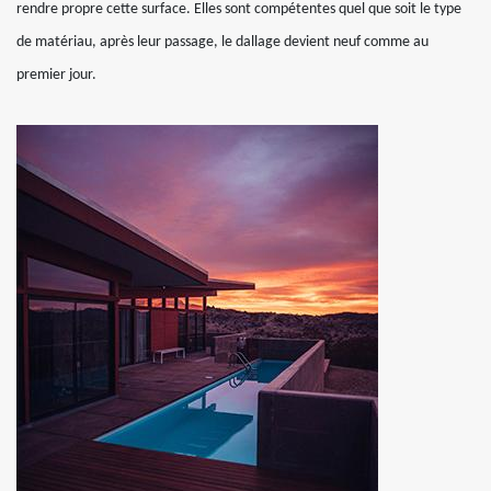
rendre propre cette surface. Elles sont compétentes quel que soit le type
de matériau, après leur passage, le dallage devient neuf comme au
premier jour.