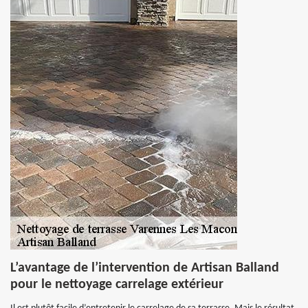
L’avantage de l’intervention de Artisan Balland
pour le nettoyage carrelage extérieur