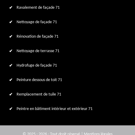
Ravalement de façade 71
Nettoyage de façade 71
Rénovation de façade 71
Nettoyage de terrasse 71
Hydrofuge de façade 71
Peinture dessous de toit 71
Remplacement de tuile 71
Peintre en bâtiment intérieur et extérieur 71
© 2025 - 2026 - Tout droit réservé |
Mentions légales