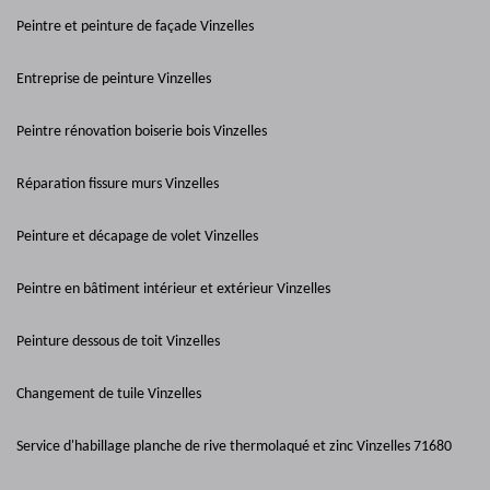
Peintre et peinture de façade Vinzelles
Entreprise de peinture Vinzelles
Peintre rénovation boiserie bois Vinzelles
Réparation fissure murs Vinzelles
Peinture et décapage de volet Vinzelles
Peintre en bâtiment intérieur et extérieur Vinzelles
Peinture dessous de toit Vinzelles
Changement de tuile Vinzelles
Service d'habillage planche de rive thermolaqué et zinc Vinzelles 71680