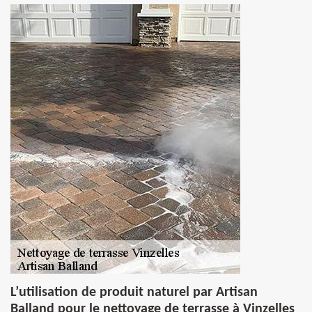
L’utilisation de produit naturel par Artisan
Balland pour le nettoyage de terrasse à Vinzelles