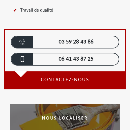
Travail de qualité
03 59 28 43 86
06 41 43 87 25
CONTACTEZ-NOUS
NOUS LOCALISER