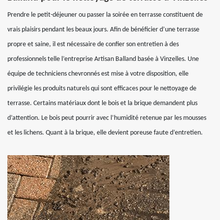
Prendre le petit-déjeuner ou passer la soirée en terrasse constituent de
vrais plaisirs pendant les beaux jours. Afin de bénéficier d’une terrasse
propre et saine, il est nécessaire de confier son entretien à des
professionnels telle l’entreprise Artisan Balland basée à Vinzelles. Une
équipe de techniciens chevronnés est mise à votre disposition, elle
privilégie les produits naturels qui sont efficaces pour le nettoyage de
terrasse. Certains matériaux dont le bois et la brique demandent plus
d’attention. Le bois peut pourrir avec l’humidité retenue par les mousses
et les lichens. Quant à la brique, elle devient poreuse faute d’entretien.