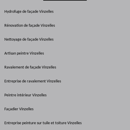
Hydrofuge de façade Vinzelles
Rénovation de façade Vinzelles
Nettoyage de façade Vinzelles
Artisan peintre Vinzelles
Ravalement de façade Vinzelles
Entreprise de ravalement Vinzelles
Peintre intérieur Vinzelles
Façadier Vinzelles
Entreprise peinture sur tuile et toiture Vinzelles