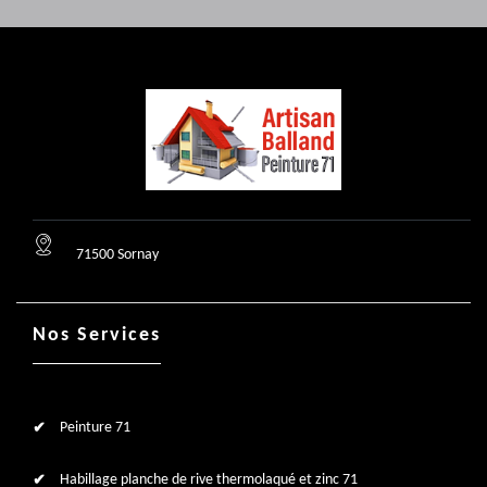
71500 Sornay
Nos Services
Peinture 71
Habillage planche de rive thermolaqué et zinc 71