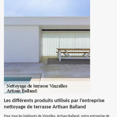
Les différents produits utilisés par l’entreprise
nettoyage de terrasse Artisan Balland
Pour tous les habitants de Vinzelles, Artisan Balland, notre entreprise de