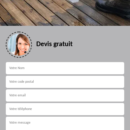
Devis gratuit