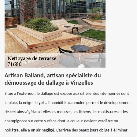
Artisan Balland, artisan spécialiste du
démoussage de dallage à Vinzelles
Situé à l’extérieur, le dallage est exposé aux différentes intempéries dont
la pluie, la neige, le gel… L’humidité accumulée permet le développement
de certains végétaux telles les mousses, les lichens, les moisissures et les
champignons sur cette surface dont la couleur devient verdâtre ou
noirâtre, elle a un air négligé. L’arrivée des beaux jours oblige à éliminer