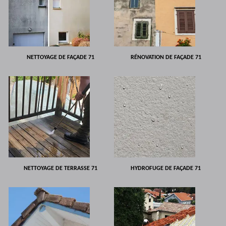
NETTOYAGE DE FAÇADE 71
RÉNOVATION DE FAÇADE 71
NETTOYAGE DE TERRASSE 71
HYDROFUGE DE FAÇADE 71