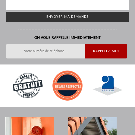
ON VOUS RAPPELLE IMMEDIATEMENT