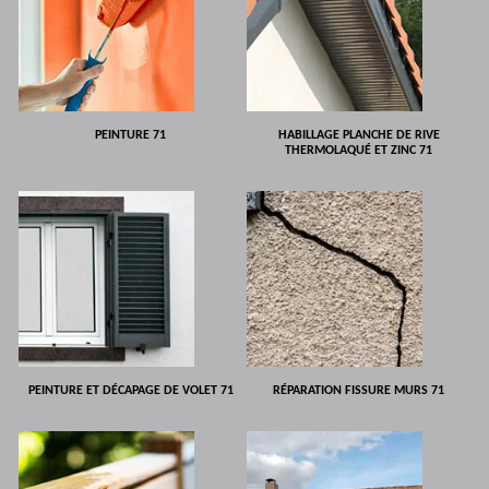
PEINTURE 71
HABILLAGE PLANCHE DE RIVE
THERMOLAQUÉ ET ZINC 71
PEINTURE ET DÉCAPAGE DE VOLET 71
RÉPARATION FISSURE MURS 71