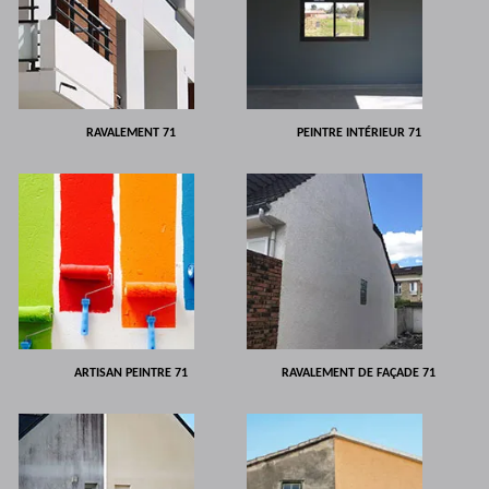
RAVALEMENT 71
PEINTRE INTÉRIEUR 71
ARTISAN PEINTRE 71
RAVALEMENT DE FAÇADE 71