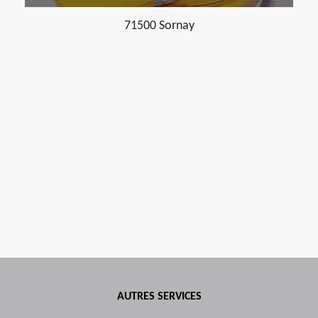
71500 Sornay
AUTRES SERVICES