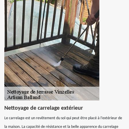
Nettoyage de carrelage extérieur
Le carrelage est un revêtement du sol qui peut être placé à l’extérieur de
la maison. La capacité de résistance et la belle apparence du carrelage