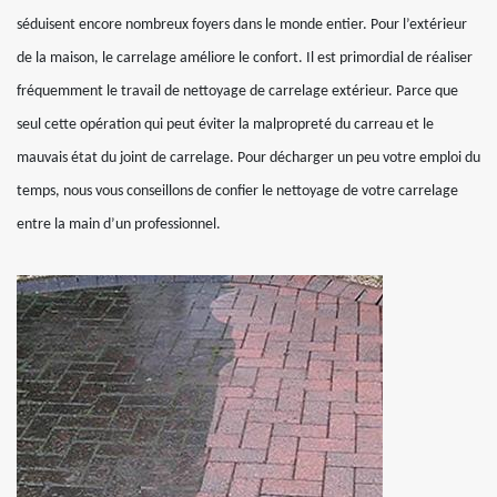
séduisent encore nombreux foyers dans le monde entier. Pour l’extérieur
de la maison, le carrelage améliore le confort. Il est primordial de réaliser
fréquemment le travail de nettoyage de carrelage extérieur. Parce que
seul cette opération qui peut éviter la malpropreté du carreau et le
mauvais état du joint de carrelage. Pour décharger un peu votre emploi du
temps, nous vous conseillons de confier le nettoyage de votre carrelage
entre la main d’un professionnel.