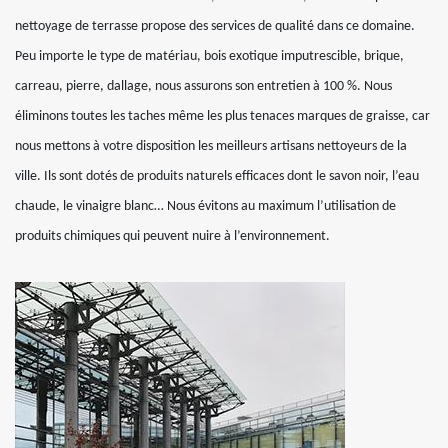
nettoyage de terrasse propose des services de qualité dans ce domaine.
Peu importe le type de matériau, bois exotique imputrescible, brique,
carreau, pierre, dallage, nous assurons son entretien à 100 %. Nous
éliminons toutes les taches même les plus tenaces marques de graisse, car
nous mettons à votre disposition les meilleurs artisans nettoyeurs de la
ville. Ils sont dotés de produits naturels efficaces dont le savon noir, l’eau
chaude, le vinaigre blanc… Nous évitons au maximum l’utilisation de
produits chimiques qui peuvent nuire à l’environnement.