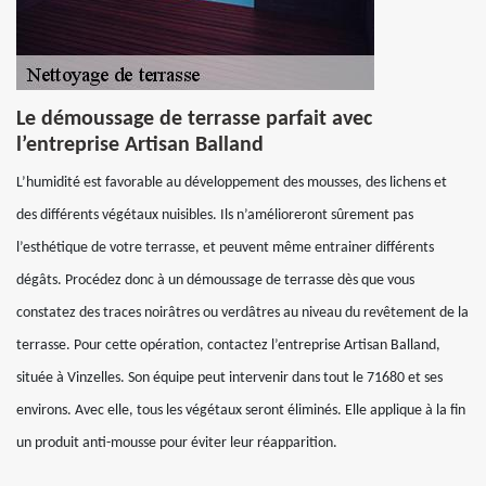
Le démoussage de terrasse parfait avec
l’entreprise Artisan Balland
L’humidité est favorable au développement des mousses, des lichens et
des différents végétaux nuisibles. Ils n’amélioreront sûrement pas
l’esthétique de votre terrasse, et peuvent même entrainer différents
dégâts. Procédez donc à un démoussage de terrasse dès que vous
constatez des traces noirâtres ou verdâtres au niveau du revêtement de la
terrasse. Pour cette opération, contactez l’entreprise Artisan Balland,
située à Vinzelles. Son équipe peut intervenir dans tout le 71680 et ses
environs. Avec elle, tous les végétaux seront éliminés. Elle applique à la fin
un produit anti-mousse pour éviter leur réapparition.