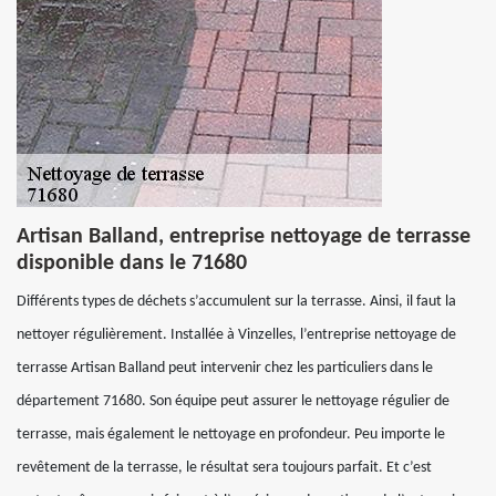
Artisan Balland, entreprise nettoyage de terrasse
disponible dans le 71680
Différents types de déchets s’accumulent sur la terrasse. Ainsi, il faut la
nettoyer régulièrement. Installée à Vinzelles, l’entreprise nettoyage de
terrasse Artisan Balland peut intervenir chez les particuliers dans le
département 71680. Son équipe peut assurer le nettoyage régulier de
terrasse, mais également le nettoyage en profondeur. Peu importe le
revêtement de la terrasse, le résultat sera toujours parfait. Et c’est