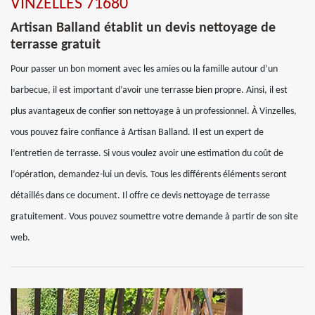
VINZELLES 71680
Artisan Balland établit un devis nettoyage de
terrasse gratuit
Pour passer un bon moment avec les amies ou la famille autour d’un
barbecue, il est important d’avoir une terrasse bien propre. Ainsi, il est
plus avantageux de confier son nettoyage à un professionnel. À Vinzelles,
vous pouvez faire confiance à Artisan Balland. Il est un expert de
l’entretien de terrasse. Si vous voulez avoir une estimation du coût de
l’opération, demandez-lui un devis. Tous les différents éléments seront
détaillés dans ce document. Il offre ce devis nettoyage de terrasse
gratuitement. Vous pouvez soumettre votre demande à partir de son site
web.