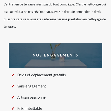
L’entretien de terrasse n’est pas du tout compliqué. C’est le nettoyage qui
est l’activité à ne pas négliger. Vous avez le droit de demander le devis
d’un prestataire si vous êtes intéressé par une prestation en nettoyage de
terrasse.
NOS ENGAGEMENTS
Devis et déplacement gratuits
Sans engagement
Artisan passionné
Prix imbattable