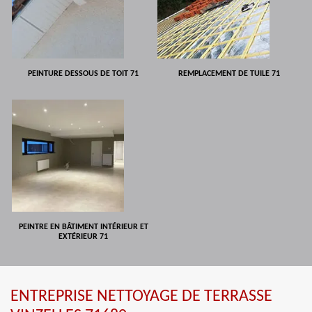
PEINTURE DESSOUS DE TOIT 71
REMPLACEMENT DE TUILE 71
PEINTRE EN BÂTIMENT INTÉRIEUR ET
EXTÉRIEUR 71
ENTREPRISE NETTOYAGE DE TERRASSE