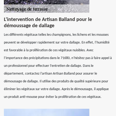
L’intervention de Artisan Balland pour le
démoussage de dallage
Les différents végétaux telles les champignons, les lichens et les mousses
peuvent se développer rapidement sur votre dallage. En effet, l’humidité
est favorable à la prolifération de ces végétaux nuisibles. Avec
l’importance des précipitations dans le 71680, n’hésitez pas à faire appel à
un professionnel pour effectuer l’entretien de dallage. Dans le
département, contactez l’artisan Artisan Balland pour assurer le
démoussage de dallage. Il utilise des produits de qualité supérieure pour
éliminer les végétaux sur votre dallage. Après le démoussage, il applique
un produit anti-mousse pour éviter la prolifération de ces végétaux.