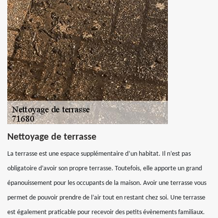
Nettoyage de terrasse
La terrasse est une espace supplémentaire d’un habitat. Il n’est pas
obligatoire d’avoir son propre terrasse. Toutefois, elle apporte un grand
épanouissement pour les occupants de la maison. Avoir une terrasse vous
permet de pouvoir prendre de l’air tout en restant chez soi. Une terrasse
est également praticable pour recevoir des petits évènements familiaux.