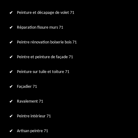
Peinture et décapage de volet 71
Réparation fissure murs 71
Peintre rénovation boiserie bois 71
Peintre et peinture de façade 71
Peinture sur tuile et toiture 71
Façadier 71
Ravalement 71
Peintre intérieur 71
Artisan peintre 71