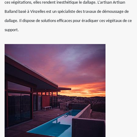
ces végétations, elles rendent inesthétique le dallage. L’artisan Artisan
Balland basé à Vinzelles est un spécialiste des travaux de démoussage de
dallage. Il dispose de solutions efficaces pour éradiquer ces végétaux de ce
support.