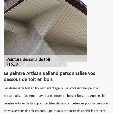
Le peintre Artisan Balland personnalise vos
dessous de toit en bois
Les dessous de toit en bois est avantageux. Le professionnel peut le
personnaliser facilement avec la peinture en bois et boiserie. Appelez le
peintre Artisan Balland pour profiter de ses compétences pour la peinture
de vos dessous de toit en bois. Il peut vous proposer de choisir les teintes