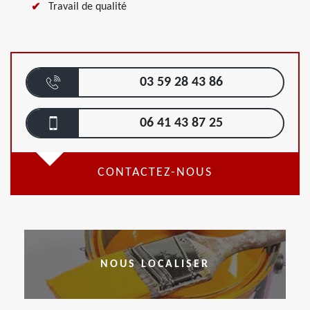
Travail de qualité
03 59 28 43 86
06 41 43 87 25
CONTACTEZ-NOUS
NOUS LOCALISER