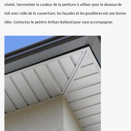
choisir, harmoniser la couleur de la peinture à utiliser pour le dessous de
toit avec celle de la couverture, les façades et les gouttières est une bonne
idée. Contactez le peintre Artisan Balland pour vous accompagner.