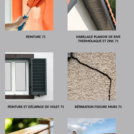
PEINTURE 71
HABILLAGE PLANCHE DE RIVE
THERMOLAQUÉ ET ZINC 71
PEINTURE ET DÉCAPAGE DE VOLET 71
RÉPARATION FISSURE MURS 71