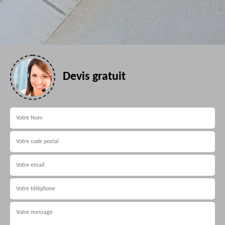
Devis gratuit