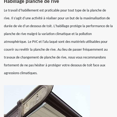
Habillage planche de rive
Le travail d’habillement est praticable pour tout type de la planche de
rive. Il s’agit d’une activité à réaliser pour un but de la maximalisation de
durée de vie d’un dessous de toit. L’habillage protège la performance de la
planche de rive malgré la variation climatique et la pollution
atmosphérique. Le PVC et l’alu laqué sont des matériels utilisables pour
couvrir ou revêtir la planche de rive. Au lieu de passer fréquemment au
travaux de changement de planche de rive, nous vous recommandons
fortement de ne pas hésiter à protéger votre dessous de toit face aux
agressions climatiques.