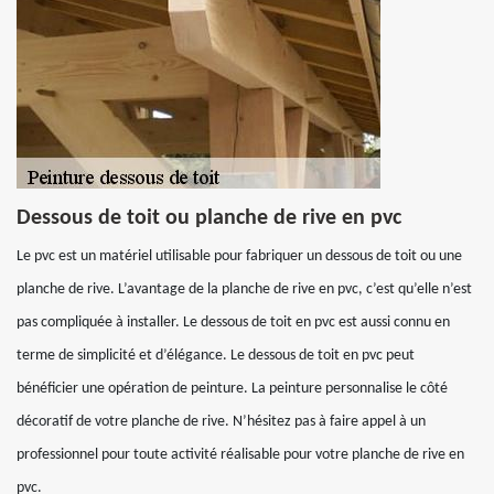
Dessous de toit ou planche de rive en pvc
Le pvc est un matériel utilisable pour fabriquer un dessous de toit ou une
planche de rive. L’avantage de la planche de rive en pvc, c’est qu’elle n’est
pas compliquée à installer. Le dessous de toit en pvc est aussi connu en
terme de simplicité et d’élégance. Le dessous de toit en pvc peut
bénéficier une opération de peinture. La peinture personnalise le côté
décoratif de votre planche de rive. N’hésitez pas à faire appel à un
professionnel pour toute activité réalisable pour votre planche de rive en
pvc.