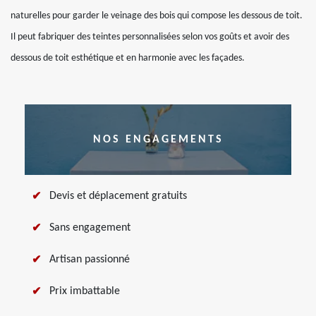
naturelles pour garder le veinage des bois qui compose les dessous de toit.
Il peut fabriquer des teintes personnalisées selon vos goûts et avoir des
dessous de toit esthétique et en harmonie avec les façades.
NOS ENGAGEMENTS
Devis et déplacement gratuits
Sans engagement
Artisan passionné
Prix imbattable