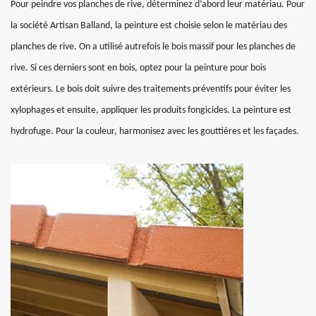
Pour peindre vos planches de rive, déterminez d’abord leur matériau. Pour
la société Artisan Balland, la peinture est choisie selon le matériau des
planches de rive. On a utilisé autrefois le bois massif pour les planches de
rive. Si ces derniers sont en bois, optez pour la peinture pour bois
extérieurs. Le bois doit suivre des traitements préventifs pour éviter les
xylophages et ensuite, appliquer les produits fongicides. La peinture est
hydrofuge. Pour la couleur, harmonisez avec les gouttières et les façades.