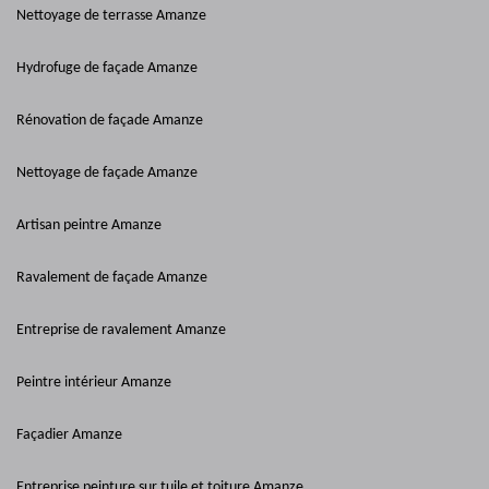
Nettoyage de terrasse Amanze
Hydrofuge de façade Amanze
Rénovation de façade Amanze
Nettoyage de façade Amanze
Artisan peintre Amanze
Ravalement de façade Amanze
Entreprise de ravalement Amanze
Peintre intérieur Amanze
Façadier Amanze
Entreprise peinture sur tuile et toiture Amanze