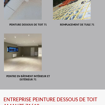
PEINTURE DESSOUS DE TOIT 71
REMPLACEMENT DE TUILE 71
PEINTRE EN BÂTIMENT INTÉRIEUR ET
EXTÉRIEUR 71
ENTREPRISE PEINTURE DESSOUS DE TOIT