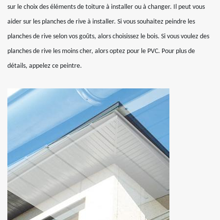
sur le choix des éléments de toiture à installer ou à changer. Il peut vous
aider sur les planches de rive à installer. Si vous souhaitez peindre les
planches de rive selon vos goûts, alors choisissez le bois. Si vous voulez des
planches de rive les moins cher, alors optez pour le PVC. Pour plus de
détails, appelez ce peintre.