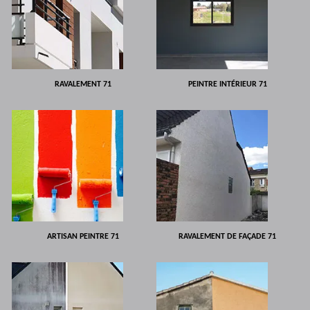
RAVALEMENT 71
PEINTRE INTÉRIEUR 71
ARTISAN PEINTRE 71
RAVALEMENT DE FAÇADE 71