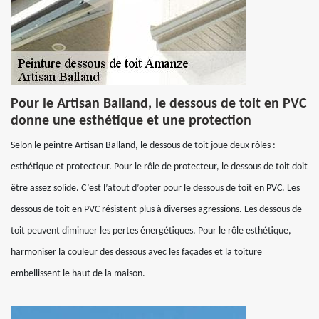
Pour le Artisan Balland, le dessous de toit en PVC
donne une esthétique et une protection
Selon le peintre Artisan Balland, le dessous de toit joue deux rôles :
esthétique et protecteur. Pour le rôle de protecteur, le dessous de toit doit
être assez solide. C’est l’atout d’opter pour le dessous de toit en PVC. Les
dessous de toit en PVC résistent plus à diverses agressions. Les dessous de
toit peuvent diminuer les pertes énergétiques. Pour le rôle esthétique,
harmoniser la couleur des dessous avec les façades et la toiture
embellissent le haut de la maison.