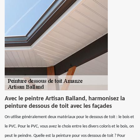
Avec le peintre Artisan Balland, harmonisez la
peinture dessous de toit avec les façades
On utilise généralement deux matériaux pour le dessous de toit : le bois et
le PVC. Pour le PVC, vous avez le choix entre les divers coloris et le bois, on
peut le peindre. Quelle est la peinture pour vos dessous de toit ? Pour