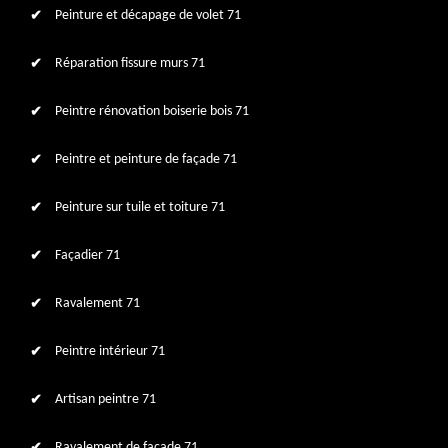
Peinture et décapage de volet 71
Réparation fissure murs 71
Peintre rénovation boiserie bois 71
Peintre et peinture de façade 71
Peinture sur tuile et toiture 71
Façadier 71
Ravalement 71
Peintre intérieur 71
Artisan peintre 71
Ravalement de façade 71