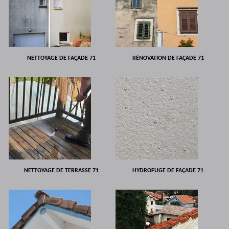
NETTOYAGE DE FAÇADE 71
RÉNOVATION DE FAÇADE 71
NETTOYAGE DE TERRASSE 71
HYDROFUGE DE FAÇADE 71