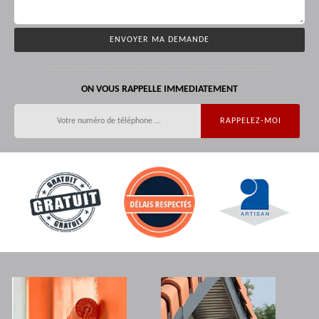
ON VOUS RAPPELLE IMMEDIATEMENT