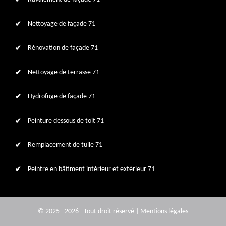
Nettoyage de façade 71
Rénovation de façade 71
Nettoyage de terrasse 71
Hydrofuge de façade 71
Peinture dessous de toit 71
Remplacement de tuile 71
Peintre en bâtiment intérieur et extérieur 71
© 2025 - 2026 - Tout droit réservé |
Mentions légales