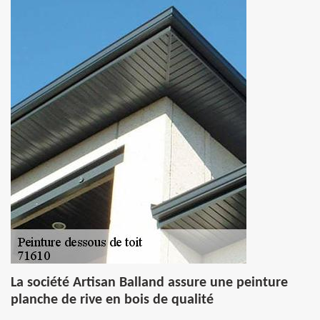
La société Artisan Balland assure une peinture
planche de rive en bois de qualité