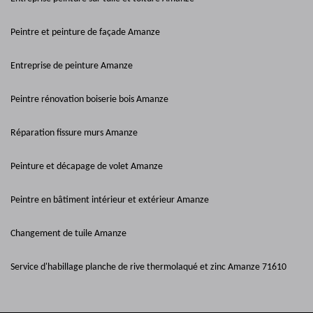
Peintre et peinture de façade Amanze
Entreprise de peinture Amanze
Peintre rénovation boiserie bois Amanze
Réparation fissure murs Amanze
Peinture et décapage de volet Amanze
Peintre en bâtiment intérieur et extérieur Amanze
Changement de tuile Amanze
Service d'habillage planche de rive thermolaqué et zinc Amanze 71610