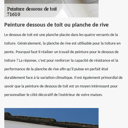
Peinture dessous de toit ou planche de rive
Le dessous de toit est une planche placée dans les quatre versants de la
toiture. Généralement, la planche de rive est utilisable pour la toiture en
pente. Pourquoi faut-il réaliser un travail de peinture pour le dessous de
toiture ? La réponse, c’est pour renforcer la capacité de résistance et la
performance de la planche de rive afin qu’il puisse en parfait état
durablement face à la variation climatique. Il est également primordial de
savoir que la peinture de dessous de toit est un moyen intéressant pour
personnaliser le côté décoratif de l’extérieur de votre maison.