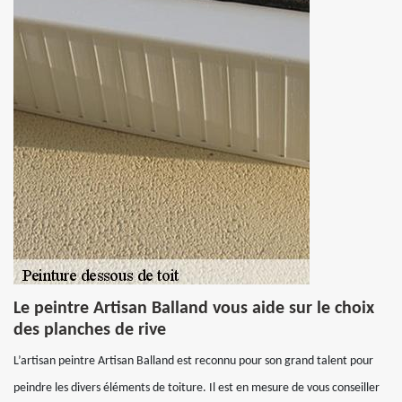
Le peintre Artisan Balland vous aide sur le choix
des planches de rive
L’artisan peintre Artisan Balland est reconnu pour son grand talent pour
peindre les divers éléments de toiture. Il est en mesure de vous conseiller