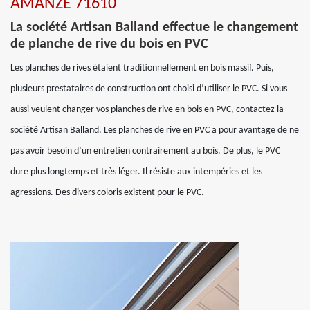
AMANZE 71610
La société Artisan Balland effectue le changement
de planche de rive du bois en PVC
Les planches de rives étaient traditionnellement en bois massif. Puis,
plusieurs prestataires de construction ont choisi d’utiliser le PVC. Si vous
aussi veulent changer vos planches de rive en bois en PVC, contactez la
société Artisan Balland. Les planches de rive en PVC a pour avantage de ne
pas avoir besoin d’un entretien contrairement au bois. De plus, le PVC
dure plus longtemps et très léger. Il résiste aux intempéries et les
agressions. Des divers coloris existent pour le PVC.