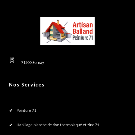
71500 Sornay
Nos Services
Peinture 71
Habillage planche de rive thermolaqué et zinc 71