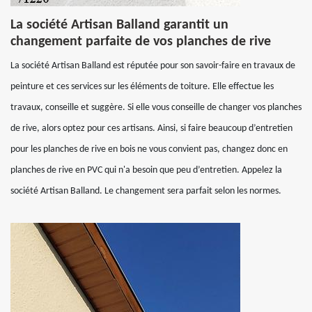
La société Artisan Balland garantit un
changement parfaite de vos planches de rive
La société Artisan Balland est réputée pour son savoir-faire en travaux de
peinture et ces services sur les éléments de toiture. Elle effectue les
travaux, conseille et suggère. Si elle vous conseille de changer vos planches
de rive, alors optez pour ces artisans. Ainsi, si faire beaucoup d’entretien
pour les planches de rive en bois ne vous convient pas, changez donc en
planches de rive en PVC qui n'a besoin que peu d’entretien. Appelez la
société Artisan Balland. Le changement sera parfait selon les normes.