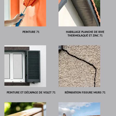
PEINTURE 71
HABILLAGE PLANCHE DE RIVE
THERMOLAQUÉ ET ZINC 71
PEINTURE ET DÉCAPAGE DE VOLET 71
RÉPARATION FISSURE MURS 71