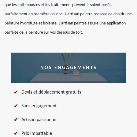
que les anti-mousses et les traitements préventifs soient posés
parfaitement en première couche. L’artisan peintre propose de choisir une
peinture hydrofuge et isolante. L’artisan peintre assure une application
parfaite de la peinture sur vos dessous de toit.
NOS ENGAGEMENTS
Devis et déplacement gratuits
Sans engagement
Artisan passionné
Prix imbattable