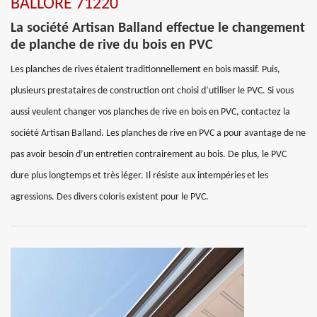
BALLORE 71220
La société Artisan Balland effectue le changement
de planche de rive du bois en PVC
Les planches de rives étaient traditionnellement en bois massif. Puis,
plusieurs prestataires de construction ont choisi d’utiliser le PVC. Si vous
aussi veulent changer vos planches de rive en bois en PVC, contactez la
société Artisan Balland. Les planches de rive en PVC a pour avantage de ne
pas avoir besoin d’un entretien contrairement au bois. De plus, le PVC
dure plus longtemps et très léger. Il résiste aux intempéries et les
agressions. Des divers coloris existent pour le PVC.