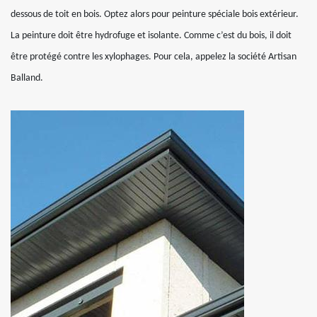
dessous de toit en bois. Optez alors pour peinture spéciale bois extérieur.
La peinture doit être hydrofuge et isolante. Comme c’est du bois, il doit
être protégé contre les xylophages. Pour cela, appelez la société Artisan
Balland.