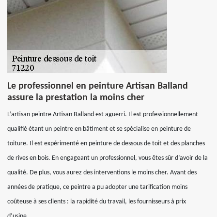
Le professionnel en peinture Artisan Balland
assure la prestation la moins cher
L’artisan peintre Artisan Balland est aguerri. Il est professionnellement
qualifié étant un peintre en bâtiment et se spécialise en peinture de
toiture. Il est expérimenté en peinture de dessous de toit et des planches
de rives en bois. En engageant un professionnel, vous êtes sûr d’avoir de la
qualité. De plus, vous aurez des interventions le moins cher. Ayant des
années de pratique, ce peintre a pu adopter une tarification moins
coûteuse à ses clients : la rapidité du travail, les fournisseurs à prix
d’usine…