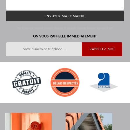
ON VOUS RAPPELLE IMMEDIATEMENT