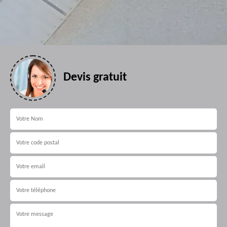
Devis gratuit