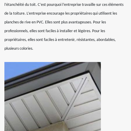
l’étanchéité du toit. C’est pourquoi l’entreprise travaille sur ces éléments
de la toiture. L’entreprise encourage les propriétaires qui utilisent les
planches de rive en PVC. Elles sont plus avantageuses. Pour les
professionnels, elles sont faciles à installer et légères. Pour les
propriétaires, elles sont faciles à entretenir, résistantes, abordables,
plusieurs colories.