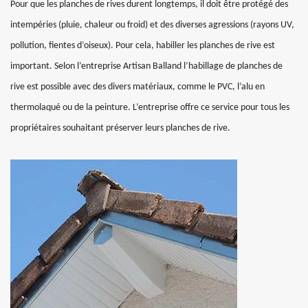
Pour que les planches de rives durent longtemps, il doit être protégé des
intempéries (pluie, chaleur ou froid) et des diverses agressions (rayons UV,
pollution, fientes d’oiseux). Pour cela, habiller les planches de rive est
important. Selon l’entreprise Artisan Balland l’habillage de planches de
rive est possible avec des divers matériaux, comme le PVC, l’alu en
thermolaqué ou de la peinture. L’entreprise offre ce service pour tous les
propriétaires souhaitant préserver leurs planches de rive.