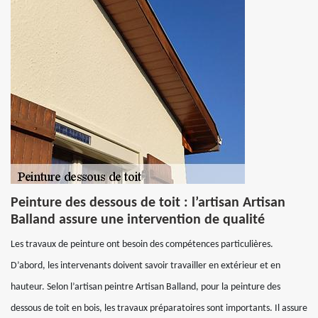
Peinture des dessous de toit : l’artisan Artisan
Balland assure une intervention de qualité
Les travaux de peinture ont besoin des compétences particulières.
D’abord, les intervenants doivent savoir travailler en extérieur et en
hauteur. Selon l’artisan peintre Artisan Balland, pour la peinture des
dessous de toit en bois, les travaux préparatoires sont importants. Il assure