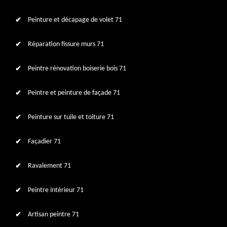
Peinture et décapage de volet 71
Réparation fissure murs 71
Peintre rénovation boiserie bois 71
Peintre et peinture de façade 71
Peinture sur tuile et toiture 71
Façadier 71
Ravalement 71
Peintre intérieur 71
Artisan peintre 71