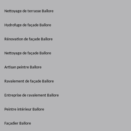
Nettoyage de terrasse Ballore
Hydrofuge de façade Ballore
Rénovation de façade Ballore
Nettoyage de façade Ballore
Artisan peintre Ballore
Ravalement de façade Ballore
Entreprise de ravalement Ballore
Peintre intérieur Ballore
Façadier Ballore