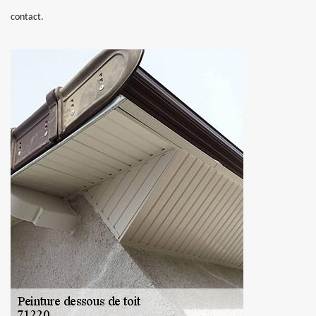
contact.