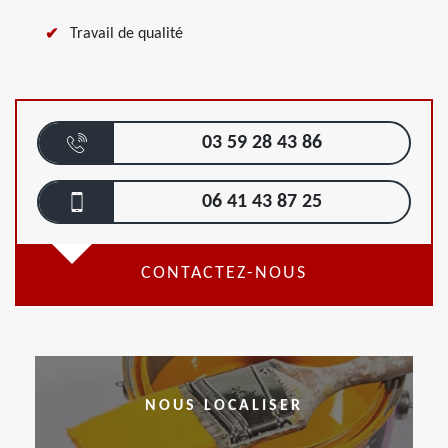
Travail de qualité
03 59 28 43 86
06 41 43 87 25
CONTACTEZ-NOUS
NOUS LOCALISER