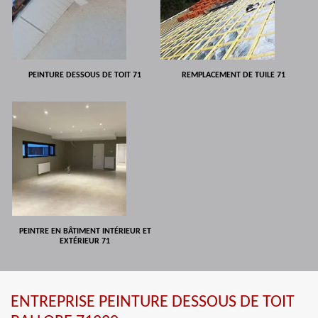
PEINTURE DESSOUS DE TOIT 71
REMPLACEMENT DE TUILE 71
PEINTRE EN BÂTIMENT INTÉRIEUR ET
EXTÉRIEUR 71
ENTREPRISE PEINTURE DESSOUS DE TOIT