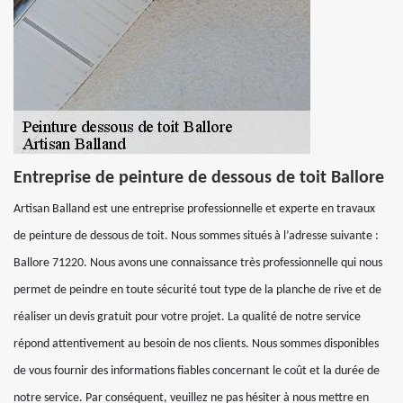
Entreprise de peinture de dessous de toit Ballore
Artisan Balland est une entreprise professionnelle et experte en travaux
de peinture de dessous de toit. Nous sommes situés à l’adresse suivante :
Ballore 71220. Nous avons une connaissance très professionnelle qui nous
permet de peindre en toute sécurité tout type de la planche de rive et de
réaliser un devis gratuit pour votre projet. La qualité de notre service
répond attentivement au besoin de nos clients. Nous sommes disponibles
de vous fournir des informations fiables concernant le coût et la durée de
notre service. Par conséquent, veuillez ne pas hésiter à nous mettre en