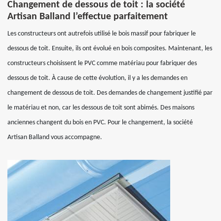
Changement de dessous de toit : la société
Artisan Balland l’effectue parfaitement
Les constructeurs ont autrefois utilisé le bois massif pour fabriquer le
dessous de toit. Ensuite, ils ont évolué en bois composites. Maintenant, les
constructeurs choisissent le PVC comme matériau pour fabriquer des
dessous de toit. À cause de cette évolution, il y a les demandes en
changement de dessous de toit. Des demandes de changement justifié par
le matériau et non, car les dessous de toit sont abimés. Des maisons
anciennes changent du bois en PVC. Pour le changement, la société
Artisan Balland vous accompagne.