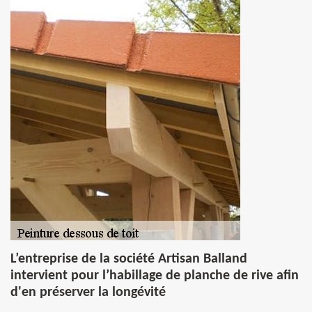
L’entreprise de la société Artisan Balland
intervient pour l’habillage de planche de rive afin
d'en préserver la longévité