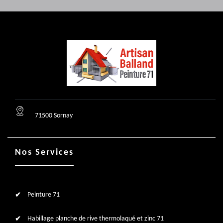
71500 Sornay
Nos Services
Peinture 71
Habillage planche de rive thermolaqué et zinc 71