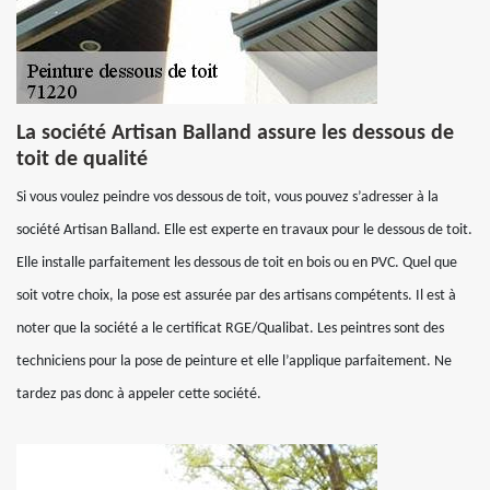
La société Artisan Balland assure les dessous de
toit de qualité
Si vous voulez peindre vos dessous de toit, vous pouvez s’adresser à la
société Artisan Balland. Elle est experte en travaux pour le dessous de toit.
Elle installe parfaitement les dessous de toit en bois ou en PVC. Quel que
soit votre choix, la pose est assurée par des artisans compétents. Il est à
noter que la société a le certificat RGE/Qualibat. Les peintres sont des
techniciens pour la pose de peinture et elle l’applique parfaitement. Ne
tardez pas donc à appeler cette société.