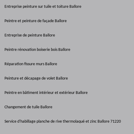
Entreprise peinture sur tuile et toiture Ballore
Peintre et peinture de façade Ballore
Entreprise de peinture Ballore
Peintre rénovation boiserie bois Ballore
Réparation fissure murs Ballore
Peinture et décapage de volet Ballore
Peintre en bâtiment intérieur et extérieur Ballore
Changement de tuile Ballore
Service d'habillage planche de rive thermolaqué et zinc Ballore 71220