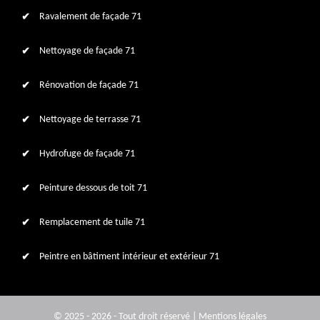
Ravalement de façade 71
Nettoyage de façade 71
Rénovation de façade 71
Nettoyage de terrasse 71
Hydrofuge de façade 71
Peinture dessous de toit 71
Remplacement de tuile 71
Peintre en bâtiment intérieur et extérieur 71
© 2025 - 2026 - Tout droit réservé |
Mentions légales