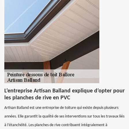
L’entreprise Artisan Balland explique d’opter pour
les planches de rive en PVC
Artisan Balland est une entreprise de toiture qui existe depuis plusieurs
années. Elle garantit la qualité de ses interventions sur tous les travaux liés
à l’étanchéité. Les planches de rive contribuent intégralement à