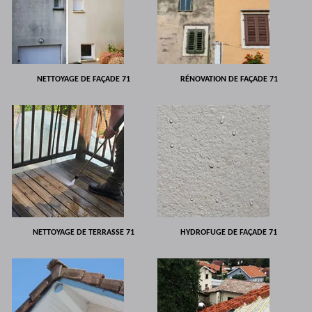
NETTOYAGE DE FAÇADE 71
RÉNOVATION DE FAÇADE 71
NETTOYAGE DE TERRASSE 71
HYDROFUGE DE FAÇADE 71