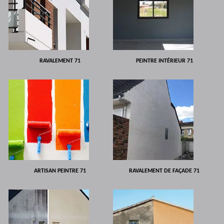
RAVALEMENT 71
PEINTRE INTÉRIEUR 71
ARTISAN PEINTRE 71
RAVALEMENT DE FAÇADE 71