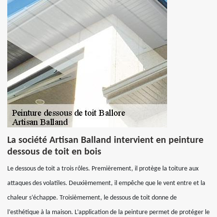
La société Artisan Balland intervient en peinture
dessous de toit en bois
Le dessous de toit a trois rôles. Premièrement, il protège la toiture aux
attaques des volatiles. Deuxièmement, il empêche que le vent entre et la
chaleur s’échappe. Troisièmement, le dessous de toit donne de
l’esthétique à la maison. L’application de la peinture permet de protéger le