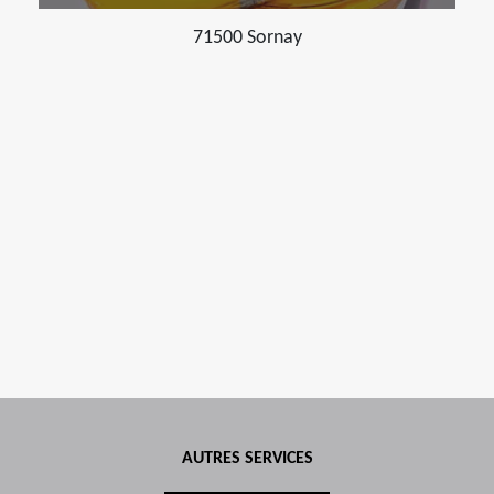
71500 Sornay
AUTRES SERVICES