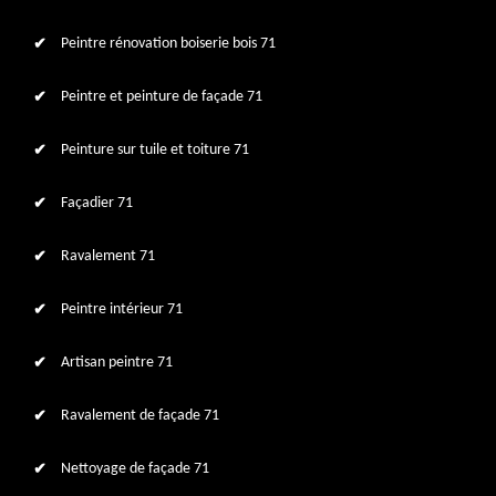
Peintre rénovation boiserie bois 71
Peintre et peinture de façade 71
Peinture sur tuile et toiture 71
Façadier 71
Ravalement 71
Peintre intérieur 71
Artisan peintre 71
Ravalement de façade 71
Nettoyage de façade 71