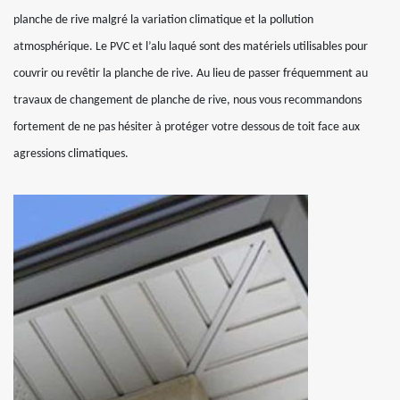
planche de rive malgré la variation climatique et la pollution
atmosphérique. Le PVC et l’alu laqué sont des matériels utilisables pour
couvrir ou revêtir la planche de rive. Au lieu de passer fréquemment au
travaux de changement de planche de rive, nous vous recommandons
fortement de ne pas hésiter à protéger votre dessous de toit face aux
agressions climatiques.