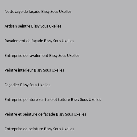
Nettoyage de façade Bissy Sous Uxelles
Artisan peintre Bissy Sous Uxelles
Ravalement de façade Bissy Sous Uxelles
Entreprise de ravalement Bissy Sous Uxelles
Peintre intérieur Bissy Sous Uxelles
Façadier Bissy Sous Uxelles
Entreprise peinture sur tuile et toiture Bissy Sous Uxelles
Peintre et peinture de façade Bissy Sous Uxelles
Entreprise de peinture Bissy Sous Uxelles