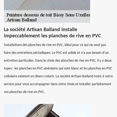
La société Artisan Balland installe
impeccablement les planches de rive en PVC
Installations des planches de rive en PVC, idéal pour ce qui ne veut pas
faire des entretiens périodiques. Le PVC est solide et n’a pas besoin d’un
entretien particulier. Dans le choix des planches de rive en PVC, il y a deux
types : les planches en PVC alvéolaire qui sont blanc et les planches en PVC
cellulaire existent en divers coloris. La société Artisan Balland reste à votre
service pour vous accompagner dans votre choix et installer parfaitement
vos planches de rive en PVC.