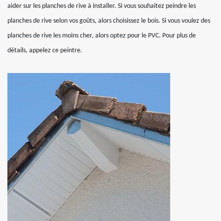
aider sur les planches de rive à installer. Si vous souhaitez peindre les
planches de rive selon vos goûts, alors choisissez le bois. Si vous voulez des
planches de rive les moins cher, alors optez pour le PVC. Pour plus de
détails, appelez ce peintre.