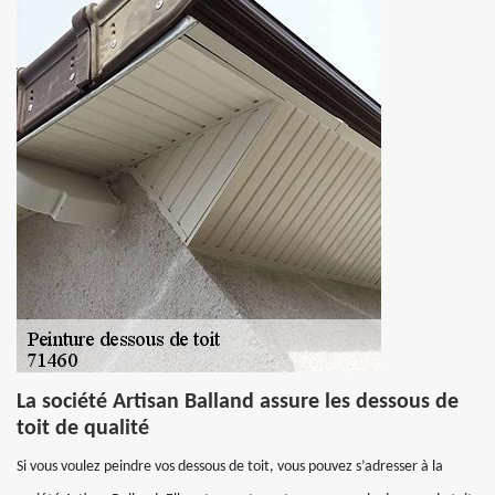
La société Artisan Balland assure les dessous de
toit de qualité
Si vous voulez peindre vos dessous de toit, vous pouvez s’adresser à la