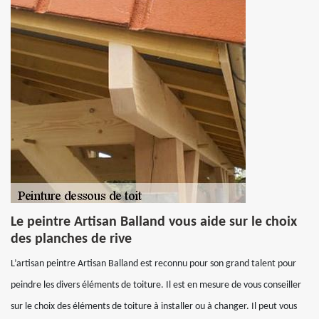
Le peintre Artisan Balland vous aide sur le choix
des planches de rive
L’artisan peintre Artisan Balland est reconnu pour son grand talent pour
peindre les divers éléments de toiture. Il est en mesure de vous conseiller
sur le choix des éléments de toiture à installer ou à changer. Il peut vous