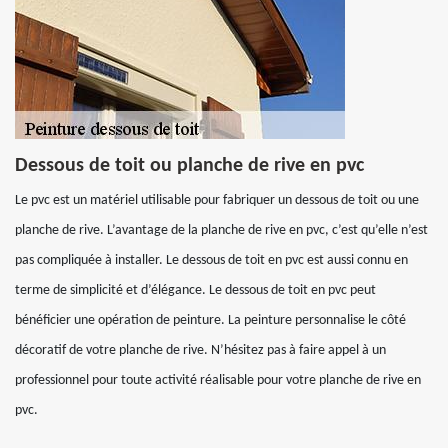
Dessous de toit ou planche de rive en pvc
Le pvc est un matériel utilisable pour fabriquer un dessous de toit ou une
planche de rive. L’avantage de la planche de rive en pvc, c’est qu’elle n’est
pas compliquée à installer. Le dessous de toit en pvc est aussi connu en
terme de simplicité et d’élégance. Le dessous de toit en pvc peut
bénéficier une opération de peinture. La peinture personnalise le côté
décoratif de votre planche de rive. N’hésitez pas à faire appel à un
professionnel pour toute activité réalisable pour votre planche de rive en
pvc.