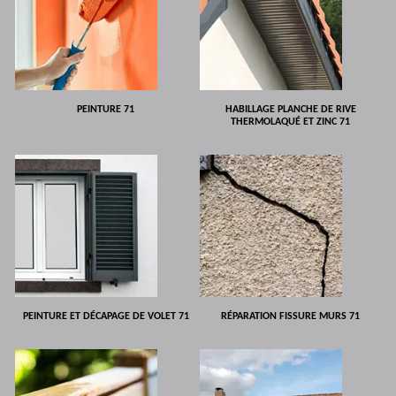
PEINTURE 71
HABILLAGE PLANCHE DE RIVE
THERMOLAQUÉ ET ZINC 71
PEINTURE ET DÉCAPAGE DE VOLET 71
RÉPARATION FISSURE MURS 71