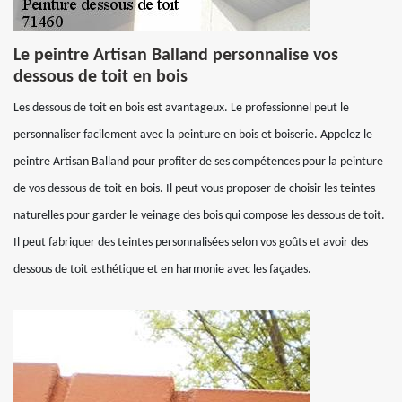
Le peintre Artisan Balland personnalise vos
dessous de toit en bois
Les dessous de toit en bois est avantageux. Le professionnel peut le
personnaliser facilement avec la peinture en bois et boiserie. Appelez le
peintre Artisan Balland pour profiter de ses compétences pour la peinture
de vos dessous de toit en bois. Il peut vous proposer de choisir les teintes
naturelles pour garder le veinage des bois qui compose les dessous de toit.
Il peut fabriquer des teintes personnalisées selon vos goûts et avoir des
dessous de toit esthétique et en harmonie avec les façades.