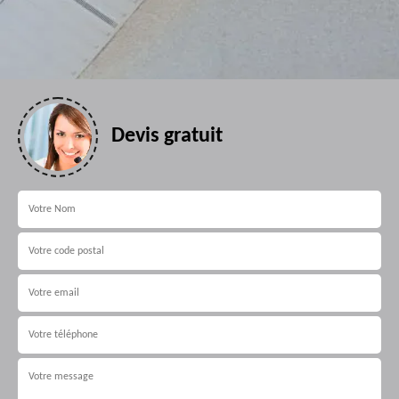
Devis gratuit