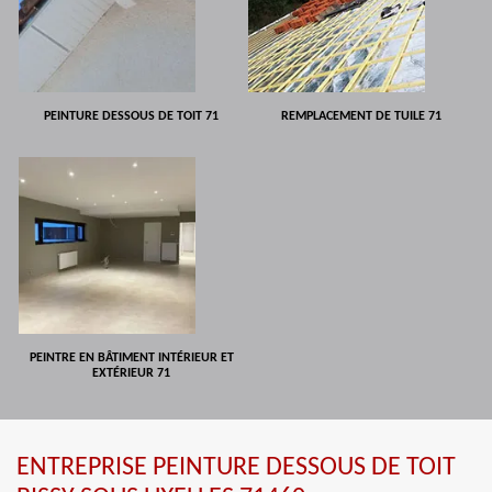
PEINTURE DESSOUS DE TOIT 71
REMPLACEMENT DE TUILE 71
PEINTRE EN BÂTIMENT INTÉRIEUR ET
EXTÉRIEUR 71
ENTREPRISE PEINTURE DESSOUS DE TOIT