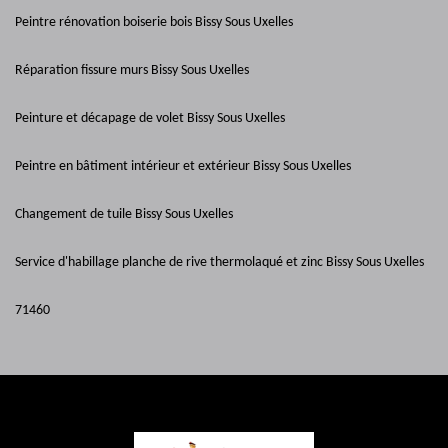
Peintre rénovation boiserie bois Bissy Sous Uxelles
Réparation fissure murs Bissy Sous Uxelles
Peinture et décapage de volet Bissy Sous Uxelles
Peintre en bâtiment intérieur et extérieur Bissy Sous Uxelles
Changement de tuile Bissy Sous Uxelles
Service d'habillage planche de rive thermolaqué et zinc Bissy Sous Uxelles
71460