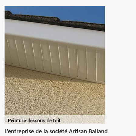
L’entreprise de la société Artisan Balland