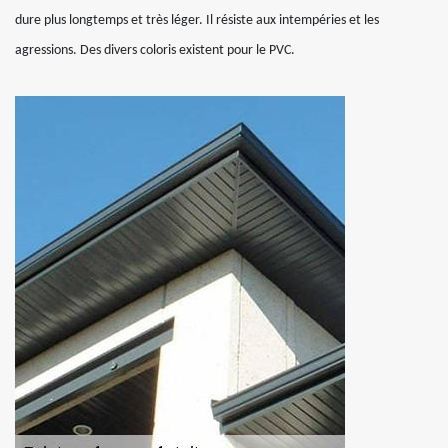
dure plus longtemps et très léger. Il résiste aux intempéries et les
agressions. Des divers coloris existent pour le PVC.