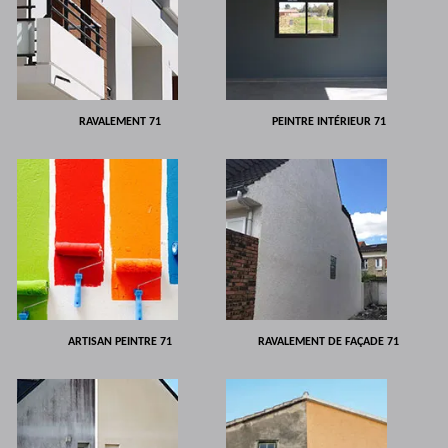
RAVALEMENT 71
PEINTRE INTÉRIEUR 71
ARTISAN PEINTRE 71
RAVALEMENT DE FAÇADE 71