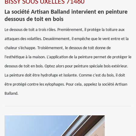
BISSY SOUS UXELLES 71460
La société Artisan Balland intervient en peinture
dessous de toit en bois
Le dessous de toit a trois rôles. Premièrement, il protège la toiture aux
attaques des volatiles. Deuxièmement, il empêche que le vent entre et la
chaleur s’échappe. Troisièmement, le dessous de toit donne de
l’esthétique à la maison. L’application de la peinture permet de protéger le
dessous de toit en bois. Optez alors pour peinture spéciale bois extérieur.
La peinture doit être hydrofuge et isolante. Comme c’est du bois, il doit
être protégé contre les xylophages. Pour cela, appelez la société Artisan
Balland.