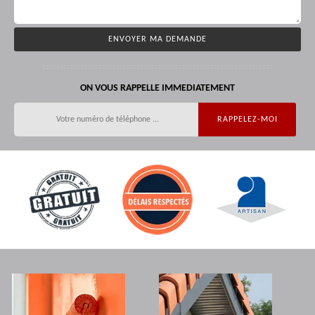
ON VOUS RAPPELLE IMMEDIATEMENT