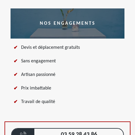
NOS ENGAGEMENTS
Devis et déplacement gratuits
Sans engagement
Artisan passionné
Prix imbattable
Travail de qualité
03 59 28 43 86