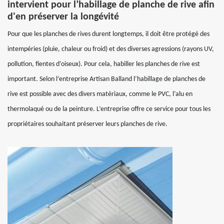
intervient pour l’habillage de planche de rive afin
d'en préserver la longévité
Pour que les planches de rives durent longtemps, il doit être protégé des
intempéries (pluie, chaleur ou froid) et des diverses agressions (rayons UV,
pollution, fientes d’oiseux). Pour cela, habiller les planches de rive est
important. Selon l’entreprise Artisan Balland l’habillage de planches de
rive est possible avec des divers matériaux, comme le PVC, l’alu en
thermolaqué ou de la peinture. L’entreprise offre ce service pour tous les
propriétaires souhaitant préserver leurs planches de rive.