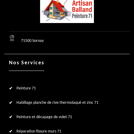
71500 Sornay
Nos Services
Peinture 71
Habillage planche de rive thermolaqué et zinc 71
Peinture et décapage de volet 71
Réparation fissure murs 71