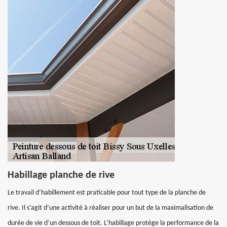
Habillage planche de rive
Le travail d’habillement est praticable pour tout type de la planche de
rive. Il s’agit d’une activité à réaliser pour un but de la maximalisation de
durée de vie d’un dessous de toit. L’habillage protège la performance de la