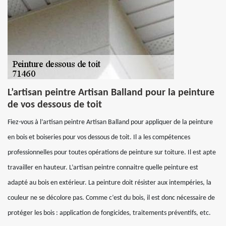
L’artisan peintre Artisan Balland pour la peinture
de vos dessous de toit
Fiez-vous à l’artisan peintre Artisan Balland pour appliquer de la peinture
en bois et boiseries pour vos dessous de toit. Il a les compétences
professionnelles pour toutes opérations de peinture sur toiture. Il est apte
travailler en hauteur. L’artisan peintre connaitre quelle peinture est
adapté au bois en extérieur. La peinture doit résister aux intempéries, la
couleur ne se décolore pas. Comme c’est du bois, il est donc nécessaire de
protéger les bois : application de fongicides, traitements préventifs, etc.