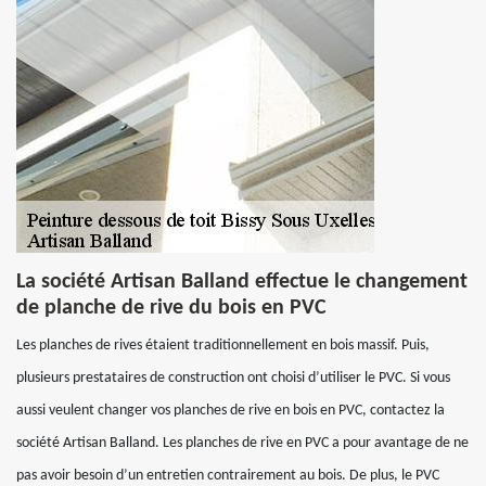
La société Artisan Balland effectue le changement
de planche de rive du bois en PVC
Les planches de rives étaient traditionnellement en bois massif. Puis,
plusieurs prestataires de construction ont choisi d’utiliser le PVC. Si vous
aussi veulent changer vos planches de rive en bois en PVC, contactez la
société Artisan Balland. Les planches de rive en PVC a pour avantage de ne
pas avoir besoin d’un entretien contrairement au bois. De plus, le PVC