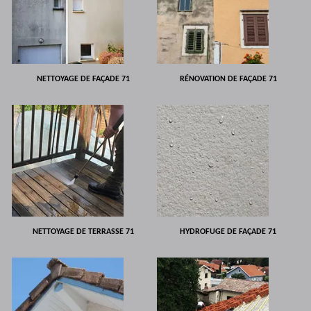
NETTOYAGE DE FAÇADE 71
RÉNOVATION DE FAÇADE 71
NETTOYAGE DE TERRASSE 71
HYDROFUGE DE FAÇADE 71