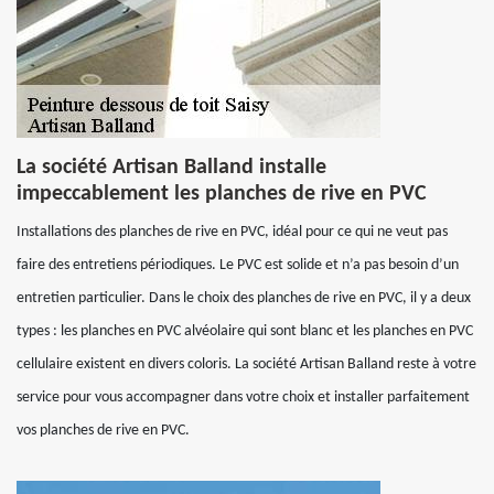
La société Artisan Balland installe
impeccablement les planches de rive en PVC
Installations des planches de rive en PVC, idéal pour ce qui ne veut pas
faire des entretiens périodiques. Le PVC est solide et n’a pas besoin d’un
entretien particulier. Dans le choix des planches de rive en PVC, il y a deux
types : les planches en PVC alvéolaire qui sont blanc et les planches en PVC
cellulaire existent en divers coloris. La société Artisan Balland reste à votre
service pour vous accompagner dans votre choix et installer parfaitement
vos planches de rive en PVC.