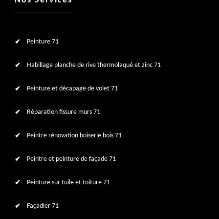
Nos Services
Peinture 71
Habillage planche de rive thermolaqué et zinc 71
Peinture et décapage de volet 71
Réparation fissure murs 71
Peintre rénovation boiserie bois 71
Peintre et peinture de façade 71
Peinture sur tuile et toiture 71
Façadier 71