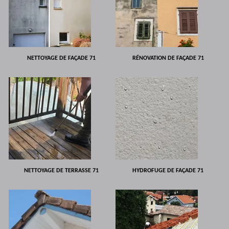
NETTOYAGE DE FAÇADE 71
RÉNOVATION DE FAÇADE 71
NETTOYAGE DE TERRASSE 71
HYDROFUGE DE FAÇADE 71