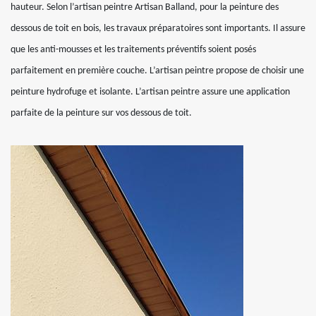
hauteur. Selon l’artisan peintre Artisan Balland, pour la peinture des
dessous de toit en bois, les travaux préparatoires sont importants. Il assure
que les anti-mousses et les traitements préventifs soient posés
parfaitement en première couche. L’artisan peintre propose de choisir une
peinture hydrofuge et isolante. L’artisan peintre assure une application
parfaite de la peinture sur vos dessous de toit.