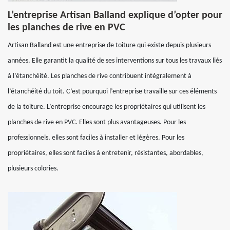
L’entreprise Artisan Balland explique d’opter pour
les planches de rive en PVC
Artisan Balland est une entreprise de toiture qui existe depuis plusieurs
années. Elle garantit la qualité de ses interventions sur tous les travaux liés
à l’étanchéité. Les planches de rive contribuent intégralement à
l’étanchéité du toit. C’est pourquoi l’entreprise travaille sur ces éléments
de la toiture. L’entreprise encourage les propriétaires qui utilisent les
planches de rive en PVC. Elles sont plus avantageuses. Pour les
professionnels, elles sont faciles à installer et légères. Pour les
propriétaires, elles sont faciles à entretenir, résistantes, abordables,
plusieurs colories.