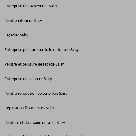
Entreprise de ravalement Saisy
Peintre intérieur Saisy
Façadier Saisy
Entreprise peinture sur tuile et toiture Saisy
Peintre et peinture de façade Saisy
Entreprise de peinture Saisy
Peintre rénovation boiserie bois Saisy
Réparation fissure murs Saisy
Peinture et décapage de volet Saisy