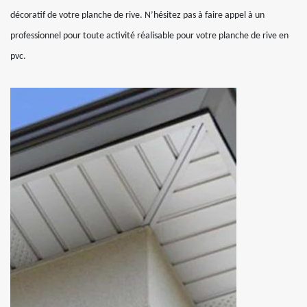
décoratif de votre planche de rive. N’hésitez pas à faire appel à un
professionnel pour toute activité réalisable pour votre planche de rive en
pvc.