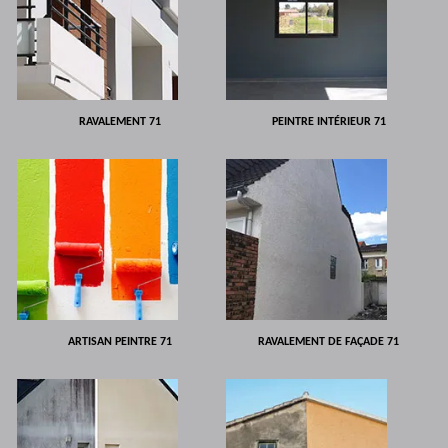
RAVALEMENT 71
PEINTRE INTÉRIEUR 71
ARTISAN PEINTRE 71
RAVALEMENT DE FAÇADE 71