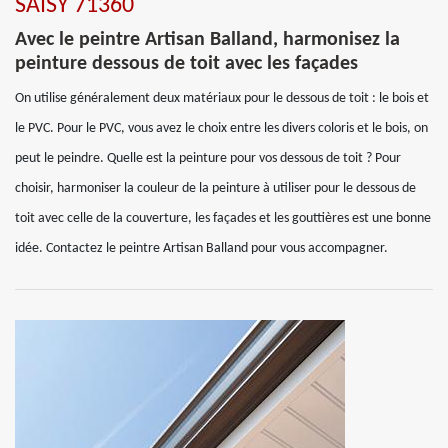
SAISY 71360
Avec le peintre Artisan Balland, harmonisez la
peinture dessous de toit avec les façades
On utilise généralement deux matériaux pour le dessous de toit : le bois et
le PVC. Pour le PVC, vous avez le choix entre les divers coloris et le bois, on
peut le peindre. Quelle est la peinture pour vos dessous de toit ? Pour
choisir, harmoniser la couleur de la peinture à utiliser pour le dessous de
toit avec celle de la couverture, les façades et les gouttières est une bonne
idée. Contactez le peintre Artisan Balland pour vous accompagner.