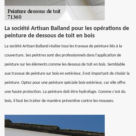
La société Artisan Balland pour les opérations de
peinture de dessous de toit en bois
La société Artisan Balland réalise tous les travaux de peinture liés à la
couverture. Ses peintres sont des professionnels dans l’application de
peinture sur les éléments comme les dessous de toit en bois. Semblable
aux travaux de peinture sur bois en extérieur, il est important de choisir la
peinture. Optez pour une peinture spéciale bois extérieur, car elle offre
une haute protection. La peinture doit être hydrofuge. Comme c’est du
bois, il faut les traiter de manière préventive contre les mousses.