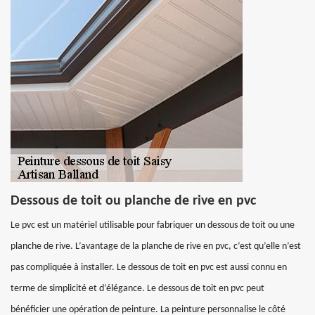
Dessous de toit ou planche de rive en pvc
Le pvc est un matériel utilisable pour fabriquer un dessous de toit ou une
planche de rive. L’avantage de la planche de rive en pvc, c’est qu’elle n’est
pas compliquée à installer. Le dessous de toit en pvc est aussi connu en
terme de simplicité et d’élégance. Le dessous de toit en pvc peut
bénéficier une opération de peinture. La peinture personnalise le côté