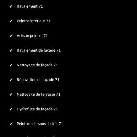
Ravalement 71
Peintre intérieur 71
Artisan peintre 71
Ravalement de façade 71
Nettoyage de façade 71
Rénovation de façade 71
Nettoyage de terrasse 71
Hydrofuge de façade 71
Peinture dessous de toit 71