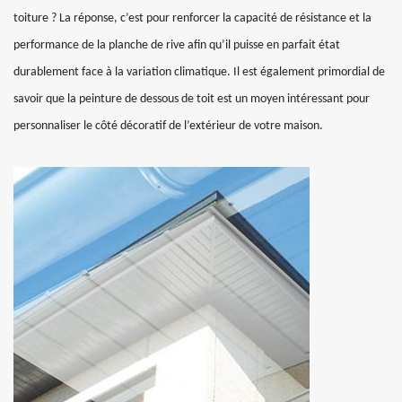
toiture ? La réponse, c’est pour renforcer la capacité de résistance et la
performance de la planche de rive afin qu’il puisse en parfait état
durablement face à la variation climatique. Il est également primordial de
savoir que la peinture de dessous de toit est un moyen intéressant pour
personnaliser le côté décoratif de l’extérieur de votre maison.