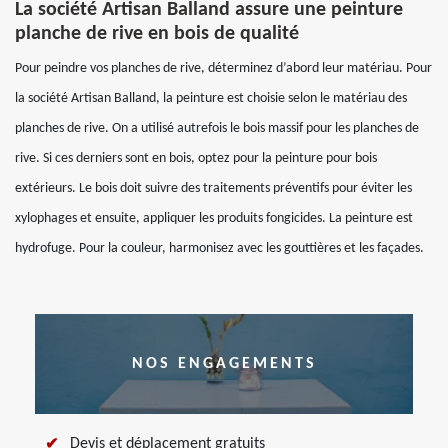
La société Artisan Balland assure une peinture
planche de rive en bois de qualité
Pour peindre vos planches de rive, déterminez d’abord leur matériau. Pour
la société Artisan Balland, la peinture est choisie selon le matériau des
planches de rive. On a utilisé autrefois le bois massif pour les planches de
rive. Si ces derniers sont en bois, optez pour la peinture pour bois
extérieurs. Le bois doit suivre des traitements préventifs pour éviter les
xylophages et ensuite, appliquer les produits fongicides. La peinture est
hydrofuge. Pour la couleur, harmonisez avec les gouttières et les façades.
NOS ENGAGEMENTS
Devis et déplacement gratuits