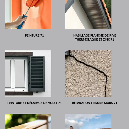
PEINTURE 71
HABILLAGE PLANCHE DE RIVE
THERMOLAQUÉ ET ZINC 71
PEINTURE ET DÉCAPAGE DE VOLET 71
RÉPARATION FISSURE MURS 71