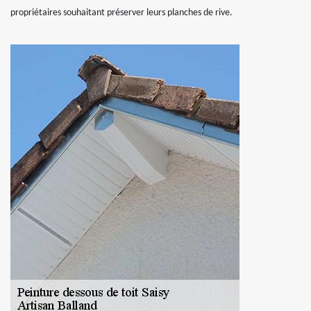
propriétaires souhaitant préserver leurs planches de rive.