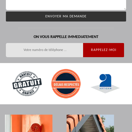
ON VOUS RAPPELLE IMMEDIATEMENT