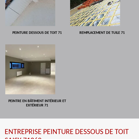
PEINTURE DESSOUS DE TOIT 71
REMPLACEMENT DE TUILE 71
PEINTRE EN BÂTIMENT INTÉRIEUR ET
EXTÉRIEUR 71
ENTREPRISE PEINTURE DESSOUS DE TOIT