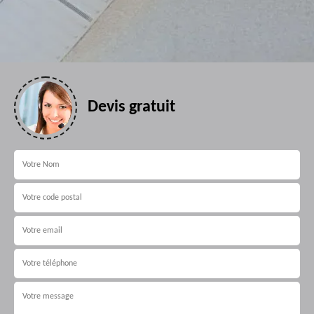
Devis gratuit