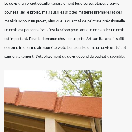
Le devis d’un projet détaille généralement les diverses étapes à suivre
pour réaliser le projet, mais aussi les prix des matières premières et des
matériaux pour un projet, ainsi que la quantité de peinture prévisionnelle.
Le devis est personnalisé. C’est la raison pour laquelle demander un devis
est important. Pour la demande chez l’entreprise Artisan Balland, il suffit
de remplir le formulaire son site web. L’entreprise offre un devis gratuit et
sans engagement. L’établissement du devis dépend du budget disponible.