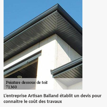
L’entreprise Artisan Balland établit un devis pour
connaitre le coût des travaux