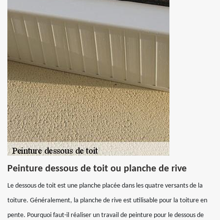
Peinture dessous de toit ou planche de rive
Le dessous de toit est une planche placée dans les quatre versants de la
toiture. Généralement, la planche de rive est utilisable pour la toiture en
pente. Pourquoi faut-il réaliser un travail de peinture pour le dessous de