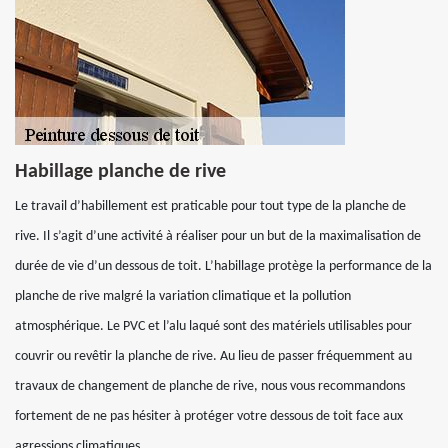
Habillage planche de rive
Le travail d’habillement est praticable pour tout type de la planche de
rive. Il s’agit d’une activité à réaliser pour un but de la maximalisation de
durée de vie d’un dessous de toit. L’habillage protège la performance de la
planche de rive malgré la variation climatique et la pollution
atmosphérique. Le PVC et l’alu laqué sont des matériels utilisables pour
couvrir ou revêtir la planche de rive. Au lieu de passer fréquemment au
travaux de changement de planche de rive, nous vous recommandons
fortement de ne pas hésiter à protéger votre dessous de toit face aux
agressions climatiques.