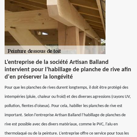
L’entreprise de la société Artisan Balland
intervient pour l’habillage de planche de rive afin
d'en préserver la longévité
Pour que les planches de rives durent longtemps, il doit être protégé des
intempéries (pluie, chaleur ou froid) et des diverses agressions (rayons UV,
pollution, fientes d’oiseux). Pour cela, habiller les planches de rive est
important. Selon l’entreprise Artisan Balland l’habillage de planches de
rive est possible avec des divers matériaux, comme le PVC, l’alu en
thermolaqué ou de la peinture. L’entreprise offre ce service pour tous les