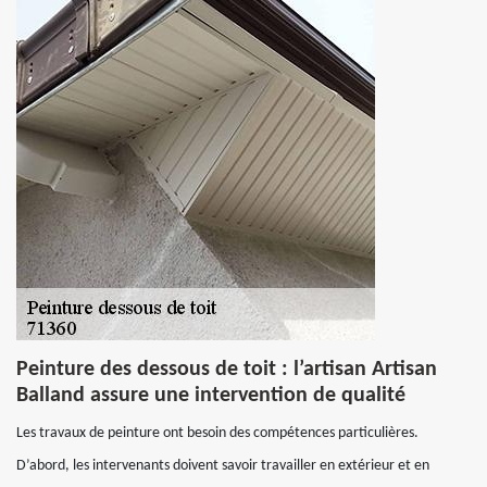
Peinture des dessous de toit : l’artisan Artisan
Balland assure une intervention de qualité
Les travaux de peinture ont besoin des compétences particulières.
D’abord, les intervenants doivent savoir travailler en extérieur et en