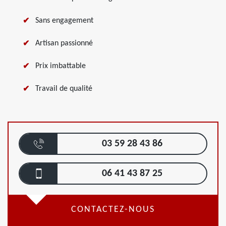
Sans engagement
Artisan passionné
Prix imbattable
Travail de qualité
03 59 28 43 86
06 41 43 87 25
CONTACTEZ-NOUS