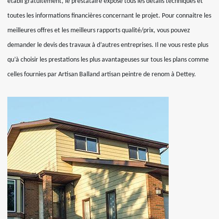
établi gratuitement, le prestataire expose tous les détails techniques et
toutes les informations financières concernant le projet. Pour connaitre les
meilleures offres et les meilleurs rapports qualité/prix, vous pouvez
demander le devis des travaux à d’autres entreprises. Il ne vous reste plus
qu’à choisir les prestations les plus avantageuses sur tous les plans comme
celles fournies par Artisan Balland artisan peintre de renom à Dettey.