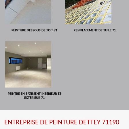
PEINTURE DESSOUS DE TOIT 71
REMPLACEMENT DE TUILE 71
PEINTRE EN BÂTIMENT INTÉRIEUR ET
EXTÉRIEUR 71
ENTREPRISE DE PEINTURE DETTEY 71190