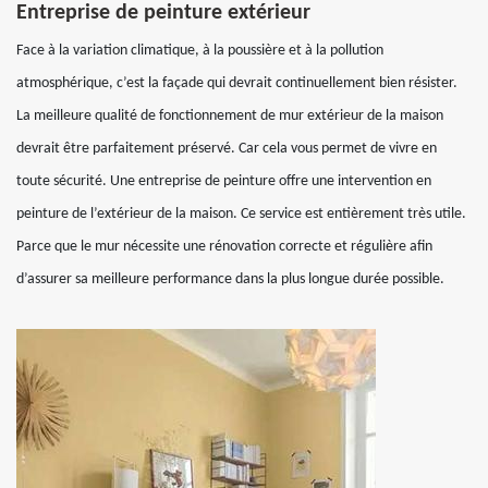
Entreprise de peinture extérieur
Face à la variation climatique, à la poussière et à la pollution
atmosphérique, c’est la façade qui devrait continuellement bien résister.
La meilleure qualité de fonctionnement de mur extérieur de la maison
devrait être parfaitement préservé. Car cela vous permet de vivre en
toute sécurité. Une entreprise de peinture offre une intervention en
peinture de l’extérieur de la maison. Ce service est entièrement très utile.
Parce que le mur nécessite une rénovation correcte et régulière afin
d’assurer sa meilleure performance dans la plus longue durée possible.