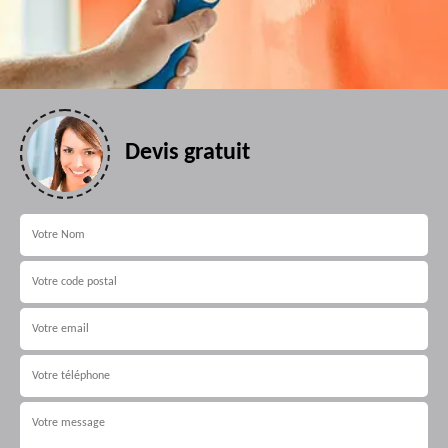
Devis gratuit