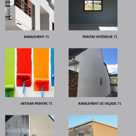
RAVALEMENT 71
PEINTRE INTÉRIEUR 71
ARTISAN PEINTRE 71
RAVALEMENT DE FAÇADE 71