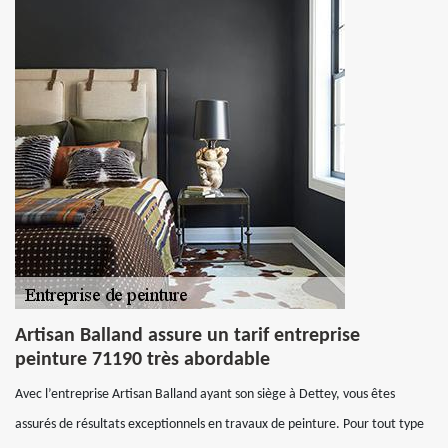
Artisan Balland assure un tarif entreprise
peinture 71190 très abordable
Avec l’entreprise Artisan Balland ayant son siège à Dettey, vous êtes
assurés de résultats exceptionnels en travaux de peinture. Pour tout type