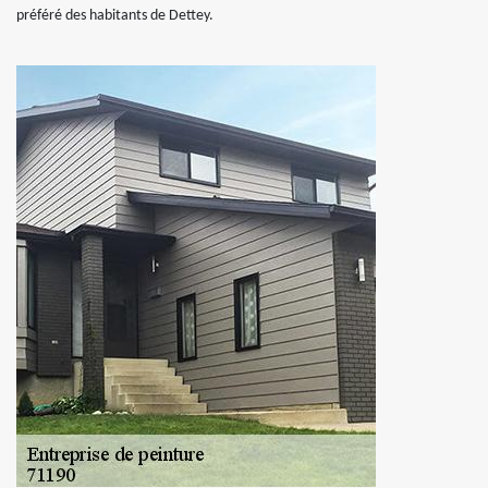
préféré des habitants de Dettey.