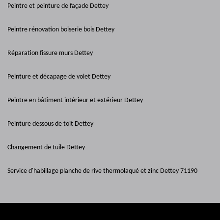
Peintre et peinture de façade Dettey
Peintre rénovation boiserie bois Dettey
Réparation fissure murs Dettey
Peinture et décapage de volet Dettey
Peintre en bâtiment intérieur et extérieur Dettey
Peinture dessous de toit Dettey
Changement de tuile Dettey
Service d'habillage planche de rive thermolaqué et zinc Dettey 71190