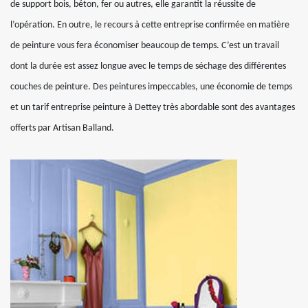
de support bois, béton, fer ou autres, elle garantit la réussite de
l’opération. En outre, le recours à cette entreprise confirmée en matière
de peinture vous fera économiser beaucoup de temps. C’est un travail
dont la durée est assez longue avec le temps de séchage des différentes
couches de peinture. Des peintures impeccables, une économie de temps
et un tarif entreprise peinture à Dettey très abordable sont des avantages
offerts par Artisan Balland.