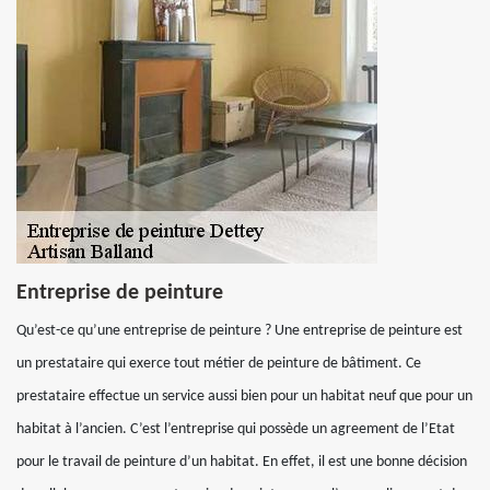
Entreprise de peinture
Qu’est-ce qu’une entreprise de peinture ? Une entreprise de peinture est
un prestataire qui exerce tout métier de peinture de bâtiment. Ce
prestataire effectue un service aussi bien pour un habitat neuf que pour un
habitat à l’ancien. C’est l’entreprise qui possède un agreement de l’Etat
pour le travail de peinture d’un habitat. En effet, il est une bonne décision