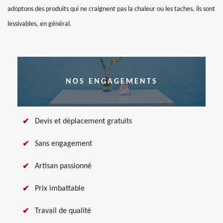
adoptons des produits qui ne craignent pas la chaleur ou les taches, ils sont
lessivables, en général.
NOS ENGAGEMENTS
Devis et déplacement gratuits
Sans engagement
Artisan passionné
Prix imbattable
Travail de qualité