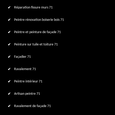
Réparation fissure murs 71
Peintre rénovation boiserie bois 71
Peintre et peinture de façade 71
Peinture sur tuile et toiture 71
Façadier 71
Ravalement 71
Peintre intérieur 71
Artisan peintre 71
Ravalement de façade 71