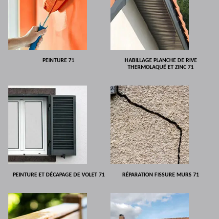
PEINTURE 71
HABILLAGE PLANCHE DE RIVE
THERMOLAQUÉ ET ZINC 71
PEINTURE ET DÉCAPAGE DE VOLET 71
RÉPARATION FISSURE MURS 71