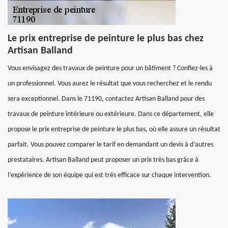
Le prix entreprise de peinture le plus bas chez
Artisan Balland
Vous envisagez des travaux de peinture pour un bâtiment ? Confiez-les à
un professionnel. Vous aurez le résultat que vous recherchez et le rendu
sera exceptionnel. Dans le 71190, contactez Artisan Balland pour des
travaux de peinture intérieure ou extérieure. Dans ce département, elle
propose le prix entreprise de peinture le plus bas, où elle assure un résultat
parfait. Vous pouvez comparer le tarif en demandant un devis à d’autres
prestataires. Artisan Balland peut proposer un prix très bas grâce à
l’expérience de son équipe qui est très efficace sur chaque intervention.