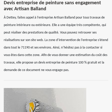
Devis entreprise de peinture sans engagement
avec Artisan Balland
À Dettey, faites appel à l’entreprise Artisan Balland pour tous travaux de
peinture intérieure ou extérieure. Elle a une équipe très compétente, qui
peut réaliser des prestations de qualité. Vous pouvez retrouver ses
réalisations sur son site web. La zone d’intervention de l’entreprise s’étend
dans tout le 71190 et ses environs. Ainsi, n’hésitez pas à la contacter si
vous êtes dans cette zone. Afin de vous donner une estimation du coût des
travaux, elle propose un devis entreprise de peinture 100 % gratuit et la
demande de ce document ne vous engage pas.