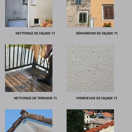
NETTOYAGE DE FAÇADE 71
RÉNOVATION DE FAÇADE 71
NETTOYAGE DE TERRASSE 71
HYDROFUGE DE FAÇADE 71