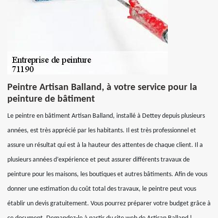
Peintre Artisan Balland, à votre service pour la
peinture de bâtiment
Le peintre en bâtiment Artisan Balland, installé à Dettey depuis plusieurs
années, est très apprécié par les habitants. Il est très professionnel et
assure un résultat qui est à la hauteur des attentes de chaque client. Il a
plusieurs années d’expérience et peut assurer différents travaux de
peinture pour les maisons, les boutiques et autres bâtiments. Afin de vous
donner une estimation du coût total des travaux, le peintre peut vous
établir un devis gratuitement. Vous pourrez préparer votre budget grâce à