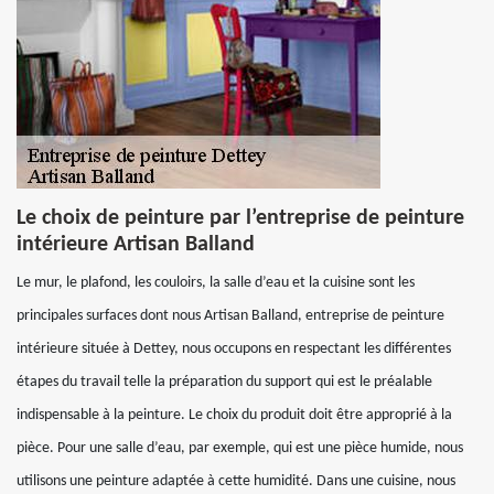
Le choix de peinture par l’entreprise de peinture
intérieure Artisan Balland
Le mur, le plafond, les couloirs, la salle d’eau et la cuisine sont les
principales surfaces dont nous Artisan Balland, entreprise de peinture
intérieure située à Dettey, nous occupons en respectant les différentes
étapes du travail telle la préparation du support qui est le préalable
indispensable à la peinture. Le choix du produit doit être approprié à la
pièce. Pour une salle d’eau, par exemple, qui est une pièce humide, nous
utilisons une peinture adaptée à cette humidité. Dans une cuisine, nous