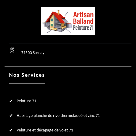
71500 Sornay
Nos Services
Peinture 71
Habillage planche de rive thermolaqué et zinc 71
Peinture et décapage de volet 71