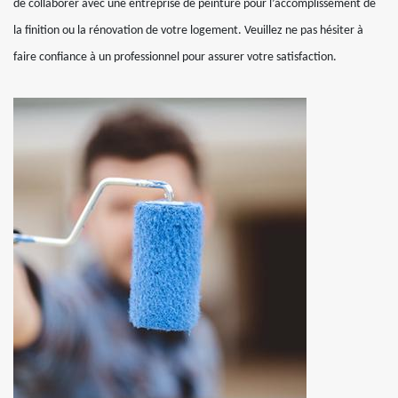
de collaborer avec une entreprise de peinture pour l’accomplissement de
la finition ou la rénovation de votre logement. Veuillez ne pas hésiter à
faire confiance à un professionnel pour assurer votre satisfaction.