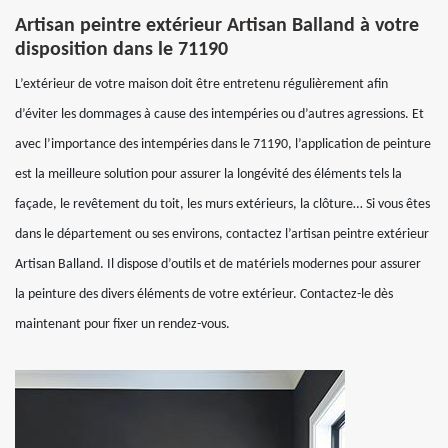
Artisan peintre extérieur Artisan Balland à votre
disposition dans le 71190
L’extérieur de votre maison doit être entretenu régulièrement afin
d’éviter les dommages à cause des intempéries ou d’autres agressions. Et
avec l’importance des intempéries dans le 71190, l’application de peinture
est la meilleure solution pour assurer la longévité des éléments tels la
façade, le revêtement du toit, les murs extérieurs, la clôture… Si vous êtes
dans le département ou ses environs, contactez l’artisan peintre extérieur
Artisan Balland. Il dispose d’outils et de matériels modernes pour assurer
la peinture des divers éléments de votre extérieur. Contactez-le dès
maintenant pour fixer un rendez-vous.