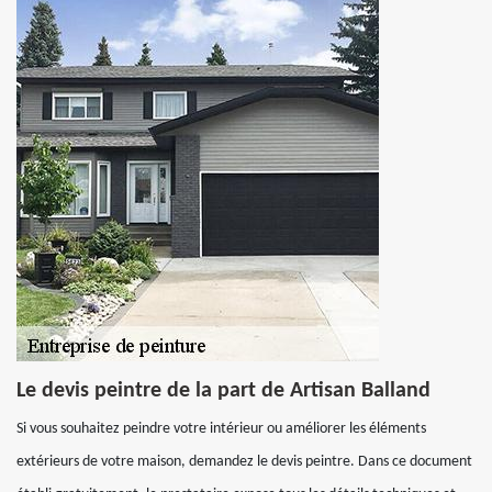
Le devis peintre de la part de Artisan Balland
Si vous souhaitez peindre votre intérieur ou améliorer les éléments
extérieurs de votre maison, demandez le devis peintre. Dans ce document