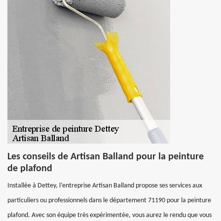
Les conseils de Artisan Balland pour la peinture
de plafond
Installée à Dettey, l’entreprise Artisan Balland propose ses services aux
particuliers ou professionnels dans le département 71190 pour la peinture
plafond. Avec son équipe très expérimentée, vous aurez le rendu que vous