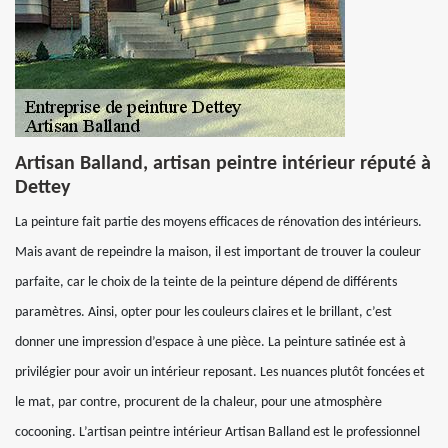
Artisan Balland, artisan peintre intérieur réputé à
Dettey
La peinture fait partie des moyens efficaces de rénovation des intérieurs.
Mais avant de repeindre la maison, il est important de trouver la couleur
parfaite, car le choix de la teinte de la peinture dépend de différents
paramètres. Ainsi, opter pour les couleurs claires et le brillant, c’est
donner une impression d’espace à une pièce. La peinture satinée est à
privilégier pour avoir un intérieur reposant. Les nuances plutôt foncées et
le mat, par contre, procurent de la chaleur, pour une atmosphère
cocooning. L’artisan peintre intérieur Artisan Balland est le professionnel