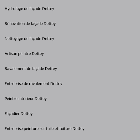
Hydrofuge de façade Dettey
Rénovation de façade Dettey
Nettoyage de façade Dettey
Artisan peintre Dettey
Ravalement de façade Dettey
Entreprise de ravalement Dettey
Peintre intérieur Dettey
Façadier Dettey
Entreprise peinture sur tuile et toiture Dettey