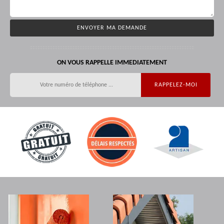
ON VOUS RAPPELLE IMMEDIATEMENT