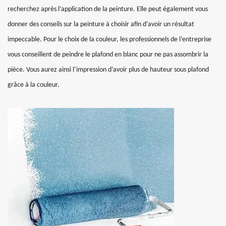
recherchez après l’application de la peinture. Elle peut également vous
donner des conseils sur la peinture à choisir afin d’avoir un résultat
impeccable. Pour le choix de la couleur, les professionnels de l’entreprise
vous conseillent de peindre le plafond en blanc pour ne pas assombrir la
pièce. Vous aurez ainsi l’impression d’avoir plus de hauteur sous plafond
grâce à la couleur.