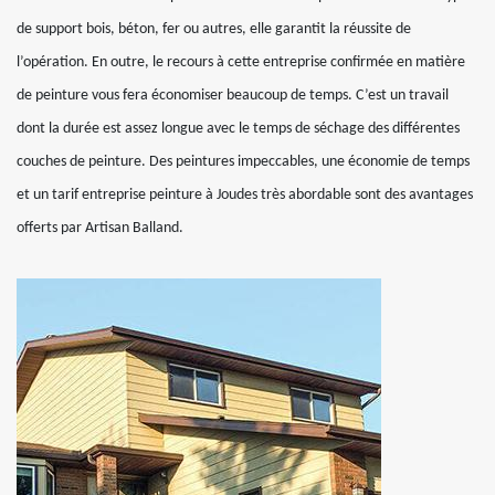
de support bois, béton, fer ou autres, elle garantit la réussite de
l’opération. En outre, le recours à cette entreprise confirmée en matière
de peinture vous fera économiser beaucoup de temps. C’est un travail
dont la durée est assez longue avec le temps de séchage des différentes
couches de peinture. Des peintures impeccables, une économie de temps
et un tarif entreprise peinture à Joudes très abordable sont des avantages
offerts par Artisan Balland.