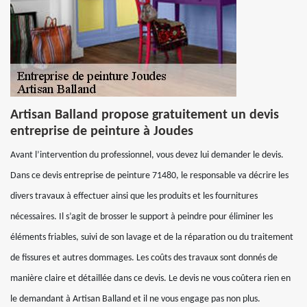
Artisan Balland propose gratuitement un devis
entreprise de peinture à Joudes
Avant l’intervention du professionnel, vous devez lui demander le devis.
Dans ce devis entreprise de peinture 71480, le responsable va décrire les
divers travaux à effectuer ainsi que les produits et les fournitures
nécessaires. Il s’agit de brosser le support à peindre pour éliminer les
éléments friables, suivi de son lavage et de la réparation ou du traitement
de fissures et autres dommages. Les coûts des travaux sont donnés de
manière claire et détaillée dans ce devis. Le devis ne vous coûtera rien en
le demandant à Artisan Balland et il ne vous engage pas non plus.