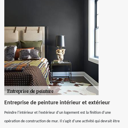
Entreprise de peinture intérieur et extérieur
Peindre l’intérieur et l’extérieur d’un logement est la finition d’une
opération de construction de mur. Il s’agit d’une activité qui devrait être