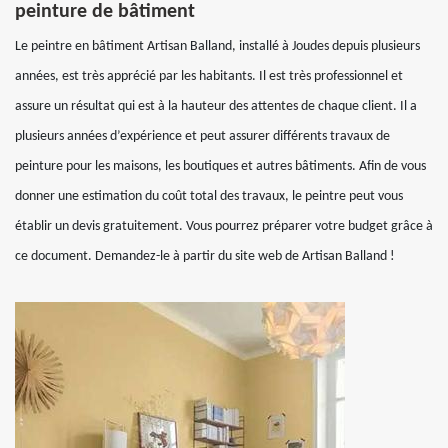
peinture de bâtiment
Le peintre en bâtiment Artisan Balland, installé à Joudes depuis plusieurs
années, est très apprécié par les habitants. Il est très professionnel et
assure un résultat qui est à la hauteur des attentes de chaque client. Il a
plusieurs années d’expérience et peut assurer différents travaux de
peinture pour les maisons, les boutiques et autres bâtiments. Afin de vous
donner une estimation du coût total des travaux, le peintre peut vous
établir un devis gratuitement. Vous pourrez préparer votre budget grâce à
ce document. Demandez-le à partir du site web de Artisan Balland !