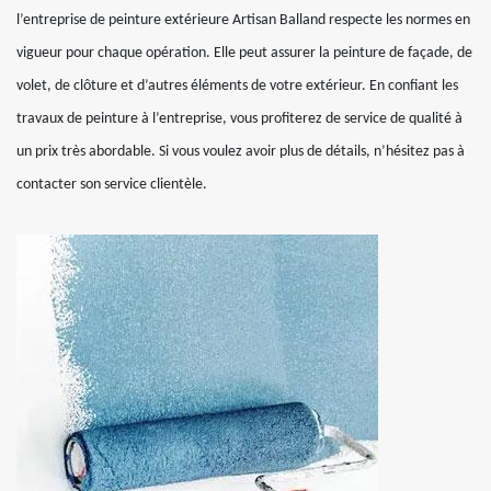
l’entreprise de peinture extérieure Artisan Balland respecte les normes en
vigueur pour chaque opération. Elle peut assurer la peinture de façade, de
volet, de clôture et d’autres éléments de votre extérieur. En confiant les
travaux de peinture à l’entreprise, vous profiterez de service de qualité à
un prix très abordable. Si vous voulez avoir plus de détails, n’hésitez pas à
contacter son service clientèle.