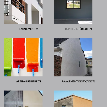
RAVALEMENT 71
PEINTRE INTÉRIEUR 71
ARTISAN PEINTRE 71
RAVALEMENT DE FAÇADE 71