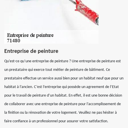
Entreprise de peinture
Qu’est-ce qu’une entreprise de peinture ? Une entreprise de peinture est
un prestataire qui exerce tout métier de peinture de bâtiment. Ce
prestataire effectue un service aussi bien pour un habitat neuf que pour un
habitat à l’ancien. C’est l’entreprise qui possède un agreement de l’Etat
pour le travail de peinture d’un habitat. En effet, il est une bonne décision
de collaborer avec une entreprise de peinture pour l’accomplissement de
la finition ou la rénovation de votre logement. Veuillez ne pas hésiter à
faire confiance à un professionnel pour assurer votre satisfaction.