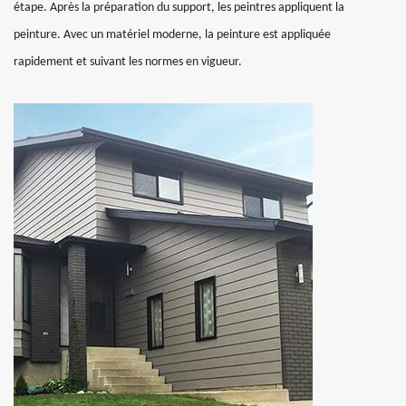
étape. Après la préparation du support, les peintres appliquent la
peinture. Avec un matériel moderne, la peinture est appliquée
rapidement et suivant les normes en vigueur.