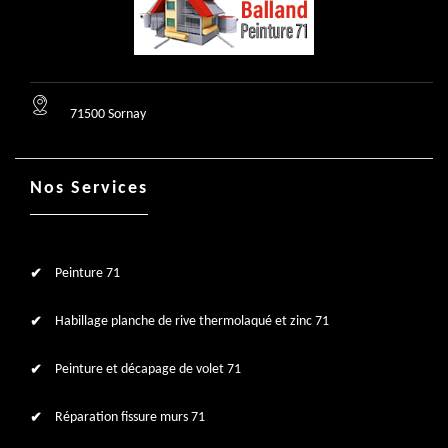
71500 Sornay
Nos Services
Peinture 71
Habillage planche de rive thermolaqué et zinc 71
Peinture et décapage de volet 71
Réparation fissure murs 71