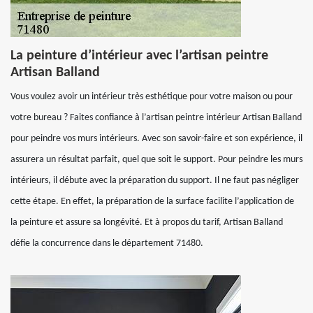
La peinture d’intérieur avec l’artisan peintre
Artisan Balland
Vous voulez avoir un intérieur très esthétique pour votre maison ou pour
votre bureau ? Faites confiance à l’artisan peintre intérieur Artisan Balland
pour peindre vos murs intérieurs. Avec son savoir-faire et son expérience, il
assurera un résultat parfait, quel que soit le support. Pour peindre les murs
intérieurs, il débute avec la préparation du support. Il ne faut pas négliger
cette étape. En effet, la préparation de la surface facilite l’application de
la peinture et assure sa longévité. Et à propos du tarif, Artisan Balland
défie la concurrence dans le département 71480.