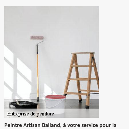
Peintre Artisan Balland, à votre service pour la