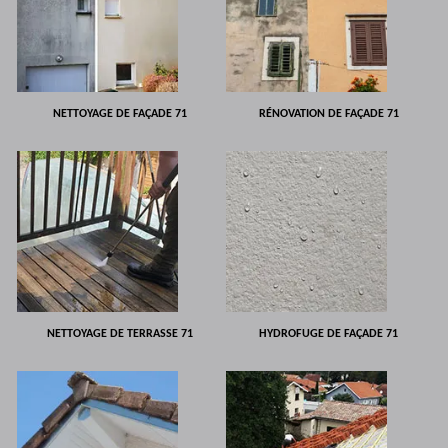
NETTOYAGE DE FAÇADE 71
RÉNOVATION DE FAÇADE 71
NETTOYAGE DE TERRASSE 71
HYDROFUGE DE FAÇADE 71