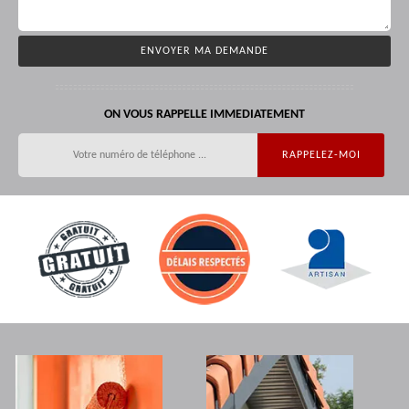
ON VOUS RAPPELLE IMMEDIATEMENT