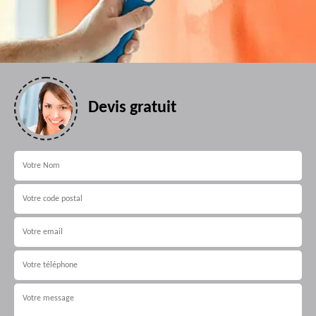
Devis gratuit