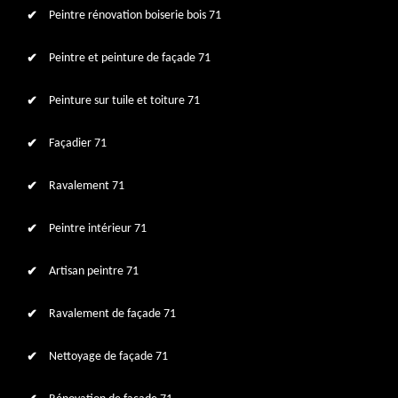
Peintre rénovation boiserie bois 71
Peintre et peinture de façade 71
Peinture sur tuile et toiture 71
Façadier 71
Ravalement 71
Peintre intérieur 71
Artisan peintre 71
Ravalement de façade 71
Nettoyage de façade 71