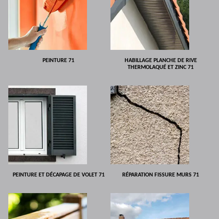
PEINTURE 71
HABILLAGE PLANCHE DE RIVE
THERMOLAQUÉ ET ZINC 71
PEINTURE ET DÉCAPAGE DE VOLET 71
RÉPARATION FISSURE MURS 71