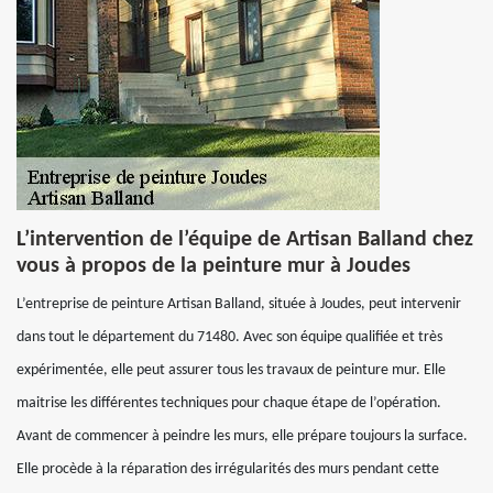
L’intervention de l’équipe de Artisan Balland chez
vous à propos de la peinture mur à Joudes
L’entreprise de peinture Artisan Balland, située à Joudes, peut intervenir
dans tout le département du 71480. Avec son équipe qualifiée et très
expérimentée, elle peut assurer tous les travaux de peinture mur. Elle
maitrise les différentes techniques pour chaque étape de l’opération.
Avant de commencer à peindre les murs, elle prépare toujours la surface.
Elle procède à la réparation des irrégularités des murs pendant cette