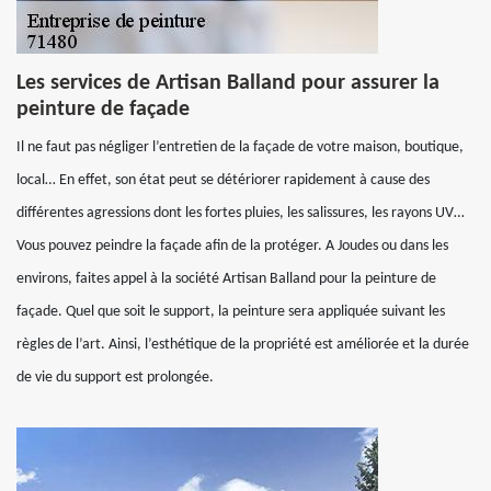
Les services de Artisan Balland pour assurer la
peinture de façade
Il ne faut pas négliger l’entretien de la façade de votre maison, boutique,
local… En effet, son état peut se détériorer rapidement à cause des
différentes agressions dont les fortes pluies, les salissures, les rayons UV…
Vous pouvez peindre la façade afin de la protéger. A Joudes ou dans les
environs, faites appel à la société Artisan Balland pour la peinture de
façade. Quel que soit le support, la peinture sera appliquée suivant les
règles de l’art. Ainsi, l’esthétique de la propriété est améliorée et la durée
de vie du support est prolongée.