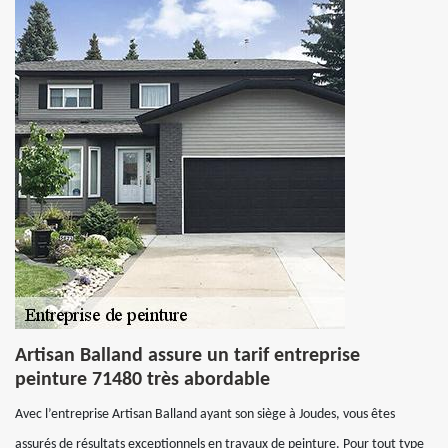
Artisan Balland assure un tarif entreprise
peinture 71480 très abordable
Avec l’entreprise Artisan Balland ayant son siège à Joudes, vous êtes
assurés de résultats exceptionnels en travaux de peinture. Pour tout type