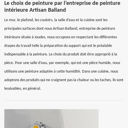
Le choix de peinture par l’entreprise de peinture
intérieure Artisan Balland
Le mur, le plafond, les couloirs, la salle d’eau et la cuisine sont les
principales surfaces dont nous Artisan Balland, entreprise de peinture
intérieure située à Joudes, nous occupons en respectant les différentes
étapes du travail telle la préparation du support qui est le préalable
indispensable à la peinture. Le choix du produit doit être approprié à la
pièce. Pour une salle d’eau, par exemple, qui est une pièce humide, nous
utilisons une peinture adaptée à cette humidité. Dans une cuisine, nous
adoptons des produits qui ne craignent pas la chaleur ou les taches, ils sont
lessivables, en général.