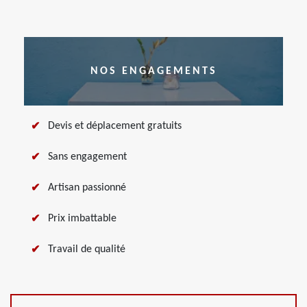
NOS ENGAGEMENTS
Devis et déplacement gratuits
Sans engagement
Artisan passionné
Prix imbattable
Travail de qualité