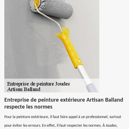
Entreprise de peinture extérieure Artisan Balland
respecte les normes
Pour la peinture extérieure, il faut faire appel à un professionnel, surtout
pour éviter les erreurs. En effet, il faut respecter les normes. À Joudes,