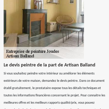
Le devis peintre de la part de Artisan Balland
Si vous souhaitez peindre votre intérieur ou améliorer les éléments
extérieurs de votre maison, demandez le devis peintre. Dans ce document
établi gratuitement, le prestataire expose tous les détails techniques et
toutes les informations financières concernant le projet. Pour connaitre les
meilleures offres et les meilleurs rapports qualité/prix, vous pouvez