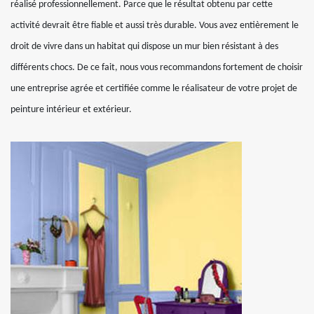
réalisé professionnellement. Parce que le résultat obtenu par cette
activité devrait être fiable et aussi très durable. Vous avez entièrement le
droit de vivre dans un habitat qui dispose un mur bien résistant à des
différents chocs. De ce fait, nous vous recommandons fortement de choisir
une entreprise agrée et certifiée comme le réalisateur de votre projet de
peinture intérieur et extérieur.