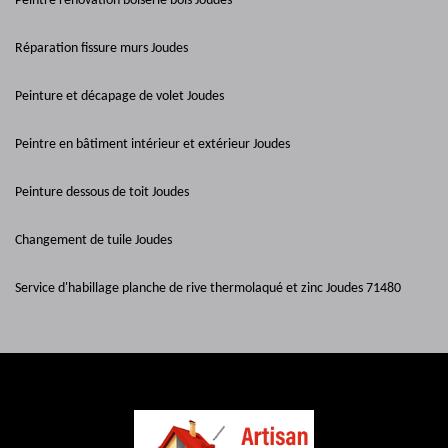
Peintre rénovation boiserie bois Joudes
Réparation fissure murs Joudes
Peinture et décapage de volet Joudes
Peintre en bâtiment intérieur et extérieur Joudes
Peinture dessous de toit Joudes
Changement de tuile Joudes
Service d'habillage planche de rive thermolaqué et zinc Joudes 71480