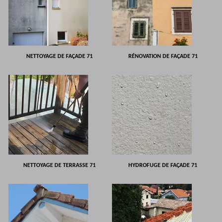
NETTOYAGE DE FAÇADE 71
RÉNOVATION DE FAÇADE 71
NETTOYAGE DE TERRASSE 71
HYDROFUGE DE FAÇADE 71