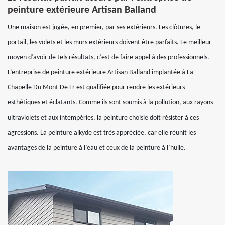
peinture extérieure Artisan Balland
Une maison est jugée, en premier, par ses extérieurs. Les clôtures, le
portail, les volets et les murs extérieurs doivent être parfaits. Le meilleur
moyen d’avoir de tels résultats, c’est de faire appel à des professionnels.
L’entreprise de peinture extérieure Artisan Balland implantée à La
Chapelle Du Mont De Fr est qualifiée pour rendre les extérieurs
esthétiques et éclatants. Comme ils sont soumis à la pollution, aux rayons
ultraviolets et aux intempéries, la peinture choisie doit résister à ces
agressions. La peinture alkyde est très appréciée, car elle réunit les
avantages de la peinture à l’eau et ceux de la peinture à l’huile.