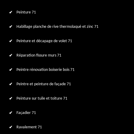
Peinture 71
Habillage planche de rive thermolaqué et zinc 71
Peinture et décapage de volet 71
Réparation fissure murs 71
Peintre rénovation boiserie bois 71
Peintre et peinture de façade 71
Peinture sur tuile et toiture 71
Façadier 71
Ravalement 71