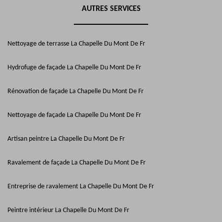
AUTRES SERVICES
Nettoyage de terrasse La Chapelle Du Mont De Fr
Hydrofuge de façade La Chapelle Du Mont De Fr
Rénovation de façade La Chapelle Du Mont De Fr
Nettoyage de façade La Chapelle Du Mont De Fr
Artisan peintre La Chapelle Du Mont De Fr
Ravalement de façade La Chapelle Du Mont De Fr
Entreprise de ravalement La Chapelle Du Mont De Fr
Peintre intérieur La Chapelle Du Mont De Fr