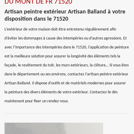
DU MONT DE FR 71520
Artisan peintre extérieur Artisan Balland à votre
disposition dans le 71520
L’extérieur de votre maison doit être entretenu régulièrement afin
d’éviter les dommages à cause des intempéries ou d’autres agressions. Et
avec l’importance des intempéries dans le 71520, l’application de peinture
est la meilleure solution pour assurer la longévité des éléments tels la
façade, le revêtement du toit, les murs extérieurs, la clôture… Si vous êtes
dans le département ou ses environs, contactez l’artisan peintre extérieur
Artisan Balland. Il dispose d’outils et de matériels modernes pour assurer
la peinture des divers éléments de votre extérieur. Contactez-le dès
maintenant pour fixer un rendez-vous.