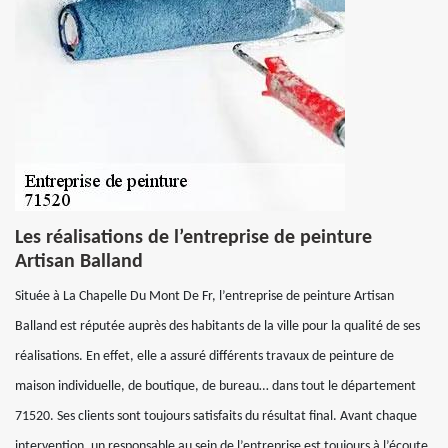
Les réalisations de l’entreprise de peinture
Artisan Balland
Située à La Chapelle Du Mont De Fr, l’entreprise de peinture Artisan
Balland est réputée auprès des habitants de la ville pour la qualité de ses
réalisations. En effet, elle a assuré différents travaux de peinture de
maison individuelle, de boutique, de bureau… dans tout le département
71520. Ses clients sont toujours satisfaits du résultat final. Avant chaque
intervention, un responsable au sein de l’entreprise est toujours à l’écoute