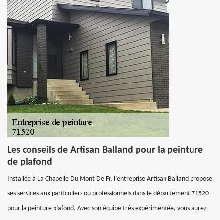
Les conseils de Artisan Balland pour la peinture
de plafond
Installée à La Chapelle Du Mont De Fr, l’entreprise Artisan Balland propose
ses services aux particuliers ou professionnels dans le département 71520
pour la peinture plafond. Avec son équipe très expérimentée, vous aurez