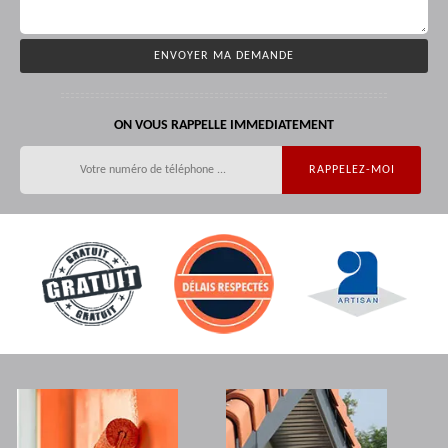
ON VOUS RAPPELLE IMMEDIATEMENT