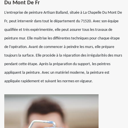
Du Mont De Fr
L’entreprise de peinture Artisan Balland, située à La Chapelle Du Mont De
Fr, peut intervenir dans tout le département du 71520. Avec son équipe
qualifiée et très expérimentée, elle peut assurer tous les travaux de
peinture mur. Elle maitrise les différentes techniques pour chaque étape
de l’opération. Avant de commencer à peindre les murs, elle prépare
toujours la surface. Elle procède à la réparation des irrégularités des murs
pendant cette étape. Après la préparation du support, les peintres
appliquent la peinture. Avec un matériel moderne, la peinture est
appliquée rapidement et suivant les normes en vigueur.