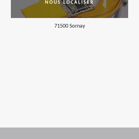
NOUS LOCALISER
71500 Sornay