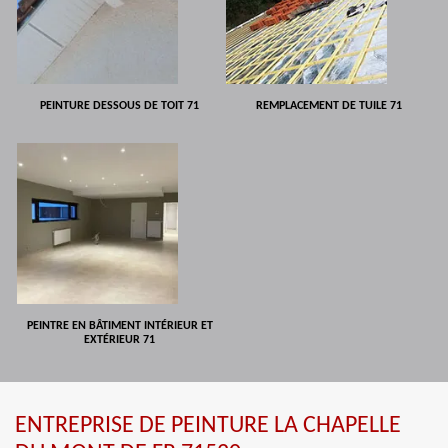
PEINTURE DESSOUS DE TOIT 71
REMPLACEMENT DE TUILE 71
PEINTRE EN BÂTIMENT INTÉRIEUR ET
EXTÉRIEUR 71
ENTREPRISE DE PEINTURE LA CHAPELLE