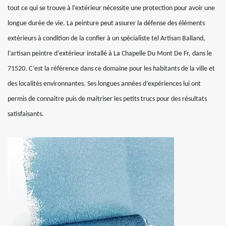
tout ce qui se trouve à l’extérieur nécessite une protection pour avoir une
longue durée de vie. La peinture peut assurer la défense des éléments
extérieurs à condition de la confier à un spécialiste tel Artisan Balland,
l’artisan peintre d’extérieur installé à La Chapelle Du Mont De Fr, dans le
71520. C’est la référence dans ce domaine pour les habitants de la ville et
des localités environnantes. Ses longues années d’expériences lui ont
permis de connaitre puis de maitriser les petits trucs pour des résultats
satisfaisants.