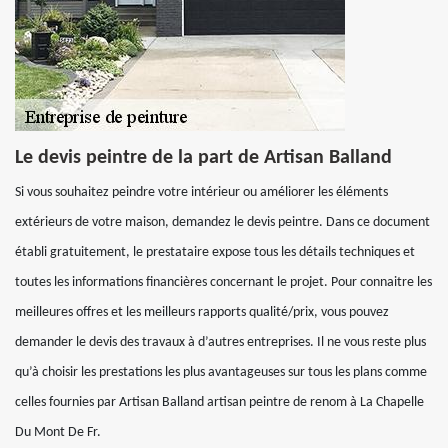
Le devis peintre de la part de Artisan Balland
Si vous souhaitez peindre votre intérieur ou améliorer les éléments
extérieurs de votre maison, demandez le devis peintre. Dans ce document
établi gratuitement, le prestataire expose tous les détails techniques et
toutes les informations financières concernant le projet. Pour connaitre les
meilleures offres et les meilleurs rapports qualité/prix, vous pouvez
demander le devis des travaux à d’autres entreprises. Il ne vous reste plus
qu’à choisir les prestations les plus avantageuses sur tous les plans comme
celles fournies par Artisan Balland artisan peintre de renom à La Chapelle
Du Mont De Fr.