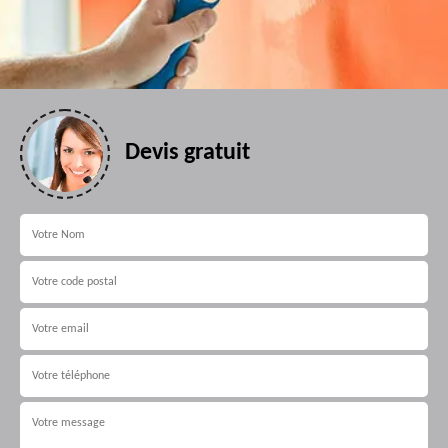
Devis gratuit