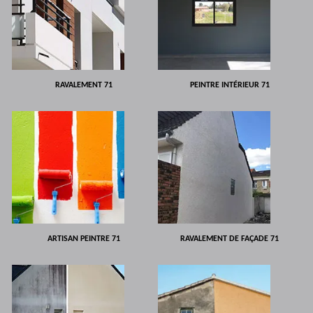
RAVALEMENT 71
PEINTRE INTÉRIEUR 71
ARTISAN PEINTRE 71
RAVALEMENT DE FAÇADE 71