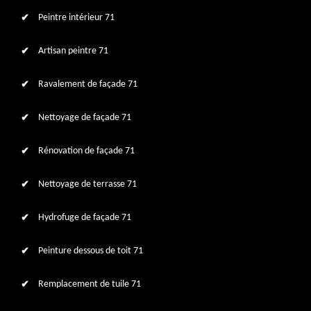
Peintre intérieur 71
Artisan peintre 71
Ravalement de façade 71
Nettoyage de façade 71
Rénovation de façade 71
Nettoyage de terrasse 71
Hydrofuge de façade 71
Peinture dessous de toit 71
Remplacement de tuile 71