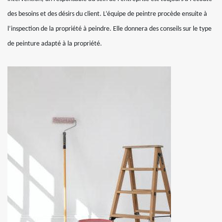
des besoins et des désirs du client. L’équipe de peintre procède ensuite à
l’inspection de la propriété à peindre. Elle donnera des conseils sur le type
de peinture adapté à la propriété.