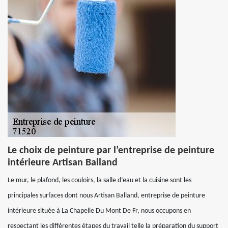
Le choix de peinture par l’entreprise de peinture
intérieure Artisan Balland
Le mur, le plafond, les couloirs, la salle d’eau et la cuisine sont les
principales surfaces dont nous Artisan Balland, entreprise de peinture
intérieure située à La Chapelle Du Mont De Fr, nous occupons en
respectant les différentes étapes du travail telle la préparation du support