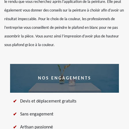
le rendu que vous recherchez après l’application de la peinture. Elle peut
également vous donner des conseils sur la peinture à choisir afin d’avoir un
résultat impeccable. Pour le choix de la couleur, les professionnels de
l’entreprise vous conseillent de peindre le plafond en blanc pour ne pas
assombrir la pièce. Vous aurez ainsi l’impression d’avoir plus de hauteur
sous plafond grâce à la couleur.
NOS ENGAGEMENTS
Devis et déplacement gratuits
Sans engagement
Artisan passionné