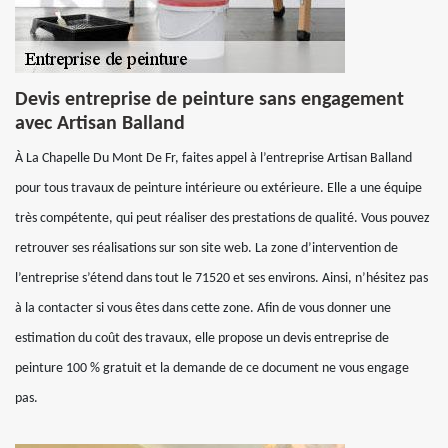
Devis entreprise de peinture sans engagement
avec Artisan Balland
À La Chapelle Du Mont De Fr, faites appel à l’entreprise Artisan Balland
pour tous travaux de peinture intérieure ou extérieure. Elle a une équipe
très compétente, qui peut réaliser des prestations de qualité. Vous pouvez
retrouver ses réalisations sur son site web. La zone d’intervention de
l’entreprise s’étend dans tout le 71520 et ses environs. Ainsi, n’hésitez pas
à la contacter si vous êtes dans cette zone. Afin de vous donner une
estimation du coût des travaux, elle propose un devis entreprise de
peinture 100 % gratuit et la demande de ce document ne vous engage
pas.