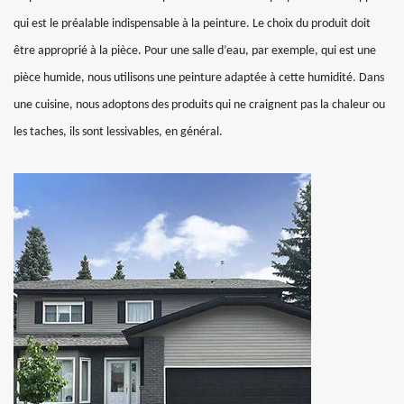
qui est le préalable indispensable à la peinture. Le choix du produit doit
être approprié à la pièce. Pour une salle d’eau, par exemple, qui est une
pièce humide, nous utilisons une peinture adaptée à cette humidité. Dans
une cuisine, nous adoptons des produits qui ne craignent pas la chaleur ou
les taches, ils sont lessivables, en général.