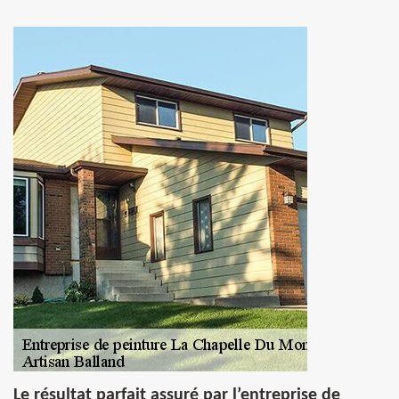
Le résultat parfait assuré par l’entreprise de