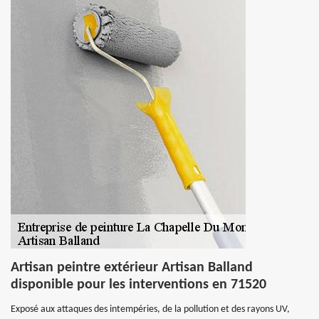
Artisan peintre extérieur Artisan Balland
disponible pour les interventions en 71520
Exposé aux attaques des intempéries, de la pollution et des rayons UV,