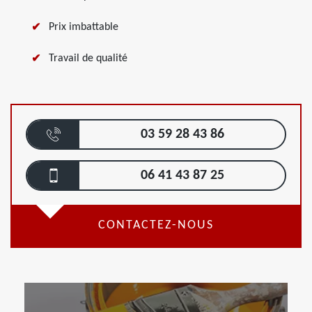
Prix imbattable
Travail de qualité
03 59 28 43 86
06 41 43 87 25
CONTACTEZ-NOUS