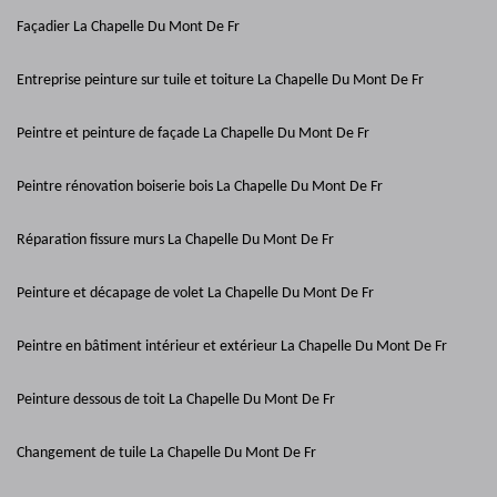
Façadier La Chapelle Du Mont De Fr
Entreprise peinture sur tuile et toiture La Chapelle Du Mont De Fr
Peintre et peinture de façade La Chapelle Du Mont De Fr
Peintre rénovation boiserie bois La Chapelle Du Mont De Fr
Réparation fissure murs La Chapelle Du Mont De Fr
Peinture et décapage de volet La Chapelle Du Mont De Fr
Peintre en bâtiment intérieur et extérieur La Chapelle Du Mont De Fr
Peinture dessous de toit La Chapelle Du Mont De Fr
Changement de tuile La Chapelle Du Mont De Fr