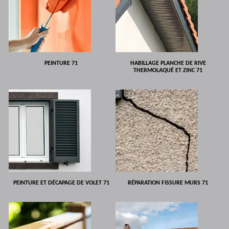
PEINTURE 71
HABILLAGE PLANCHE DE RIVE
THERMOLAQUÉ ET ZINC 71
PEINTURE ET DÉCAPAGE DE VOLET 71
RÉPARATION FISSURE MURS 71