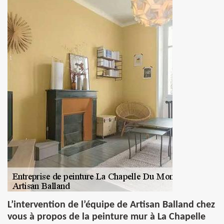
L’intervention de l’équipe de Artisan Balland chez
vous à propos de la peinture mur à La Chapelle