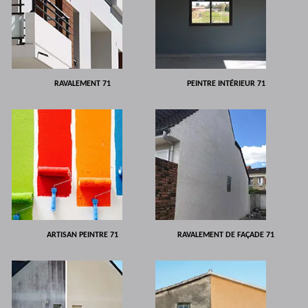
RAVALEMENT 71
PEINTRE INTÉRIEUR 71
ARTISAN PEINTRE 71
RAVALEMENT DE FAÇADE 71