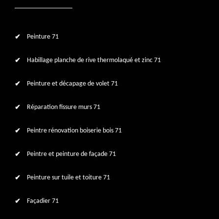
Peinture 71
Habillage planche de rive thermolaqué et zinc 71
Peinture et décapage de volet 71
Réparation fissure murs 71
Peintre rénovation boiserie bois 71
Peintre et peinture de façade 71
Peinture sur tuile et toiture 71
Façadier 71