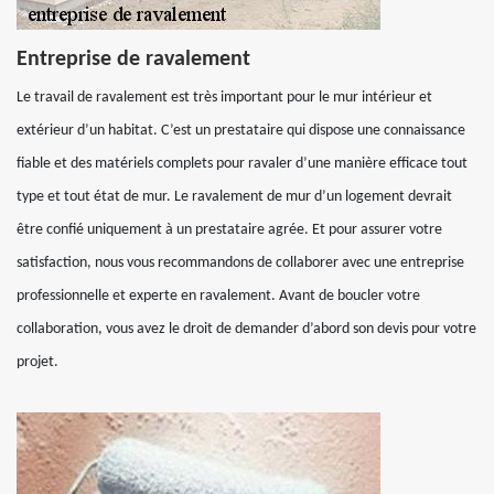
Entreprise de ravalement
Le travail de ravalement est très important pour le mur intérieur et
extérieur d’un habitat. C’est un prestataire qui dispose une connaissance
fiable et des matériels complets pour ravaler d’une manière efficace tout
type et tout état de mur. Le ravalement de mur d’un logement devrait
être confié uniquement à un prestataire agrée. Et pour assurer votre
satisfaction, nous vous recommandons de collaborer avec une entreprise
professionnelle et experte en ravalement. Avant de boucler votre
collaboration, vous avez le droit de demander d’abord son devis pour votre
projet.