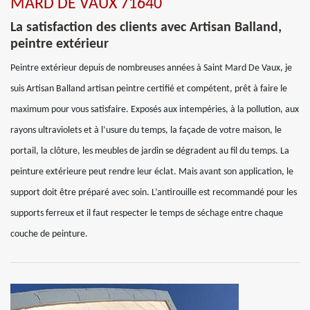
MARD DE VAUX 71640
La satisfaction des clients avec Artisan Balland,
peintre extérieur
Peintre extérieur depuis de nombreuses années à Saint Mard De Vaux, je
suis Artisan Balland artisan peintre certifié et compétent, prêt à faire le
maximum pour vous satisfaire. Exposés aux intempéries, à la pollution, aux
rayons ultraviolets et à l’usure du temps, la façade de votre maison, le
portail, la clôture, les meubles de jardin se dégradent au fil du temps. La
peinture extérieure peut rendre leur éclat. Mais avant son application, le
support doit être préparé avec soin. L’antirouille est recommandé pour les
supports ferreux et il faut respecter le temps de séchage entre chaque
couche de peinture.