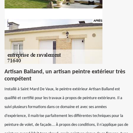
Artisan Balland, un artisan peintre extérieur très
compétent
Installé à Saint Mard De Vaux, le peintre extérieur Artisan Balland est
qualifié et certifié pour les travaux à propos de peinture extérieure. Il a
suivi plusieurs formations dans ce domaine et avec ses années
d’expérience, il maitrise parfaitement les différentes techniques pour la
peinture de volet, de façade... À propos des conditions, il n’applique pas de