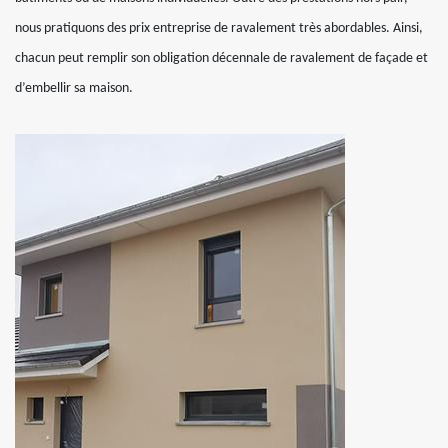
nous pratiquons des prix entreprise de ravalement très abordables. Ainsi,
chacun peut remplir son obligation décennale de ravalement de façade et
d’embellir sa maison.