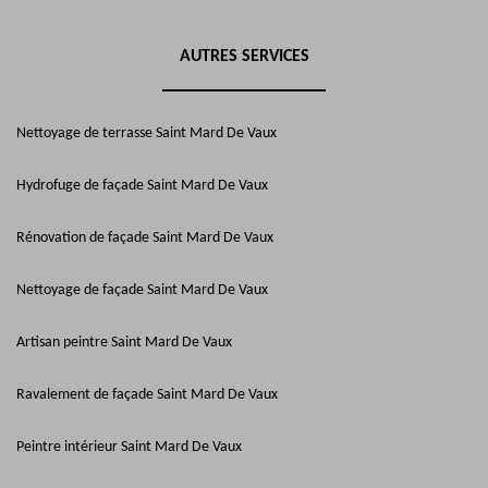
AUTRES SERVICES
Nettoyage de terrasse Saint Mard De Vaux
Hydrofuge de façade Saint Mard De Vaux
Rénovation de façade Saint Mard De Vaux
Nettoyage de façade Saint Mard De Vaux
Artisan peintre Saint Mard De Vaux
Ravalement de façade Saint Mard De Vaux
Peintre intérieur Saint Mard De Vaux