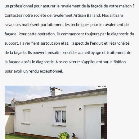
un professionnel pour assurer le ravalement de la façade de votre maison ?
Contactez notre société de ravalement Artisan Balland. Nos artisans
ravaleurs maitrisent parfaitement les techniques pour le ravalement de
façade. Pour cette opération, ils commencent toujours par le diagnostic du
support. Ils vérifient surtout son état, l’aspect de l’enduit et l’étanchéité
de la façade. Ils peuvent ensuite procéder au nettoyage et traitement de
la façade après le diagnostic. Nos couvreurs s’appliquent sur la finition
pour avoir un rendu exceptionnel.