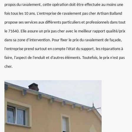
propos du ravalement, cette opération doit être effectuée au moins une
fois tous les 10 ans. L’entreprise de ravalement pas cher Artisan Balland
propose ses services aux différents particuliers et professionnels dans tout
le 71640. Elle assure un prix pas cher avec le meilleur rapport qualité/prix
dans sa zone d’intervention. Pour fixer le prix du ravalement de façade,
l’entreprise prend surtout en compte l’état du support, les réparations à
faire, l’aspect de l’enduit et d’autres éléments. Toutefois, le prix n’est pas
cher.