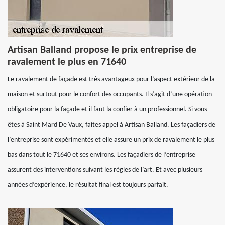
Artisan Balland propose le prix entreprise de
ravalement le plus en 71640
Le ravalement de façade est très avantageux pour l’aspect extérieur de la
maison et surtout pour le confort des occupants. Il s’agit d’une opération
obligatoire pour la façade et il faut la confier à un professionnel. Si vous
êtes à Saint Mard De Vaux, faites appel à Artisan Balland. Les façadiers de
l’entreprise sont expérimentés et elle assure un prix de ravalement le plus
bas dans tout le 71640 et ses environs. Les façadiers de l’entreprise
assurent des interventions suivant les règles de l’art. Et avec plusieurs
années d’expérience, le résultat final est toujours parfait.