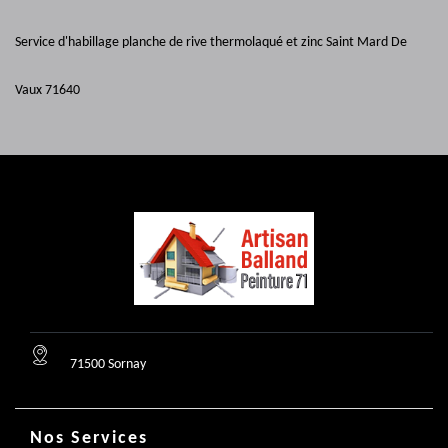
Service d'habillage planche de rive thermolaqué et zinc Saint Mard De
Vaux 71640
71500 Sornay
Nos Services