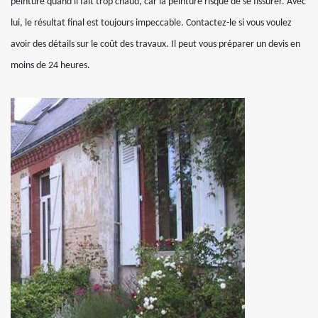
peinture quand il fait trop chaud, car la peinture risque de se fissurer. Avec
lui, le résultat final est toujours impeccable. Contactez-le si vous voulez
avoir des détails sur le coût des travaux. Il peut vous préparer un devis en
moins de 24 heures.