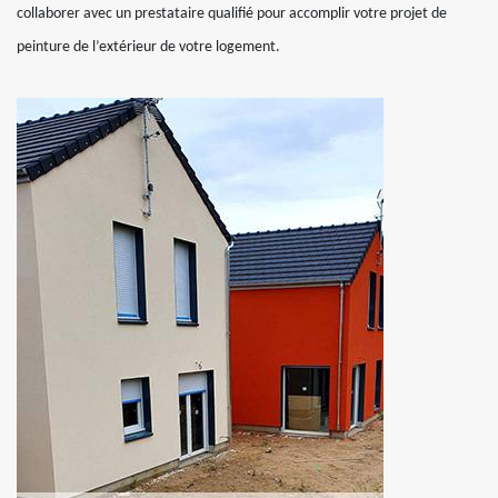
collaborer avec un prestataire qualifié pour accomplir votre projet de
peinture de l’extérieur de votre logement.