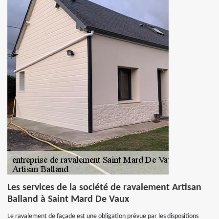
Les services de la société de ravalement Artisan
Balland à Saint Mard De Vaux
Le ravalement de façade est une obligation prévue par les dispositions