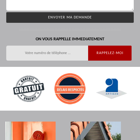
ON VOUS RAPPELLE IMMEDIATEMENT