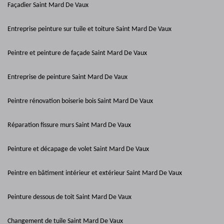
Façadier Saint Mard De Vaux
Entreprise peinture sur tuile et toiture Saint Mard De Vaux
Peintre et peinture de façade Saint Mard De Vaux
Entreprise de peinture Saint Mard De Vaux
Peintre rénovation boiserie bois Saint Mard De Vaux
Réparation fissure murs Saint Mard De Vaux
Peinture et décapage de volet Saint Mard De Vaux
Peintre en bâtiment intérieur et extérieur Saint Mard De Vaux
Peinture dessous de toit Saint Mard De Vaux
Changement de tuile Saint Mard De Vaux