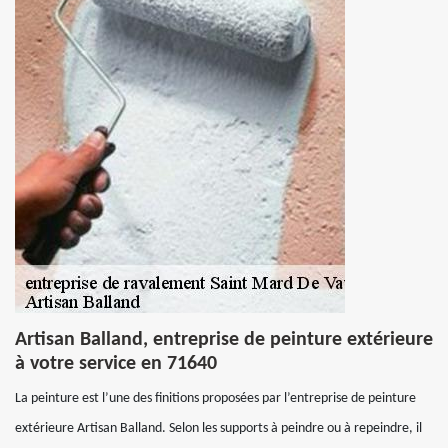
Artisan Balland, entreprise de peinture extérieure
à votre service en 71640
La peinture est l’une des finitions proposées par l’entreprise de peinture
extérieure Artisan Balland. Selon les supports à peindre ou à repeindre, il