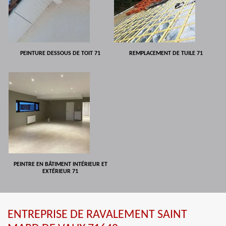
PEINTURE DESSOUS DE TOIT 71
REMPLACEMENT DE TUILE 71
PEINTRE EN BÂTIMENT INTÉRIEUR ET
EXTÉRIEUR 71
ENTREPRISE DE RAVALEMENT SAINT