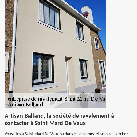
Artisan Balland, la société de ravalement à
contacter à Saint Mard De Vaux
Vous êtes à Saint Mard De Vaux ou dans les environs, et vous recherchez