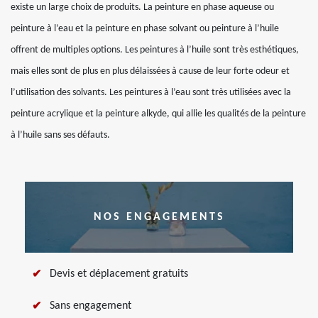
existe un large choix de produits. La peinture en phase aqueuse ou
peinture à l’eau et la peinture en phase solvant ou peinture à l’huile
offrent de multiples options. Les peintures à l’huile sont très esthétiques,
mais elles sont de plus en plus délaissées à cause de leur forte odeur et
l’utilisation des solvants. Les peintures à l’eau sont très utilisées avec la
peinture acrylique et la peinture alkyde, qui allie les qualités de la peinture
à l’huile sans ses défauts.
NOS ENGAGEMENTS
Devis et déplacement gratuits
Sans engagement