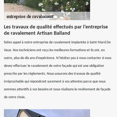
Les travaux de qualité effectués par l’entreprise
de ravalement Artisan Balland
faites appel à notre entreprise de ravalement implantée à Saint Mard De
Vaux. Nos techniciens ont reçu les meilleures formations et ils ont, en
outre, plus de dix ans d’expérience. N’hésitez pas à nous contacter si vous
devez effectuer le ravalement de votre façade qui est une obligation
prescrite par les règlements. Nous assurons des travaux de qualité
irréprochable qui répondront surement à vos attentes parce que nous
sommes attentifs à vos besoins et nous réalisons le revêtement de façade
de votre choix.