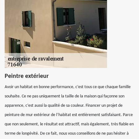
Peintre extérieur
Avoir un habitat en bonne performance, c’est tous ce que chaque famille
souhaite. Ce ne pas uniquement la taille de la maison qui façonne son
apparence, c’est aussi la qualité de sa couleur. Financer un projet de
peinture de mur extérieur de l’habitat est entièrement satisfaisant. Parce
que non seulement, le résultat est attractif, mais également, très fiable en
terme de longévité. De ce fait, nous vous conseillons de ne pas hésiter à