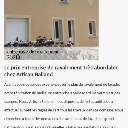
Le prix entreprise de ravalement très abordable
chez Artisan Balland
Ayant acquis de solides expériences sur le plan du ravalement de façade,
notre réputation de meilleure entreprise à Saint Mard De Vaux n’est pas
usurpée. Nous, Artisan Balland, nous disposons de fortes aptitudes à
effectuer suivant les règles de l’art tous les travaux dans ce domaine. Nous
répondons à toutes les demandes de ravalement de façade de grands
bâtiments ou de maisons individuelles. Outre des prestations hors pair,