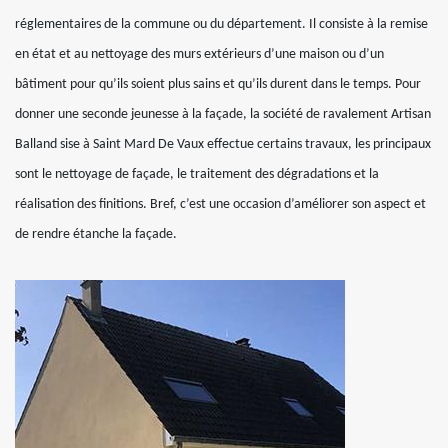
réglementaires de la commune ou du département. Il consiste à la remise
en état et au nettoyage des murs extérieurs d’une maison ou d’un
bâtiment pour qu’ils soient plus sains et qu’ils durent dans le temps. Pour
donner une seconde jeunesse à la façade, la société de ravalement Artisan
Balland sise à Saint Mard De Vaux effectue certains travaux, les principaux
sont le nettoyage de façade, le traitement des dégradations et la
réalisation des finitions. Bref, c’est une occasion d’améliorer son aspect et
de rendre étanche la façade.