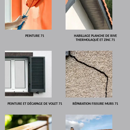
PEINTURE 71
HABILLAGE PLANCHE DE RIVE
THERMOLAQUÉ ET ZINC 71
PEINTURE ET DÉCAPAGE DE VOLET 71
RÉPARATION FISSURE MURS 71