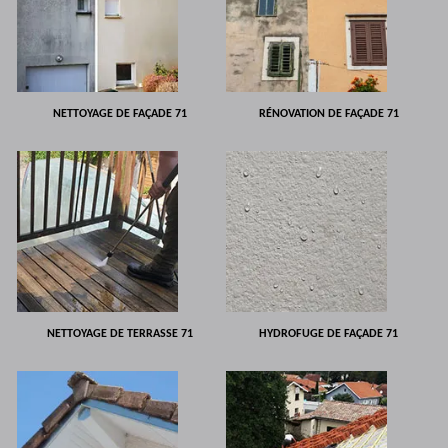
NETTOYAGE DE FAÇADE 71
RÉNOVATION DE FAÇADE 71
NETTOYAGE DE TERRASSE 71
HYDROFUGE DE FAÇADE 71