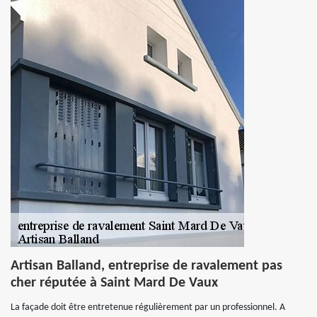
Artisan Balland, entreprise de ravalement pas
cher réputée à Saint Mard De Vaux
La façade doit être entretenue régulièrement par un professionnel. A