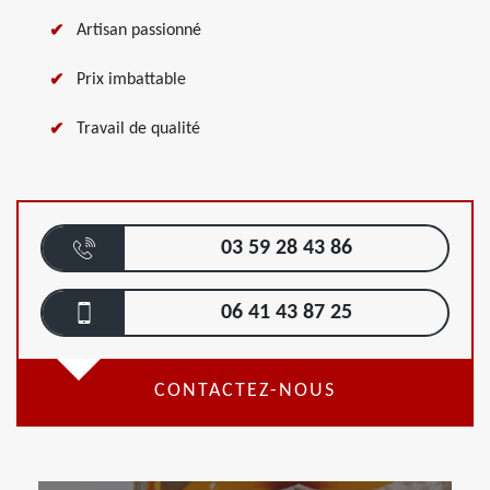
Artisan passionné
Prix imbattable
Travail de qualité
03 59 28 43 86
06 41 43 87 25
CONTACTEZ-NOUS