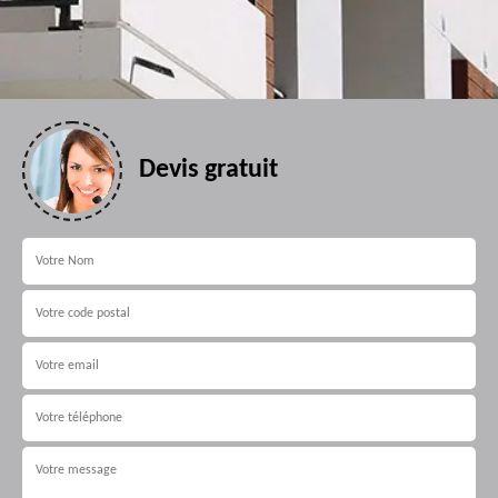
Devis gratuit