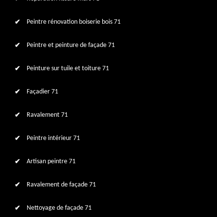
Peintre rénovation boiserie bois 71
Peintre et peinture de façade 71
Peinture sur tuile et toiture 71
Façadier 71
Ravalement 71
Peintre intérieur 71
Artisan peintre 71
Ravalement de façade 71
Nettoyage de façade 71