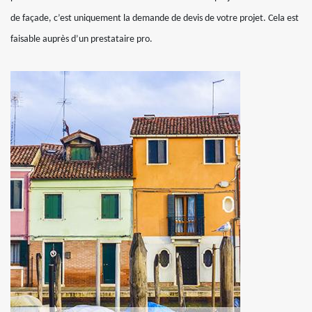
de façade, c’est uniquement la demande de devis de votre projet. Cela est
faisable auprès d’un prestataire pro.