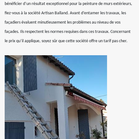
bénéficier d’un résultat exceptionnel pour la peinture de murs extérieurs,
fiez-vous à la société Artisan Balland. Avant d’entamer les travaux, les
façadiers évaluent minutieusement les problèmes au niveau de vos
façades. Ils respectent les normes requises dans ces travaux. Concernant
le prix qu’il applique, soyez sûr que cette société offre un tarif pas cher.