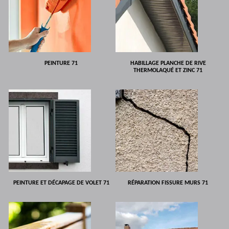
PEINTURE 71
HABILLAGE PLANCHE DE RIVE
THERMOLAQUÉ ET ZINC 71
PEINTURE ET DÉCAPAGE DE VOLET 71
RÉPARATION FISSURE MURS 71