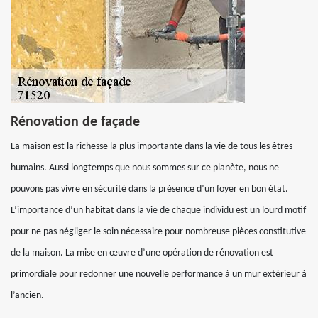
Rénovation de façade
La maison est la richesse la plus importante dans la vie de tous les êtres
humains. Aussi longtemps que nous sommes sur ce planète, nous ne
pouvons pas vivre en sécurité dans la présence d’un foyer en bon état.
L’importance d’un habitat dans la vie de chaque individu est un lourd motif
pour ne pas négliger le soin nécessaire pour nombreuse pièces constitutive
de la maison. La mise en œuvre d’une opération de rénovation est
primordiale pour redonner une nouvelle performance à un mur extérieur à
l’ancien.