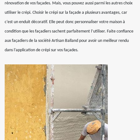
rénovation de vos façades. Mais, vous pouvez aussi parmi les autres choix
utiliser le crépi. Choisir le crépi sur la façade a plusieurs avantages, car
c’est un enduit décoratif. Elle peut donc personnaliser votre maison à
condition que les façadiers sachent parfaitement l’utiliser. Faite confiance
aux façadiers de la société Artisan Balland pour avoir un meilleur rendu
dans l’application de crépi sur vos façades.