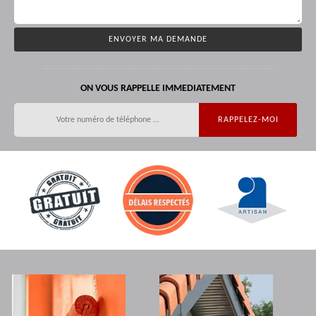
ON VOUS RAPPELLE IMMEDIATEMENT