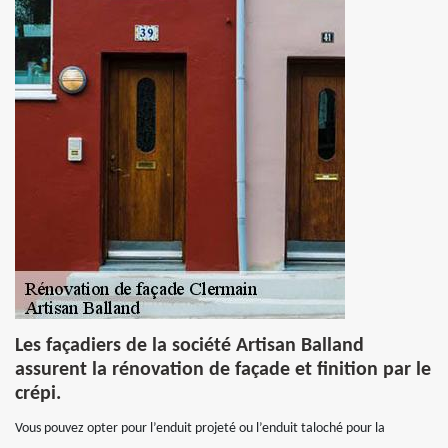
Les façadiers de la société Artisan Balland
assurent la rénovation de façade et finition par le
crépi.
Vous pouvez opter pour l’enduit projeté ou l’enduit taloché pour la