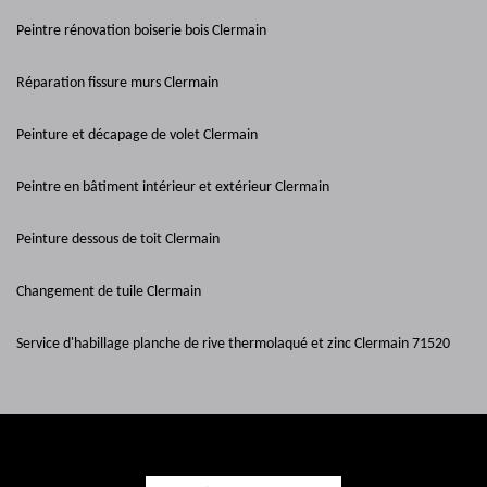
Peintre rénovation boiserie bois Clermain
Réparation fissure murs Clermain
Peinture et décapage de volet Clermain
Peintre en bâtiment intérieur et extérieur Clermain
Peinture dessous de toit Clermain
Changement de tuile Clermain
Service d'habillage planche de rive thermolaqué et zinc Clermain 71520