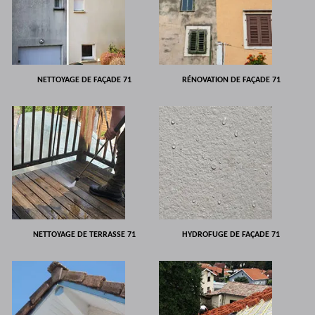
NETTOYAGE DE FAÇADE 71
RÉNOVATION DE FAÇADE 71
NETTOYAGE DE TERRASSE 71
HYDROFUGE DE FAÇADE 71