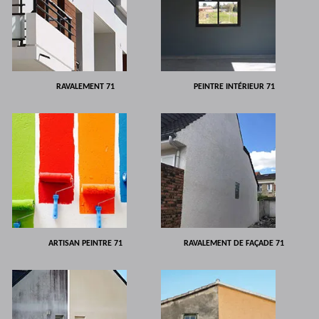
RAVALEMENT 71
PEINTRE INTÉRIEUR 71
ARTISAN PEINTRE 71
RAVALEMENT DE FAÇADE 71