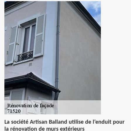
La société Artisan Balland utilise de l’enduit pour
la rénovation de murs extérieurs