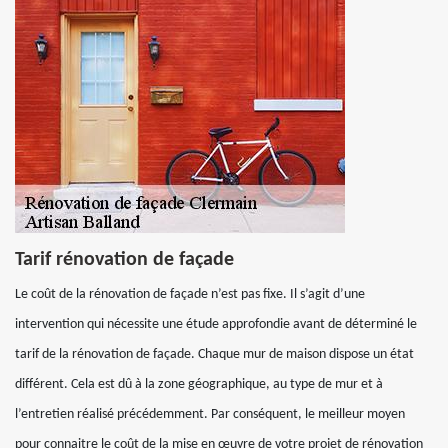
Tarif rénovation de façade
Le coût de la rénovation de façade n’est pas fixe. Il s’agit d’une
intervention qui nécessite une étude approfondie avant de déterminé le
tarif de la rénovation de façade. Chaque mur de maison dispose un état
différent. Cela est dû à la zone géographique, au type de mur et à
l’entretien réalisé précédemment. Par conséquent, le meilleur moyen
pour connaitre le coût de la mise en œuvre de votre projet de rénovation