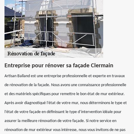
Entreprise pour rénover sa façade Clermain
Artisan Balland est une entreprise professionnelle et experte en travaux
de rénovation de la façade. Nous avons une connaissance professionnelle
et des matériels spécifiques pour remettre le bon état de mur extérieur.
Après avoir diagnostiqué l’état de votre mur, nous déterminons le type et
l’état de votre façade en définissant le type d’intervention idéale pour
assurer la meilleure rénovation de votre façade. Si notre service en
rénovation de mur extérieur vous intéresse, nous vous invitons de ne pas