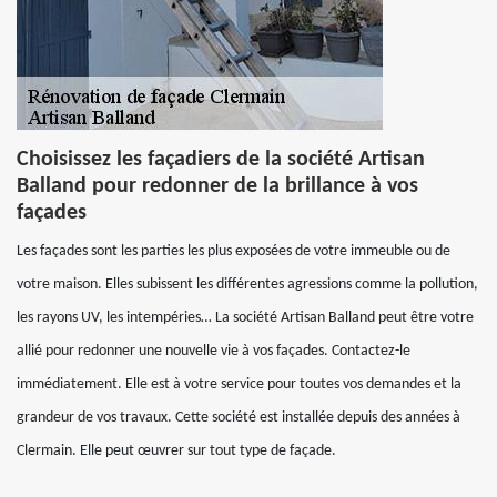
Choisissez les façadiers de la société Artisan
Balland pour redonner de la brillance à vos
façades
Les façades sont les parties les plus exposées de votre immeuble ou de
votre maison. Elles subissent les différentes agressions comme la pollution,
les rayons UV, les intempéries… La société Artisan Balland peut être votre
allié pour redonner une nouvelle vie à vos façades. Contactez-le
immédiatement. Elle est à votre service pour toutes vos demandes et la
grandeur de vos travaux. Cette société est installée depuis des années à
Clermain. Elle peut œuvrer sur tout type de façade.