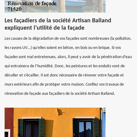
Les façadiers de la société Artisan Balland
expliquent l’utilité de la façade
Les causes de la dégradation de vos façades sont nombreuses (la pollution,
les rayons UV…) qu’elles soient en béton, en bois ou en brique. Si vos
façades sont mal entretenues, alors, il peut y avoir de la pénétration d’eau
qui entrainera de l’humidité. Donc, les peintures et les enduits vont de
décoller et s’écailler. Il est donc nécessaire de rénover votre façade et
murs extérieurs afin de protéger votre maison. Confiez vos travaux de
rénovation de façade aux façadiers de la société Artisan Balland.