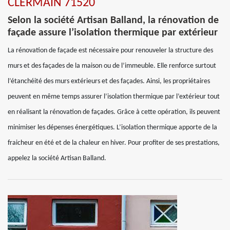
CLERMAIN 71520
Selon la société Artisan Balland, la rénovation de
façade assure l’isolation thermique par extérieur
La rénovation de façade est nécessaire pour renouveler la structure des
murs et des façades de la maison ou de l’immeuble. Elle renforce surtout
l’étanchéité des murs extérieurs et des façades. Ainsi, les propriétaires
peuvent en même temps assurer l’isolation thermique par l’extérieur tout
en réalisant la rénovation de façades. Grâce à cette opération, ils peuvent
minimiser les dépenses énergétiques. L’isolation thermique apporte de la
fraicheur en été et de la chaleur en hiver. Pour profiter de ses prestations,
appelez la société Artisan Balland.