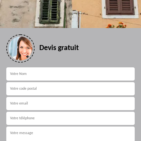
Devis gratuit