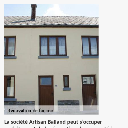
La société Artisan Balland peut s’occuper