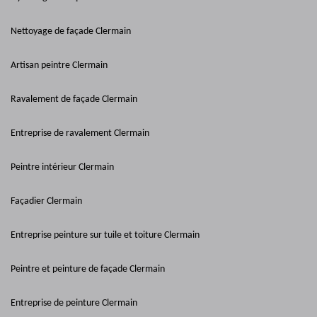
Nettoyage de façade Clermain
Artisan peintre Clermain
Ravalement de façade Clermain
Entreprise de ravalement Clermain
Peintre intérieur Clermain
Façadier Clermain
Entreprise peinture sur tuile et toiture Clermain
Peintre et peinture de façade Clermain
Entreprise de peinture Clermain