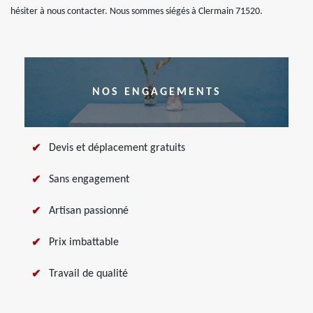
hésiter à nous contacter. Nous sommes siégés à Clermain 71520.
NOS ENGAGEMENTS
Devis et déplacement gratuits
Sans engagement
Artisan passionné
Prix imbattable
Travail de qualité