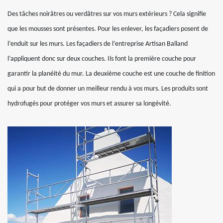
Des tâches noirâtres ou verdâtres sur vos murs extérieurs ? Cela signifie
que les mousses sont présentes. Pour les enlever, les façadiers posent de
l’enduit sur les murs. Les façadiers de l’entreprise Artisan Balland
l’appliquent donc sur deux couches. Ils font la première couche pour
garantir la planéité du mur. La deuxième couche est une couche de finition
qui a pour but de donner un meilleur rendu à vos murs. Les produits sont
hydrofugés pour protéger vos murs et assurer sa longévité.