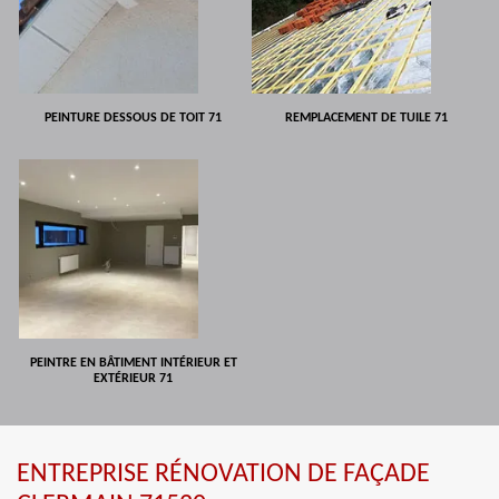
PEINTURE DESSOUS DE TOIT 71
REMPLACEMENT DE TUILE 71
PEINTRE EN BÂTIMENT INTÉRIEUR ET
EXTÉRIEUR 71
ENTREPRISE RÉNOVATION DE FAÇADE