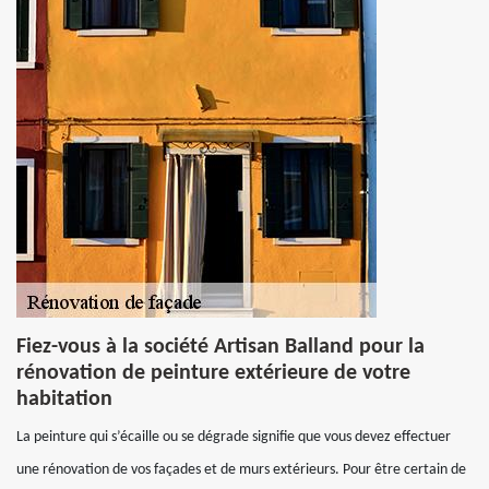
Fiez-vous à la société Artisan Balland pour la
rénovation de peinture extérieure de votre
habitation
La peinture qui s’écaille ou se dégrade signifie que vous devez effectuer
une rénovation de vos façades et de murs extérieurs. Pour être certain de