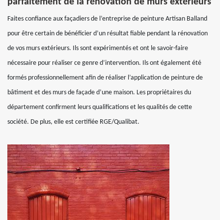
parfaitement de la rénovation de murs extérieurs
Faites confiance aux façadiers de l’entreprise de peinture Artisan Balland
pour être certain de bénéficier d’un résultat fiable pendant la rénovation
de vos murs extérieurs. Ils sont expérimentés et ont le savoir-faire
nécessaire pour réaliser ce genre d’intervention. Ils ont également été
formés professionnellement afin de réaliser l’application de peinture de
bâtiment et des murs de façade d’une maison. Les propriétaires du
département confirment leurs qualifications et les qualités de cette
société. De plus, elle est certifiée RGE/Qualibat.