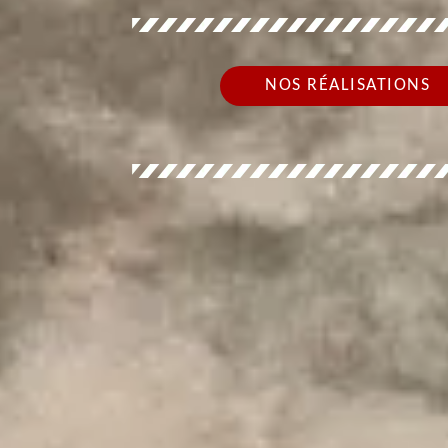
NOS RÉALISATIONS