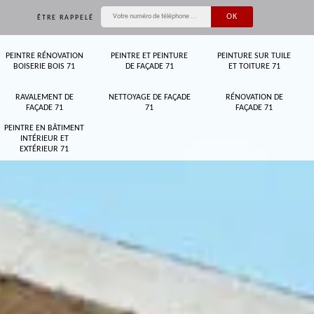
ÊTRE RAPPELÉ
PEINTRE RÉNOVATION
PEINTRE ET PEINTURE
PEINTURE SUR TUILE
BOISERIE BOIS 71
DE FAÇADE 71
ET TOITURE 71
RAVALEMENT DE
NETTOYAGE DE FAÇADE
RÉNOVATION DE
FAÇADE 71
71
FAÇADE 71
PEINTRE EN BÂTIMENT
INTÉRIEUR ET
EXTÉRIEUR 71